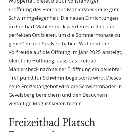
Wuppertal, bietet bis zur vollständigen
Eröffnung des Freibades Mählersbeck eine gute
Schwimmgelegenheit. Die neuen Einrichtungen
im Freibad Mählersbeck werden Familien den
perfekten Ort bieten, um die Sommermonate zu
genießen und Spaß zu haben. Während die
Vorfreude auf die Öffnung im Jahr 2025 ansteigt,
bleibt die Hoffnung, dass das Freibad
Mählersbeck nach seiner Eröffnung ein beliebter
Treffpunkt für Schwimmbegeisterte wird. Dieses
neue Freizeitangebot wird die Schwimmbäder in
Gevelsberg bereichern und den Besuchern
vielfältige Möglichkeiten bieten.
Freizeitbad Platsch