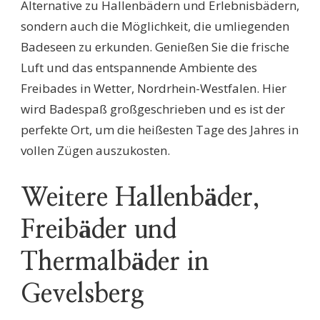
Alternative zu Hallenbädern und Erlebnisbädern,
sondern auch die Möglichkeit, die umliegenden
Badeseen zu erkunden. Genießen Sie die frische
Luft und das entspannende Ambiente des
Freibades in Wetter, Nordrhein-Westfalen. Hier
wird Badespaß großgeschrieben und es ist der
perfekte Ort, um die heißesten Tage des Jahres in
vollen Zügen auszukosten.
Weitere Hallenbäder,
Freibäder und
Thermalbäder in
Gevelsberg