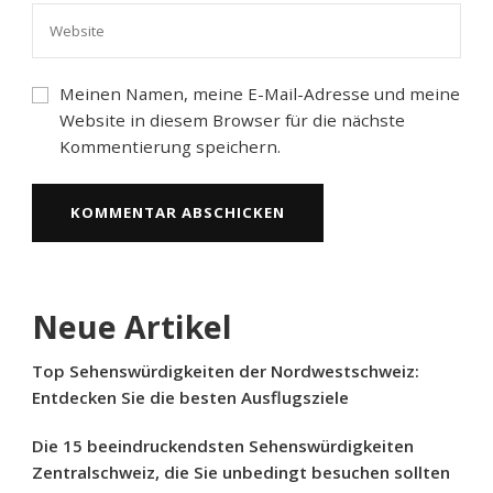
Meinen Namen, meine E-Mail-Adresse und meine
Website in diesem Browser für die nächste
Kommentierung speichern.
Neue Artikel
Top Sehenswürdigkeiten der Nordwestschweiz:
Entdecken Sie die besten Ausflugsziele
Die 15 beeindruckendsten Sehenswürdigkeiten
Zentralschweiz, die Sie unbedingt besuchen sollten