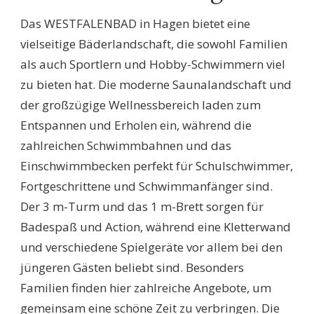
Das WESTFALENBAD in Hagen bietet eine
vielseitige Bäderlandschaft, die sowohl Familien
als auch Sportlern und Hobby-Schwimmern viel
zu bieten hat. Die moderne Saunalandschaft und
der großzügige Wellnessbereich laden zum
Entspannen und Erholen ein, während die
zahlreichen Schwimmbahnen und das
Einschwimmbecken perfekt für Schulschwimmer,
Fortgeschrittene und Schwimmanfänger sind.
Der 3 m-Turm und das 1 m-Brett sorgen für
Badespaß und Action, während eine Kletterwand
und verschiedene Spielgeräte vor allem bei den
jüngeren Gästen beliebt sind. Besonders
Familien finden hier zahlreiche Angebote, um
gemeinsam eine schöne Zeit zu verbringen. Die