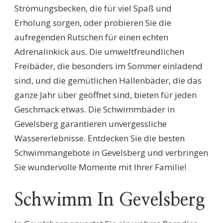
Strömungsbecken, die für viel Spaß und
Erholung sorgen, oder probieren Sie die
aufregenden Rutschen für einen echten
Adrenalinkick aus. Die umweltfreundlichen
Freibäder, die besonders im Sommer einladend
sind, und die gemütlichen Hallenbäder, die das
ganze Jahr über geöffnet sind, bieten für jeden
Geschmack etwas. Die Schwimmbäder in
Gevelsberg garantieren unvergessliche
Wassererlebnisse. Entdecken Sie die besten
Schwimmangebote in Gevelsberg und verbringen
Sie wundervolle Momente mit Ihrer Familie!
Schwimm In Gevelsberg