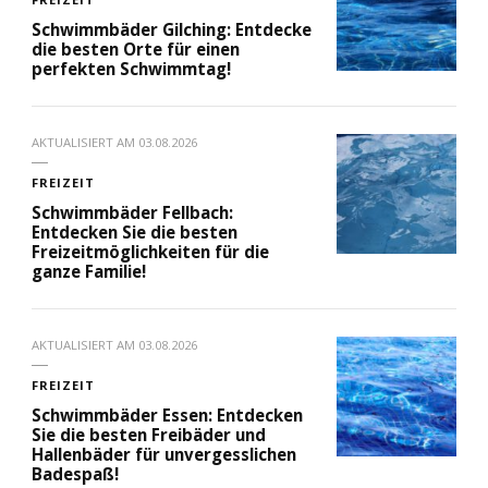
Schwimmbäder Gilching: Entdecke
die besten Orte für einen
perfekten Schwimmtag!
AKTUALISIERT AM
03.08.2026
FREIZEIT
Schwimmbäder Fellbach:
Entdecken Sie die besten
Freizeitmöglichkeiten für die
ganze Familie!
AKTUALISIERT AM
03.08.2026
FREIZEIT
Schwimmbäder Essen: Entdecken
Sie die besten Freibäder und
Hallenbäder für unvergesslichen
Badespaß!