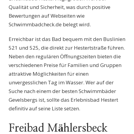
Qualität und Sicherheit, was durch positive
Bewertungen auf Webseiten wie
Schwimmbadcheck.de belegt wird.
Erreichbar ist das Bad bequem mit den Buslinien
521 und 525, die direkt zur Hestertstraße führen.
Neben den regulären Öffnungszeiten bieten die
verschiedenen Preise für Familien und Gruppen
attraktive Möglichkeiten für einen
unvergesslichen Tag im Wasser. Wer auf der
Suche nach einem der besten Schwimmbäder
Gevelsbergs ist, sollte das Erlebnisbad Hestert
definitiv auf seine Liste setzen.
Freibad Mählersbeck