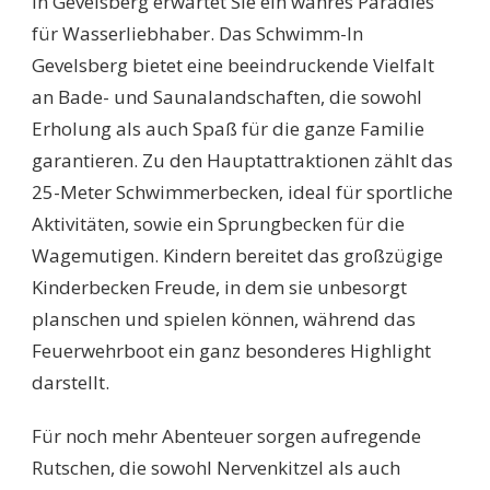
In Gevelsberg erwartet Sie ein wahres Paradies
für Wasserliebhaber. Das Schwimm-In
Gevelsberg bietet eine beeindruckende Vielfalt
an Bade- und Saunalandschaften, die sowohl
Erholung als auch Spaß für die ganze Familie
garantieren. Zu den Hauptattraktionen zählt das
25-Meter Schwimmerbecken, ideal für sportliche
Aktivitäten, sowie ein Sprungbecken für die
Wagemutigen. Kindern bereitet das großzügige
Kinderbecken Freude, in dem sie unbesorgt
planschen und spielen können, während das
Feuerwehrboot ein ganz besonderes Highlight
darstellt.
Für noch mehr Abenteuer sorgen aufregende
Rutschen, die sowohl Nervenkitzel als auch