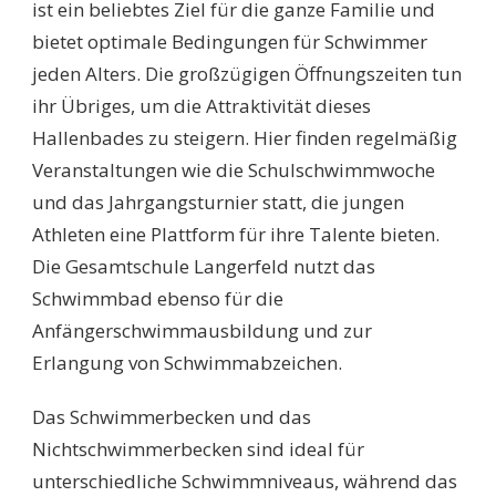
ist ein beliebtes Ziel für die ganze Familie und
bietet optimale Bedingungen für Schwimmer
jeden Alters. Die großzügigen Öffnungszeiten tun
ihr Übriges, um die Attraktivität dieses
Hallenbades zu steigern. Hier finden regelmäßig
Veranstaltungen wie die Schulschwimmwoche
und das Jahrgangsturnier statt, die jungen
Athleten eine Plattform für ihre Talente bieten.
Die Gesamtschule Langerfeld nutzt das
Schwimmbad ebenso für die
Anfängerschwimmausbildung und zur
Erlangung von Schwimmabzeichen.
Das Schwimmerbecken und das
Nichtschwimmerbecken sind ideal für
unterschiedliche Schwimmniveaus, während das