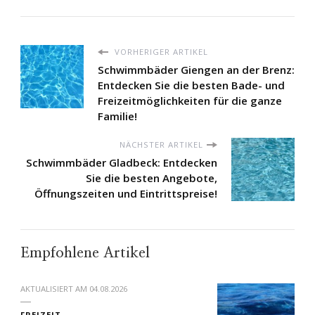
VORHERIGER ARTIKEL
Schwimmbäder Giengen an der Brenz:
Entdecken Sie die besten Bade- und
Freizeitmöglichkeiten für die ganze
Familie!
NÄCHSTER ARTIKEL
Schwimmbäder Gladbeck: Entdecken
Sie die besten Angebote,
Öffnungszeiten und Eintrittspreise!
Empfohlene Artikel
AKTUALISIERT AM
04.08.2026
FREIZEIT