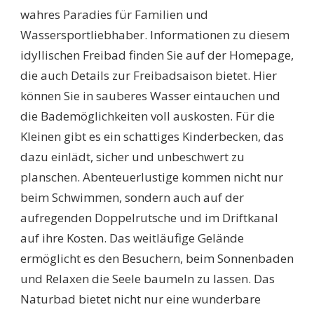
wahres Paradies für Familien und
Wassersportliebhaber. Informationen zu diesem
idyllischen Freibad finden Sie auf der Homepage,
die auch Details zur Freibadsaison bietet. Hier
können Sie in sauberes Wasser eintauchen und
die Bademöglichkeiten voll auskosten. Für die
Kleinen gibt es ein schattiges Kinderbecken, das
dazu einlädt, sicher und unbeschwert zu
planschen. Abenteuerlustige kommen nicht nur
beim Schwimmen, sondern auch auf der
aufregenden Doppelrutsche und im Driftkanal
auf ihre Kosten. Das weitläufige Gelände
ermöglicht es den Besuchern, beim Sonnenbaden
und Relaxen die Seele baumeln zu lassen. Das
Naturbad bietet nicht nur eine wunderbare