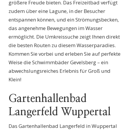
größere Freude bieten. Das Freizeitbad verfügt
zudem über eine Lagune, in der Besucher
entspannen können, und ein Strömungsbecken,
das angenehme Bewegungen im Wasser
ermöglicht. Die Umkreissuche zeigt Ihnen direkt
die besten Routen zu diesem Wasserparadies.
Kommen Sie vorbei und erleben Sie auf perfekte
Weise die Schwimmbäder Gevelsberg – ein
abwechslungsreiches Erlebnis für Groß und
Klein!
Gartenhallenbad
Langerfeld Wuppertal
Das Gartenhallenbad Langerfeld in Wuppertal