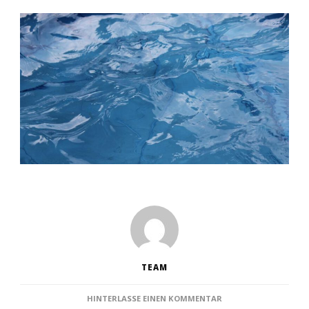
TEAM
ZU
HINTERLASSE EINEN KOMMENTAR