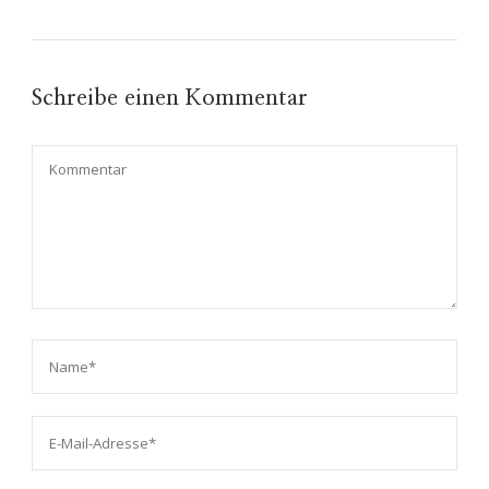
Schreibe einen Kommentar