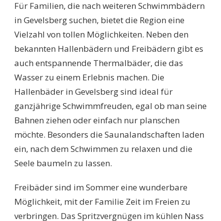
Für Familien, die nach weiteren Schwimmbädern
in Gevelsberg suchen, bietet die Region eine
Vielzahl von tollen Möglichkeiten. Neben den
bekannten Hallenbädern und Freibädern gibt es
auch entspannende Thermalbäder, die das
Wasser zu einem Erlebnis machen. Die
Hallenbäder in Gevelsberg sind ideal für
ganzjährige Schwimmfreuden, egal ob man seine
Bahnen ziehen oder einfach nur planschen
möchte. Besonders die Saunalandschaften laden
ein, nach dem Schwimmen zu relaxen und die
Seele baumeln zu lassen.
Freibäder sind im Sommer eine wunderbare
Möglichkeit, mit der Familie Zeit im Freien zu
verbringen. Das Spritzvergnügen im kühlen Nass