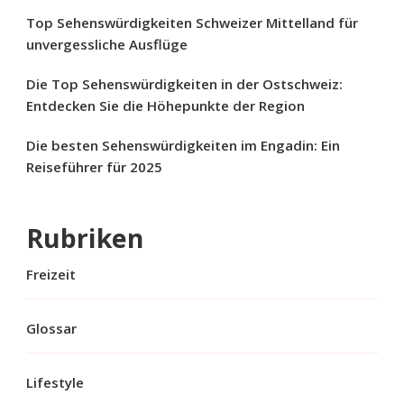
Top Sehenswürdigkeiten Schweizer Mittelland für
unvergessliche Ausflüge
Die Top Sehenswürdigkeiten in der Ostschweiz:
Entdecken Sie die Höhepunkte der Region
Die besten Sehenswürdigkeiten im Engadin: Ein
Reiseführer für 2025
Rubriken
Freizeit
Glossar
Lifestyle