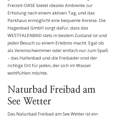
Freizeit-OASE bietet ideales Ambiente zur
Erholung nach einem aktiven Tag, und das
Parkhaus ermöglicht eine bequeme Anreise. Die
Hagenbad GmbH sorgt dafür, dass das
WESTFALENBAD stets in bestem Zustand ist und
jeden Besuch zu einem Erlebnis macht. Egal ob
als Vereinschwimmer oder einfach nur zum Spaß
– das Hallenbad und die Freibäder sind der
richtige Ort für jeden, der sich im Wasser
wohlfühlen möchte.
Naturbad Freibad am
See Wetter
Das Naturbad Freibad am See Wetter ist ein