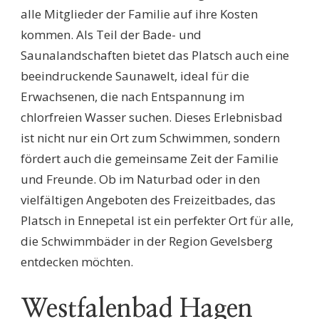
alle Mitglieder der Familie auf ihre Kosten
kommen. Als Teil der Bade- und
Saunalandschaften bietet das Platsch auch eine
beeindruckende Saunawelt, ideal für die
Erwachsenen, die nach Entspannung im
chlorfreien Wasser suchen. Dieses Erlebnisbad
ist nicht nur ein Ort zum Schwimmen, sondern
fördert auch die gemeinsame Zeit der Familie
und Freunde. Ob im Naturbad oder in den
vielfältigen Angeboten des Freizeitbades, das
Platsch in Ennepetal ist ein perfekter Ort für alle,
die Schwimmbäder in der Region Gevelsberg
entdecken möchten.
Westfalenbad Hagen