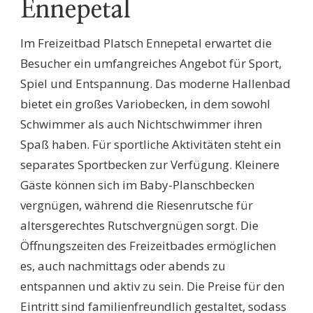
Ennepetal
Im Freizeitbad Platsch Ennepetal erwartet die
Besucher ein umfangreiches Angebot für Sport,
Spiel und Entspannung. Das moderne Hallenbad
bietet ein großes Variobecken, in dem sowohl
Schwimmer als auch Nichtschwimmer ihren
Spaß haben. Für sportliche Aktivitäten steht ein
separates Sportbecken zur Verfügung. Kleinere
Gäste können sich im Baby-Planschbecken
vergnügen, während die Riesenrutsche für
altersgerechtes Rutschvergnügen sorgt. Die
Öffnungszeiten des Freizeitbades ermöglichen
es, auch nachmittags oder abends zu
entspannen und aktiv zu sein. Die Preise für den
Eintritt sind familienfreundlich gestaltet, sodass