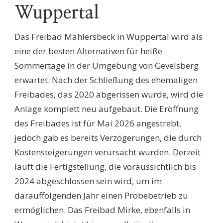
Wuppertal
Das Freibad Mählersbeck in Wuppertal wird als
eine der besten Alternativen für heiße
Sommertage in der Umgebung von Gevelsberg
erwartet. Nach der Schließung des ehemaligen
Freibades, das 2020 abgerissen wurde, wird die
Anlage komplett neu aufgebaut. Die Eröffnung
des Freibades ist für Mai 2026 angestrebt,
jedoch gab es bereits Verzögerungen, die durch
Kostensteigerungen verursacht wurden. Derzeit
läuft die Fertigstellung, die voraussichtlich bis
2024 abgeschlossen sein wird, um im
darauffolgenden Jahr einen Probebetrieb zu
ermöglichen. Das Freibad Mirke, ebenfalls in