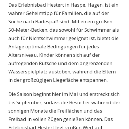
Das Erlebnisbad Hestert in Haspe, Hagen, ist ein
wahrer Geheimtipp für Familien, die auf der
Suche nach Badespaß sind. Mit einem großen
50-Meter-Becken, das sowohl für Schwimmer als
auch für Nichtschwimmer geeignet ist, bietet die
Anlage optimale Bedingungen für jedes
Altersniveau. Kinder können sich auf der
aufregenden Rutsche und dem angrenzenden
Wasserspielplatz austoben, während die Eltern
in der großzügigen Liegefläche entspannen.
Die Saison beginnt hier im Mai und erstreckt sich
bis September, sodass die Besucher während der
sonnigen Monate die Freiflächen und das
Freibad in vollen Zügen genießen können. Das
Erlebnisbad Hestert legt großen Wert auf