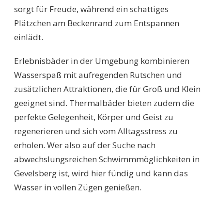
sorgt für Freude, während ein schattiges
Plätzchen am Beckenrand zum Entspannen
einlädt.
Erlebnisbäder in der Umgebung kombinieren
Wasserspaß mit aufregenden Rutschen und
zusätzlichen Attraktionen, die für Groß und Klein
geeignet sind. Thermalbäder bieten zudem die
perfekte Gelegenheit, Körper und Geist zu
regenerieren und sich vom Alltagsstress zu
erholen. Wer also auf der Suche nach
abwechslungsreichen Schwimmmöglichkeiten in
Gevelsberg ist, wird hier fündig und kann das
Wasser in vollen Zügen genießen.