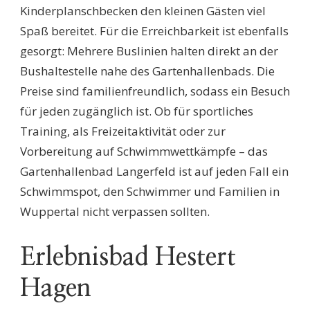
Kinderplanschbecken den kleinen Gästen viel
Spaß bereitet. Für die Erreichbarkeit ist ebenfalls
gesorgt: Mehrere Buslinien halten direkt an der
Bushaltestelle nahe des Gartenhallenbads. Die
Preise sind familienfreundlich, sodass ein Besuch
für jeden zugänglich ist. Ob für sportliches
Training, als Freizeitaktivität oder zur
Vorbereitung auf Schwimmwettkämpfe – das
Gartenhallenbad Langerfeld ist auf jeden Fall ein
Schwimmspot, den Schwimmer und Familien in
Wuppertal nicht verpassen sollten.
Erlebnisbad Hestert
Hagen