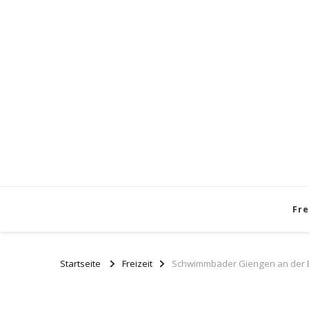
Fre
Startseite
Freizeit
Schwimmbäder Giengen an der Bre