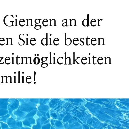
Giengen an der
n Sie die besten
zeitmöglichkeiten
milie!