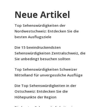
Neue Artikel
Top Sehenswürdigkeiten der
Nordwestschweiz: Entdecken Sie die
besten Ausflugsziele
Die 15 beeindruckendsten
Sehenswürdigkeiten Zentralschweiz, die
Sie unbedingt besuchen sollten
Top Sehenswürdigkeiten Schweizer
Mittelland für unvergessliche Ausflüge
Die Top Sehenswürdigkeiten in der
Ostschweiz: Entdecken Sie die
Höhepunkte der Region