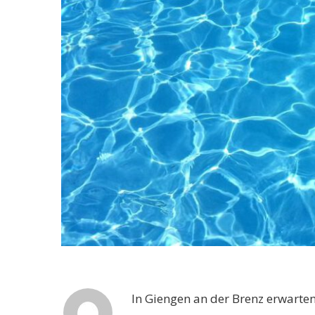
In Giengen an der Brenz erwarte