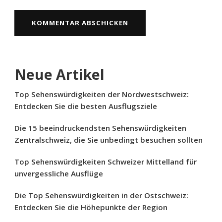
Neue Artikel
Top Sehenswürdigkeiten der Nordwestschweiz:
Entdecken Sie die besten Ausflugsziele
Die 15 beeindruckendsten Sehenswürdigkeiten
Zentralschweiz, die Sie unbedingt besuchen sollten
Top Sehenswürdigkeiten Schweizer Mittelland für
unvergessliche Ausflüge
Die Top Sehenswürdigkeiten in der Ostschweiz:
Entdecken Sie die Höhepunkte der Region