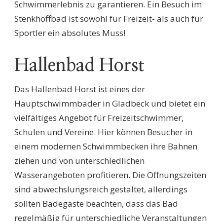
Schwimmerlebnis zu garantieren. Ein Besuch im
Stenkhoffbad ist sowohl für Freizeit- als auch für
Sportler ein absolutes Muss!
Hallenbad Horst
Das Hallenbad Horst ist eines der
Hauptschwimmbäder in Gladbeck und bietet ein
vielfältiges Angebot für Freizeitschwimmer,
Schulen und Vereine. Hier können Besucher in
einem modernen Schwimmbecken ihre Bahnen
ziehen und von unterschiedlichen
Wasserangeboten profitieren. Die Öffnungszeiten
sind abwechslungsreich gestaltet, allerdings
sollten Badegäste beachten, dass das Bad
regelmäßig für unterschiedliche Veranstaltungen