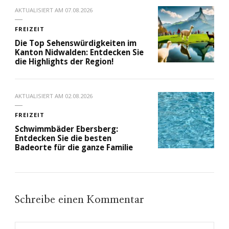
AKTUALISIERT AM
07.08.2026
FREIZEIT
Die Top Sehenswürdigkeiten im
Kanton Nidwalden: Entdecken Sie
die Highlights der Region!
AKTUALISIERT AM
02.08.2026
FREIZEIT
Schwimmbäder Ebersberg:
Entdecken Sie die besten
Badeorte für die ganze Familie
Schreibe einen Kommentar