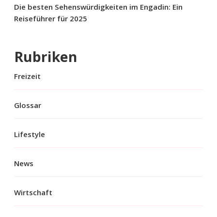
Die besten Sehenswürdigkeiten im Engadin: Ein
Reiseführer für 2025
Rubriken
Freizeit
Glossar
Lifestyle
News
Wirtschaft