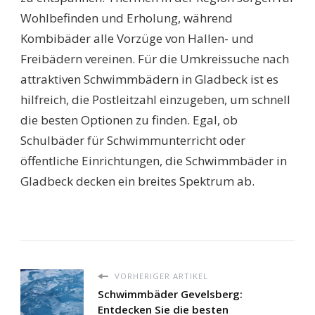
Wohlbefinden und Erholung, während
Kombibäder alle Vorzüge von Hallen- und
Freibädern vereinen. Für die Umkreissuche nach
attraktiven Schwimmbädern in Gladbeck ist es
hilfreich, die Postleitzahl einzugeben, um schnell
die besten Optionen zu finden. Egal, ob
Schulbäder für Schwimmunterricht oder
öffentliche Einrichtungen, die Schwimmbäder in
Gladbeck decken ein breites Spektrum ab.
VORHERIGER ARTIKEL
Schwimmbäder Gevelsberg:
Entdecken Sie die besten