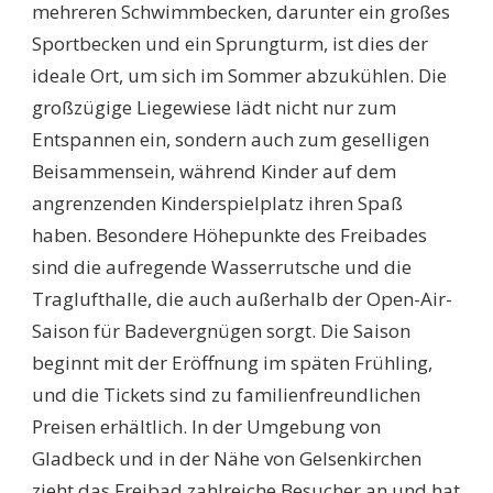
mehreren Schwimmbecken, darunter ein großes
Sportbecken und ein Sprungturm, ist dies der
ideale Ort, um sich im Sommer abzukühlen. Die
großzügige Liegewiese lädt nicht nur zum
Entspannen ein, sondern auch zum geselligen
Beisammensein, während Kinder auf dem
angrenzenden Kinderspielplatz ihren Spaß
haben. Besondere Höhepunkte des Freibades
sind die aufregende Wasserrutsche und die
Traglufthalle, die auch außerhalb der Open-Air-
Saison für Badevergnügen sorgt. Die Saison
beginnt mit der Eröffnung im späten Frühling,
und die Tickets sind zu familienfreundlichen
Preisen erhältlich. In der Umgebung von
Gladbeck und in der Nähe von Gelsenkirchen
zieht das Freibad zahlreiche Besucher an und hat