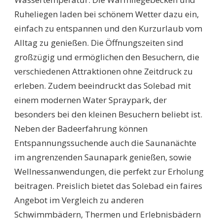
Ruheliegen laden bei schönem Wetter dazu ein,
einfach zu entspannen und den Kurzurlaub vom
Alltag zu genießen. Die Öffnungszeiten sind
großzügig und ermöglichen den Besuchern, die
verschiedenen Attraktionen ohne Zeitdruck zu
erleben. Zudem beeindruckt das Solebad mit
einem modernen Water Spraypark, der
besonders bei den kleinen Besuchern beliebt ist.
Neben der Badeerfahrung können
Entspannungssuchende auch die Saunanächte
im angrenzenden Saunapark genießen, sowie
Wellnessanwendungen, die perfekt zur Erholung
beitragen. Preislich bietet das Solebad ein faires
Angebot im Vergleich zu anderen
Schwimmbädern, Thermen und Erlebnisbädern