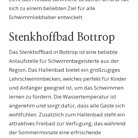
sich zu einem beliebten Ziel für alle
Schwimmliebhaber entwickelt.
Stenkhoffbad Bottrop
Das Stenkhoffbad in Bottrop ist eine beliebte
Anlaufstelle für Schwimmbegeisterte aus der
Region. Das Hallenbad bietet ein großzügiges
Lehrschwimmbecken, welches perfekt für Kinder
und Anfänger geeignet ist, um das Schwimmen
lernen zu fördern. Die Wassertemperatur ist
angenehm und sorgt dafür, dass alle Gäste sich
wohlfühlen. Zusätzlich zum Hallenbad steht ein
attraktives Freibad zur Verfügung, das während
der Sommermonate eine erfrischende