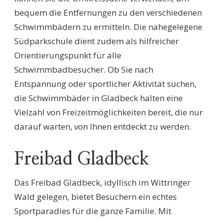
bequem die Entfernungen zu den verschiedenen
Schwimmbädern zu ermitteln. Die nahegelegene
Südparkschule dient zudem als hilfreicher
Orientierungspunkt für alle
Schwimmbadbesucher. Ob Sie nach
Entspannung oder sportlicher Aktivität suchen,
die Schwimmbäder in Gladbeck halten eine
Vielzahl von Freizeitmöglichkeiten bereit, die nur
darauf warten, von Ihnen entdeckt zu werden.
Freibad Gladbeck
Das Freibad Gladbeck, idyllisch im Wittringer
Wald gelegen, bietet Besuchern ein echtes
Sportparadies für die ganze Familie. Mit