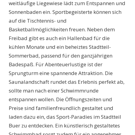
weitläufige Liegewiese lädt zum Entspannen und
Sonnenbaden ein. Sportbegeisterte können sich
auf die Tischtennis- und
Basketballmöglichkeiten freuen. Neben dem
Freibad gibt es auch ein Hallenbad für die
kühlen Monate und ein beheiztes Stadtteil-
Sommerbad, passend für den ganzjährigen
Badespaß. Für Abenteuerlustige ist der
Sprungturm eine spannende Attraktion. Die
Saunalandschaft rundet das Erlebnis perfekt ab,
sollte man nach einer Schwimmrunde
entspannen wollen. Die Öffnungszeiten und
Preise sind familienfreundlich gestaltet und
laden dazu ein, das Sport-Paradies im Stadtteil
Buer zu entdecken. Ein künstlerisch gestaltetes
Schwimmbad sorgt zudem für ein angenehmes