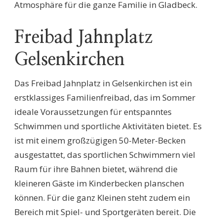
Atmosphäre für die ganze Familie in Gladbeck.
Freibad Jahnplatz
Gelsenkirchen
Das Freibad Jahnplatz in Gelsenkirchen ist ein
erstklassiges Familienfreibad, das im Sommer
ideale Voraussetzungen für entspanntes
Schwimmen und sportliche Aktivitäten bietet. Es
ist mit einem großzügigen 50-Meter-Becken
ausgestattet, das sportlichen Schwimmern viel
Raum für ihre Bahnen bietet, während die
kleineren Gäste im Kinderbecken planschen
können. Für die ganz Kleinen steht zudem ein
Bereich mit Spiel- und Sportgeräten bereit. Die