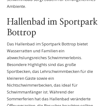
Ambiente.
Hallenbad im Sportpark
Bottrop
Das Hallenbad im Sportpark Bottrop bietet
Wasserratten und Familien ein
abwechslungsreiches Schwimmerlebnis.
Besondere Highlights sind das große
Sportbecken, das Lehrschwimmbecken für die
kleineren Gäste sowie ein
Nichtschwimmerbecken, das ideal für
Schwimmanfänger ist. Während der
Sommerferien hat das Hallenbad veränderte
Öffnungszeiten, die Besucher beachten sollten.