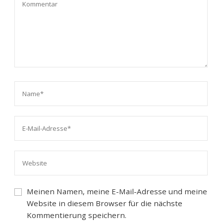
Meinen Namen, meine E-Mail-Adresse und meine
Website in diesem Browser für die nächste
Kommentierung speichern.