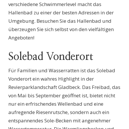
verschiedene Schwimmerlevel macht das
Hallenbad zu einer der besten Adressen in der
Umgebung. Besuchen Sie das Hallenbad und
überzeugen Sie sich selbst von den vielfältigen
Angeboten!
Solebad Vonderort
Für Familien und Wasserratten ist das Solebad
Vonderort ein wahres Highlight in der
Revierparklandschaft Gladbeck. Das Freibad, das
von Mai bis September geöffnet ist, bietet nicht
nur ein erfrischendes Wellenbad und eine
aufregende Riesenrutsche, sondern auch ein
entspannendes Sole-Becken mit angenehmer
Wassertemperatur. Die Warmliegebecken und