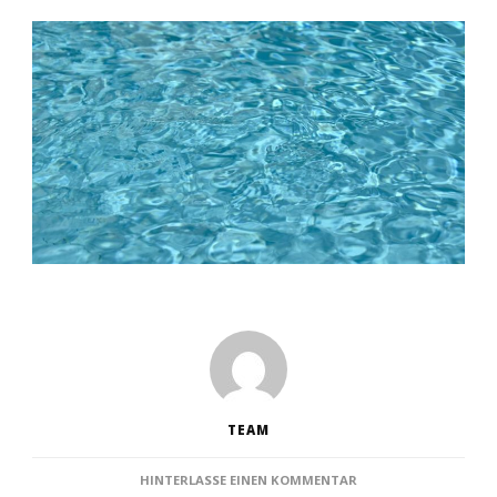
TEAM
ZU
HINTERLASSE EINEN KOMMENTAR