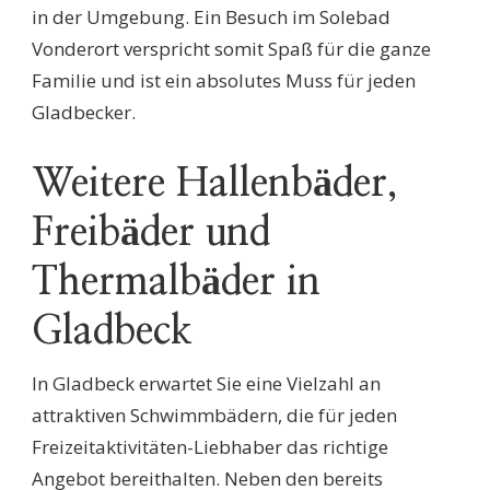
in der Umgebung. Ein Besuch im Solebad
Vonderort verspricht somit Spaß für die ganze
Familie und ist ein absolutes Muss für jeden
Gladbecker.
Weitere Hallenbäder,
Freibäder und
Thermalbäder in
Gladbeck
In Gladbeck erwartet Sie eine Vielzahl an
attraktiven Schwimmbädern, die für jeden
Freizeitaktivitäten-Liebhaber das richtige
Angebot bereithalten. Neben den bereits