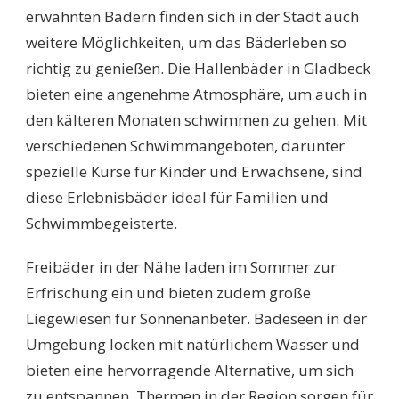
erwähnten Bädern finden sich in der Stadt auch
weitere Möglichkeiten, um das Bäderleben so
richtig zu genießen. Die Hallenbäder in Gladbeck
bieten eine angenehme Atmosphäre, um auch in
den kälteren Monaten schwimmen zu gehen. Mit
verschiedenen Schwimmangeboten, darunter
spezielle Kurse für Kinder und Erwachsene, sind
diese Erlebnisbäder ideal für Familien und
Schwimmbegeisterte.
Freibäder in der Nähe laden im Sommer zur
Erfrischung ein und bieten zudem große
Liegewiesen für Sonnenanbeter. Badeseen in der
Umgebung locken mit natürlichem Wasser und
bieten eine hervorragende Alternative, um sich
zu entspannen. Thermen in der Region sorgen für