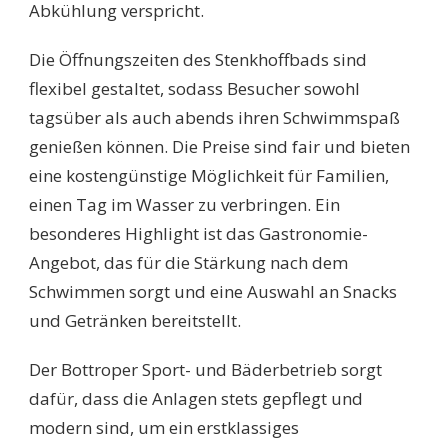
Abkühlung verspricht.
Die Öffnungszeiten des Stenkhoffbads sind
flexibel gestaltet, sodass Besucher sowohl
tagsüber als auch abends ihren Schwimmspaß
genießen können. Die Preise sind fair und bieten
eine kostengünstige Möglichkeit für Familien,
einen Tag im Wasser zu verbringen. Ein
besonderes Highlight ist das Gastronomie-
Angebot, das für die Stärkung nach dem
Schwimmen sorgt und eine Auswahl an Snacks
und Getränken bereitstellt.
Der Bottroper Sport- und Bäderbetrieb sorgt
dafür, dass die Anlagen stets gepflegt und
modern sind, um ein erstklassiges