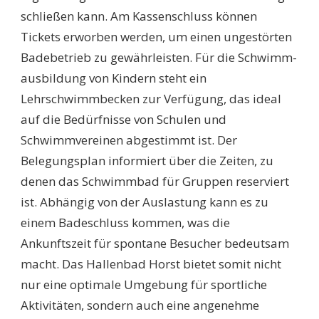
schließen kann. Am Kassenschluss können
Tickets erworben werden, um einen ungestörten
Badebetrieb zu gewährleisten. Für die Schwimm-
ausbildung von Kindern steht ein
Lehrschwimmbecken zur Verfügung, das ideal
auf die Bedürfnisse von Schulen und
Schwimmvereinen abgestimmt ist. Der
Belegungsplan informiert über die Zeiten, zu
denen das Schwimmbad für Gruppen reserviert
ist. Abhängig von der Auslastung kann es zu
einem Badeschluss kommen, was die
Ankunftszeit für spontane Besucher bedeutsam
macht. Das Hallenbad Horst bietet somit nicht
nur eine optimale Umgebung für sportliche
Aktivitäten, sondern auch eine angenehme