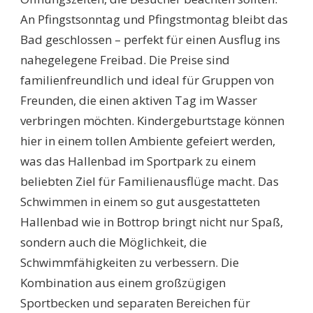
An Pfingstsonntag und Pfingstmontag bleibt das
Bad geschlossen – perfekt für einen Ausflug ins
nahegelegene Freibad. Die Preise sind
familienfreundlich und ideal für Gruppen von
Freunden, die einen aktiven Tag im Wasser
verbringen möchten. Kindergeburtstage können
hier in einem tollen Ambiente gefeiert werden,
was das Hallenbad im Sportpark zu einem
beliebten Ziel für Familienausflüge macht. Das
Schwimmen in einem so gut ausgestatteten
Hallenbad wie in Bottrop bringt nicht nur Spaß,
sondern auch die Möglichkeit, die
Schwimmfähigkeiten zu verbessern. Die
Kombination aus einem großzügigen
Sportbecken und separaten Bereichen für