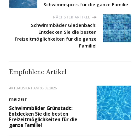
Schwimmspots für die ganze Familie
NÄCHSTER ARTIKEL
Schwimmbäder Gladenbach:
Entdecken Sie die besten
Freizeitmöglichkeiten für die ganze
Familie!
Empfohlene Artikel
AKTUALISIERT AM
05.08.2026
FREIZEIT
Schwimmbäder Grünstadt:
Entdecken Sie die besten
Freizeitmöglichkeiten für die
ganze Familie!