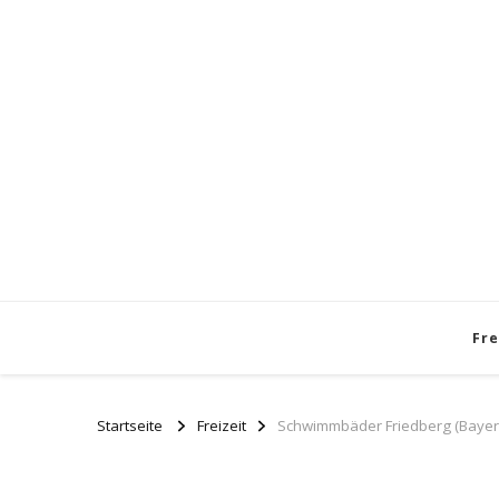
Fre
Startseite
Freizeit
Schwimmbäder Friedberg (Bayern)