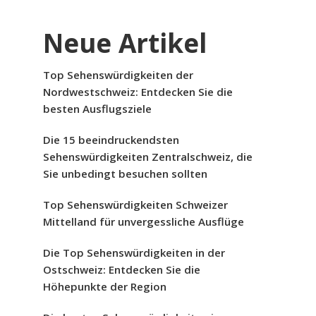
Neue Artikel
Top Sehenswürdigkeiten der
Nordwestschweiz: Entdecken Sie die
besten Ausflugsziele
Die 15 beeindruckendsten
Sehenswürdigkeiten Zentralschweiz, die
Sie unbedingt besuchen sollten
Top Sehenswürdigkeiten Schweizer
Mittelland für unvergessliche Ausflüge
Die Top Sehenswürdigkeiten in der
Ostschweiz: Entdecken Sie die
Höhepunkte der Region