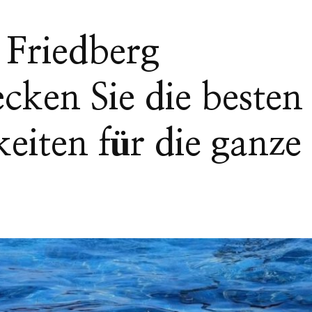
Friedberg
cken Sie die besten
keiten für die ganze