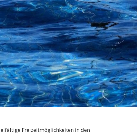
ielfältige Freizeitmöglichkeiten in den