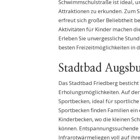
Schwimmschulstraße ist ideal, 
Attraktionen zu erkunden. Zum 
erfreut sich großer Beliebtheit 
Aktivitäten für Kinder machen di
Erleben Sie unvergessliche Stun
besten Freizeitmöglichkeiten in d
Stadtbad Augsb
Das Stadtbad Friedberg besticht
Erholungsmöglichkeiten. Auf der
Sportbecken, ideal für sportlic
Sportbecken finden Familien ei
Kinderbecken, wo die kleinen Sc
können. Entspannungssuchende
Infrarotwärmeliegen voll auf ihr