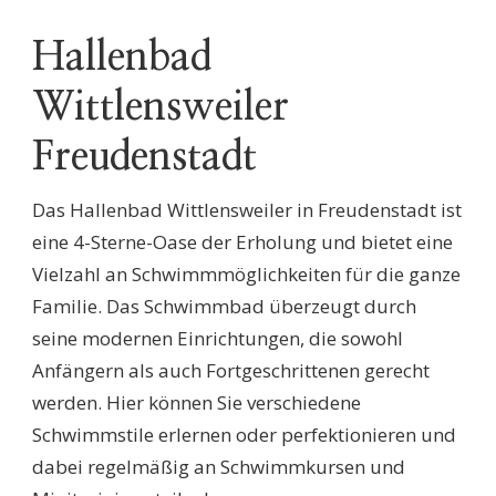
Hallenbad
Wittlensweiler
Freudenstadt
Das Hallenbad Wittlensweiler in Freudenstadt ist
eine 4-Sterne-Oase der Erholung und bietet eine
Vielzahl an Schwimmmöglichkeiten für die ganze
Familie. Das Schwimmbad überzeugt durch
seine modernen Einrichtungen, die sowohl
Anfängern als auch Fortgeschrittenen gerecht
werden. Hier können Sie verschiedene
Schwimmstile erlernen oder perfektionieren und
dabei regelmäßig an Schwimmkursen und