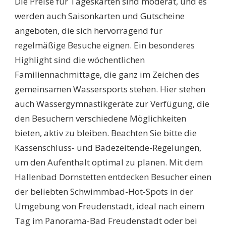
Die Preise für Tageskarten sind moderat, und es
werden auch Saisonkarten und Gutscheine
angeboten, die sich hervorragend für
regelmäßige Besuche eignen. Ein besonderes
Highlight sind die wöchentlichen
Familiennachmittage, die ganz im Zeichen des
gemeinsamen Wassersports stehen. Hier stehen
auch Wassergymnastikgeräte zur Verfügung, die
den Besuchern verschiedene Möglichkeiten
bieten, aktiv zu bleiben. Beachten Sie bitte die
Kassenschluss- und Badezeitende-Regelungen,
um den Aufenthalt optimal zu planen. Mit dem
Hallenbad Dornstetten entdecken Besucher einen
der beliebten Schwimmbad-Hot-Spots in der
Umgebung von Freudenstadt, ideal nach einem
Tag im Panorama-Bad Freudenstadt oder bei