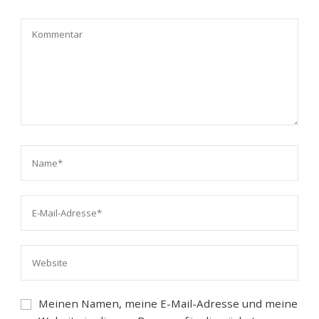
Meinen Namen, meine E-Mail-Adresse und meine