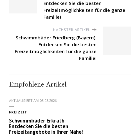
Entdecken Sie die besten
Freizeitmöglichkeiten für die ganze
Familie!
NÄCHSTER ARTIKEL
Schwimmbäder Friedberg (Bayern):
Entdecken Sie die besten
Freizeitmöglichkeiten für die ganze
Familie!
Empfohlene Artikel
AKTUALISIERT AM
03.08.2026
FREIZEIT
Schwimmbäder Erkrath:
Entdecken Sie die besten
Freizeitangebote in Ihrer Nähe!