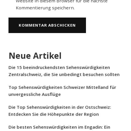
Website in diesem Browser für die nächste
Kommentierung speichern.
Neue Artikel
Die 15 beeindruckendsten Sehenswürdigkeiten
Zentralschweiz, die Sie unbedingt besuchen sollten
Top Sehenswürdigkeiten Schweizer Mittelland für
unvergessliche Ausflüge
Die Top Sehenswürdigkeiten in der Ostschweiz:
Entdecken Sie die Höhepunkte der Region
Die besten Sehenswürdigkeiten im Engadin: Ein