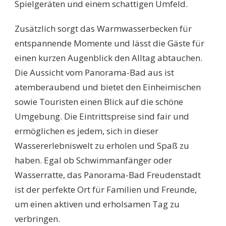
Spielgeräten und einem schattigen Umfeld.
Zusätzlich sorgt das Warmwasserbecken für
entspannende Momente und lässt die Gäste für
einen kurzen Augenblick den Alltag abtauchen.
Die Aussicht vom Panorama-Bad aus ist
atemberaubend und bietet den Einheimischen
sowie Touristen einen Blick auf die schöne
Umgebung. Die Eintrittspreise sind fair und
ermöglichen es jedem, sich in dieser
Wassererlebniswelt zu erholen und Spaß zu
haben. Egal ob Schwimmanfänger oder
Wasserratte, das Panorama-Bad Freudenstadt
ist der perfekte Ort für Familien und Freunde,
um einen aktiven und erholsamen Tag zu
verbringen.