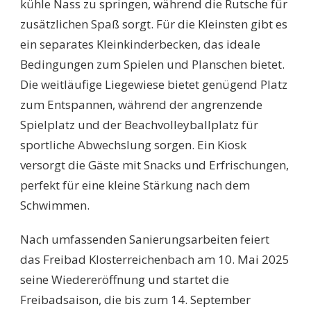
kühle Nass zu springen, während die Rutsche für
zusätzlichen Spaß sorgt. Für die Kleinsten gibt es
ein separates Kleinkinderbecken, das ideale
Bedingungen zum Spielen und Planschen bietet.
Die weitläufige Liegewiese bietet genügend Platz
zum Entspannen, während der angrenzende
Spielplatz und der Beachvolleyballplatz für
sportliche Abwechslung sorgen. Ein Kiosk
versorgt die Gäste mit Snacks und Erfrischungen,
perfekt für eine kleine Stärkung nach dem
Schwimmen.
Nach umfassenden Sanierungsarbeiten feiert
das Freibad Klosterreichenbach am 10. Mai 2025
seine Wiedereröffnung und startet die
Freibadsaison, die bis zum 14. September