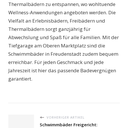
Thermalbädern zu entspannen, wo wohltuende
Wellness-Anwendungen angeboten werden. Die
Vielfalt an Erlebnisbädern, Freibädern und
Thermalbädern sorgt ganzjährig für
Abwechslung und Spaß für alle Familien. Mit der
Tiefgarage am Oberen Marktplatz sind die
Schwimmbäder in Freudenstadt zudem bequem
erreichbar. Für jeden Geschmack und jede
Jahreszeit ist hier das passende Badevergnügen
garantiert.
VORHERIGER ARTIKEL
Schwimmbäder Freigericht: