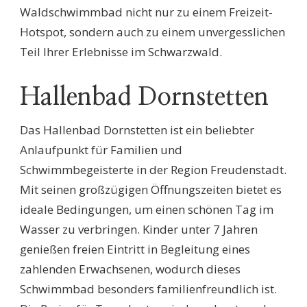
Waldschwimmbad nicht nur zu einem Freizeit-
Hotspot, sondern auch zu einem unvergesslichen
Teil Ihrer Erlebnisse im Schwarzwald.
Hallenbad Dornstetten
Das Hallenbad Dornstetten ist ein beliebter
Anlaufpunkt für Familien und
Schwimmbegeisterte in der Region Freudenstadt.
Mit seinen großzügigen Öffnungszeiten bietet es
ideale Bedingungen, um einen schönen Tag im
Wasser zu verbringen. Kinder unter 7 Jahren
genießen freien Eintritt in Begleitung eines
zahlenden Erwachsenen, wodurch dieses
Schwimmbad besonders familienfreundlich ist.