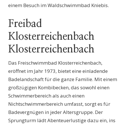
einem Besuch im Waldschwimmbad Kniebis.
Freibad
Klosterreichenbach
Klosterreichenbach
Das Freischwimmbad Klosterreichenbach,
eröffnet im Jahr 1973, bietet eine einladende
Badelandschaft für die ganze Familie. Mit einem
großzügigen Kombibecken, das sowohl einen
Schwimmerbereich als auch einen
Nichtschwimmerbereich umfasst, sorgt es für
Badevergnügen in jeder Altersgruppe. Der
Sprungturm lädt Abenteuerlustige dazu ein, ins