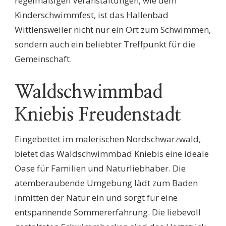
regelmäßigen Veranstaltungen, wie dem
Kinderschwimmfest, ist das Hallenbad
Wittlensweiler nicht nur ein Ort zum Schwimmen,
sondern auch ein beliebter Treffpunkt für die
Gemeinschaft.
Waldschwimmbad
Kniebis Freudenstadt
Eingebettet im malerischen Nordschwarzwald,
bietet das Waldschwimmbad Kniebis eine ideale
Oase für Familien und Naturliebhaber. Die
atemberaubende Umgebung lädt zum Baden
inmitten der Natur ein und sorgt für eine
entspannende Sommererfahrung. Die liebevoll