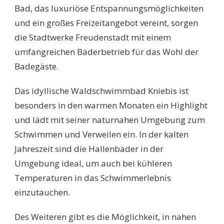
Bad, das luxuriöse Entspannungsmöglichkeiten
und ein großes Freizeitangebot vereint, sorgen
die Stadtwerke Freudenstadt mit einem
umfangreichen Bäderbetrieb für das Wohl der
Badegäste.
Das idyllische Waldschwimmbad Kniebis ist
besonders in den warmen Monaten ein Highlight
und lädt mit seiner naturnahen Umgebung zum
Schwimmen und Verweilen ein. In der kalten
Jahreszeit sind die Hallenbäder in der
Umgebung ideal, um auch bei kühleren
Temperaturen in das Schwimmerlebnis
einzutauchen.
Des Weiteren gibt es die Möglichkeit, in nahen