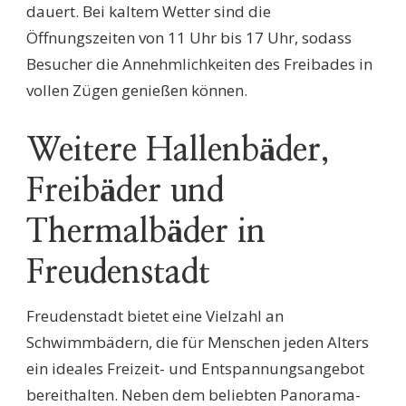
dauert. Bei kaltem Wetter sind die
Öffnungszeiten von 11 Uhr bis 17 Uhr, sodass
Besucher die Annehmlichkeiten des Freibades in
vollen Zügen genießen können.
Weitere Hallenbäder,
Freibäder und
Thermalbäder in
Freudenstadt
Freudenstadt bietet eine Vielzahl an
Schwimmbädern, die für Menschen jeden Alters
ein ideales Freizeit- und Entspannungsangebot
bereithalten. Neben dem beliebten Panorama-