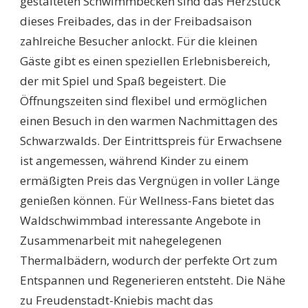
gestalteten Schwimmbecken sind das Herzstück
dieses Freibades, das in der Freibadsaison
zahlreiche Besucher anlockt. Für die kleinen
Gäste gibt es einen speziellen Erlebnisbereich,
der mit Spiel und Spaß begeistert. Die
Öffnungszeiten sind flexibel und ermöglichen
einen Besuch in den warmen Nachmittagen des
Schwarzwalds. Der Eintrittspreis für Erwachsene
ist angemessen, während Kinder zu einem
ermäßigten Preis das Vergnügen in voller Länge
genießen können. Für Wellness-Fans bietet das
Waldschwimmbad interessante Angebote in
Zusammenarbeit mit nahegelegenen
Thermalbädern, wodurch der perfekte Ort zum
Entspannen und Regenerieren entsteht. Die Nähe
zu Freudenstadt-Kniebis macht das