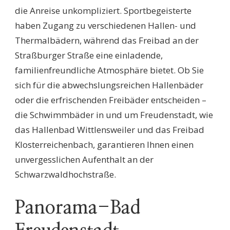
die Anreise unkompliziert. Sportbegeisterte
haben Zugang zu verschiedenen Hallen- und
Thermalbädern, während das Freibad an der
Straßburger Straße eine einladende,
familienfreundliche Atmosphäre bietet. Ob Sie
sich für die abwechslungsreichen Hallenbäder
oder die erfrischenden Freibäder entscheiden –
die Schwimmbäder in und um Freudenstadt, wie
das Hallenbad Wittlensweiler und das Freibad
Klosterreichenbach, garantieren Ihnen einen
unvergesslichen Aufenthalt an der
Schwarzwaldhochstraße.
Panorama-Bad