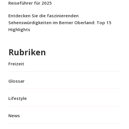
Reiseführer für 2025
Entdecken Sie die faszinierenden
Sehenswürdigkeiten im Berner Oberland: Top 15
Highlights
Rubriken
Freizeit
Glossar
Lifestyle
News