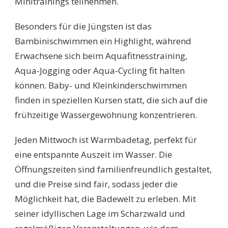
Minitrainings teilnehmen.
Besonders für die Jüngsten ist das
Bambinischwimmen ein Highlight, während
Erwachsene sich beim Aquafitnesstraining,
Aqua-Jogging oder Aqua-Cycling fit halten
können. Baby- und Kleinkinderschwimmen
finden in speziellen Kursen statt, die sich auf die
frühzeitige Wassergewöhnung konzentrieren.
Jeden Mittwoch ist Warmbadetag, perfekt für
eine entspannte Auszeit im Wasser. Die
Öffnungszeiten sind familienfreundlich gestaltet,
und die Preise sind fair, sodass jeder die
Möglichkeit hat, die Badewelt zu erleben. Mit
seiner idyllischen Lage im Scharzwald und