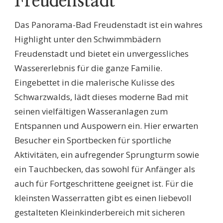
Freudenstadt
Das Panorama-Bad Freudenstadt ist ein wahres
Highlight unter den Schwimmbädern
Freudenstadt und bietet ein unvergessliches
Wassererlebnis für die ganze Familie.
Eingebettet in die malerische Kulisse des
Schwarzwalds, lädt dieses moderne Bad mit
seinen vielfältigen Wasseranlagen zum
Entspannen und Auspowern ein. Hier erwarten
Besucher ein Sportbecken für sportliche
Aktivitäten, ein aufregender Sprungturm sowie
ein Tauchbecken, das sowohl für Anfänger als
auch für Fortgeschrittene geeignet ist. Für die
kleinsten Wasserratten gibt es einen liebevoll
gestalteten Kleinkinderbereich mit sicheren