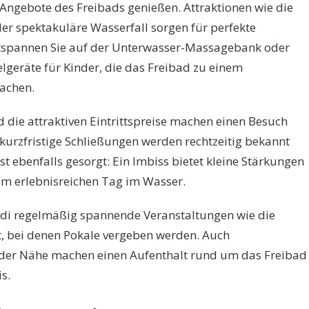
 Angebote des Freibads genießen. Attraktionen wie die
r spektakuläre Wasserfall sorgen für perfekte
ntspannen Sie auf der Unterwasser-Massagebank oder
elgeräte für Kinder, die das Freibad zu einem
achen.
 die attraktiven Eintrittspreise machen einen Besuch
kurzfristige Schließungen werden rechtzeitig bekannt
st ebenfalls gesorgt: Ein Imbiss bietet kleine Stärkungen
m erlebnisreichen Tag im Wasser.
ndi regelmäßig spannende Veranstaltungen wie die
, bei denen Pokale vergeben werden. Auch
der Nähe machen einen Aufenthalt rund um das Freibad
s.