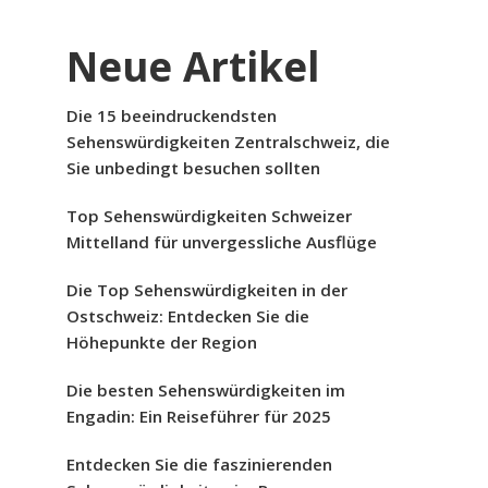
Neue Artikel
Die 15 beeindruckendsten
Sehenswürdigkeiten Zentralschweiz, die
Sie unbedingt besuchen sollten
Top Sehenswürdigkeiten Schweizer
Mittelland für unvergessliche Ausflüge
Die Top Sehenswürdigkeiten in der
Ostschweiz: Entdecken Sie die
Höhepunkte der Region
Die besten Sehenswürdigkeiten im
Engadin: Ein Reiseführer für 2025
Entdecken Sie die faszinierenden