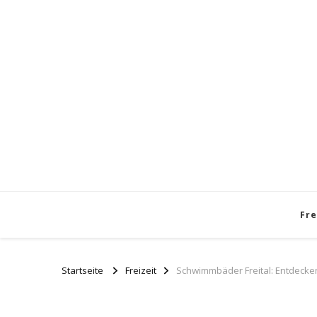
Fre
Startseite
Freizeit
Schwimmbäder Freital: Entdecken