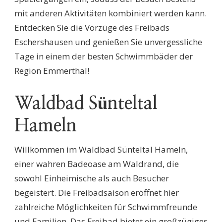
mit anderen Aktivitäten kombiniert werden kann.
Entdecken Sie die Vorzüge des Freibads
Eschershausen und genießen Sie unvergessliche
Tage in einem der besten Schwimmbäder der
Region Emmerthal!
Waldbad Sünteltal
Hameln
Willkommen im Waldbad Sünteltal Hameln,
einer wahren Badeoase am Waldrand, die
sowohl Einheimische als auch Besucher
begeistert. Die Freibadsaison eröffnet hier
zahlreiche Möglichkeiten für Schwimmfreunde
und Familien. Das Freibad bietet ein großzügiges