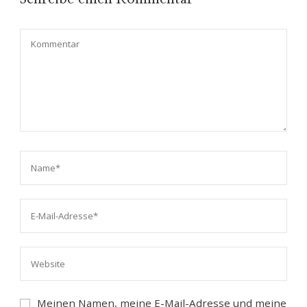
Meinen Namen, meine E-Mail-Adresse und meine