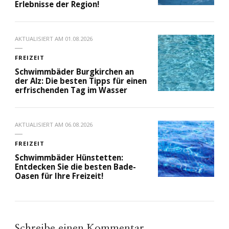
Erlebnisse der Region!
AKTUALISIERT AM
01.08.2026
FREIZEIT
Schwimmbäder Burgkirchen an
der Alz: Die besten Tipps für einen
erfrischenden Tag im Wasser
AKTUALISIERT AM
06.08.2026
FREIZEIT
Schwimmbäder Hünstetten:
Entdecken Sie die besten Bade-
Oasen für Ihre Freizeit!
Schreibe einen Kommentar