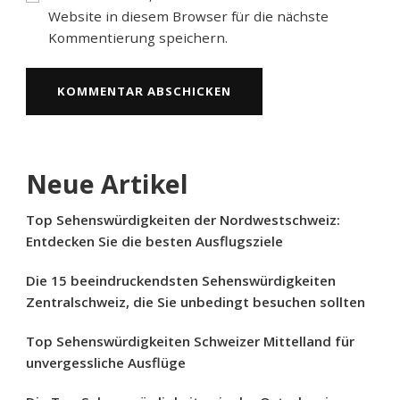
Website in diesem Browser für die nächste
Kommentierung speichern.
Neue Artikel
Top Sehenswürdigkeiten der Nordwestschweiz:
Entdecken Sie die besten Ausflugsziele
Die 15 beeindruckendsten Sehenswürdigkeiten
Zentralschweiz, die Sie unbedingt besuchen sollten
Top Sehenswürdigkeiten Schweizer Mittelland für
unvergessliche Ausflüge