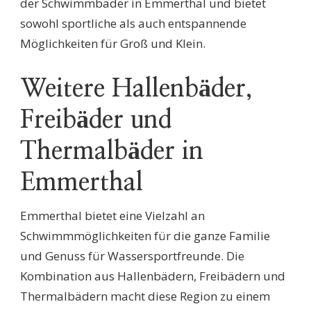
der Schwimmbäder in Emmerthal und bietet
sowohl sportliche als auch entspannende
Möglichkeiten für Groß und Klein.
Weitere Hallenbäder,
Freibäder und
Thermalbäder in
Emmerthal
Emmerthal bietet eine Vielzahl an
Schwimmmöglichkeiten für die ganze Familie
und Genuss für Wassersportfreunde. Die
Kombination aus Hallenbädern, Freibädern und
Thermalbädern macht diese Region zu einem