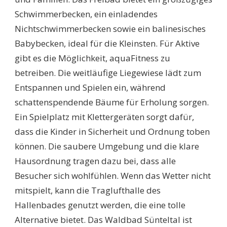
Schwimmerbecken, ein einladendes
Nichtschwimmerbecken sowie ein balinesisches
Babybecken, ideal für die Kleinsten. Für Aktive
gibt es die Möglichkeit, aquaFitness zu
betreiben. Die weitläufige Liegewiese lädt zum
Entspannen und Spielen ein, während
schattenspendende Bäume für Erholung sorgen.
Ein Spielplatz mit Klettergeräten sorgt dafür,
dass die Kinder in Sicherheit und Ordnung toben
können. Die saubere Umgebung und die klare
Hausordnung tragen dazu bei, dass alle
Besucher sich wohlfühlen. Wenn das Wetter nicht
mitspielt, kann die Traglufthalle des
Hallenbades genutzt werden, die eine tolle
Alternative bietet. Das Waldbad Sünteltal ist