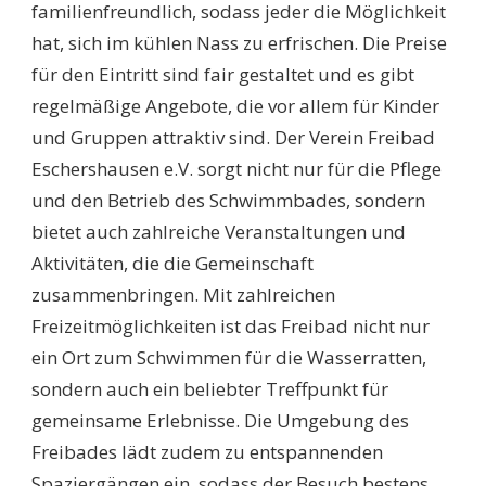
familienfreundlich, sodass jeder die Möglichkeit
hat, sich im kühlen Nass zu erfrischen. Die Preise
für den Eintritt sind fair gestaltet und es gibt
regelmäßige Angebote, die vor allem für Kinder
und Gruppen attraktiv sind. Der Verein Freibad
Eschershausen e.V. sorgt nicht nur für die Pflege
und den Betrieb des Schwimmbades, sondern
bietet auch zahlreiche Veranstaltungen und
Aktivitäten, die die Gemeinschaft
zusammenbringen. Mit zahlreichen
Freizeitmöglichkeiten ist das Freibad nicht nur
ein Ort zum Schwimmen für die Wasserratten,
sondern auch ein beliebter Treffpunkt für
gemeinsame Erlebnisse. Die Umgebung des
Freibades lädt zudem zu entspannenden
Spaziergängen ein, sodass der Besuch bestens