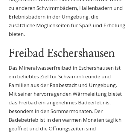
zu anderen Schwimmbädern, Hallenbädern und
Erlebnisbädern in der Umgebung, die
zusätzliche Möglichkeiten für Spaß und Erholung
bieten.
Freibad Eschershausen
Das Mineralwasserfreibad in Eschershausen ist
ein beliebtes Ziel für Schwimmfreunde und
Familien aus der Raabestadt und Umgebung.
Mit seiner hervorragenden Wärmeleitung bietet
das Freibad ein angenehmes Badeerlebnis,
besonders in den Sommermonaten. Der
Badebetrieb ist in den warmen Monaten täglich
geöffnet und die Öffnungszeiten sind