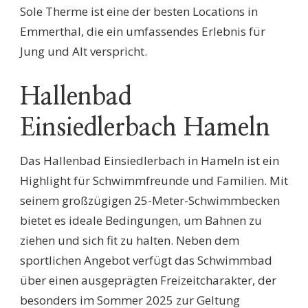
Sole Therme ist eine der besten Locations in
Emmerthal, die ein umfassendes Erlebnis für
Jung und Alt verspricht.
Hallenbad
Einsiedlerbach Hameln
Das Hallenbad Einsiedlerbach in Hameln ist ein
Highlight für Schwimmfreunde und Familien. Mit
seinem großzügigen 25-Meter-Schwimmbecken
bietet es ideale Bedingungen, um Bahnen zu
ziehen und sich fit zu halten. Neben dem
sportlichen Angebot verfügt das Schwimmbad
über einen ausgeprägten Freizeitcharakter, der
besonders im Sommer 2025 zur Geltung