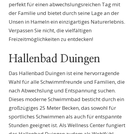
perfekt für einen abwechslungsreichen Tag mit
der Familie und bietet durch seine Lage an der
Unsen in Hameln ein einzigartiges Naturerlebnis.
Verpassen Sie nicht, die vielfältigen
Freizeitmöglichkeiten zu entdecken!
Hallenbad Duingen
Das Hallenbad Duingen ist eine hervorragende
Wahl für alle Schwimmfreunde und Familien, die
nach Abwechslung und Entspannung suchen.
Dieses moderne Schwimmbad besticht durch ein
großzügiges 25 Meter Becken, das sowohl für
sportliches Schwimmen als auch für entspannte
Stunden geeignet ist. Als Wellness Center fungiert
das Hallenbad Duingen zudem als Wohlfühl-