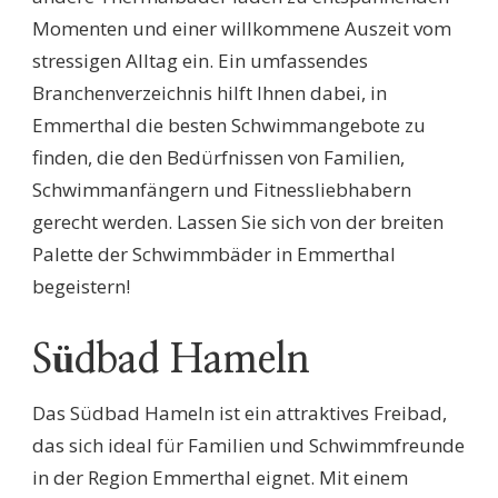
Momenten und einer willkommene Auszeit vom
stressigen Alltag ein. Ein umfassendes
Branchenverzeichnis hilft Ihnen dabei, in
Emmerthal die besten Schwimmangebote zu
finden, die den Bedürfnissen von Familien,
Schwimmanfängern und Fitnessliebhabern
gerecht werden. Lassen Sie sich von der breiten
Palette der Schwimmbäder in Emmerthal
begeistern!
Südbad Hameln
Das Südbad Hameln ist ein attraktives Freibad,
das sich ideal für Familien und Schwimmfreunde
in der Region Emmerthal eignet. Mit einem