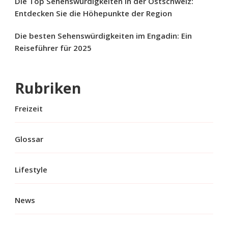
Die Top Sehenswürdigkeiten in der Ostschweiz:
Entdecken Sie die Höhepunkte der Region
Die besten Sehenswürdigkeiten im Engadin: Ein
Reiseführer für 2025
Rubriken
Freizeit
Glossar
Lifestyle
News