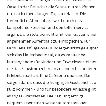
Oase, in der Besucher die Sauna nutzen können,
um nach einem langen Tag zu relaxen. Die
freundliche Atmosphäre wird durch das
kompetente Personal und den tollen Service
ergänzt, die stets bemüht sind, den Gästen einen
angenehmen Aufenthalt zu ermöglichen. Für
Familienausflüge oder Kindergeburtstage eignet
sich das Hallenbad ideal, da es zahlreiche
Kursangebote für Kinder und Erwachsene bietet,
die das Schwimmenlernen zu einem besonderen
Erlebnis machen. Eine Cafeteria und eine Bar
sorgen dafür, dass die hungrigen Gäste nicht zu
kurz kommen – und für besondere Anlässe gibt
es sogar Gratisessen. Die Zahlung erfolgt
bequem über einen Kassenautomaten, der