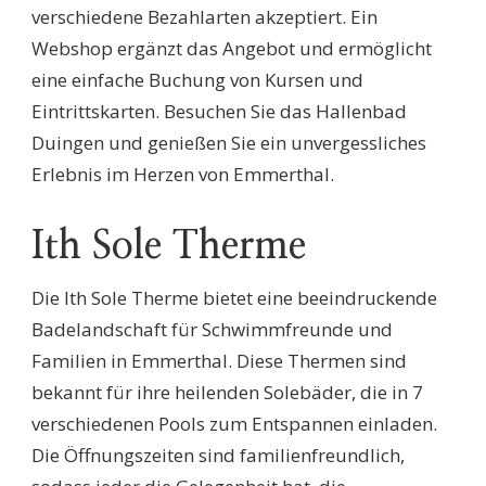
verschiedene Bezahlarten akzeptiert. Ein
Webshop ergänzt das Angebot und ermöglicht
eine einfache Buchung von Kursen und
Eintrittskarten. Besuchen Sie das Hallenbad
Duingen und genießen Sie ein unvergessliches
Erlebnis im Herzen von Emmerthal.
Ith Sole Therme
Die Ith Sole Therme bietet eine beeindruckende
Badelandschaft für Schwimmfreunde und
Familien in Emmerthal. Diese Thermen sind
bekannt für ihre heilenden Solebäder, die in 7
verschiedenen Pools zum Entspannen einladen.
Die Öffnungszeiten sind familienfreundlich,