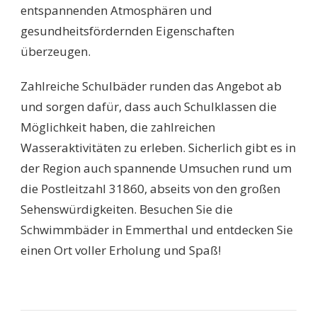
entspannenden Atmosphären und
gesundheitsfördernden Eigenschaften
überzeugen.
Zahlreiche Schulbäder runden das Angebot ab
und sorgen dafür, dass auch Schulklassen die
Möglichkeit haben, die zahlreichen
Wasseraktivitäten zu erleben. Sicherlich gibt es in
der Region auch spannende Umsuchen rund um
die Postleitzahl 31860, abseits von den großen
Sehenswürdigkeiten. Besuchen Sie die
Schwimmbäder in Emmerthal und entdecken Sie
einen Ort voller Erholung und Spaß!