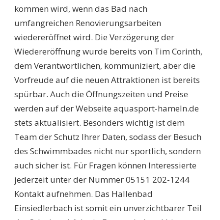
kommen wird, wenn das Bad nach
umfangreichen Renovierungsarbeiten
wiedereröffnet wird. Die Verzögerung der
Wiedereröffnung wurde bereits von Tim Corinth,
dem Verantwortlichen, kommuniziert, aber die
Vorfreude auf die neuen Attraktionen ist bereits
spürbar. Auch die Öffnungszeiten und Preise
werden auf der Webseite aquasport-hameln.de
stets aktualisiert. Besonders wichtig ist dem
Team der Schutz Ihrer Daten, sodass der Besuch
des Schwimmbades nicht nur sportlich, sondern
auch sicher ist. Für Fragen können Interessierte
jederzeit unter der Nummer 05151 202-1244
Kontakt aufnehmen. Das Hallenbad
Einsiedlerbach ist somit ein unverzichtbarer Teil