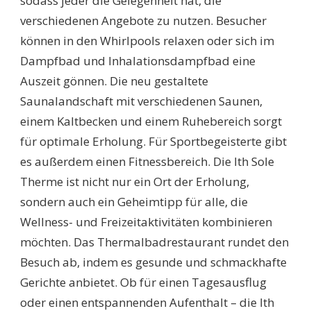
sodass jeder die Gelegenheit hat, die
verschiedenen Angebote zu nutzen. Besucher
können in den Whirlpools relaxen oder sich im
Dampfbad und Inhalationsdampfbad eine
Auszeit gönnen. Die neu gestaltete
Saunalandschaft mit verschiedenen Saunen,
einem Kaltbecken und einem Ruhebereich sorgt
für optimale Erholung. Für Sportbegeisterte gibt
es außerdem einen Fitnessbereich. Die Ith Sole
Therme ist nicht nur ein Ort der Erholung,
sondern auch ein Geheimtipp für alle, die
Wellness- und Freizeitaktivitäten kombinieren
möchten. Das Thermalbadrestaurant rundet den
Besuch ab, indem es gesunde und schmackhafte
Gerichte anbietet. Ob für einen Tagesausflug
oder einen entspannenden Aufenthalt – die Ith