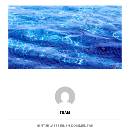
TEAM
ZU
HINTERLASSE EINEN KOMMENTAR