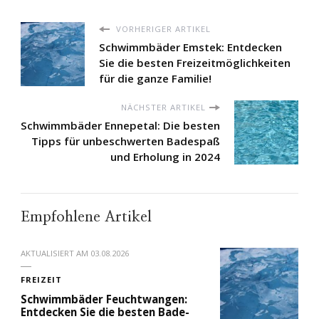
VORHERIGER ARTIKEL
Schwimmbäder Emstek: Entdecken
Sie die besten Freizeitmöglichkeiten
für die ganze Familie!
NÄCHSTER ARTIKEL
Schwimmbäder Ennepetal: Die besten
Tipps für unbeschwerten Badespaß
und Erholung in 2024
Empfohlene Artikel
AKTUALISIERT AM
03.08.2026
FREIZEIT
Schwimmbäder Feuchtwangen:
Entdecken Sie die besten Bade-