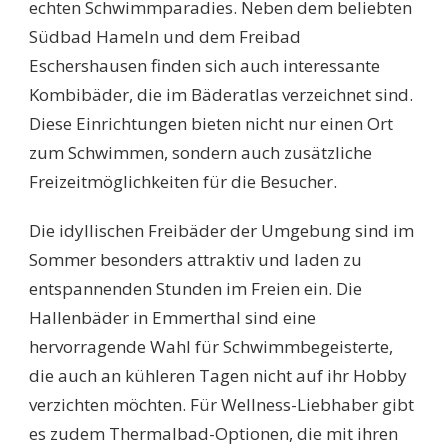
echten Schwimmparadies. Neben dem beliebten
Südbad Hameln und dem Freibad
Eschershausen finden sich auch interessante
Kombibäder, die im Bäderatlas verzeichnet sind.
Diese Einrichtungen bieten nicht nur einen Ort
zum Schwimmen, sondern auch zusätzliche
Freizeitmöglichkeiten für die Besucher.
Die idyllischen Freibäder der Umgebung sind im
Sommer besonders attraktiv und laden zu
entspannenden Stunden im Freien ein. Die
Hallenbäder in Emmerthal sind eine
hervorragende Wahl für Schwimmbegeisterte,
die auch an kühleren Tagen nicht auf ihr Hobby
verzichten möchten. Für Wellness-Liebhaber gibt
es zudem Thermalbad-Optionen, die mit ihren