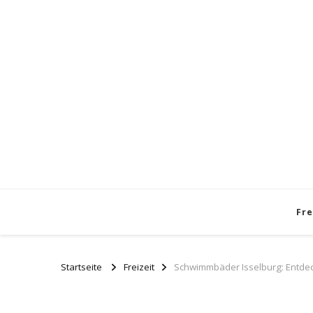
Fre
Startseite
Freizeit
Schwimmbäder Isselburg: Entdeck