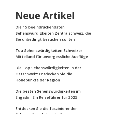
Neue Artikel
Die 15 beeindruckendsten
Sehenswürdigkeiten Zentralschweiz, die
Sie unbedingt besuchen sollten
Top Sehenswürdigkeiten Schweizer
Mittelland für unvergessliche Ausflüge
Die Top Sehenswürdigkeiten in der
Ostschweiz: Entdecken Sie die
Höhepunkte der Region
Die besten Sehenswürdigkeiten im
Engadin: Ein Reiseführer für 2025
Entdecken Sie die faszinierenden