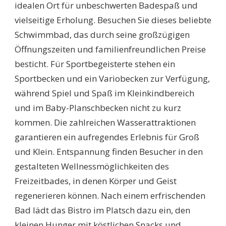
idealen Ort für unbeschwerten Badespaß und
vielseitige Erholung. Besuchen Sie dieses beliebte
Schwimmbad, das durch seine großzügigen
Öffnungszeiten und familienfreundlichen Preise
besticht. Für Sportbegeisterte stehen ein
Sportbecken und ein Variobecken zur Verfügung,
während Spiel und Spaß im Kleinkindbereich
und im Baby-Planschbecken nicht zu kurz
kommen. Die zahlreichen Wasserattraktionen
garantieren ein aufregendes Erlebnis für Groß
und Klein. Entspannung finden Besucher in den
gestalteten Wellnessmöglichkeiten des
Freizeitbades, in denen Körper und Geist
regenerieren können. Nach einem erfrischenden
Bad lädt das Bistro im Platsch dazu ein, den
kleinen Hunger mit köstlichen Snacks und