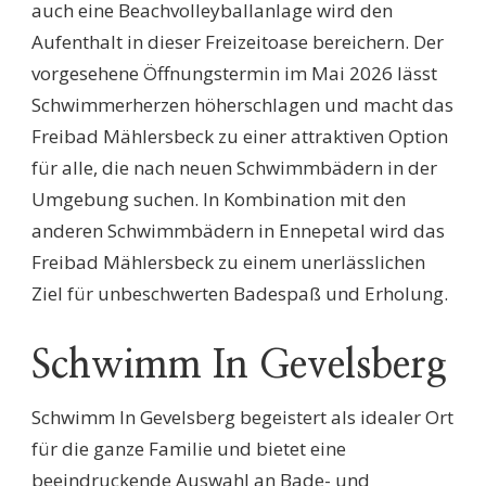
auch eine Beachvolleyballanlage wird den
Aufenthalt in dieser Freizeitoase bereichern. Der
vorgesehene Öffnungstermin im Mai 2026 lässt
Schwimmerherzen höherschlagen und macht das
Freibad Mählersbeck zu einer attraktiven Option
für alle, die nach neuen Schwimmbädern in der
Umgebung suchen. In Kombination mit den
anderen Schwimmbädern in Ennepetal wird das
Freibad Mählersbeck zu einem unerlässlichen
Ziel für unbeschwerten Badespaß und Erholung.
Schwimm In Gevelsberg
Schwimm In Gevelsberg begeistert als idealer Ort
für die ganze Familie und bietet eine
beeindruckende Auswahl an Bade- und