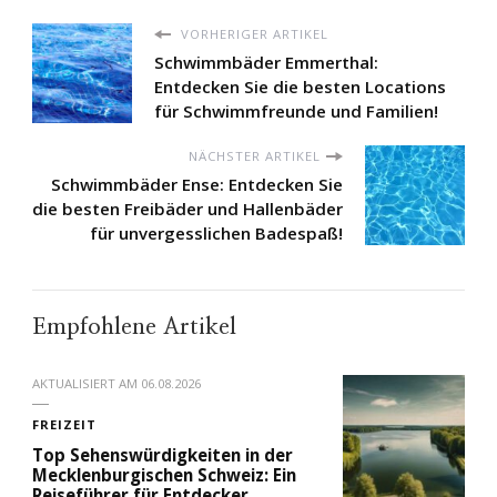
VORHERIGER ARTIKEL
Schwimmbäder Emmerthal:
Entdecken Sie die besten Locations
für Schwimmfreunde und Familien!
NÄCHSTER ARTIKEL
Schwimmbäder Ense: Entdecken Sie
die besten Freibäder und Hallenbäder
für unvergesslichen Badespaß!
Empfohlene Artikel
AKTUALISIERT AM
06.08.2026
FREIZEIT
Top Sehenswürdigkeiten in der
Mecklenburgischen Schweiz: Ein
Reiseführer für Entdecker