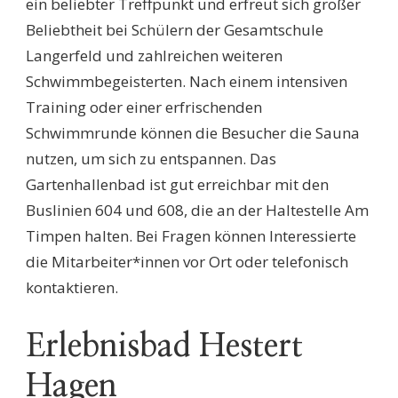
ein beliebter Treffpunkt und erfreut sich großer
Beliebtheit bei Schülern der Gesamtschule
Langerfeld und zahlreichen weiteren
Schwimmbegeisterten. Nach einem intensiven
Training oder einer erfrischenden
Schwimmrunde können die Besucher die Sauna
nutzen, um sich zu entspannen. Das
Gartenhallenbad ist gut erreichbar mit den
Buslinien 604 und 608, die an der Haltestelle Am
Timpen halten. Bei Fragen können Interessierte
die Mitarbeiter*innen vor Ort oder telefonisch
kontaktieren.
Erlebnisbad Hestert
Hagen