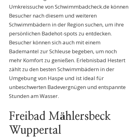
Umkreissuche von Schwimmbadcheck.de können
Besucher nach diesem und weiteren
Schwimmbädern in der Region suchen, um ihre
persönlichen Badehot-spots zu entdecken.
Besucher können sich auch mit einem
Bademantel zur Schleuse begeben, um noch
mehr Komfort zu genießen. Erlebnisbad Hestert
zählt zu den besten Schwimmbädern in der
Umgebung von Haspe und ist ideal für
unbeschwerten Badevergnügen und entspannte
Stunden am Wasser.
Freibad Mählersbeck
Wuppertal