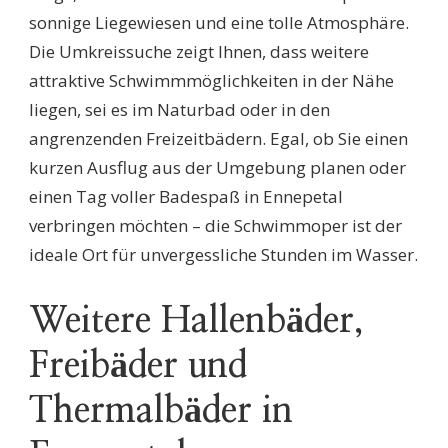
sonnige Liegewiesen und eine tolle Atmosphäre.
Die Umkreissuche zeigt Ihnen, dass weitere
attraktive Schwimmmöglichkeiten in der Nähe
liegen, sei es im Naturbad oder in den
angrenzenden Freizeitbädern. Egal, ob Sie einen
kurzen Ausflug aus der Umgebung planen oder
einen Tag voller Badespaß in Ennepetal
verbringen möchten – die Schwimmoper ist der
ideale Ort für unvergessliche Stunden im Wasser.
Weitere Hallenbäder,
Freibäder und
Thermalbäder in