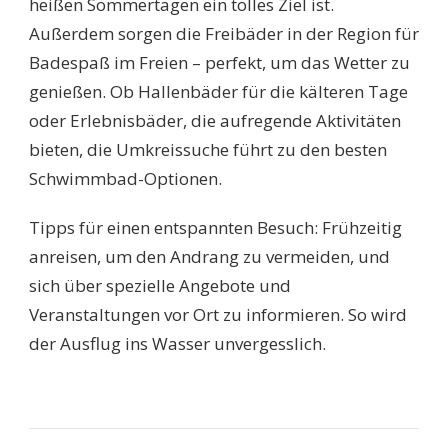
heißen Sommertagen ein tolles Ziel ist.
Außerdem sorgen die Freibäder in der Region für
Badespaß im Freien – perfekt, um das Wetter zu
genießen. Ob Hallenbäder für die kälteren Tage
oder Erlebnisbäder, die aufregende Aktivitäten
bieten, die Umkreissuche führt zu den besten
Schwimmbad-Optionen.
Tipps für einen entspannten Besuch: Frühzeitig
anreisen, um den Andrang zu vermeiden, und
sich über spezielle Angebote und
Veranstaltungen vor Ort zu informieren. So wird
der Ausflug ins Wasser unvergesslich.