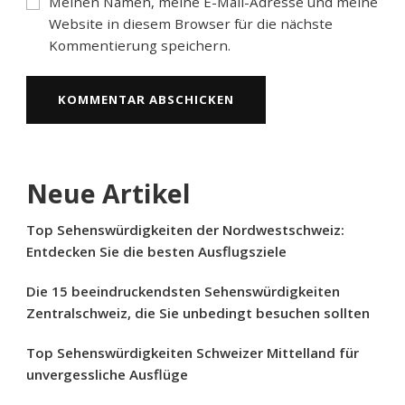
Meinen Namen, meine E-Mail-Adresse und meine
Website in diesem Browser für die nächste
Kommentierung speichern.
Neue Artikel
Top Sehenswürdigkeiten der Nordwestschweiz:
Entdecken Sie die besten Ausflugsziele
Die 15 beeindruckendsten Sehenswürdigkeiten
Zentralschweiz, die Sie unbedingt besuchen sollten
Top Sehenswürdigkeiten Schweizer Mittelland für
unvergessliche Ausflüge