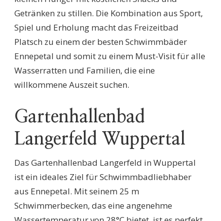
Getränken zu stillen. Die Kombination aus Sport,
Spiel und Erholung macht das Freizeitbad
Platsch zu einem der besten Schwimmbäder
Ennepetal und somit zu einem Must-Visit für alle
Wasserratten und Familien, die eine
willkommene Auszeit suchen.
Gartenhallenbad
Langerfeld Wuppertal
Das Gartenhallenbad Langerfeld in Wuppertal
ist ein ideales Ziel für Schwimmbadliebhaber
aus Ennepetal. Mit seinem 25 m
Schwimmerbecken, das eine angenehme
Wassertemperatur von 28°C bietet, ist es perfekt