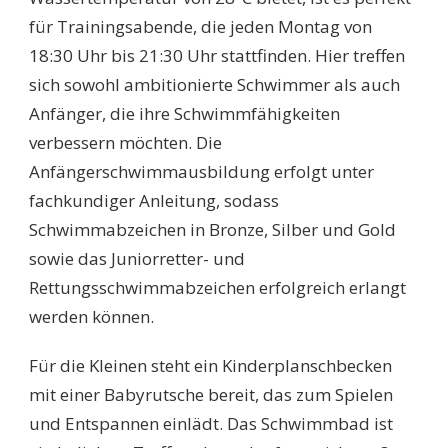
für Trainingsabende, die jeden Montag von
18:30 Uhr bis 21:30 Uhr stattfinden. Hier treffen
sich sowohl ambitionierte Schwimmer als auch
Anfänger, die ihre Schwimmfähigkeiten
verbessern möchten. Die
Anfängerschwimmausbildung erfolgt unter
fachkundiger Anleitung, sodass
Schwimmabzeichen in Bronze, Silber und Gold
sowie das Juniorretter- und
Rettungsschwimmabzeichen erfolgreich erlangt
werden können.
Für die Kleinen steht ein Kinderplanschbecken
mit einer Babyrutsche bereit, das zum Spielen
und Entspannen einlädt. Das Schwimmbad ist