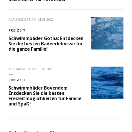
AKTUALISIERT AM
04.08.2026
FREIZEIT
Schwimmbäder Gotha: Entdecken
Sie die besten Badeerlebnisse für
die ganze Familie!
AKTUALISIERT AM
01.08.2026
FREIZEIT
Schwimmbäder Bovenden:
Entdecken Sie die besten
Freizeitmöglichkeiten für Familie
und Spaß!