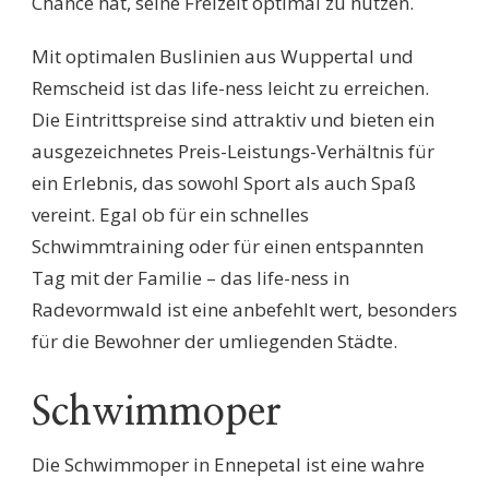
Chance hat, seine Freizeit optimal zu nutzen.
Mit optimalen Buslinien aus Wuppertal und
Remscheid ist das life-ness leicht zu erreichen.
Die Eintrittspreise sind attraktiv und bieten ein
ausgezeichnetes Preis-Leistungs-Verhältnis für
ein Erlebnis, das sowohl Sport als auch Spaß
vereint. Egal ob für ein schnelles
Schwimmtraining oder für einen entspannten
Tag mit der Familie – das life-ness in
Radevormwald ist eine anbefehlt wert, besonders
für die Bewohner der umliegenden Städte.
Schwimmoper
Die Schwimmoper in Ennepetal ist eine wahre