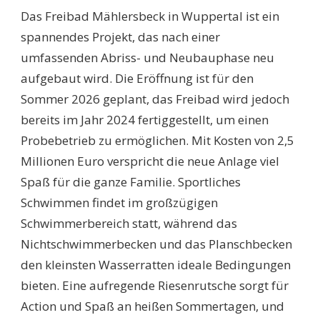
Das Freibad Mählersbeck in Wuppertal ist ein
spannendes Projekt, das nach einer
umfassenden Abriss- und Neubauphase neu
aufgebaut wird. Die Eröffnung ist für den
Sommer 2026 geplant, das Freibad wird jedoch
bereits im Jahr 2024 fertiggestellt, um einen
Probebetrieb zu ermöglichen. Mit Kosten von 2,5
Millionen Euro verspricht die neue Anlage viel
Spaß für die ganze Familie. Sportliches
Schwimmen findet im großzügigen
Schwimmerbereich statt, während das
Nichtschwimmerbecken und das Planschbecken
den kleinsten Wasserratten ideale Bedingungen
bieten. Eine aufregende Riesenrutsche sorgt für
Action und Spaß an heißen Sommertagen, und