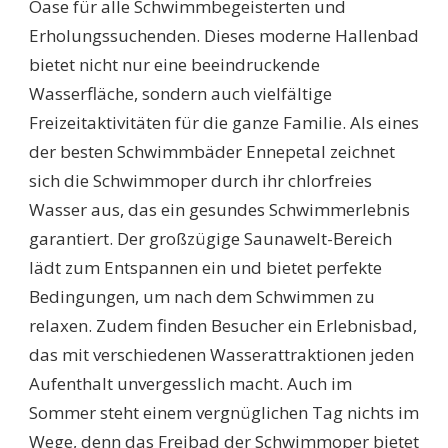
Oase für alle Schwimmbegeisterten und
Erholungssuchenden. Dieses moderne Hallenbad
bietet nicht nur eine beeindruckende
Wasserfläche, sondern auch vielfältige
Freizeitaktivitäten für die ganze Familie. Als eines
der besten Schwimmbäder Ennepetal zeichnet
sich die Schwimmoper durch ihr chlorfreies
Wasser aus, das ein gesundes Schwimmerlebnis
garantiert. Der großzügige Saunawelt-Bereich
lädt zum Entspannen ein und bietet perfekte
Bedingungen, um nach dem Schwimmen zu
relaxen. Zudem finden Besucher ein Erlebnisbad,
das mit verschiedenen Wasserattraktionen jeden
Aufenthalt unvergesslich macht. Auch im
Sommer steht einem vergnüglichen Tag nichts im
Wege, denn das Freibad der Schwimmoper bietet