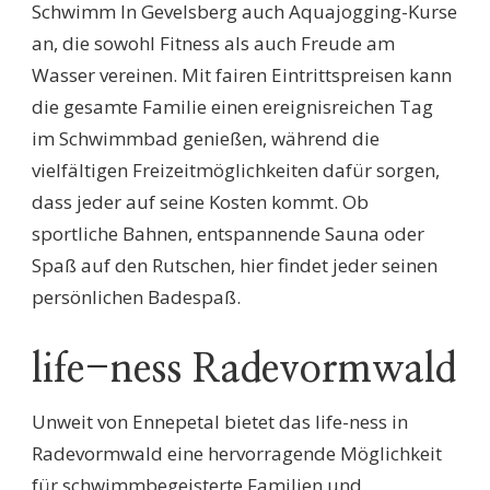
Schwimm In Gevelsberg auch Aquajogging-Kurse
an, die sowohl Fitness als auch Freude am
Wasser vereinen. Mit fairen Eintrittspreisen kann
die gesamte Familie einen ereignisreichen Tag
im Schwimmbad genießen, während die
vielfältigen Freizeitmöglichkeiten dafür sorgen,
dass jeder auf seine Kosten kommt. Ob
sportliche Bahnen, entspannende Sauna oder
Spaß auf den Rutschen, hier findet jeder seinen
persönlichen Badespaß.
life-ness Radevormwald
Unweit von Ennepetal bietet das life-ness in
Radevormwald eine hervorragende Möglichkeit
für schwimmbegeisterte Familien und