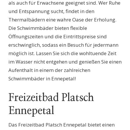
als auch für Erwachsene geeignet sind. Wer Ruhe
und Entspannung sucht, findet in den
Thermalbädern eine wahre Oase der Erholung.
Die Schwimmbäder bieten flexible
Öffnungszeiten und die Eintrittspreise sind
erschwinglich, sodass ein Besuch für jedermann
möglich ist. Lassen Sie sich die wohltuende Zeit
im Wasser nicht entgehen und genießen Sie einen
Aufenthalt in einem der zahlreichen
Schwimmbäder in Ennepetal!
Freizeitbad Platsch
Ennepetal
Das Freizeitbad Platsch Ennepetal bietet einen