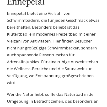
Ennepetal
Ennepetal bietet eine Vielzahl von
Schwimmbädern, die für jeden Geschmack etwas
bereithalten. Besonders beliebt ist das
Klutertbad, ein modernes Freizeitbad mit einer
Vielzahl von Aktivitäten. Hier finden Besucher
nicht nur großzügige Schwimmbecken, sondern
auch spannende Riesenrutschen für
Adrenalinjunkies. Für eine ruhige Auszeit stehen
die Wellness-Bereiche und die Saunawelt zur
Verfügung, wo Entspannung großgeschrieben
wird.
Wer die Natur liebt, sollte das Naturbad in der
Umgebung in Betracht ziehen, das besonders an