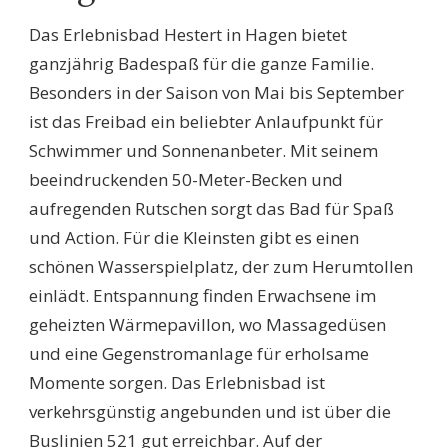
Das Erlebnisbad Hestert in Hagen bietet
ganzjährig Badespaß für die ganze Familie.
Besonders in der Saison von Mai bis September
ist das Freibad ein beliebter Anlaufpunkt für
Schwimmer und Sonnenanbeter. Mit seinem
beeindruckenden 50-Meter-Becken und
aufregenden Rutschen sorgt das Bad für Spaß
und Action. Für die Kleinsten gibt es einen
schönen Wasserspielplatz, der zum Herumtollen
einlädt. Entspannung finden Erwachsene im
geheizten Wärmepavillon, wo Massagedüsen
und eine Gegenstromanlage für erholsame
Momente sorgen. Das Erlebnisbad ist
verkehrsgünstig angebunden und ist über die
Buslinien 521 gut erreichbar. Auf der