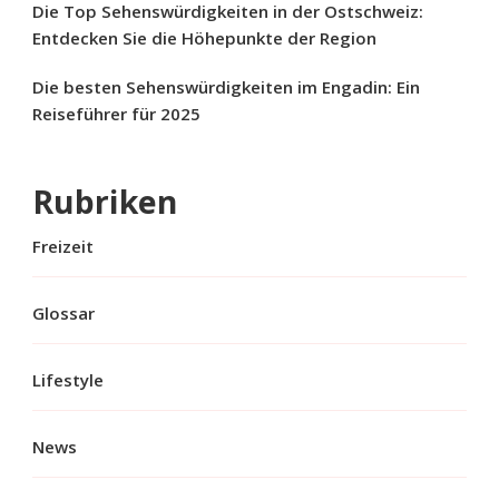
Die Top Sehenswürdigkeiten in der Ostschweiz:
Entdecken Sie die Höhepunkte der Region
Die besten Sehenswürdigkeiten im Engadin: Ein
Reiseführer für 2025
Rubriken
Freizeit
Glossar
Lifestyle
News