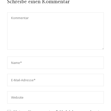
Schreibe einen Kommentar