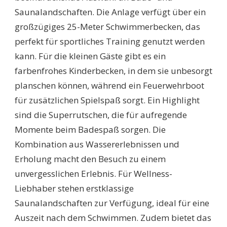
Saunalandschaften. Die Anlage verfügt über ein
großzügiges 25-Meter Schwimmerbecken, das
perfekt für sportliches Training genutzt werden
kann. Für die kleinen Gäste gibt es ein
farbenfrohes Kinderbecken, in dem sie unbesorgt
planschen können, während ein Feuerwehrboot
für zusätzlichen Spielspaß sorgt. Ein Highlight
sind die Superrutschen, die für aufregende
Momente beim Badespaß sorgen. Die
Kombination aus Wassererlebnissen und
Erholung macht den Besuch zu einem
unvergesslichen Erlebnis. Für Wellness-
Liebhaber stehen erstklassige
Saunalandschaften zur Verfügung, ideal für eine
Auszeit nach dem Schwimmen. Zudem bietet das