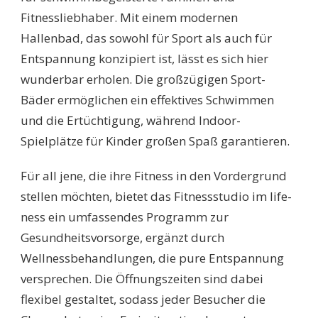
Fitnessliebhaber. Mit einem modernen
Hallenbad, das sowohl für Sport als auch für
Entspannung konzipiert ist, lässt es sich hier
wunderbar erholen. Die großzügigen Sport-
Bäder ermöglichen ein effektives Schwimmen
und die Ertüchtigung, während Indoor-
Spielplätze für Kinder großen Spaß garantieren.
Für all jene, die ihre Fitness in den Vordergrund
stellen möchten, bietet das Fitnessstudio im life-
ness ein umfassendes Programm zur
Gesundheitsvorsorge, ergänzt durch
Wellnessbehandlungen, die pure Entspannung
versprechen. Die Öffnungszeiten sind dabei
flexibel gestaltet, sodass jeder Besucher die