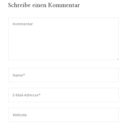
Schreibe einen Kommentar