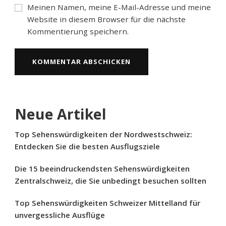
Meinen Namen, meine E-Mail-Adresse und meine
Website in diesem Browser für die nächste
Kommentierung speichern.
Neue Artikel
Top Sehenswürdigkeiten der Nordwestschweiz:
Entdecken Sie die besten Ausflugsziele
Die 15 beeindruckendsten Sehenswürdigkeiten
Zentralschweiz, die Sie unbedingt besuchen sollten
Top Sehenswürdigkeiten Schweizer Mittelland für
unvergessliche Ausflüge