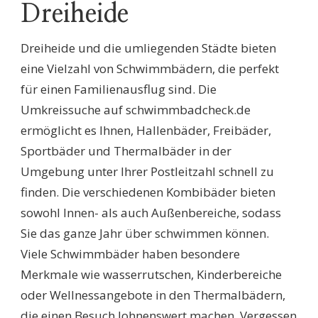
Dreiheide
Dreiheide und die umliegenden Städte bieten
eine Vielzahl von Schwimmbädern, die perfekt
für einen Familienausflug sind. Die
Umkreissuche auf schwimmbadcheck.de
ermöglicht es Ihnen, Hallenbäder, Freibäder,
Sportbäder und Thermalbäder in der
Umgebung unter Ihrer Postleitzahl schnell zu
finden. Die verschiedenen Kombibäder bieten
sowohl Innen- als auch Außenbereiche, sodass
Sie das ganze Jahr über schwimmen können.
Viele Schwimmbäder haben besondere
Merkmale wie wasserrutschen, Kinderbereiche
oder Wellnessangebote in den Thermalbädern,
die einen Besuch lohnenswert machen. Vergessen