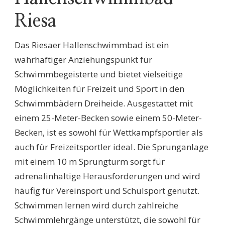
Riesa
Das Riesaer Hallenschwimmbad ist ein
wahrhaftiger Anziehungspunkt für
Schwimmbegeisterte und bietet vielseitige
Möglichkeiten für Freizeit und Sport in den
Schwimmbädern Dreiheide. Ausgestattet mit
einem 25-Meter-Becken sowie einem 50-Meter-
Becken, ist es sowohl für Wettkampfsportler als
auch für Freizeitsportler ideal. Die Sprunganlage
mit einem 10 m Sprungturm sorgt für
adrenalinhaltige Herausforderungen und wird
häufig für Vereinsport und Schulsport genutzt.
Schwimmen lernen wird durch zahlreiche
Schwimmlehrgänge unterstützt, die sowohl für