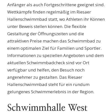
Anfänger als auch Fortgeschrittene geeignet sind.
Wettkämpfe finden regelmäßig im Riesaer
Hallenschwimmbad statt, wo Athleten ihr Können
unter Beweis stellen können. Die flexible
Gestaltung der Öffnungszeiten und die
attraktiven Preise machen das Schwimmbad zu
einem optimalen Ziel für Familien und Sportler.
Informationen zu speziellen Angeboten und dem
aktuellen Schwimmbadcheck sind vor Ort
verfügbar und helfen, den Besuch noch
angenehmer zu gestalten. Das Riesaer
Hallenschwimmbad steht für ein rundum
gelungenes Schwimmerlebnis in der Region.
Schwimmhalle West