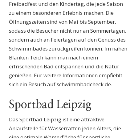
Freibadfest und den Kindertag, die jede Saison
zu einem besonderen Erlebnis machen. Die
Öffnungszeiten sind von Mai bis September,
sodass die Besucher nicht nur an Sommertagen,
sondern auch an Feiertagen auf den Genuss des
Schwimmbades zurückgreifen können. Im nahen
Blanken Teich kann man nach einem
erfrischenden Bad entspannen und die Natur
genießen. Für weitere Informationen empfiehlt
sich ein Besuch auf schwimmbadcheck.de.
Sportbad Leipzig
Das Sportbad Leipzig ist eine attraktive
Anlaufstelle für Wasserratten jeden Alters, die
eine optimale Wasserfläche für sportliche