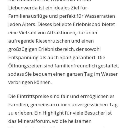
Liebenwerda ist ein ideales Ziel für
Familienausflüge und perfekt für Wasserratten
jeden Alters. Dieses beliebte Erlebnisbad bietet
eine Vielzahl von Attraktionen, darunter
aufregende Riesenrutschen und einen
großzügigen Erlebnisbereich, der sowohl
Entspannung als auch Spaß garantiert. Die
Öffnungszeiten sind familienfreundlich gestaltet,
sodass Sie bequem einen ganzen Tag im Wasser
verbringen können.
Die Eintrittspreise sind fair und ermöglichen es
Familien, gemeinsam einen unvergesslichen Tag
zu erleben. Ein Highlight für viele Besucher ist
das Mineralforum, wo die heilsamen