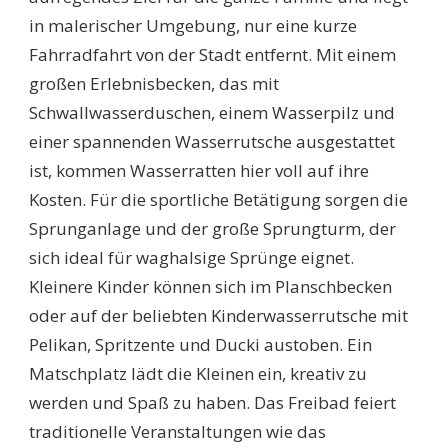
in malerischer Umgebung, nur eine kurze
Fahrradfahrt von der Stadt entfernt. Mit einem
großen Erlebnisbecken, das mit
Schwallwasserduschen, einem Wasserpilz und
einer spannenden Wasserrutsche ausgestattet
ist, kommen Wasserratten hier voll auf ihre
Kosten. Für die sportliche Betätigung sorgen die
Sprunganlage und der große Sprungturm, der
sich ideal für waghalsige Sprünge eignet.
Kleinere Kinder können sich im Planschbecken
oder auf der beliebten Kinderwasserrutsche mit
Pelikan, Spritzente und Ducki austoben. Ein
Matschplatz lädt die Kleinen ein, kreativ zu
werden und Spaß zu haben. Das Freibad feiert
traditionelle Veranstaltungen wie das