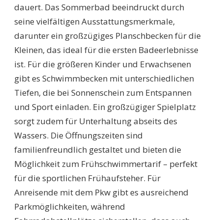
dauert. Das Sommerbad beeindruckt durch
seine vielfältigen Ausstattungsmerkmale,
darunter ein großzügiges Planschbecken für die
Kleinen, das ideal für die ersten Badeerlebnisse
ist. Für die größeren Kinder und Erwachsenen
gibt es Schwimmbecken mit unterschiedlichen
Tiefen, die bei Sonnenschein zum Entspannen
und Sport einladen. Ein großzügiger Spielplatz
sorgt zudem für Unterhaltung abseits des
Wassers. Die Öffnungszeiten sind
familienfreundlich gestaltet und bieten die
Möglichkeit zum Frühschwimmertarif – perfekt
für die sportlichen Frühaufsteher. Für
Anreisende mit dem Pkw gibt es ausreichend
Parkmöglichkeiten, während