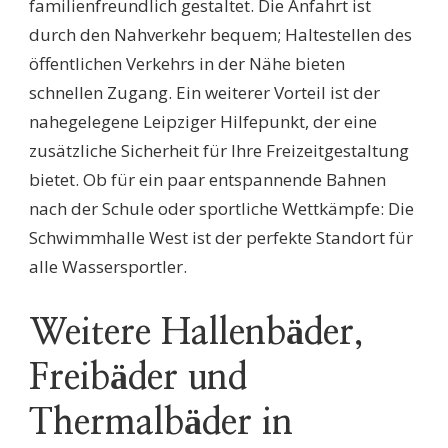
familienfreundlich gestaltet. Die Anfahrt ist
durch den Nahverkehr bequem; Haltestellen des
öffentlichen Verkehrs in der Nähe bieten
schnellen Zugang. Ein weiterer Vorteil ist der
nahegelegene Leipziger Hilfepunkt, der eine
zusätzliche Sicherheit für Ihre Freizeitgestaltung
bietet. Ob für ein paar entspannende Bahnen
nach der Schule oder sportliche Wettkämpfe: Die
Schwimmhalle West ist der perfekte Standort für
alle Wassersportler.
Weitere Hallenbäder,
Freibäder und
Thermalbäder in