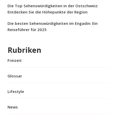
Die Top Sehenswürdigkeiten in der Ostschweiz:
Entdecken Sie die Höhepunkte der Region
Die besten Sehenswürdigkeiten im Engadin: Ein
Reiseführer für 2025
Rubriken
Freizeit
Glossar
Lifestyle
News