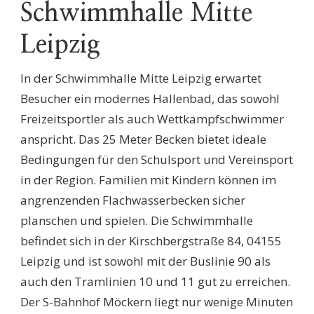
Schwimmhalle Mitte
Leipzig
In der Schwimmhalle Mitte Leipzig erwartet
Besucher ein modernes Hallenbad, das sowohl
Freizeitsportler als auch Wettkampfschwimmer
anspricht. Das 25 Meter Becken bietet ideale
Bedingungen für den Schulsport und Vereinsport
in der Region. Familien mit Kindern können im
angrenzenden Flachwasserbecken sicher
planschen und spielen. Die Schwimmhalle
befindet sich in der Kirschbergstraße 84, 04155
Leipzig und ist sowohl mit der Buslinie 90 als
auch den Tramlinien 10 und 11 gut zu erreichen.
Der S-Bahnhof Möckern liegt nur wenige Minuten