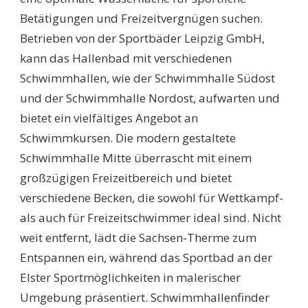
Betätigungen und Freizeitvergnügen suchen.
Betrieben von der Sportbäder Leipzig GmbH,
kann das Hallenbad mit verschiedenen
Schwimmhallen, wie der Schwimmhalle Südost
und der Schwimmhalle Nordost, aufwarten und
bietet ein vielfältiges Angebot an
Schwimmkursen. Die modern gestaltete
Schwimmhalle Mitte überrascht mit einem
großzügigen Freizeitbereich und bietet
verschiedene Becken, die sowohl für Wettkampf-
als auch für Freizeitschwimmer ideal sind. Nicht
weit entfernt, lädt die Sachsen-Therme zum
Entspannen ein, während das Sportbad an der
Elster Sportmöglichkeiten in malerischer
Umgebung präsentiert. Schwimmhallenfinder