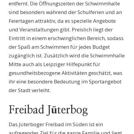
entfernt. Die Öffnungszeiten der Schwimmhalle
sind besonders während der Schulferien und an
Feiertagen attraktiv, da es spezielle Angebote
und Veranstaltungen gibt. Preislich liegt der
Eintritt in einem erschwinglichen Bereich, sodass
der Spaß am Schwimmen für jedes Budget
zugänglich ist. Zusätzlich wird die Schwimmhalle
Mitte auch als Leipziger Hilfepunkt für
gesundheitsbezogene Aktivitäten geschätzt, was
ihr eine besondere Bedeutung im Sportangebot
der Stadt verleiht.
Freibad Jüterbog
Das Jüterboger Freibad im Süden ist ein
aufregendes Ziel für die ganze Familie und liegt