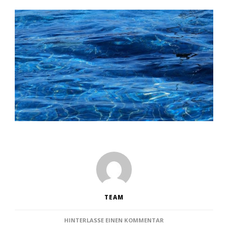
TEAM
ZU
HINTERLASSE EINEN KOMMENTAR