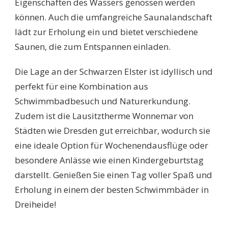
Eigenschaften des Wassers genossen werden
können. Auch die umfangreiche Saunalandschaft
lädt zur Erholung ein und bietet verschiedene
Saunen, die zum Entspannen einladen.
Die Lage an der Schwarzen Elster ist idyllisch und
perfekt für eine Kombination aus
Schwimmbadbesuch und Naturerkundung.
Zudem ist die Lausitztherme Wonnemar von
Städten wie Dresden gut erreichbar, wodurch sie
eine ideale Option für Wochenendausflüge oder
besondere Anlässe wie einen Kindergeburtstag
darstellt. Genießen Sie einen Tag voller Spaß und
Erholung in einem der besten Schwimmbäder in
Dreiheide!