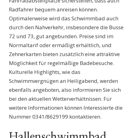
Fahrradabstellplätze sicherstellen, dass auch
Radfahrer bequem anreisen können.
Optimalerweise wird das Schwimmbad auch
durch den Nahverkehr, insbesondere die Busse
72 und 73, gut angebunden. Preise sind im
Normaltarif oder ermäßigt erhältlich, und
Zehnerkarten bieten zusätzlich eine attraktive
Möglichkeit für regelmäßige Badebesuche.
Kulturelle Highlights, wie das
Schwimmvergnügen an Heiligabend, werden
ebenfalls angeboten, also informieren Sie sich
bei den aktuellen Wetterverhältnissen. Für
weitere Informationen können Interessierte die
Nummer 0341/8629199 kontaktieren.
Hallenschwimmbad