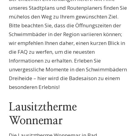
unseres Stadtplans und Routenplaners finden Sie
mühelos den Weg zu Ihrem gewünschten Ziel.
Bitte beachten Sie, dass die Öffnungszeiten der
Schwimmbäder in der Region variieren können;
wir empfehlen Ihnen daher, einen kurzen Blick in
die FAQ zu werfen, um die neuesten
Informationen zu erhalten. Erleben Sie
unvergessliche Momente in den Schwimmbädern
Dreiheide – hier wird die Badesaison zu einem
besonderen Erlebnis!
Lausitztherme
Wonnemar
Die Lausitztherme Wonnemar in Bad