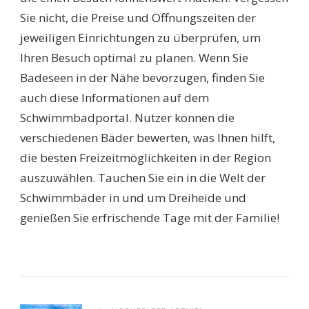
Sie nicht, die Preise und Öffnungszeiten der
jeweiligen Einrichtungen zu überprüfen, um
Ihren Besuch optimal zu planen. Wenn Sie
Badeseen in der Nähe bevorzugen, finden Sie
auch diese Informationen auf dem
Schwimmbadportal. Nutzer können die
verschiedenen Bäder bewerten, was Ihnen hilft,
die besten Freizeitmöglichkeiten in der Region
auszuwählen. Tauchen Sie ein in die Welt der
Schwimmbäder in und um Dreiheide und
genießen Sie erfrischende Tage mit der Familie!