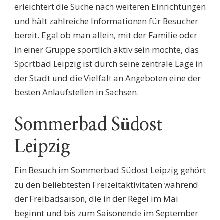
erleichtert die Suche nach weiteren Einrichtungen
und hält zahlreiche Informationen für Besucher
bereit. Egal ob man allein, mit der Familie oder
in einer Gruppe sportlich aktiv sein möchte, das
Sportbad Leipzig ist durch seine zentrale Lage in
der Stadt und die Vielfalt an Angeboten eine der
besten Anlaufstellen in Sachsen.
Sommerbad Südost
Leipzig
Ein Besuch im Sommerbad Südost Leipzig gehört
zu den beliebtesten Freizeitaktivitäten während
der Freibadsaison, die in der Regel im Mai
beginnt und bis zum Saisonende im September