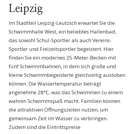
Leipzig
Im Stadtteil Leipzig-Leutzsch erwartet Sie die
Schwimmhalle West, ein beliebtes Hallenbad,
das sowohl Schul-Sportler als auch Vereins-
Sportler und Freizeitsportler begeistert. Hier
finden Sie ein modernes 25-Meter-Becken mit
fünf Schwimmbahnen, in dem sich große und
kleine Schwimmbegeisterte gleichzeitig austoben
können. Die Wassertemperatur beträgt
angenehme 28°C, was das Schwimmen zu einem
wahren Schwimmspaß macht. Familien können
die attraktiven Öffnungszeiten nutzen, um
gemeinsam Zeit im Wasser zu verbringen.
Zudem sind die Eintrittspreise