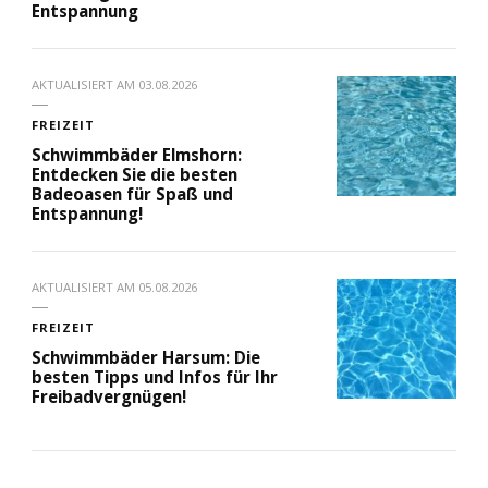
Entspannung
AKTUALISIERT AM
03.08.2026
FREIZEIT
Schwimmbäder Elmshorn:
Entdecken Sie die besten
Badeoasen für Spaß und
Entspannung!
AKTUALISIERT AM
05.08.2026
FREIZEIT
Schwimmbäder Harsum: Die
besten Tipps und Infos für Ihr
Freibadvergnügen!