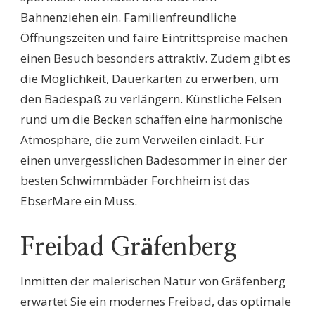
Bahnenziehen ein. Familienfreundliche
Öffnungszeiten und faire Eintrittspreise machen
einen Besuch besonders attraktiv. Zudem gibt es
die Möglichkeit, Dauerkarten zu erwerben, um
den Badespaß zu verlängern. Künstliche Felsen
rund um die Becken schaffen eine harmonische
Atmosphäre, die zum Verweilen einlädt. Für
einen unvergesslichen Badesommer in einer der
besten Schwimmbäder Forchheim ist das
EbserMare ein Muss.
Freibad Gräfenberg
Inmitten der malerischen Natur von Gräfenberg
erwartet Sie ein modernes Freibad, das optimale