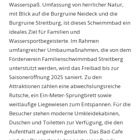
Wasserspaß. Umfassung von herrlicher Natur,
mit Blick auf die Burgruine Neideck und die
Burgruine Streitburg, ist dieses Schwimmbad ein
ideales Ziel für Familien und
Wassersportbegeisterte. Im Rahmen
umfangreicher Umbaumaßnahmen, die von dem
Förderverein Familienschwimmbad Streitberg
unterstützt werden, wird das Freibad bis zur
Saisoneröffnung 2025 saniert. Zu den
Attraktionen zählen eine abwechslungsreiche
Rutsche, ein Ein-Meter-Sprungbrett sowie
weitläufige Liegewiesen zum Entspannen. Für die
Besucher stehen moderne Umkleidekabinen,
Duschen und Toiletten zur Verfügung, die den
Aufenthalt angenehm gestalten. Das Bad-Cafe