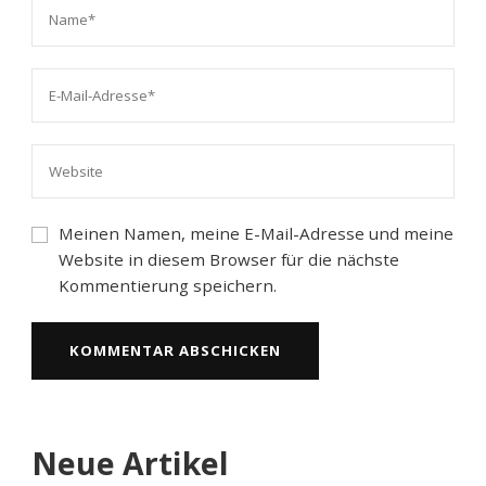
Meinen Namen, meine E-Mail-Adresse und meine
Website in diesem Browser für die nächste
Kommentierung speichern.
Neue Artikel