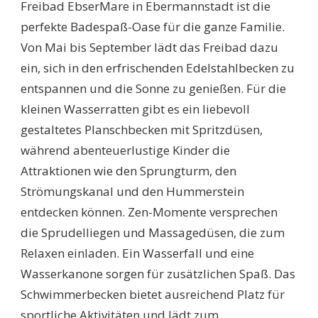
Freibad EbserMare in Ebermannstadt ist die
perfekte Badespaß-Oase für die ganze Familie.
Von Mai bis September lädt das Freibad dazu
ein, sich in den erfrischenden Edelstahlbecken zu
entspannen und die Sonne zu genießen. Für die
kleinen Wasserratten gibt es ein liebevoll
gestaltetes Planschbecken mit Spritzdüsen,
während abenteuerlustige Kinder die
Attraktionen wie den Sprungturm, den
Strömungskanal und den Hummerstein
entdecken können. Zen-Momente versprechen
die Sprudelliegen und Massagedüsen, die zum
Relaxen einladen. Ein Wasserfall und eine
Wasserkanone sorgen für zusätzlichen Spaß. Das
Schwimmerbecken bietet ausreichend Platz für
sportliche Aktivitäten und lädt zum