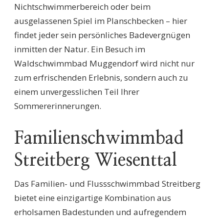
Nichtschwimmerbereich oder beim
ausgelassenen Spiel im Planschbecken – hier
findet jeder sein persönliches Badevergnügen
inmitten der Natur. Ein Besuch im
Waldschwimmbad Muggendorf wird nicht nur
zum erfrischenden Erlebnis, sondern auch zu
einem unvergesslichen Teil Ihrer
Sommererinnerungen.
Familienschwimmbad
Streitberg Wiesenttal
Das Familien- und Flussschwimmbad Streitberg
bietet eine einzigartige Kombination aus
erholsamen Badestunden und aufregendem