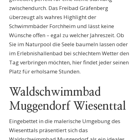
zwischendurch. Das Freibad Gräfenberg
überzeugt als wahres Highlight der
Schwimmbäder Forchheim und lässt keine
Wünsche offen – egal zu welcher Jahreszeit. Ob
Sie im Naturpool die Seele baumeln lassen oder
im Erlebnishallenbad bei schlechtem Wetter den
Tag verbringen möchten, hier findet jeder seinen
Platz für erholsame Stunden.
Waldschwimmbad
Muggendorf Wiesenttal
Eingebettet in die malerische Umgebung des
Wiesenttals präsentiert sich das
Waldschwimmbad Muggendorf als ein ideales