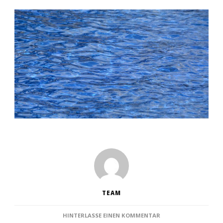
TEAM
ZU
HINTERLASSE EINEN KOMMENTAR