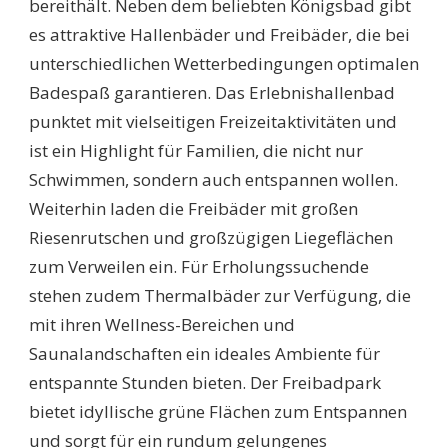
bereithält. Neben dem beliebten Königsbad gibt
es attraktive Hallenbäder und Freibäder, die bei
unterschiedlichen Wetterbedingungen optimalen
Badespaß garantieren. Das Erlebnishallenbad
punktet mit vielseitigen Freizeitaktivitäten und
ist ein Highlight für Familien, die nicht nur
Schwimmen, sondern auch entspannen wollen.
Weiterhin laden die Freibäder mit großen
Riesenrutschen und großzügigen Liegeflächen
zum Verweilen ein. Für Erholungssuchende
stehen zudem Thermalbäder zur Verfügung, die
mit ihren Wellness-Bereichen und
Saunalandschaften ein ideales Ambiente für
entspannte Stunden bieten. Der Freibadpark
bietet idyllische grüne Flächen zum Entspannen
und sorgt für ein rundum gelungenes