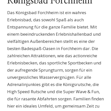
Königsbad Forchheim
Das Königsbad Forchheim ist ein wahres
Erlebnisbad, das sowohl Spaß als auch
Entspannung für die ganze Familie bietet. Mit
einem beeindruckenden Erlebnishallenbad und
vielfältigen Außenbereichen stellt es eine der
besten Badespaß-Oasen in Forchheim dar. Die
zahlreichen Attraktionen, wie das actionreiche
Erlebnisbecken, das sportliche Sportbecken und
der aufregende Sprungturm, sorgen für ein
unvergessliches Wasservergnügen. Für alle
Adrenalinjunkies gibt es die Königsrutsche, die
High Speed Rutsche und die Super Wave & Fun,
die für rasante Abfahrten sorgen. Familien finden
hier ein ideales Umfeld, um gemeinsam Zeit zu