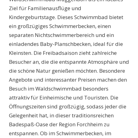
Ziel für Familienausflüge und
Kindergeburtstage. Dieses Schwimmbad bietet
ein großzügiges Schwimmerbecken, einen
separaten Nichtschwimmerbereich und ein
einladendes Baby-Planschbecken, ideal für die
Kleinsten. Die Freibadsaison zieht zahlreiche
Besucher an, die die entspannte Atmosphäre und
die schöne Natur genießen möchten. Besondere
Angebote und interessanter Preisen machen den
Besuch im Waldschwimmbad besonders
attraktiv für Einheimische und Touristen. Die
Öffnungszeiten sind großzügig, sodass jeder die
Gelegenheit hat, in dieser traditionsreichen
Badespaß-Oase der Region Forchheim zu
entspannen. Ob im Schwimmerbecken, im