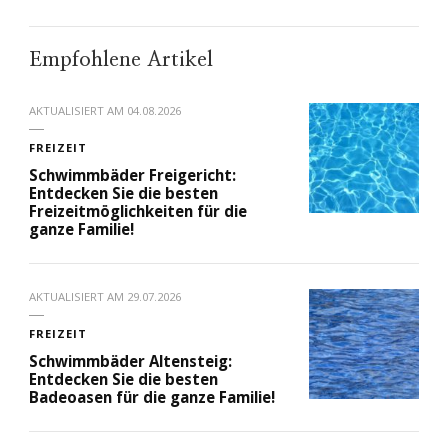
Empfohlene Artikel
AKTUALISIERT AM
04.08.2026
FREIZEIT
Schwimmbäder Freigericht:
Entdecken Sie die besten
Freizeitmöglichkeiten für die
ganze Familie!
AKTUALISIERT AM
29.07.2026
FREIZEIT
Schwimmbäder Altensteig:
Entdecken Sie die besten
Badeoasen für die ganze Familie!