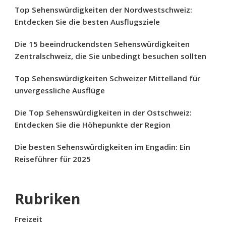
Top Sehenswürdigkeiten der Nordwestschweiz:
Entdecken Sie die besten Ausflugsziele
Die 15 beeindruckendsten Sehenswürdigkeiten
Zentralschweiz, die Sie unbedingt besuchen sollten
Top Sehenswürdigkeiten Schweizer Mittelland für
unvergessliche Ausflüge
Die Top Sehenswürdigkeiten in der Ostschweiz:
Entdecken Sie die Höhepunkte der Region
Die besten Sehenswürdigkeiten im Engadin: Ein
Reiseführer für 2025
Rubriken
Freizeit