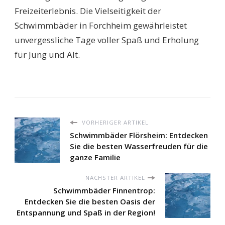
Freizeiterlebnis. Die Vielseitigkeit der
Schwimmbäder in Forchheim gewährleistet
unvergessliche Tage voller Spaß und Erholung
für Jung und Alt.
VORHERIGER ARTIKEL
Schwimmbäder Flörsheim: Entdecken
Sie die besten Wasserfreuden für die
ganze Familie
NÄCHSTER ARTIKEL
Schwimmbäder Finnentrop:
Entdecken Sie die besten Oasis der
Entspannung und Spaß in der Region!