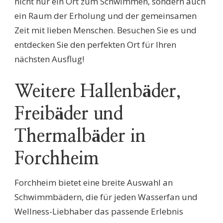
nicht nur ein Ort zum Schwimmen, sondern auch
ein Raum der Erholung und der gemeinsamen
Zeit mit lieben Menschen. Besuchen Sie es und
entdecken Sie den perfekten Ort für Ihren
nächsten Ausflug!
Weitere Hallenbäder,
Freibäder und
Thermalbäder in
Forchheim
Forchheim bietet eine breite Auswahl an
Schwimmbädern, die für jeden Wasserfan und
Wellness-Liebhaber das passende Erlebnis