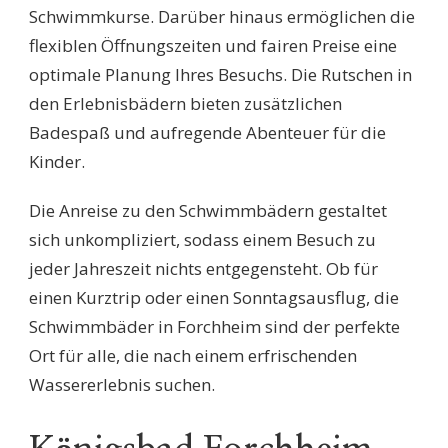
Schwimmkurse. Darüber hinaus ermöglichen die
flexiblen Öffnungszeiten und fairen Preise eine
optimale Planung Ihres Besuchs. Die Rutschen in
den Erlebnisbädern bieten zusätzlichen
Badespaß und aufregende Abenteuer für die
Kinder.
Die Anreise zu den Schwimmbädern gestaltet
sich unkompliziert, sodass einem Besuch zu
jeder Jahreszeit nichts entgegensteht. Ob für
einen Kurztrip oder einen Sonntagsausflug, die
Schwimmbäder in Forchheim sind der perfekte
Ort für alle, die nach einem erfrischenden
Wassererlebnis suchen.