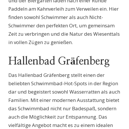
und der Biergarten laden nach einer Runde
Paddeln am Kahnverleih zum Verweilen ein. Hier
finden sowohl Schwimmer als auch Nicht-
Schwimmer den perfekten Ort, um gemeinsam
Zeit zu verbringen und die Natur des Wiesenttals
in vollen Zügen zu genießen.
Hallenbad Gräfenberg
Das Hallenbad Gräfenberg stellt einen der
beliebten Schwimmbad-Hot-Spots in der Region
dar und begeistert sowohl Wasserratten als auch
Familien. Mit einer modernen Ausstattung bietet
das Schwimmbad nicht nur Badespaß, sondern
auch die Möglichkeit zur Entspannung. Das
vielfältige Angebot macht es zu einem idealen