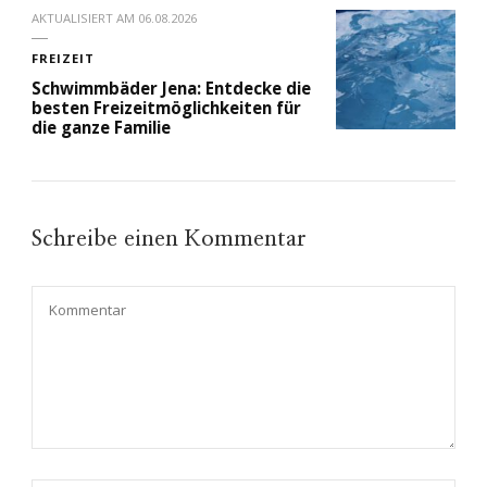
AKTUALISIERT AM
06.08.2026
FREIZEIT
Schwimmbäder Jena: Entdecke die
besten Freizeitmöglichkeiten für
die ganze Familie
Schreibe einen Kommentar