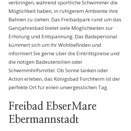
verbringen, während sportliche Schwimmer die
Möglichkeit haben, in ruhigerem Ambiente ihre
Bahnen zu ziehen. Das Freibadpark rund um das
Ganzjahresbad bietet viele Möglichkeiten zur
Erholung und Entspannung. Das Badepersonal
kümmert sich um Ihr Wohlbefinden und
informiert Sie gerne über die Eintrittspreise und
die nötigen Badeutensilien oder
Schwimmhilfsmittel. Ob Sonne tanken oder
Action erleben, das Königsbad Forchheim ist der
perfekte Ort für einen unvergesslichen Tag.
Freibad EbserMare
Ebermannstadt