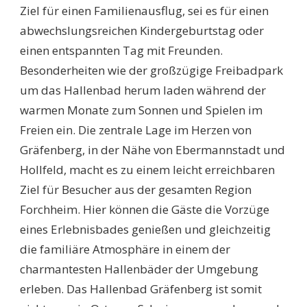
Ziel für einen Familienausflug, sei es für einen
abwechslungsreichen Kindergeburtstag oder
einen entspannten Tag mit Freunden.
Besonderheiten wie der großzügige Freibadpark
um das Hallenbad herum laden während der
warmen Monate zum Sonnen und Spielen im
Freien ein. Die zentrale Lage im Herzen von
Gräfenberg, in der Nähe von Ebermannstadt und
Hollfeld, macht es zu einem leicht erreichbaren
Ziel für Besucher aus der gesamten Region
Forchheim. Hier können die Gäste die Vorzüge
eines Erlebnisbades genießen und gleichzeitig
die familiäre Atmosphäre in einem der
charmantesten Hallenbäder der Umgebung
erleben. Das Hallenbad Gräfenberg ist somit