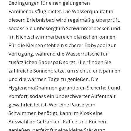
Bedingungen für einen gelungenen
Familienausflug bietet. Die Wasserqualität in
diesem Erlebnisbad wird regelmäßig überprüft,
sodass Sie unbesorgt im Schwimmerbecken und
im Nichtschwimmerbereich planschen können.
Für die Kleinen steht ein sicherer Babypool zur
Verfügung, während die Wasserrutsche für
zusätzlichen Badespaß sorgt. Hier finden Sie
zahlreiche Sonnenplätze, um sich zu entspannen
und die warmen Tage zu genießen. Die
Hygienemaßnahmen garantieren Sicherheit und
Komfort, sodass ein unbeschwerter Aufenthalt
gewährleistet ist. Wer eine Pause vom
Schwimmen benötigt, kann im Kiosk eine
Auswahl an Getränken, Kaffee und Kuchen
genießen, perfekt für eine kleine Stärkung