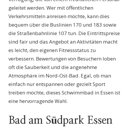
geleitet werden. Wer mit öffentlichen
Verkehrsmitteln anreisen möchte, kann dies
bequem über die Buslinien 170 und 183 sowie
die Straßenbahnlinie 107 tun. Die Eintrittspreise
sind fair und das Angebot an Aktivitäten macht
es leicht, den eigenen Fitnessstatus zu
verbessern. Bewertungen von Besuchern loben
oft die Sauberkeit und die angenehme
Atmosphäre im Nord-Ost-Bad. Egal, ob man
einfach nur entspannen oder gezielt Sport
treiben möchte, dieses Schwimmbad in Essen ist
eine hervorragende Wahl.
Bad am Südpark Essen