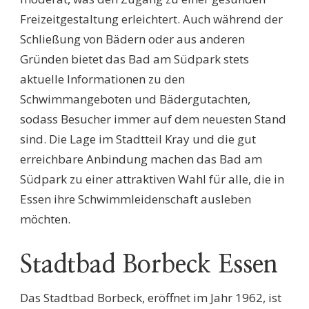
Freizeitgestaltung erleichtert. Auch während der
Schließung von Bädern oder aus anderen
Gründen bietet das Bad am Südpark stets
aktuelle Informationen zu den
Schwimmangeboten und Bädergutachten,
sodass Besucher immer auf dem neuesten Stand
sind. Die Lage im Stadtteil Kray und die gut
erreichbare Anbindung machen das Bad am
Südpark zu einer attraktiven Wahl für alle, die in
Essen ihre Schwimmleidenschaft ausleben
möchten.
Stadtbad Borbeck Essen
Das Stadtbad Borbeck, eröffnet im Jahr 1962, ist