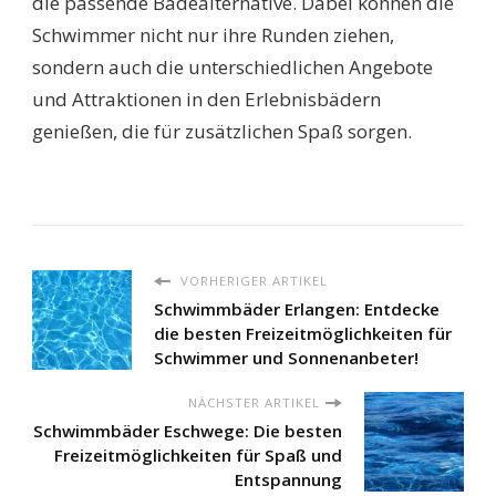
die passende Badealternative. Dabei können die
Schwimmer nicht nur ihre Runden ziehen,
sondern auch die unterschiedlichen Angebote
und Attraktionen in den Erlebnisbädern
genießen, die für zusätzlichen Spaß sorgen.
VORHERIGER ARTIKEL
Schwimmbäder Erlangen: Entdecke
die besten Freizeitmöglichkeiten für
Schwimmer und Sonnenanbeter!
NÄCHSTER ARTIKEL
Schwimmbäder Eschwege: Die besten
Freizeitmöglichkeiten für Spaß und
Entspannung