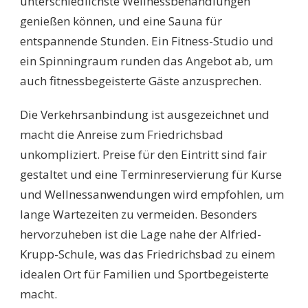
unterschiedlichste Wellnessbehandlungen
genießen können, und eine Sauna für
entspannende Stunden. Ein Fitness-Studio und
ein Spinningraum runden das Angebot ab, um
auch fitnessbegeisterte Gäste anzusprechen.
Die Verkehrsanbindung ist ausgezeichnet und
macht die Anreise zum Friedrichsbad
unkompliziert. Preise für den Eintritt sind fair
gestaltet und eine Terminreservierung für Kurse
und Wellnessanwendungen wird empfohlen, um
lange Wartezeiten zu vermeiden. Besonders
hervorzuheben ist die Lage nahe der Alfried-
Krupp-Schule, was das Friedrichsbad zu einem
idealen Ort für Familien und Sportbegeisterte
macht.