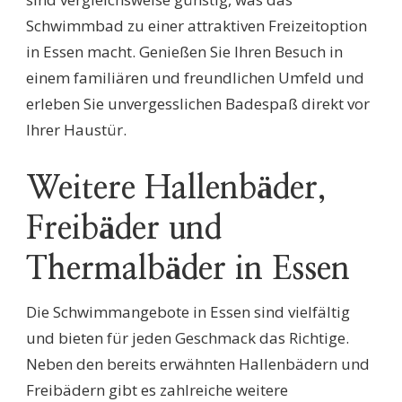
Schwimmbad zu einer attraktiven Freizeitoption
in Essen macht. Genießen Sie Ihren Besuch in
einem familiären und freundlichen Umfeld und
erleben Sie unvergesslichen Badespaß direkt vor
Ihrer Haustür.
Weitere Hallenbäder,
Freibäder und
Thermalbäder in Essen
Die Schwimmangebote in Essen sind vielfältig
und bieten für jeden Geschmack das Richtige.
Neben den bereits erwähnten Hallenbädern und
Freibädern gibt es zahlreiche weitere