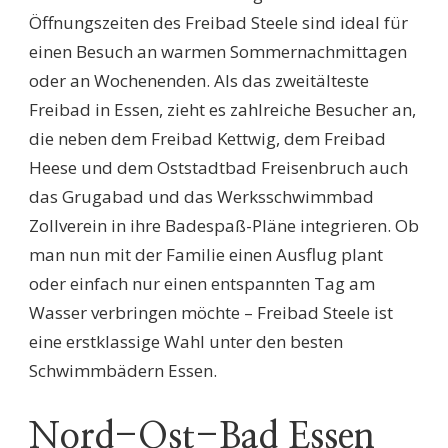
Öffnungszeiten des Freibad Steele sind ideal für
einen Besuch an warmen Sommernachmittagen
oder an Wochenenden. Als das zweitälteste
Freibad in Essen, zieht es zahlreiche Besucher an,
die neben dem Freibad Kettwig, dem Freibad
Heese und dem Oststadtbad Freisenbruch auch
das Grugabad und das Werksschwimmbad
Zollverein in ihre Badespaß-Pläne integrieren. Ob
man nun mit der Familie einen Ausflug plant
oder einfach nur einen entspannten Tag am
Wasser verbringen möchte – Freibad Steele ist
eine erstklassige Wahl unter den besten
Schwimmbädern Essen.
Nord-Ost-Bad Essen