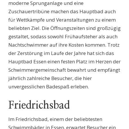
moderne Sprunganlage und eine
Zuschauertribüne machen das Hauptbad auch
für Wettkämpfe und Veranstaltungen zu einem
beliebten Ziel. Die Öffnungszeiten sind großzügig
gestaltet, sodass sowohl Frühaufsteher als auch
Nachtschwimmer auf ihre Kosten kommen. Trotz
der Zerstörung im Laufe der Jahre hat sich das
Hauptbad Essen einen festen Platz im Herzen der
Schwimmergemeinschaft bewahrt und empfängt
jährlich zahlreiche Besucher, die hier
unvergesslichen Badespaß erleben.
Friedrichsbad
Im Friedrichsbad, einem der beliebtesten
Schwimmbäder in Essen, erwartet Besucher ein