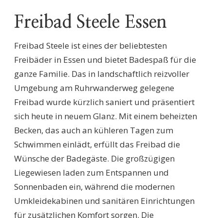
Freibad Steele Essen
Freibad Steele ist eines der beliebtesten
Freibäder in Essen und bietet Badespaß für die
ganze Familie. Das in landschaftlich reizvoller
Umgebung am Ruhrwanderweg gelegene
Freibad wurde kürzlich saniert und präsentiert
sich heute in neuem Glanz. Mit einem beheizten
Becken, das auch an kühleren Tagen zum
Schwimmen einlädt, erfüllt das Freibad die
Wünsche der Badegäste. Die großzügigen
Liegewiesen laden zum Entspannen und
Sonnenbaden ein, während die modernen
Umkleidekabinen und sanitären Einrichtungen
für zusätzlichen Komfort sorgen. Die