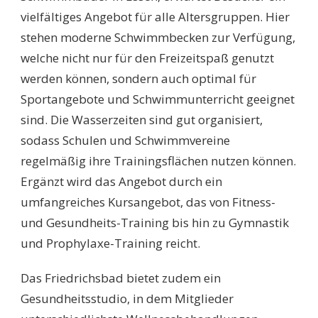
vielfältiges Angebot für alle Altersgruppen. Hier
stehen moderne Schwimmbecken zur Verfügung,
welche nicht nur für den Freizeitspaß genutzt
werden können, sondern auch optimal für
Sportangebote und Schwimmunterricht geeignet
sind. Die Wasserzeiten sind gut organisiert,
sodass Schulen und Schwimmvereine
regelmäßig ihre Trainingsflächen nutzen können.
Ergänzt wird das Angebot durch ein
umfangreiches Kursangebot, das von Fitness-
und Gesundheits-Training bis hin zu Gymnastik
und Prophylaxe-Training reicht.
Das Friedrichsbad bietet zudem ein
Gesundheitsstudio, in dem Mitglieder