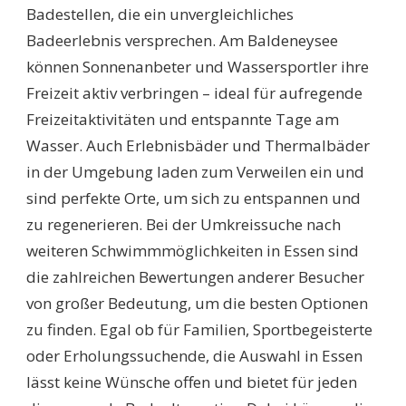
Badestellen, die ein unvergleichliches
Badeerlebnis versprechen. Am Baldeneysee
können Sonnenanbeter und Wassersportler ihre
Freizeit aktiv verbringen – ideal für aufregende
Freizeitaktivitäten und entspannte Tage am
Wasser. Auch Erlebnisbäder und Thermalbäder
in der Umgebung laden zum Verweilen ein und
sind perfekte Orte, um sich zu entspannen und
zu regenerieren. Bei der Umkreissuche nach
weiteren Schwimmmöglichkeiten in Essen sind
die zahlreichen Bewertungen anderer Besucher
von großer Bedeutung, um die besten Optionen
zu finden. Egal ob für Familien, Sportbegeisterte
oder Erholungssuchende, die Auswahl in Essen
lässt keine Wünsche offen und bietet für jeden