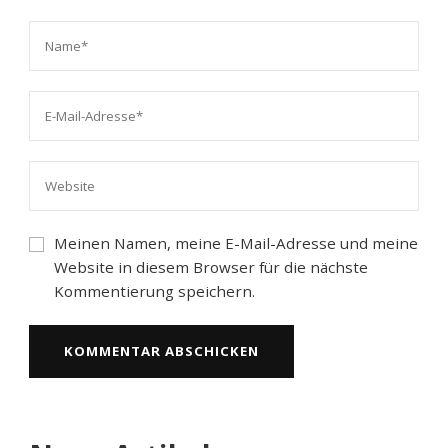
Meinen Namen, meine E-Mail-Adresse und meine
Website in diesem Browser für die nächste
Kommentierung speichern.