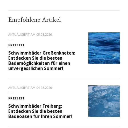
Empfohlene Artikel
AKTUALISIERT AM
05.08.2026
FREIZEIT
Schwimmbäder Großenkneten:
Entdecken Sie die besten
Bademöglichkeiten für einen
unvergesslichen Sommer!
AKTUALISIERT AM
04.08.2026
FREIZEIT
Schwimmbäder Freiberg:
Entdecken Sie die besten
Badeoasen für Ihren Sommer!