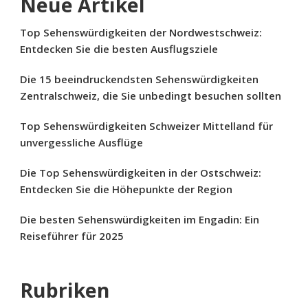
Neue Artikel
Top Sehenswürdigkeiten der Nordwestschweiz:
Entdecken Sie die besten Ausflugsziele
Die 15 beeindruckendsten Sehenswürdigkeiten
Zentralschweiz, die Sie unbedingt besuchen sollten
Top Sehenswürdigkeiten Schweizer Mittelland für
unvergessliche Ausflüge
Die Top Sehenswürdigkeiten in der Ostschweiz:
Entdecken Sie die Höhepunkte der Region
Die besten Sehenswürdigkeiten im Engadin: Ein
Reiseführer für 2025
Rubriken