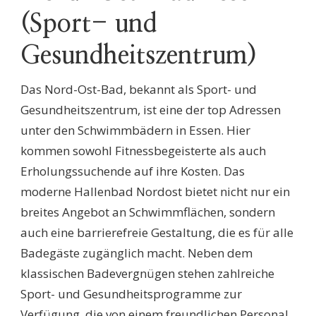
(Sport- und
Gesundheitszentrum)
Das Nord-Ost-Bad, bekannt als Sport- und
Gesundheitszentrum, ist eine der top Adressen
unter den Schwimmbädern in Essen. Hier
kommen sowohl Fitnessbegeisterte als auch
Erholungssuchende auf ihre Kosten. Das
moderne Hallenbad Nordost bietet nicht nur ein
breites Angebot an Schwimmflächen, sondern
auch eine barrierefreie Gestaltung, die es für alle
Badegäste zugänglich macht. Neben dem
klassischen Badevergnügen stehen zahlreiche
Sport- und Gesundheitsprogramme zur
Verfügung, die von einem freundlichen Personal