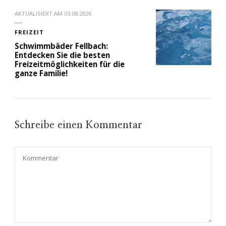
AKTUALISIERT AM
03.08.2026
FREIZEIT
Schwimmbäder Fellbach:
Entdecken Sie die besten
Freizeitmöglichkeiten für die
ganze Familie!
Schreibe einen Kommentar