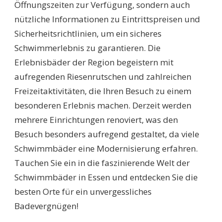
Öffnungszeiten zur Verfügung, sondern auch
nützliche Informationen zu Eintrittspreisen und
Sicherheitsrichtlinien, um ein sicheres
Schwimmerlebnis zu garantieren. Die
Erlebnisbäder der Region begeistern mit
aufregenden Riesenrutschen und zahlreichen
Freizeitaktivitäten, die Ihren Besuch zu einem
besonderen Erlebnis machen. Derzeit werden
mehrere Einrichtungen renoviert, was den
Besuch besonders aufregend gestaltet, da viele
Schwimmbäder eine Modernisierung erfahren.
Tauchen Sie ein in die faszinierende Welt der
Schwimmbäder in Essen und entdecken Sie die
besten Orte für ein unvergessliches
Badevergnügen!