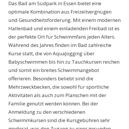
Das Bad am Südpark in Essen bietet eine
optimale Kombination aus Freizeitvergnügen
und Gesundheitsförderung. Mit einem modernen
Hallenbad und einem einladenden Freibad ist es
der perfekte Ort für Schwimmfans jeden Alters.
Während des Jahres finden im Bad zahlreiche
Kurse statt, die von AquaJogging über
Babyschwimmen bis hin zu Tauchkursen reichen
und somit ein breites Schwimmangebot
offerieren. Besonders beliebt sind die
Mehrzweckbecken, die sowohl für sportliche
Aktivitäten als auch zum Planschen mit der
Familie genutzt werden können. Bei der
Anmeldung zu den verschiedenen
Schwimmkursen sind die Kursgebühren sehr
moderat, was den Zugang zu einer gesunden