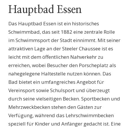
Hauptbad Essen
Das Hauptbad Essen ist ein historisches
Schwimmbad, das seit 1882 eine zentrale Rolle
im Schwimmsport der Stadt einnimmt. Mit seiner
attraktiven Lage an der Steeler Chaussee ist es
leicht mit dem öffentlichen Nahverkehr zu
erreichen, wobei Besucher den Porscheplatz als
nahegelegene Haltestelle nutzen können. Das
Bad bietet ein umfangreiches Angebot für
Vereinsport sowie Schulsport und überzeugt
durch seine vielseitigen Becken. Sportbecken und
Mehrzweckbecken stehen den Gästen zur
Verfügung, während das Lehrschwimmbecken
speziell für Kinder und Anfänger gedacht ist. Eine