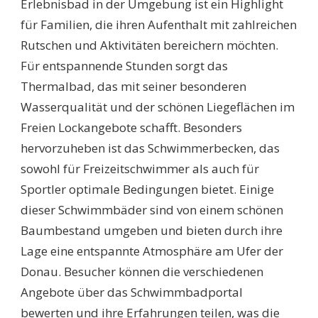
Erlebnisbad in der Umgebung ist ein Highlight
für Familien, die ihren Aufenthalt mit zahlreichen
Rutschen und Aktivitäten bereichern möchten.
Für entspannende Stunden sorgt das
Thermalbad, das mit seiner besonderen
Wasserqualität und der schönen Liegeflächen im
Freien Lockangebote schafft. Besonders
hervorzuheben ist das Schwimmerbecken, das
sowohl für Freizeitschwimmer als auch für
Sportler optimale Bedingungen bietet. Einige
dieser Schwimmbäder sind von einem schönen
Baumbestand umgeben und bieten durch ihre
Lage eine entspannte Atmosphäre am Ufer der
Donau. Besucher können die verschiedenen
Angebote über das Schwimmbadportal
bewerten und ihre Erfahrungen teilen, was die