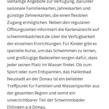
vielfältige Angebote zur Verfügung, darunter
saisonale Familienkarten, Jahreskarten und
günstige Zehnerkarten, die einen flexiblen
Zugang ermöglichen. Neben den regulären
Öffnungszeiten informiert die Kartenansicht auf
schwimmbadcheck.de über die Verfügbarkeit
der einzelnen Einrichtungen. Für Kinder gibt es
spezielle Kurse, um das Schwimmen zu lernen,
und großzügige Badezeiten sorgen dafür, dass
jeder seinen Platz im Wasser findet. Ob zum
Sport oder zum Entspannen, das Hallenbad
Neustadt an der Donau ist ein beliebter
Treffpunkt für Familien und Wassersportler aus
der gesamten Region und somit ein
unverzichtbarer Teil der Schwimmbäder
Dillingen a.d.Donau.