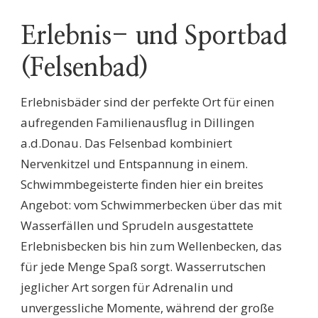
Erlebnis- und Sportbad
(Felsenbad)
Erlebnisbäder sind der perfekte Ort für einen
aufregenden Familienausflug in Dillingen
a.d.Donau. Das Felsenbad kombiniert
Nervenkitzel und Entspannung in einem.
Schwimmbegeisterte finden hier ein breites
Angebot: vom Schwimmerbecken über das mit
Wasserfällen und Sprudeln ausgestattete
Erlebnisbecken bis hin zum Wellenbecken, das
für jede Menge Spaß sorgt. Wasserrutschen
jeglicher Art sorgen für Adrenalin und
unvergessliche Momente, während der große