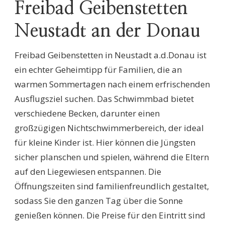
Freibad Geibenstetten
Neustadt an der Donau
Freibad Geibenstetten in Neustadt a.d.Donau ist
ein echter Geheimtipp für Familien, die an
warmen Sommertagen nach einem erfrischenden
Ausflugsziel suchen. Das Schwimmbad bietet
verschiedene Becken, darunter einen
großzügigen Nichtschwimmerbereich, der ideal
für kleine Kinder ist. Hier können die Jüngsten
sicher planschen und spielen, während die Eltern
auf den Liegewiesen entspannen. Die
Öffnungszeiten sind familienfreundlich gestaltet,
sodass Sie den ganzen Tag über die Sonne
genießen können. Die Preise für den Eintritt sind