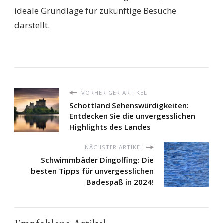
ideale Grundlage für zukünftige Besuche
darstellt.
VORHERIGER ARTIKEL
Schottland Sehenswürdigkeiten:
Entdecken Sie die unvergesslichen
Highlights des Landes
NÄCHSTER ARTIKEL
Schwimmbäder Dingolfing: Die
besten Tipps für unvergesslichen
Badespaß in 2024!