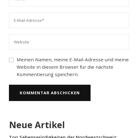
Meinen Namen, meine E-Mail-Adresse und meine
Website in diesem Browser für die nächste
Kommentierung speichern.
Neue Artikel
Top Sehenswürdigkeiten der Nordwestschweiz: