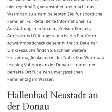
hier regelmäßig veranstaltet und macht das
Warmbad zu einem beliebten Ziel für sportliche
Familien. Für detaillierte Informationen zu
Ausstattungsmerkmalen, Preisen, Kontakt,
Adresse und Öffnungszeiten ist die Plattform
schwimmbadcheck.de sehr hilfreich. Bei einer
Umkreissuche finden Sie schnell weitere
Freizeitmöglichkeiten in der Nähe. Das Warmbad
Irsching Vohburg an der Donau ist damit der
perfekte Ort für einen unvergesslichen
Familientag im Wasser.
Hallenbad Neustadt an
der Donau