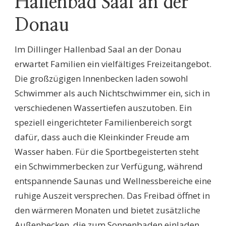
Hallenbad Saal an der
Donau
Im Dillinger Hallenbad Saal an der Donau
erwartet Familien ein vielfältiges Freizeitangebot.
Die großzügigen Innenbecken laden sowohl
Schwimmer als auch Nichtschwimmer ein, sich in
verschiedenen Wassertiefen auszutoben. Ein
speziell eingerichteter Familienbereich sorgt
dafür, dass auch die Kleinkinder Freude am
Wasser haben. Für die Sportbegeisterten steht
ein Schwimmerbecken zur Verfügung, während
entspannende Saunas und Wellnessbereiche eine
ruhige Auszeit versprechen. Das Freibad öffnet in
den wärmeren Monaten und bietet zusätzliche
Außenbecken, die zum Sonnenbaden einladen.