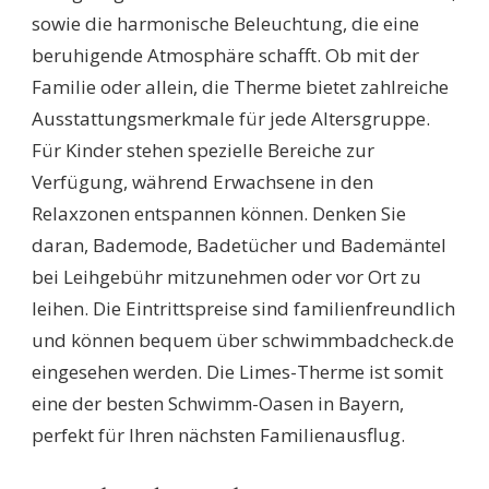
sowie die harmonische Beleuchtung, die eine
beruhigende Atmosphäre schafft. Ob mit der
Familie oder allein, die Therme bietet zahlreiche
Ausstattungsmerkmale für jede Altersgruppe.
Für Kinder stehen spezielle Bereiche zur
Verfügung, während Erwachsene in den
Relaxzonen entspannen können. Denken Sie
daran, Bademode, Badetücher und Bademäntel
bei Leihgebühr mitzunehmen oder vor Ort zu
leihen. Die Eintrittspreise sind familienfreundlich
und können bequem über schwimmbadcheck.de
eingesehen werden. Die Limes-Therme ist somit
eine der besten Schwimm-Oasen in Bayern,
perfekt für Ihren nächsten Familienausflug.