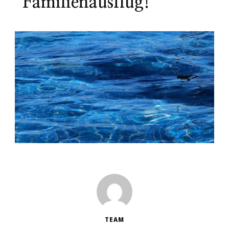
Familienausflug!
TEAM