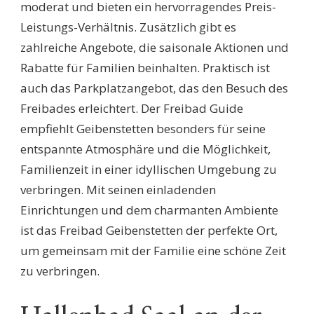
moderat und bieten ein hervorragendes Preis-
Leistungs-Verhältnis. Zusätzlich gibt es
zahlreiche Angebote, die saisonale Aktionen und
Rabatte für Familien beinhalten. Praktisch ist
auch das Parkplatzangebot, das den Besuch des
Freibades erleichtert. Der Freibad Guide
empfiehlt Geibenstetten besonders für seine
entspannte Atmosphäre und die Möglichkeit,
Familienzeit in einer idyllischen Umgebung zu
verbringen. Mit seinen einladenden
Einrichtungen und dem charmanten Ambiente
ist das Freibad Geibenstetten der perfekte Ort,
um gemeinsam mit der Familie eine schöne Zeit
zu verbringen.