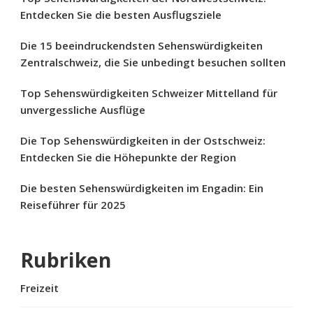
Entdecken Sie die besten Ausflugsziele
Die 15 beeindruckendsten Sehenswürdigkeiten
Zentralschweiz, die Sie unbedingt besuchen sollten
Top Sehenswürdigkeiten Schweizer Mittelland für
unvergessliche Ausflüge
Die Top Sehenswürdigkeiten in der Ostschweiz:
Entdecken Sie die Höhepunkte der Region
Die besten Sehenswürdigkeiten im Engadin: Ein
Reiseführer für 2025
Rubriken
Freizeit