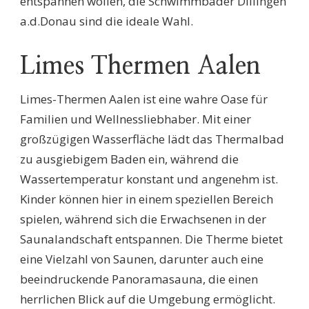
entspannen wollen, die Schwimmbäder Dillingen
a.d.Donau sind die ideale Wahl.
Limes Thermen Aalen
Limes-Thermen Aalen ist eine wahre Oase für
Familien und Wellnessliebhaber. Mit einer
großzügigen Wasserfläche lädt das Thermalbad
zu ausgiebigem Baden ein, während die
Wassertemperatur konstant und angenehm ist.
Kinder können hier in einem speziellen Bereich
spielen, während sich die Erwachsenen in der
Saunalandschaft entspannen. Die Therme bietet
eine Vielzahl von Saunen, darunter auch eine
beeindruckende Panoramasauna, die einen
herrlichen Blick auf die Umgebung ermöglicht.