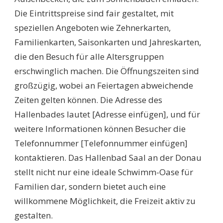
Die Eintrittspreise sind fair gestaltet, mit
speziellen Angeboten wie Zehnerkarten,
Familienkarten, Saisonkarten und Jahreskarten,
die den Besuch für alle Altersgruppen
erschwinglich machen. Die Öffnungszeiten sind
großzügig, wobei an Feiertagen abweichende
Zeiten gelten können. Die Adresse des
Hallenbades lautet [Adresse einfügen], und für
weitere Informationen können Besucher die
Telefonnummer [Telefonnummer einfügen]
kontaktieren. Das Hallenbad Saal an der Donau
stellt nicht nur eine ideale Schwimm-Oase für
Familien dar, sondern bietet auch eine
willkommene Möglichkeit, die Freizeit aktiv zu
gestalten.