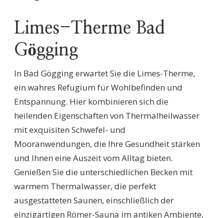
Limes-Therme Bad
Gögging
In Bad Gögging erwartet Sie die Limes-Therme,
ein wahres Refugium für Wohlbefinden und
Entspannung. Hier kombinieren sich die
heilenden Eigenschaften von Thermalheilwasser
mit exquisiten Schwefel- und
Mooranwendungen, die Ihre Gesundheit stärken
und Ihnen eine Auszeit vom Alltag bieten.
Genießen Sie die unterschiedlichen Becken mit
warmem Thermalwasser, die perfekt
ausgestatteten Saunen, einschließlich der
einzigartigen Römer-Sauna im antiken Ambiente,