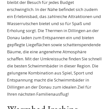
bleibt der Besuch für jedes Budget
erschwinglich. In der Nähe befindet sich zudem
ein Erlebnisbad, das zahlreiche Attraktionen und
Wasserrutschen bietet und so für Spaß und
Erholung sorgt. Die Thermen in Dillingen an der
Donau laden zum Entspannen ein und bieten
gepflegte Liegeflächen sowie schattenspendende
Bäume, die eine angenehme Atmosphäre
schaffen. Mit der Umkreissuche finden Sie schnell
die besten Schwimmbäder in dieser Region. Die
gelungene Kombination aus Spiel, Sport und
Entspannung macht die Schwimmbäder in
Dillingen an der Donau zum idealen Ziel für
Ihren nächsten Familienausflug!