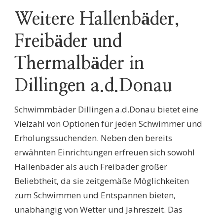
Weitere Hallenbäder,
Freibäder und
Thermalbäder in
Dillingen a.d.Donau
Schwimmbäder Dillingen a.d.Donau bietet eine
Vielzahl von Optionen für jeden Schwimmer und
Erholungssuchenden. Neben den bereits
erwähnten Einrichtungen erfreuen sich sowohl
Hallenbäder als auch Freibäder großer
Beliebtheit, da sie zeitgemäße Möglichkeiten
zum Schwimmen und Entspannen bieten,
unabhängig von Wetter und Jahreszeit. Das