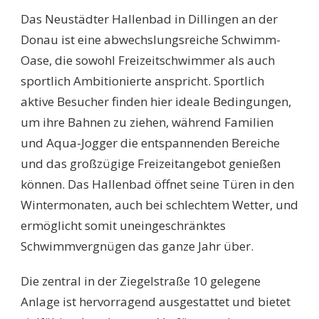
Das Neustädter Hallenbad in Dillingen an der
Donau ist eine abwechslungsreiche Schwimm-
Oase, die sowohl Freizeitschwimmer als auch
sportlich Ambitionierte anspricht. Sportlich
aktive Besucher finden hier ideale Bedingungen,
um ihre Bahnen zu ziehen, während Familien
und Aqua-Jogger die entspannenden Bereiche
und das großzügige Freizeitangebot genießen
können. Das Hallenbad öffnet seine Türen in den
Wintermonaten, auch bei schlechtem Wetter, und
ermöglicht somit uneingeschränktes
Schwimmvergnügen das ganze Jahr über.
Die zentral in der Ziegelstraße 10 gelegene
Anlage ist hervorragend ausgestattet und bietet