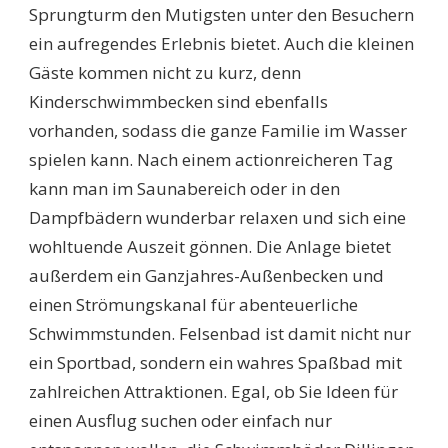
Sprungturm den Mutigsten unter den Besuchern
ein aufregendes Erlebnis bietet. Auch die kleinen
Gäste kommen nicht zu kurz, denn
Kinderschwimmbecken sind ebenfalls
vorhanden, sodass die ganze Familie im Wasser
spielen kann. Nach einem actionreicheren Tag
kann man im Saunabereich oder in den
Dampfbädern wunderbar relaxen und sich eine
wohltuende Auszeit gönnen. Die Anlage bietet
außerdem ein Ganzjahres-Außenbecken und
einen Strömungskanal für abenteuerliche
Schwimmstunden. Felsenbad ist damit nicht nur
ein Sportbad, sondern ein wahres Spaßbad mit
zahlreichen Attraktionen. Egal, ob Sie Ideen für
einen Ausflug suchen oder einfach nur