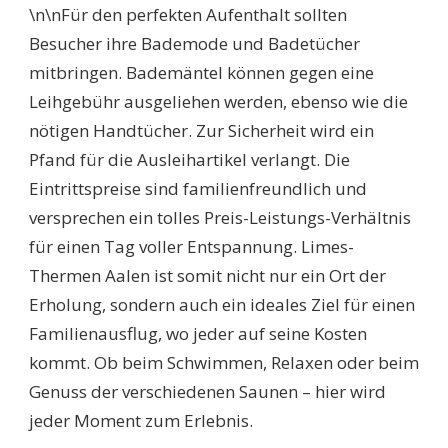
\n\nFür den perfekten Aufenthalt sollten
Besucher ihre Bademode und Badetücher
mitbringen. Bademäntel können gegen eine
Leihgebühr ausgeliehen werden, ebenso wie die
nötigen Handtücher. Zur Sicherheit wird ein
Pfand für die Ausleihartikel verlangt. Die
Eintrittspreise sind familienfreundlich und
versprechen ein tolles Preis-Leistungs-Verhältnis
für einen Tag voller Entspannung. Limes-
Thermen Aalen ist somit nicht nur ein Ort der
Erholung, sondern auch ein ideales Ziel für einen
Familienausflug, wo jeder auf seine Kosten
kommt. Ob beim Schwimmen, Relaxen oder beim
Genuss der verschiedenen Saunen – hier wird
jeder Moment zum Erlebnis.