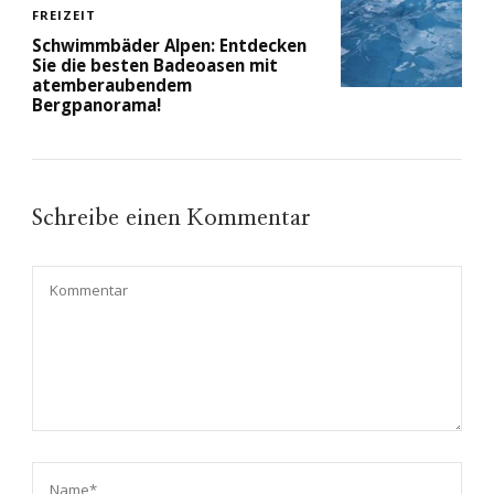
FREIZEIT
Schwimmbäder Alpen: Entdecken
Sie die besten Badeoasen mit
atemberaubendem
Bergpanorama!
Schreibe einen Kommentar