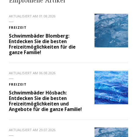
Empfohlene Artikel
AKTUALISIERT AM
01.08.2026
FREIZEIT
Schwimmbäder Blomberg:
Entdecken Sie die besten
Freizeitmöglichkeiten für die
ganze Familie!
AKTUALISIERT AM
06.08.2026
FREIZEIT
Schwimmbäder Hösbach:
Entdecken Sie die besten
Freizeitmöglichkeiten und
Angebote für die ganze Familie!
AKTUALISIERT AM
29.07.2026