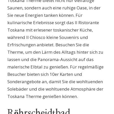
Toskana Therme bietet nicht nur vielfältige
Saunen, sondern auch eine ruhige Oase, in der
Sie neue Energien tanken können. Für
kulinarische Erlebnisse sorgt das Il Ristorante
Toskana mit erlesener toskanischer Küche,
während Il Chiosco kleine Souvenirs und
Erfrischungen anbietet. Besuchen Sie die
Therme, um den Lärm des Alltags hinter sich zu
lassen und die Panorama-Aussicht auf das
malerische Elbtal zu genießen. Für regelmäßige
Besucher bieten sich 10er Karten und
Sonderangebote an, damit Sie die wohltuenden
Solebäder und die wohltuende Atmosphäre der
Toskana Therme genießen können.
Röhrscheidtbad