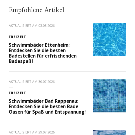
Empfohlene Artikel
AKTUALISIERT AM
03.08.2026
FREIZEIT
Schwimmbäder Ettenheim:
Entdecken Sie die besten
Badestellen für erfrischenden
Badespaß!
AKTUALISIERT AM
30.07.2026
FREIZEIT
Schwimmbäder Bad Rappenau:
Entdecken Sie die besten Bade-
Oasen für Spaß und Entspannung!
AKTUALISIERT AM
29.07.2026