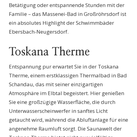
Betätigung oder entspannende Stunden mit der
Familie – das Massenei-Bad in Großröhrsdorf ist
ein absolutes Highlight der Schwimmbäder
Ebersbach-Neugersdorf.
Toskana Therme
Entspannung pur erwartet Sie in der Toskana
Therme, einem erstklassigen Thermalbad in Bad
Schandau, das mit seiner einzigartigen
Atmosphäre im Elbtal begeistert. Hier genießen
Sie eine großzügige Wasserfläche, die durch
Unterwasserscheinwerfer in sanftes Licht
getaucht wird, während die Abluftanlage für eine
angenehme Raumluft sorgt. Die Saunawelt der