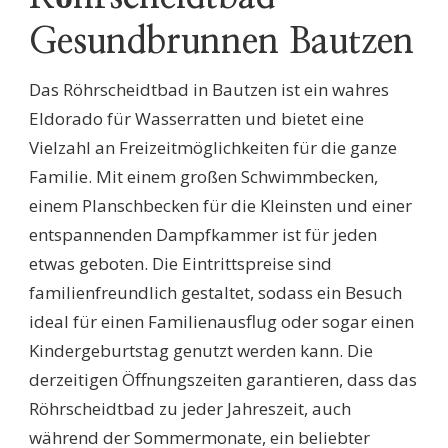
Gesundbrunnen Bautzen
Das Röhrscheidtbad in Bautzen ist ein wahres
Eldorado für Wasserratten und bietet eine
Vielzahl an Freizeitmöglichkeiten für die ganze
Familie. Mit einem großen Schwimmbecken,
einem Planschbecken für die Kleinsten und einer
entspannenden Dampfkammer ist für jeden
etwas geboten. Die Eintrittspreise sind
familienfreundlich gestaltet, sodass ein Besuch
ideal für einen Familienausflug oder sogar einen
Kindergeburtstag genutzt werden kann. Die
derzeitigen Öffnungszeiten garantieren, dass das
Röhrscheidtbad zu jeder Jahreszeit, auch
während der Sommermonate, ein beliebter