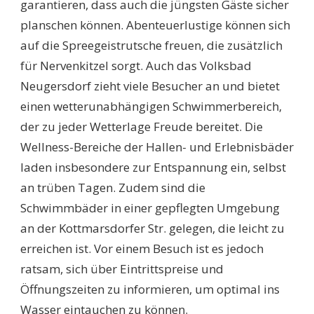
garantieren, dass auch die jüngsten Gäste sicher
planschen können. Abenteuerlustige können sich
auf die Spreegeistrutsche freuen, die zusätzlich
für Nervenkitzel sorgt. Auch das Volksbad
Neugersdorf zieht viele Besucher an und bietet
einen wetterunabhängigen Schwimmerbereich,
der zu jeder Wetterlage Freude bereitet. Die
Wellness-Bereiche der Hallen- und Erlebnisbäder
laden insbesondere zur Entspannung ein, selbst
an trüben Tagen. Zudem sind die
Schwimmbäder in einer gepflegten Umgebung
an der Kottmarsdorfer Str. gelegen, die leicht zu
erreichen ist. Vor einem Besuch ist es jedoch
ratsam, sich über Eintrittspreise und
Öffnungszeiten zu informieren, um optimal ins
Wasser eintauchen zu können.