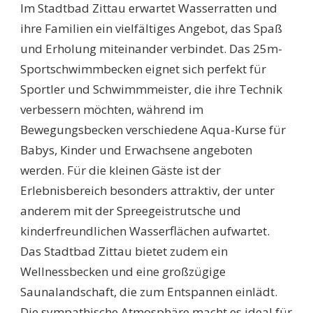
Im Stadtbad Zittau erwartet Wasserratten und
ihre Familien ein vielfältiges Angebot, das Spaß
und Erholung miteinander verbindet. Das 25m-
Sportschwimmbecken eignet sich perfekt für
Sportler und Schwimmmeister, die ihre Technik
verbessern möchten, während im
Bewegungsbecken verschiedene Aqua-Kurse für
Babys, Kinder und Erwachsene angeboten
werden. Für die kleinen Gäste ist der
Erlebnisbereich besonders attraktiv, der unter
anderem mit der Spreegeistrutsche und
kinderfreundlichen Wasserflächen aufwartet.
Das Stadtbad Zittau bietet zudem ein
Wellnessbecken und eine großzügige
Saunalandschaft, die zum Entspannen einlädt.
Die sympathische Atmosphäre macht es ideal für