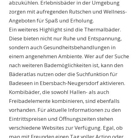
abzukühlen. Erlebnisbäder in der Umgebung
zorgen mit aufregenden Rutschen und Wellness-
Angeboten für Spaß und Erholung.
Ein weiteres Highlight sind die Thermalbäder.
Diese bieten nicht nur Ruhe und Entspannung,
sondern auch Gesundheitsbehandlungen in
einem angenehmen Ambiente. Wer auf der Suche
nach weiteren Bademöglichkeiten ist, kann den
Bäderatlas nutzen oder die Suchfunktion für
Badeseen in Ebersbach-Neugersdorf aktivieren.
Kombibäder, die sowohl Hallen- als auch
Freibadelemente kombinieren, sind ebenfalls
vorhanden. Für aktuelle Informationen zu den
Eintrittspreisen und Öffnungszeiten stehen
verschiedene Websites zur Verfügung. Egal, ob
man mit Freunden einen Tag voller Action oder