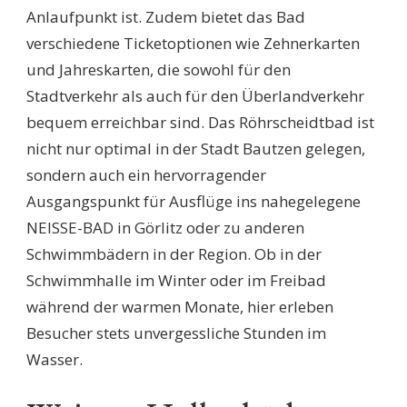
Anlaufpunkt ist. Zudem bietet das Bad
verschiedene Ticketoptionen wie Zehnerkarten
und Jahreskarten, die sowohl für den
Stadtverkehr als auch für den Überlandverkehr
bequem erreichbar sind. Das Röhrscheidtbad ist
nicht nur optimal in der Stadt Bautzen gelegen,
sondern auch ein hervorragender
Ausgangspunkt für Ausflüge ins nahegelegene
NEISSE-BAD in Görlitz oder zu anderen
Schwimmbädern in der Region. Ob in der
Schwimmhalle im Winter oder im Freibad
während der warmen Monate, hier erleben
Besucher stets unvergessliche Stunden im
Wasser.