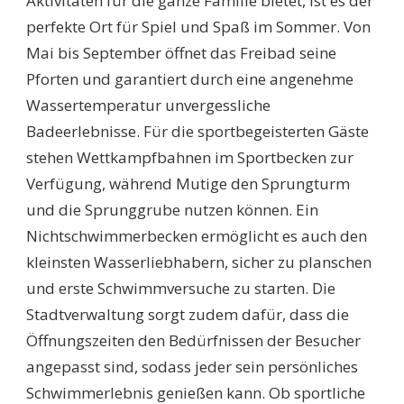
Aktivitäten für die ganze Familie bietet, ist es der
perfekte Ort für Spiel und Spaß im Sommer. Von
Mai bis September öffnet das Freibad seine
Pforten und garantiert durch eine angenehme
Wassertemperatur unvergessliche
Badeerlebnisse. Für die sportbegeisterten Gäste
stehen Wettkampfbahnen im Sportbecken zur
Verfügung, während Mutige den Sprungturm
und die Sprunggrube nutzen können. Ein
Nichtschwimmerbecken ermöglicht es auch den
kleinsten Wasserliebhabern, sicher zu planschen
und erste Schwimmversuche zu starten. Die
Stadtverwaltung sorgt zudem dafür, dass die
Öffnungszeiten den Bedürfnissen der Besucher
angepasst sind, sodass jeder sein persönliches
Schwimmerlebnis genießen kann. Ob sportliche