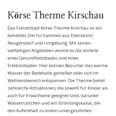
Körse Therme Kirschau
Das Freizeitbad Körse-Therme Kirschau ist ein
beliebtes Ziel für Familien aus Ebersbach-
Neugersdorf und Umgebung. Mit seinen
vielfältigen Angeboten vereint es die Vorteile
eines Gesundheitsbades und eines
Erlebnisbades. Hier können Besucher das warme
Wasser der Badehalle genießen oder sich im
Wellnessbereich entspannen. Die Therme bietet
zahlreiche Attraktionen, die sowohl für Kinder als
auch für Erwachsene geeignet sind, darunter
Wasserrutschen und ein Strömungskanal, die
den Aufenthalt zu einem unvergesslichen