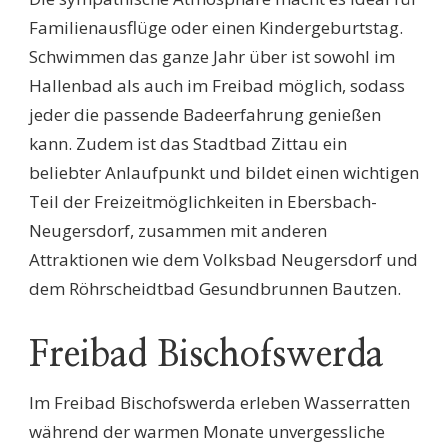
Familienausflüge oder einen Kindergeburtstag.
Schwimmen das ganze Jahr über ist sowohl im
Hallenbad als auch im Freibad möglich, sodass
jeder die passende Badeerfahrung genießen
kann. Zudem ist das Stadtbad Zittau ein
beliebter Anlaufpunkt und bildet einen wichtigen
Teil der Freizeitmöglichkeiten in Ebersbach-
Neugersdorf, zusammen mit anderen
Attraktionen wie dem Volksbad Neugersdorf und
dem Röhrscheidtbad Gesundbrunnen Bautzen.
Freibad Bischofswerda
Im Freibad Bischofswerda erleben Wasserratten
während der warmen Monate unvergessliche