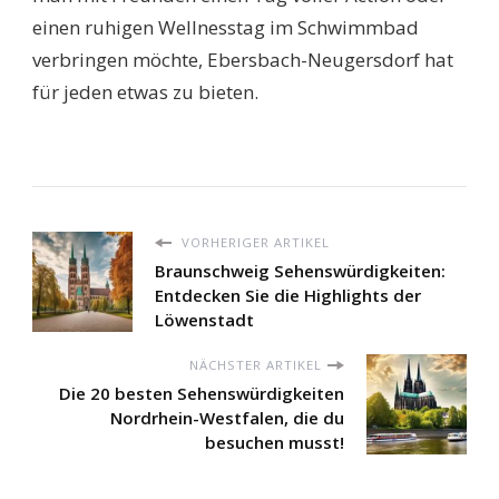
einen ruhigen Wellnesstag im Schwimmbad
verbringen möchte, Ebersbach-Neugersdorf hat
für jeden etwas zu bieten.
VORHERIGER ARTIKEL
Braunschweig Sehenswürdigkeiten:
Entdecken Sie die Highlights der
Löwenstadt
NÄCHSTER ARTIKEL
Die 20 besten Sehenswürdigkeiten
Nordrhein-Westfalen, die du
besuchen musst!