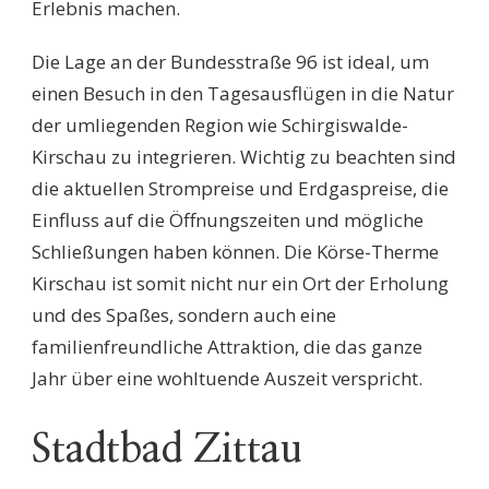
Erlebnis machen.
Die Lage an der Bundesstraße 96 ist ideal, um
einen Besuch in den Tagesausflügen in die Natur
der umliegenden Region wie Schirgiswalde-
Kirschau zu integrieren. Wichtig zu beachten sind
die aktuellen Strompreise und Erdgaspreise, die
Einfluss auf die Öffnungszeiten und mögliche
Schließungen haben können. Die Körse-Therme
Kirschau ist somit nicht nur ein Ort der Erholung
und des Spaßes, sondern auch eine
familienfreundliche Attraktion, die das ganze
Jahr über eine wohltuende Auszeit verspricht.
Stadtbad Zittau