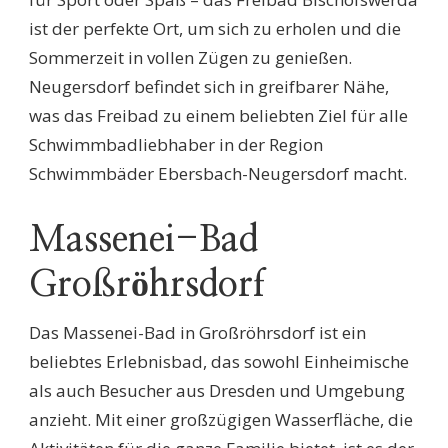
ist der perfekte Ort, um sich zu erholen und die
Sommerzeit in vollen Zügen zu genießen.
Neugersdorf befindet sich in greifbarer Nähe,
was das Freibad zu einem beliebten Ziel für alle
Schwimmbadliebhaber in der Region
Schwimmbäder Ebersbach-Neugersdorf macht.
Massenei-Bad
Großröhrsdorf
Das Massenei-Bad in Großröhrsdorf ist ein
beliebtes Erlebnisbad, das sowohl Einheimische
als auch Besucher aus Dresden und Umgebung
anzieht. Mit einer großzügigen Wasserfläche, die