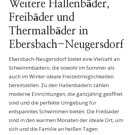
Weitere Hallenbäder,
Freibäder und
Thermalbäder in
Ebersbach-Neugersdorf
Ebersbach-Neugersdorf bietet eine Vielzahl an
Schwimmbädern, die sowohl im Sommer als
auch im Winter ideale Freizeitmöglichkeiten
bereitstellen. Zu den Hallenbädern zählen
moderne Einrichtungen, die ganzjährig geöffnet
sind und die perfekte Umgebung für
entspanntes Schwimmen bieten. Die Freibäder
sind in den warmen Monaten der ideale Ort, um
sich und die Familie an heißen Tagen