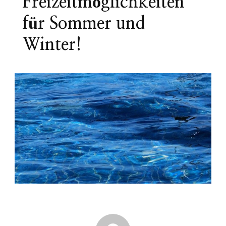
Freizeitmöglichkeiten
für Sommer und
Winter!