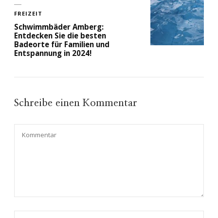
FREIZEIT
Schwimmbäder Amberg:
Entdecken Sie die besten
Badeorte für Familien und
Entspannung in 2024!
Schreibe einen Kommentar