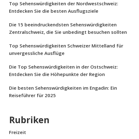
Top Sehenswürdigkeiten der Nordwestschweiz:
Entdecken Sie die besten Ausflugsziele
Die 15 beeindruckendsten Sehenswürdigkeiten
Zentralschweiz, die Sie unbedingt besuchen sollten
Top Sehenswürdigkeiten Schweizer Mittelland für
unvergessliche Ausflüge
Die Top Sehenswürdigkeiten in der Ostschweiz:
Entdecken Sie die Höhepunkte der Region
Die besten Sehenswürdigkeiten im Engadin: Ein
Reiseführer für 2025
Rubriken
Freizeit