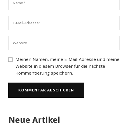
Meinen Namen, meine E-Mail-Adresse und meine
Website in diesem Browser für die nächste
Kommentierung speichern.
Neue Artikel