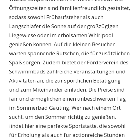
Öffnungszeiten sind familienfreundlich gestaltet,
sodass sowohl Frühaufsteher als auch
Langschläfer die Sonne auf der großzügigen
Liegewiese oder im erholsamen Whirlpool
genießen können. Auf die kleinen Besucher
warten spannende Rutschen, die für zusätzlichen
Spaß sorgen. Zudem bietet der Förderverein des
Schwimmbads zahlreiche Veranstaltungen und
Aktivitäten an, die zur sportlichen Betätigung
und zum Miteinander einladen. Die Preise sind
fair und ermöglichen einen unbeschwerten Tag
im Sommerbad Gauting. Wer nach einem Ort
sucht, um den Sommer richtig zu genießen,
findet hier eine perfekte Sportstätte, die sowohl
für Erholung als auch für actionreiche Stunden