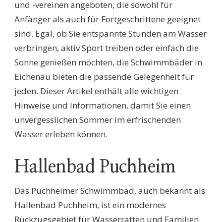
und -vereinen angeboten, die sowohl für
Anfänger als auch für Fortgeschrittene geeignet
sind. Egal, ob Sie entspannte Stunden am Wasser
verbringen, aktiv Sport treiben oder einfach die
Sonne genießen möchten, die Schwimmbäder in
Eichenau bieten die passende Gelegenheit für
jeden. Dieser Artikel enthält alle wichtigen
Hinweise und Informationen, damit Sie einen
unvergesslichen Sommer im erfrischenden
Wasser erleben können.
Hallenbad Puchheim
Das Puchheimer Schwimmbad, auch bekannt als
Hallenbad Puchheim, ist ein modernes
Rückzugsgebiet für Wasserratten und Familien.