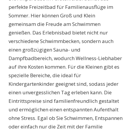
perfekte Freizeitbad für Familienausflüge im
Sommer. Hier können Groß und Klein
gemeinsam die Freude am Schwimmen
genießen. Das Erlebnisbad bietet nicht nur
verschiedene Schwimmbecken, sondern auch
einen großzügigen Sauna- und
Dampfbadbereich, wodurch Wellness-Liebhaber
auf ihre Kosten kommen. Für die Kleinen gibt es
spezielle Bereiche, die ideal für
Kindergartenkinder geeignet sind, sodass jeder
einen unvergesslichen Tag erleben kann. Die
Eintrittspreise sind familienfreundlich gestaltet
und ermöglichen einen entspannten Aufenthalt
ohne Stress. Egal ob Sie Schwimmen, Entspannen
oder einfach nur die Zeit mit der Familie