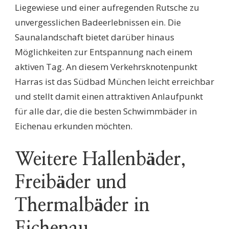
Liegewiese und einer aufregenden Rutsche zu
unvergesslichen Badeerlebnissen ein. Die
Saunalandschaft bietet darüber hinaus
Möglichkeiten zur Entspannung nach einem
aktiven Tag. An diesem Verkehrsknotenpunkt
Harras ist das Südbad München leicht erreichbar
und stellt damit einen attraktiven Anlaufpunkt
für alle dar, die die besten Schwimmbäder in
Eichenau erkunden möchten.
Weitere Hallenbäder,
Freibäder und
Thermalbäder in
Eichenau