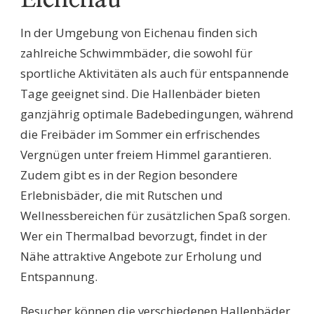
In der Umgebung von Eichenau finden sich
zahlreiche Schwimmbäder, die sowohl für
sportliche Aktivitäten als auch für entspannende
Tage geeignet sind. Die Hallenbäder bieten
ganzjährig optimale Badebedingungen, während
die Freibäder im Sommer ein erfrischendes
Vergnügen unter freiem Himmel garantieren.
Zudem gibt es in der Region besondere
Erlebnisbäder, die mit Rutschen und
Wellnessbereichen für zusätzlichen Spaß sorgen.
Wer ein Thermalbad bevorzugt, findet in der
Nähe attraktive Angebote zur Erholung und
Entspannung.
Besucher können die verschiedenen Hallenbäder