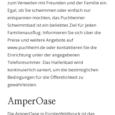
zum Verweilen mit Freunden und der Familie ein.
Egal, ob Sie schwimmen oder einfach nur
entspannen möchten, das Puchheimer
Schwimmbad ist ein beliebtes Ziel für jeden
Familienausflug. Informieren Sie sich über die
Preise und weitere Angebote auf
www.puchheim.de oder kontaktieren Sie die
Einrichtung unter der angegebenen
Telefonnummer. Das Hallenbad wird
kontinuierlich saniert, um die bestmöglichen
Bedingungen für die Öffentlichkeit zu
gewährleisten.
AmperOase
Die AmperOase in Fürstenfeldbruck ist das