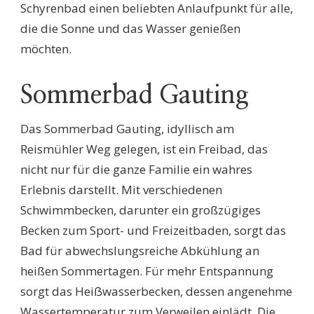
Schyrenbad einen beliebten Anlaufpunkt für alle,
die die Sonne und das Wasser genießen
möchten.
Sommerbad Gauting
Das Sommerbad Gauting, idyllisch am
Reismühler Weg gelegen, ist ein Freibad, das
nicht nur für die ganze Familie ein wahres
Erlebnis darstellt. Mit verschiedenen
Schwimmbecken, darunter ein großzügiges
Becken zum Sport- und Freizeitbaden, sorgt das
Bad für abwechslungsreiche Abkühlung an
heißen Sommertagen. Für mehr Entspannung
sorgt das Heiẞwasserbecken, dessen angenehme
Wassertemperatur zum Verweilen einlädt. Die