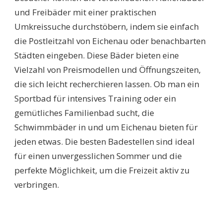
und Freibäder mit einer praktischen
Umkreissuche durchstöbern, indem sie einfach
die Postleitzahl von Eichenau oder benachbarten
Städten eingeben. Diese Bäder bieten eine
Vielzahl von Preismodellen und Öffnungszeiten,
die sich leicht recherchieren lassen. Ob man ein
Sportbad für intensives Training oder ein
gemütliches Familienbad sucht, die
Schwimmbäder in und um Eichenau bieten für
jeden etwas. Die besten Badestellen sind ideal
für einen unvergesslichen Sommer und die
perfekte Möglichkeit, um die Freizeit aktiv zu
verbringen.