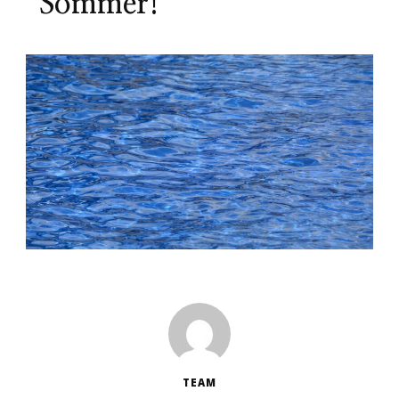
Sommer!
TEAM