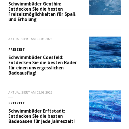
Schwimmbäder Genthin:
Entdecken Sie die besten
Freizeitmöglichkeiten für Spaß
und Erholung
AKTUALISIERT AM
02.08.2026
FREIZEIT
Schwimmbäder Coesfeld:
Entdecken Sie die besten Bäder
für einen unvergesslichen
Badeausflug!
AKTUALISIERT AM
03.08.2026
FREIZEIT
Schwimmbäder Erftstadt:
Entdecken Sie die besten
Badeoasen für jede Jahreszeit!