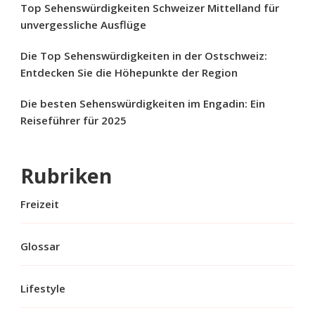
Top Sehenswürdigkeiten Schweizer Mittelland für
unvergessliche Ausflüge
Die Top Sehenswürdigkeiten in der Ostschweiz:
Entdecken Sie die Höhepunkte der Region
Die besten Sehenswürdigkeiten im Engadin: Ein
Reiseführer für 2025
Rubriken
Freizeit
Glossar
Lifestyle