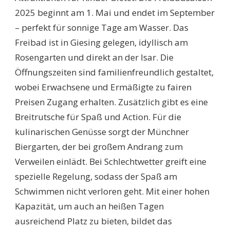
2025 beginnt am 1. Mai und endet im September
– perfekt für sonnige Tage am Wasser. Das
Freibad ist in Giesing gelegen, idyllisch am
Rosengarten und direkt an der Isar. Die
Öffnungszeiten sind familienfreundlich gestaltet,
wobei Erwachsene und Ermäßigte zu fairen
Preisen Zugang erhalten. Zusätzlich gibt es eine
Breitrutsche für Spaß und Action. Für die
kulinarischen Genüsse sorgt der Münchner
Biergarten, der bei großem Andrang zum
Verweilen einlädt. Bei Schlechtwetter greift eine
spezielle Regelung, sodass der Spaß am
Schwimmen nicht verloren geht. Mit einer hohen
Kapazität, um auch an heißen Tagen
ausreichend Platz zu bieten, bildet das