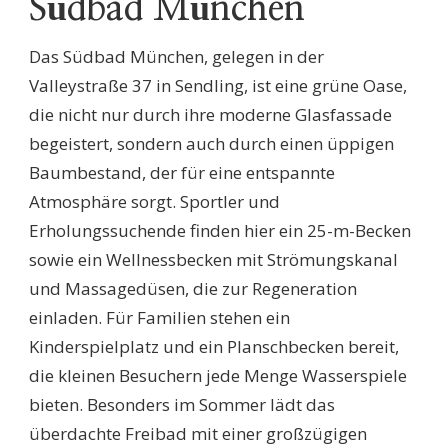
Südbad München
Das Südbad München, gelegen in der
Valleystraße 37 in Sendling, ist eine grüne Oase,
die nicht nur durch ihre moderne Glasfassade
begeistert, sondern auch durch einen üppigen
Baumbestand, der für eine entspannte
Atmosphäre sorgt. Sportler und
Erholungssuchende finden hier ein 25-m-Becken
sowie ein Wellnessbecken mit Strömungskanal
und Massagedüsen, die zur Regeneration
einladen. Für Familien stehen ein
Kinderspielplatz und ein Planschbecken bereit,
die kleinen Besuchern jede Menge Wasserspiele
bieten. Besonders im Sommer lädt das
überdachte Freibad mit einer großzügigen