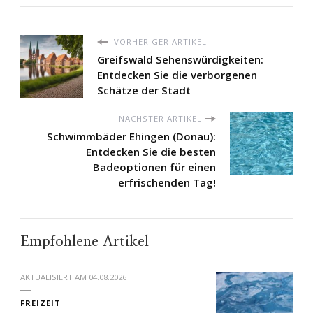
VORHERIGER ARTIKEL
Greifswald Sehenswürdigkeiten:
Entdecken Sie die verborgenen
Schätze der Stadt
NÄCHSTER ARTIKEL
Schwimmbäder Ehingen (Donau):
Entdecken Sie die besten
Badeoptionen für einen
erfrischenden Tag!
Empfohlene Artikel
AKTUALISIERT AM
04.08.2026
FREIZEIT