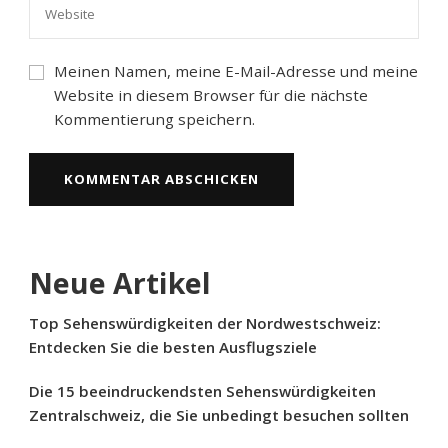
Meinen Namen, meine E-Mail-Adresse und meine
Website in diesem Browser für die nächste
Kommentierung speichern.
Neue Artikel
Top Sehenswürdigkeiten der Nordwestschweiz:
Entdecken Sie die besten Ausflugsziele
Die 15 beeindruckendsten Sehenswürdigkeiten
Zentralschweiz, die Sie unbedingt besuchen sollten