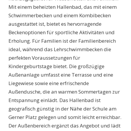
Mit einem beheizten Hallenbad, das mit einem
Schwimmerbecken und einem Kombibecken
ausgestattet ist, bietet es hervorragende
Beckenoptionen für sportliche Aktivitäten und
Erholung. Für Familien ist der Familienbereich
ideal, während das Lehrschwimmbecken die
perfekten Voraussetzungen für
Kindergeburtstage bietet. Die großzügige
Außenanlage umfasst eine Terrasse und eine
Liegewiese sowie eine erfrischende
Außendusche, die an warmen Sommertagen zur
Entspannung einlädt. Das Hallenbad ist
geografisch günstig in der Nähe der Schule am
Gerner Platz gelegen und somit leicht erreichbar.
Der Außenbereich ergänzt das Angebot und lädt