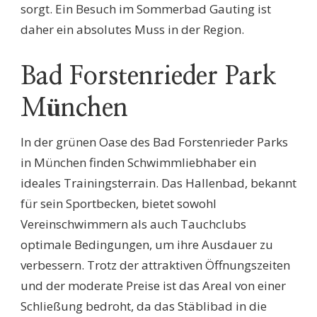
sorgt. Ein Besuch im Sommerbad Gauting ist
daher ein absolutes Muss in der Region.
Bad Forstenrieder Park
München
In der grünen Oase des Bad Forstenrieder Parks
in München finden Schwimmliebhaber ein
ideales Trainingsterrain. Das Hallenbad, bekannt
für sein Sportbecken, bietet sowohl
Vereinschwimmern als auch Tauchclubs
optimale Bedingungen, um ihre Ausdauer zu
verbessern. Trotz der attraktiven Öffnungszeiten
und der moderate Preise ist das Areal von einer
Schließung bedroht, da das Stäblibad in die