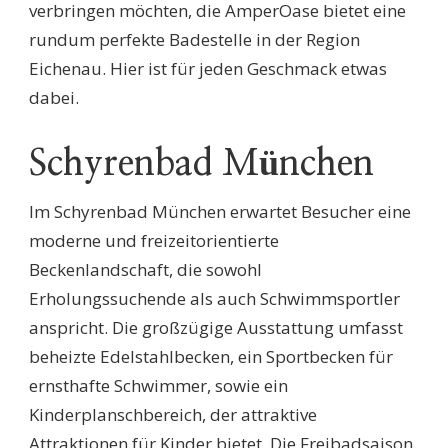
verbringen möchten, die AmperOase bietet eine
rundum perfekte Badestelle in der Region
Eichenau. Hier ist für jeden Geschmack etwas
dabei.
Schyrenbad München
Im Schyrenbad München erwartet Besucher eine
moderne und freizeitorientierte
Beckenlandschaft, die sowohl
Erholungssuchende als auch Schwimmsportler
anspricht. Die großzügige Ausstattung umfasst
beheizte Edelstahlbecken, ein Sportbecken für
ernsthafte Schwimmer, sowie ein
Kinderplanschbereich, der attraktive
Attraktionen für Kinder bietet. Die Freibadsaison