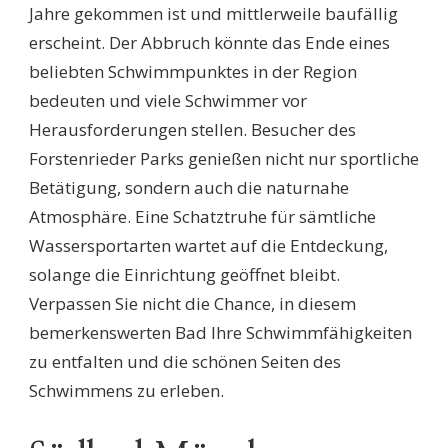
Jahre gekommen ist und mittlerweile baufällig
erscheint. Der Abbruch könnte das Ende eines
beliebten Schwimmpunktes in der Region
bedeuten und viele Schwimmer vor
Herausforderungen stellen. Besucher des
Forstenrieder Parks genießen nicht nur sportliche
Betätigung, sondern auch die naturnahe
Atmosphäre. Eine Schatztruhe für sämtliche
Wassersportarten wartet auf die Entdeckung,
solange die Einrichtung geöffnet bleibt.
Verpassen Sie nicht die Chance, in diesem
bemerkenswerten Bad Ihre Schwimmfähigkeiten
zu entfalten und die schönen Seiten des
Schwimmens zu erleben.