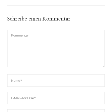
Schreibe einen Kommentar