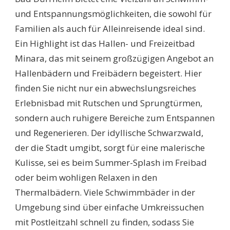
und Entspannungsmöglichkeiten, die sowohl für
Familien als auch für Alleinreisende ideal sind.
Ein Highlight ist das Hallen- und Freizeitbad
Minara, das mit seinem großzügigen Angebot an
Hallenbädern und Freibädern begeistert. Hier
finden Sie nicht nur ein abwechslungsreiches
Erlebnisbad mit Rutschen und Sprungtürmen,
sondern auch ruhigere Bereiche zum Entspannen
und Regenerieren. Der idyllische Schwarzwald,
der die Stadt umgibt, sorgt für eine malerische
Kulisse, sei es beim Summer-Splash im Freibad
oder beim wohligen Relaxen in den
Thermalbädern. Viele Schwimmbäder in der
Umgebung sind über einfache Umkreissuchen
mit Postleitzahl schnell zu finden, sodass Sie