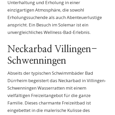
Unterhaltung und Erholung in einer
einzigartigen Atmosphäre, die sowohl
Erholungssuchende als auch Abenteuerlustige
anspricht. Ein Besuch im Solemar ist ein
unvergleichliches Wellness-Bad-Erlebnis.
Neckarbad Villingen-
Schwenningen
Abseits der typischen Schwimmbäder Bad
Dürrheim begeistert das Neckarbad in Villingen-
Schwenningen Wasserratten mit einem
vielfältigen Freizeitangebot für die ganze
Familie. Dieses charmante Freizeitbad ist
eingebettet in die malerische Kulisse des