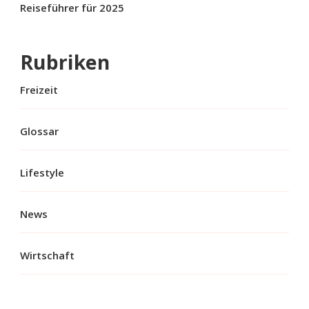
Reiseführer für 2025
Rubriken
Freizeit
Glossar
Lifestyle
News
Wirtschaft