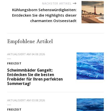
NÄCHSTER ARTIKEL
Kühlungsborn Sehenswürdigkeiten:
Entdecken Sie die Highlights dieser
charmanten Ostseestadt
Empfohlene Artikel
AKTUALISIERT AM
04.08.2026
FREIZEIT
Schwimmbäder Gangelt:
Entdecken Sie die besten
Freibäder für Ihren perfekten
Sommertag!
AKTUALISIERT AM
03.08.2026
FREIZEIT