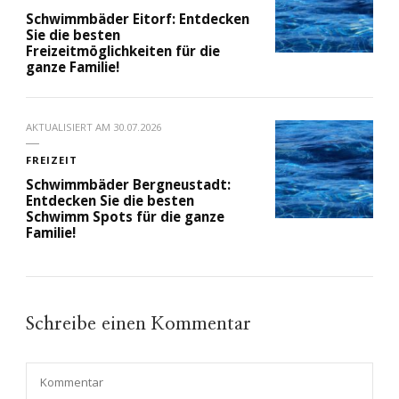
Schwimmbäder Eitorf: Entdecken
Sie die besten
Freizeitmöglichkeiten für die
ganze Familie!
AKTUALISIERT AM
30.07.2026
FREIZEIT
Schwimmbäder Bergneustadt:
Entdecken Sie die besten
Schwimm Spots für die ganze
Familie!
Schreibe einen Kommentar