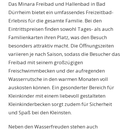
Das Minara Freibad und Hallenbad in Bad
Dürrheim bietet ein umfassendes Freizeitbad-
Erlebnis für die gesamte Familie. Bei den
Eintrittspreisen finden sowohl Tages- als auch
Familienkarten ihren Platz, was den Besuch
besonders attraktiv macht. Die Öffnungszeiten
variieren je nach Saison, sodass die Besucher das
Freibad mit seinem großzügigen
Freischwimmbecken und der aufregenden
Wasserrutsche in den warmen Monaten voll
auskosten können. Ein gesonderter Bereich für
Kleinkinder mit einem liebevoll gestalteten
Kleinkinderbecken sorgt zudem für Sicherheit
und Spaß bei den Kleinsten.
Neben den Wasserfreuden stehen auch