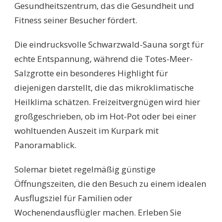
Gesundheitszentrum, das die Gesundheit und
Fitness seiner Besucher fördert.
Die eindrucksvolle Schwarzwald-Sauna sorgt für
echte Entspannung, während die Totes-Meer-
Salzgrotte ein besonderes Highlight für
diejenigen darstellt, die das mikroklimatische
Heilklima schätzen. Freizeitvergnügen wird hier
großgeschrieben, ob im Hot-Pot oder bei einer
wohltuenden Auszeit im Kurpark mit
Panoramablick.
Solemar bietet regelmäßig günstige
Öffnungszeiten, die den Besuch zu einem idealen
Ausflugsziel für Familien oder
Wochenendausflügler machen. Erleben Sie