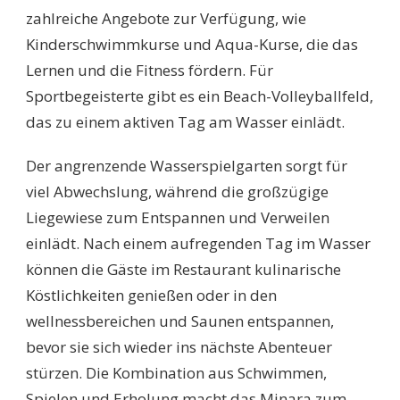
zahlreiche Angebote zur Verfügung, wie
Kinderschwimmkurse und Aqua-Kurse, die das
Lernen und die Fitness fördern. Für
Sportbegeisterte gibt es ein Beach-Volleyballfeld,
das zu einem aktiven Tag am Wasser einlädt.
Der angrenzende Wasserspielgarten sorgt für
viel Abwechslung, während die großzügige
Liegewiese zum Entspannen und Verweilen
einlädt. Nach einem aufregenden Tag im Wasser
können die Gäste im Restaurant kulinarische
Köstlichkeiten genießen oder in den
wellnessbereichen und Saunen entspannen,
bevor sie sich wieder ins nächste Abenteuer
stürzen. Die Kombination aus Schwimmen,
Spielen und Erholung macht das Minara zum