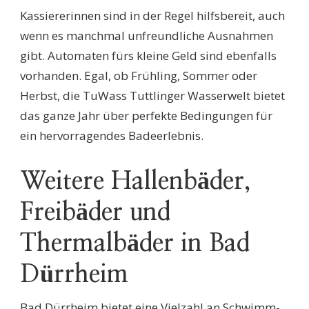
Kassiererinnen sind in der Regel hilfsbereit, auch
wenn es manchmal unfreundliche Ausnahmen
gibt. Automaten fürs kleine Geld sind ebenfalls
vorhanden. Egal, ob Frühling, Sommer oder
Herbst, die TuWass Tuttlinger Wasserwelt bietet
das ganze Jahr über perfekte Bedingungen für
ein hervorragendes Badeerlebnis.
Weitere Hallenbäder,
Freibäder und
Thermalbäder in Bad
Dürrheim
Bad Dürrheim bietet eine Vielzahl an Schwimm-