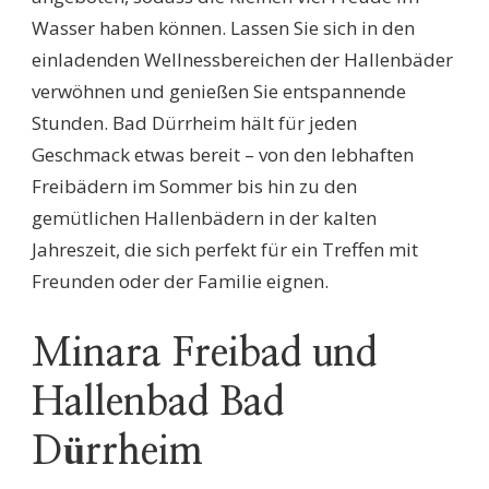
Wasser haben können. Lassen Sie sich in den
einladenden Wellnessbereichen der Hallenbäder
verwöhnen und genießen Sie entspannende
Stunden. Bad Dürrheim hält für jeden
Geschmack etwas bereit – von den lebhaften
Freibädern im Sommer bis hin zu den
gemütlichen Hallenbädern in der kalten
Jahreszeit, die sich perfekt für ein Treffen mit
Freunden oder der Familie eignen.
Minara Freibad und
Hallenbad Bad
Dürrheim