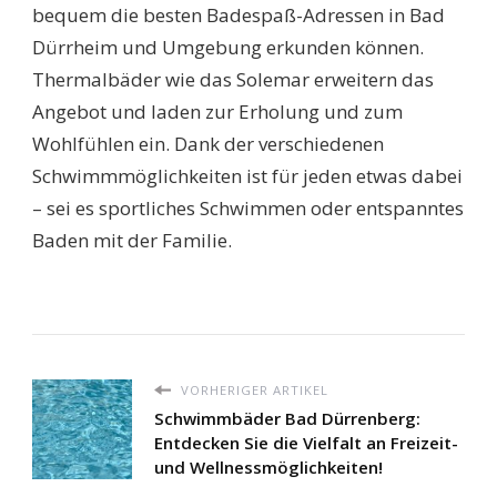
bequem die besten Badespaß-Adressen in Bad
Dürrheim und Umgebung erkunden können.
Thermalbäder wie das Solemar erweitern das
Angebot und laden zur Erholung und zum
Wohlfühlen ein. Dank der verschiedenen
Schwimmmöglichkeiten ist für jeden etwas dabei
– sei es sportliches Schwimmen oder entspanntes
Baden mit der Familie.
VORHERIGER ARTIKEL
Schwimmbäder Bad Dürrenberg:
Entdecken Sie die Vielfalt an Freizeit-
und Wellnessmöglichkeiten!