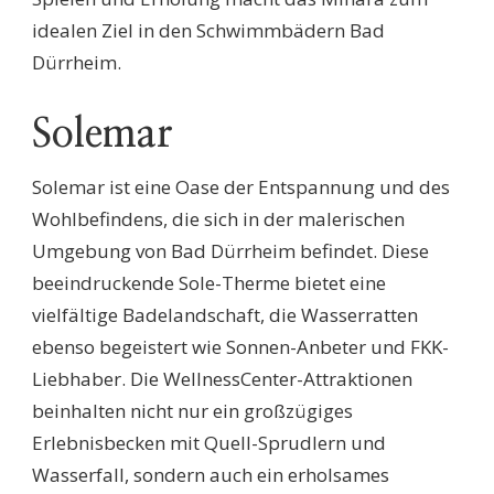
idealen Ziel in den Schwimmbädern Bad
Dürrheim.
Solemar
Solemar ist eine Oase der Entspannung und des
Wohlbefindens, die sich in der malerischen
Umgebung von Bad Dürrheim befindet. Diese
beeindruckende Sole-Therme bietet eine
vielfältige Badelandschaft, die Wasserratten
ebenso begeistert wie Sonnen-Anbeter und FKK-
Liebhaber. Die WellnessCenter-Attraktionen
beinhalten nicht nur ein großzügiges
Erlebnisbecken mit Quell-Sprudlern und
Wasserfall, sondern auch ein erholsames