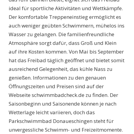
ideal für sportliche Aktivitäten und Wettkämpfe.
Der komfortable Treppeneinstieg ermöglicht es
auch weniger geübten Schwimmern, mühelos ins
Wasser zu gelangen. Die familienfreundliche
Atmosphäre sorgt dafür, dass Groß und Klein
auf ihre Kosten kommen. Von Mai bis September
hat das Freibad täglich geöffnet und bietet somit
ausreichend Gelegenheit, das kühle Nass zu
genießen. Informationen zu den genauen
Öffnungszeiten und Preisen sind auf der
Webseite schwimmbadcheck.de zu finden. Der
Saisonbeginn und Saisonende können je nach
Wetterlage leicht variieren, doch das
Parkschwimmbad Donaueschingen steht für
unvergessliche Schwimm- und Freizeitmomente.