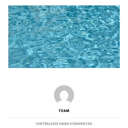
TEAM
ZU
HINTERLASSE EINEN KOMMENTAR