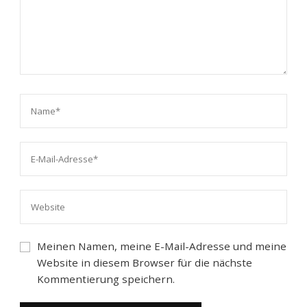
Meinen Namen, meine E-Mail-Adresse und meine
Website in diesem Browser für die nächste
Kommentierung speichern.