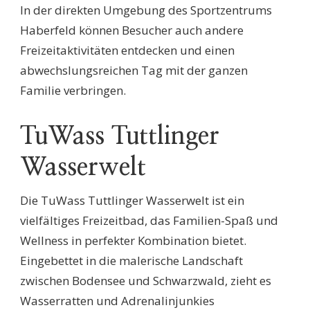
In der direkten Umgebung des Sportzentrums
Haberfeld können Besucher auch andere
Freizeitaktivitäten entdecken und einen
abwechslungsreichen Tag mit der ganzen
Familie verbringen.
TuWass Tuttlinger
Wasserwelt
Die TuWass Tuttlinger Wasserwelt ist ein
vielfältiges Freizeitbad, das Familien-Spaß und
Wellness in perfekter Kombination bietet.
Eingebettet in die malerische Landschaft
zwischen Bodensee und Schwarzwald, zieht es
Wasserratten und Adrenalinjunkies