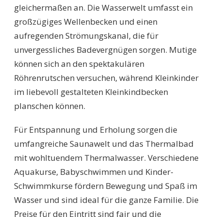
gleichermaßen an. Die Wasserwelt umfasst ein
großzügiges Wellenbecken und einen
aufregenden Strömungskanal, die für
unvergessliches Badevergnügen sorgen. Mutige
können sich an den spektakulären
Röhrenrutschen versuchen, während Kleinkinder
im liebevoll gestalteten Kleinkindbecken
planschen können.
Für Entspannung und Erholung sorgen die
umfangreiche Saunawelt und das Thermalbad
mit wohltuendem Thermalwasser. Verschiedene
Aquakurse, Babyschwimmen und Kinder-
Schwimmkurse fördern Bewegung und Spaß im
Wasser und sind ideal für die ganze Familie. Die
Preise für den Eintritt sind fair und die