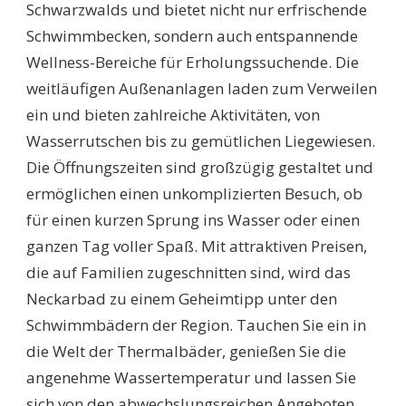
Schwarzwalds und bietet nicht nur erfrischende
Schwimmbecken, sondern auch entspannende
Wellness-Bereiche für Erholungssuchende. Die
weitläufigen Außenanlagen laden zum Verweilen
ein und bieten zahlreiche Aktivitäten, von
Wasserrutschen bis zu gemütlichen Liegewiesen.
Die Öffnungszeiten sind großzügig gestaltet und
ermöglichen einen unkomplizierten Besuch, ob
für einen kurzen Sprung ins Wasser oder einen
ganzen Tag voller Spaß. Mit attraktiven Preisen,
die auf Familien zugeschnitten sind, wird das
Neckarbad zu einem Geheimtipp unter den
Schwimmbädern der Region. Tauchen Sie ein in
die Welt der Thermalbäder, genießen Sie die
angenehme Wassertemperatur und lassen Sie
sich von den abwechslungsreichen Angeboten