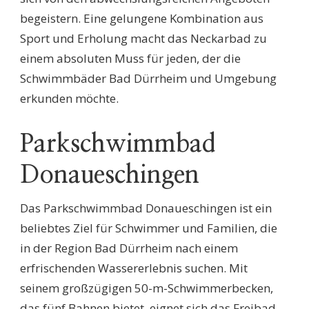
begeistern. Eine gelungene Kombination aus
Sport und Erholung macht das Neckarbad zu
einem absoluten Muss für jeden, der die
Schwimmbäder Bad Dürrheim und Umgebung
erkunden möchte.
Parkschwimmbad
Donaueschingen
Das Parkschwimmbad Donaueschingen ist ein
beliebtes Ziel für Schwimmer und Familien, die
in der Region Bad Dürrheim nach einem
erfrischenden Wassererlebnis suchen. Mit
seinem großzügigen 50-m-Schwimmerbecken,
das fünf Bahnen bietet, eignet sich das Freibad