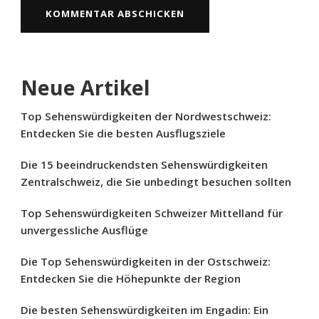
Neue Artikel
Top Sehenswürdigkeiten der Nordwestschweiz:
Entdecken Sie die besten Ausflugsziele
Die 15 beeindruckendsten Sehenswürdigkeiten
Zentralschweiz, die Sie unbedingt besuchen sollten
Top Sehenswürdigkeiten Schweizer Mittelland für
unvergessliche Ausflüge
Die Top Sehenswürdigkeiten in der Ostschweiz:
Entdecken Sie die Höhepunkte der Region
Die besten Sehenswürdigkeiten im Engadin: Ein