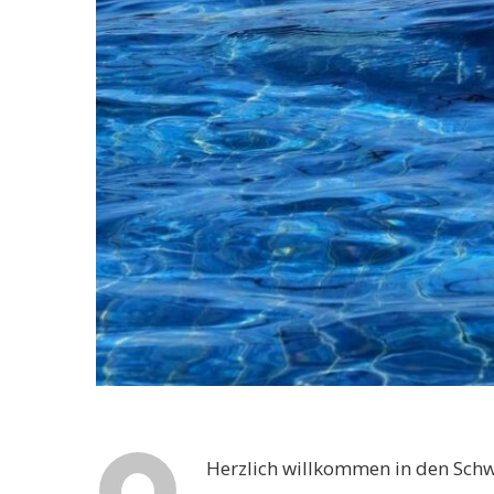
Herzlich willkommen in den Sc