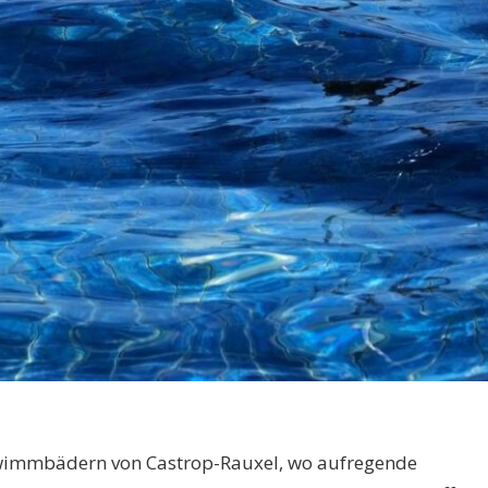
hwimmbädern von Castrop-Rauxel, wo aufregende