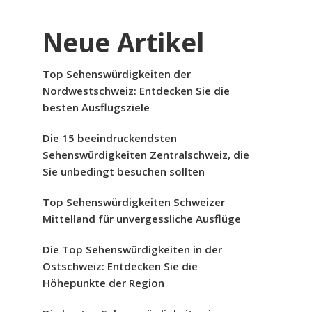
Neue Artikel
Top Sehenswürdigkeiten der
Nordwestschweiz: Entdecken Sie die
besten Ausflugsziele
Die 15 beeindruckendsten
Sehenswürdigkeiten Zentralschweiz, die
Sie unbedingt besuchen sollten
Top Sehenswürdigkeiten Schweizer
Mittelland für unvergessliche Ausflüge
Die Top Sehenswürdigkeiten in der
Ostschweiz: Entdecken Sie die
Höhepunkte der Region