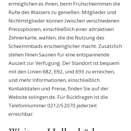
ermöglichen es Ihnen, beim Frühschwimmen die
Ruhe des Wassers zu genießen. Mitglieder und
Nichtmitglieder können zwischen verschiedenen
Preisoptionen, einschließlich einer attraktiven
Zehnerkarte, wählen, die die Nutzung des
Schwimmbads erschwinglicher macht. Zusätzlich
stehen Ihnen Saunen für eine entspannende
Auszeit zur Verfügung. Der Standort ist bequem
mit den Linien 682, 692, und 693 zu erreichen,
und mehr Informationen, einschließlich
Kontaktdaten und Preise, finden Sie auf der
Website solingen.de. Für Rückfragen ist die
Telefonnummer 0212/52070 jederzeit
erreichbar.