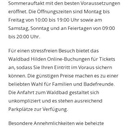
Sommerauftakt mit den besten Voraussetzungen
eröffnet. Die Öffnungszeiten sind Montag bis
Freitag von 10:00 bis 19:00 Uhr sowie am
Samstag, Sonntag und an Feiertagen von 09:00
bis 20:00 Uhr.
Für einen stressfreien Besuch bietet das
Waldbad Hilden Online-Buchungen für Tickets
an, sodass Sie Ihren Eintritt im Voraus sichern
können. Die günstigen Preise machen es zu einer
beliebten Wahl für Familien und Badefreunde.
Die Anfahrt zum Waldbad gestaltet sich
unkompliziert und es stehen ausreichend
Parkplätze zur Verfügung.
Besondere Annehmlichkeiten wie beheizte