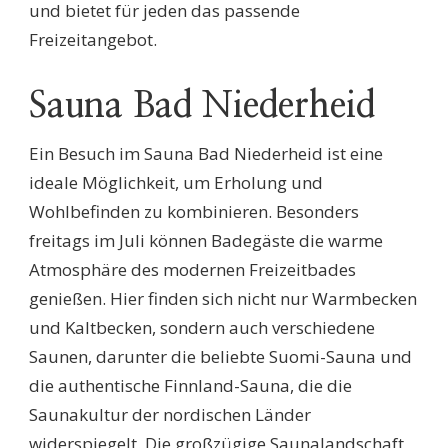
und bietet für jeden das passende
Freizeitangebot.
Sauna Bad Niederheid
Ein Besuch im Sauna Bad Niederheid ist eine
ideale Möglichkeit, um Erholung und
Wohlbefinden zu kombinieren. Besonders
freitags im Juli können Badegäste die warme
Atmosphäre des modernen Freizeitbades
genießen. Hier finden sich nicht nur Warmbecken
und Kaltbecken, sondern auch verschiedene
Saunen, darunter die beliebte Suomi-Sauna und
die authentische Finnland-Sauna, die die
Saunakultur der nordischen Länder
widerspiegelt. Die großzügige Saunalandschaft