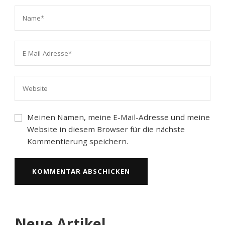
Meinen Namen, meine E-Mail-Adresse und meine
Website in diesem Browser für die nächste
Kommentierung speichern.
Neue Artikel