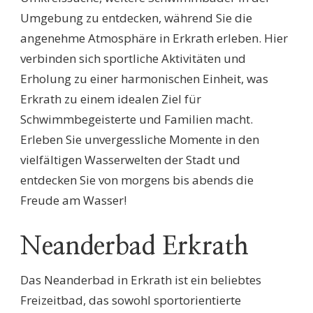
Umgebung zu entdecken, während Sie die
angenehme Atmosphäre in Erkrath erleben. Hier
verbinden sich sportliche Aktivitäten und
Erholung zu einer harmonischen Einheit, was
Erkrath zu einem idealen Ziel für
Schwimmbegeisterte und Familien macht.
Erleben Sie unvergessliche Momente in den
vielfältigen Wasserwelten der Stadt und
entdecken Sie von morgens bis abends die
Freude am Wasser!
Neanderbad Erkrath
Das Neanderbad in Erkrath ist ein beliebtes
Freizeitbad, das sowohl sportorientierte