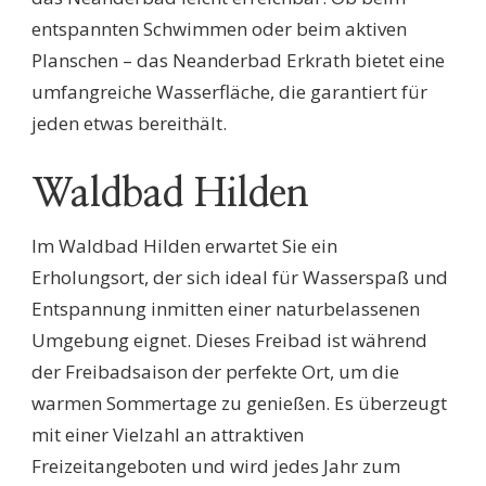
entspannten Schwimmen oder beim aktiven
Planschen – das Neanderbad Erkrath bietet eine
umfangreiche Wasserfläche, die garantiert für
jeden etwas bereithält.
Waldbad Hilden
Im Waldbad Hilden erwartet Sie ein
Erholungsort, der sich ideal für Wasserspaß und
Entspannung inmitten einer naturbelassenen
Umgebung eignet. Dieses Freibad ist während
der Freibadsaison der perfekte Ort, um die
warmen Sommertage zu genießen. Es überzeugt
mit einer Vielzahl an attraktiven
Freizeitangeboten und wird jedes Jahr zum