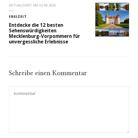
AKTUALISIERT AM
02.08.2026
FREIZEIT
Entdecke die 12 besten
Sehenswürdigkeiten
Mecklenburg-Vorpommern für
unvergessliche Erlebnisse
Schreibe einen Kommentar