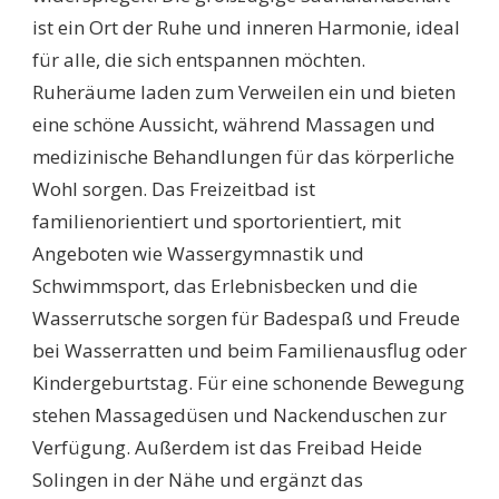
ist ein Ort der Ruhe und inneren Harmonie, ideal
für alle, die sich entspannen möchten.
Ruheräume laden zum Verweilen ein und bieten
eine schöne Aussicht, während Massagen und
medizinische Behandlungen für das körperliche
Wohl sorgen. Das Freizeitbad ist
familienorientiert und sportorientiert, mit
Angeboten wie Wassergymnastik und
Schwimmsport, das Erlebnisbecken und die
Wasserrutsche sorgen für Badespaß und Freude
bei Wasserratten und beim Familienausflug oder
Kindergeburtstag. Für eine schonende Bewegung
stehen Massagedüsen und Nackenduschen zur
Verfügung. Außerdem ist das Freibad Heide
Solingen in der Nähe und ergänzt das