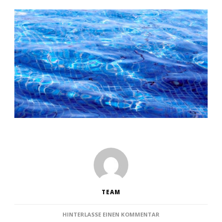
TEAM
ZU
HINTERLASSE EINEN KOMMENTAR