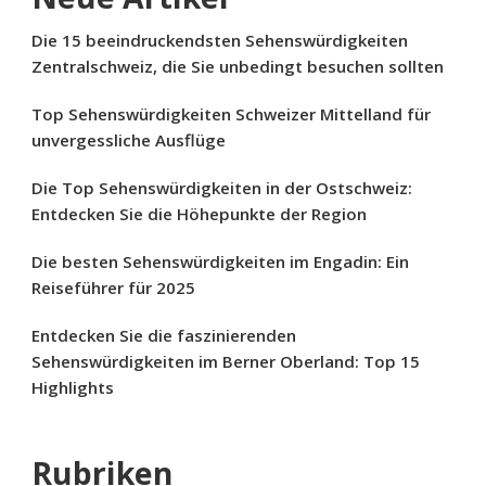
Die 15 beeindruckendsten Sehenswürdigkeiten
Zentralschweiz, die Sie unbedingt besuchen sollten
Top Sehenswürdigkeiten Schweizer Mittelland für
unvergessliche Ausflüge
Die Top Sehenswürdigkeiten in der Ostschweiz:
Entdecken Sie die Höhepunkte der Region
Die besten Sehenswürdigkeiten im Engadin: Ein
Reiseführer für 2025
Entdecken Sie die faszinierenden
Sehenswürdigkeiten im Berner Oberland: Top 15
Highlights
Rubriken