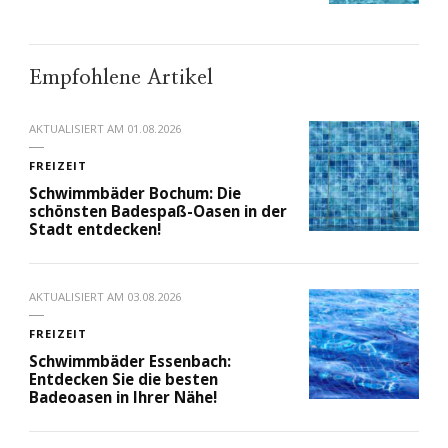
Empfohlene Artikel
AKTUALISIERT AM
01.08.2026
FREIZEIT
Schwimmbäder Bochum: Die
schönsten Badespaß-Oasen in der
Stadt entdecken!
AKTUALISIERT AM
03.08.2026
FREIZEIT
Schwimmbäder Essenbach:
Entdecken Sie die besten
Badeoasen in Ihrer Nähe!