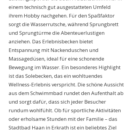
einem technisch gut ausgestatteten Umfeld
ihrem Hobby nachgehen. Für den Spaßfaktor
sorgt die Wasserrutsche, während Sprungbrett
und Sprungtürme die Abenteuerlustigen
anziehen. Das Erlebnisbecken bietet
Entspannung mit Nackenduschen und
Massagedüsen, ideal für eine schonende
Bewegung im Wasser. Ein besonderes Highlight
ist das Solebecken, das ein wohltuendes
Wellness-Erlebnis verspricht. Die schöne Aussicht
aus dem Schwimmbad rundet den Aufenthalt ab
und sorgt dafür, dass sich jeder Besucher
rundum wohlfühlt. Ob für sportliche Aktivitäten
oder erholsame Stunden mit der Familie – das
Stadtbad Haan in Erkrath ist ein beliebtes Ziel