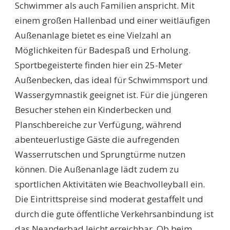
Schwimmer als auch Familien anspricht. Mit
einem großen Hallenbad und einer weitläufigen
Außenanlage bietet es eine Vielzahl an
Möglichkeiten für Badespaß und Erholung.
Sportbegeisterte finden hier ein 25-Meter
Außenbecken, das ideal für Schwimmsport und
Wassergymnastik geeignet ist. Für die jüngeren
Besucher stehen ein Kinderbecken und
Planschbereiche zur Verfügung, während
abenteuerlustige Gäste die aufregenden
Wasserrutschen und Sprungtürme nutzen
können. Die Außenanlage lädt zudem zu
sportlichen Aktivitäten wie Beachvolleyball ein.
Die Eintrittspreise sind moderat gestaffelt und
durch die gute öffentliche Verkehrsanbindung ist
das Neanderbad leicht erreichbar. Ob beim