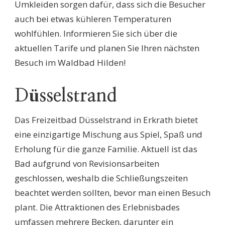
Umkleiden sorgen dafür, dass sich die Besucher
auch bei etwas kühleren Temperaturen
wohlfühlen. Informieren Sie sich über die
aktuellen Tarife und planen Sie Ihren nächsten
Besuch im Waldbad Hilden!
Düsselstrand
Das Freizeitbad Düsselstrand in Erkrath bietet
eine einzigartige Mischung aus Spiel, Spaß und
Erholung für die ganze Familie. Aktuell ist das
Bad aufgrund von Revisionsarbeiten
geschlossen, weshalb die Schließungszeiten
beachtet werden sollten, bevor man einen Besuch
plant. Die Attraktionen des Erlebnisbades
umfassen mehrere Becken, darunter ein