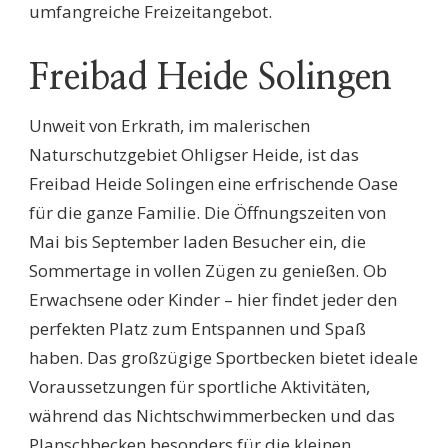
umfangreiche Freizeitangebot.
Freibad Heide Solingen
Unweit von Erkrath, im malerischen
Naturschutzgebiet Ohligser Heide, ist das
Freibad Heide Solingen eine erfrischende Oase
für die ganze Familie. Die Öffnungszeiten von
Mai bis September laden Besucher ein, die
Sommertage in vollen Zügen zu genießen. Ob
Erwachsene oder Kinder – hier findet jeder den
perfekten Platz zum Entspannen und Spaß
haben. Das großzügige Sportbecken bietet ideale
Voraussetzungen für sportliche Aktivitäten,
während das Nichtschwimmerbecken und das
Planschbecken besonders für die kleinen