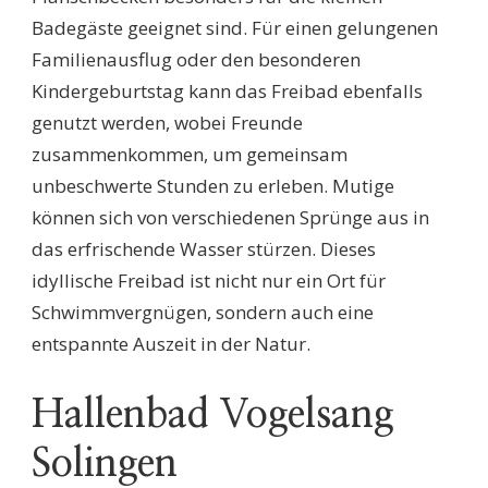
Badegäste geeignet sind. Für einen gelungenen
Familienausflug oder den besonderen
Kindergeburtstag kann das Freibad ebenfalls
genutzt werden, wobei Freunde
zusammenkommen, um gemeinsam
unbeschwerte Stunden zu erleben. Mutige
können sich von verschiedenen Sprünge aus in
das erfrischende Wasser stürzen. Dieses
idyllische Freibad ist nicht nur ein Ort für
Schwimmvergnügen, sondern auch eine
entspannte Auszeit in der Natur.
Hallenbad Vogelsang
Solingen