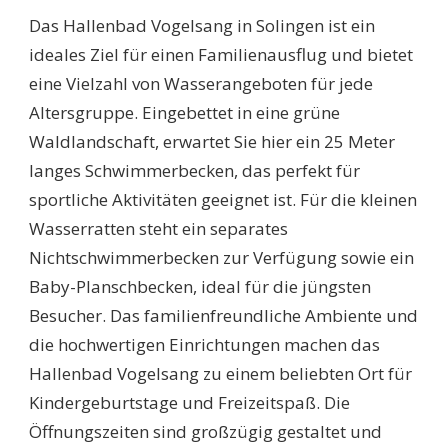
Das Hallenbad Vogelsang in Solingen ist ein
ideales Ziel für einen Familienausflug und bietet
eine Vielzahl von Wasserangeboten für jede
Altersgruppe. Eingebettet in eine grüne
Waldlandschaft, erwartet Sie hier ein 25 Meter
langes Schwimmerbecken, das perfekt für
sportliche Aktivitäten geeignet ist. Für die kleinen
Wasserratten steht ein separates
Nichtschwimmerbecken zur Verfügung sowie ein
Baby-Planschbecken, ideal für die jüngsten
Besucher. Das familienfreundliche Ambiente und
die hochwertigen Einrichtungen machen das
Hallenbad Vogelsang zu einem beliebten Ort für
Kindergeburtstage und Freizeitspaß. Die
Öffnungszeiten sind großzügig gestaltet und