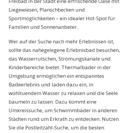
Freibad in der Stadt eine erfrischende Oase mit
Liegewiesen, Planschbecken und
Sportmöglichkeiten – ein idealer Hot-Spot für
Familien und Sonnenanbeter.
Wer auf der Suche nach mehr Erlebnissen ist,
sollte das nahegelegene Erlebnisbad besuchen,
das Wasserrutschen, Strömungskanäle und
Kinderbereiche bietet. Thermalbäder in der
Umgebung ermöglichen ein entspanntes
Badeerlebnis und laden dazu ein, in
wohltuendem Wasser zu relaxen und die Seele
baumeln zu lassen. Dazu kommt eine
Umkreissuche, um Schwimmbäder in anderen
Städten rund um Erkrath zu entdecken. Nutzen
Sie die Postleitzahl-Suche, um die besten