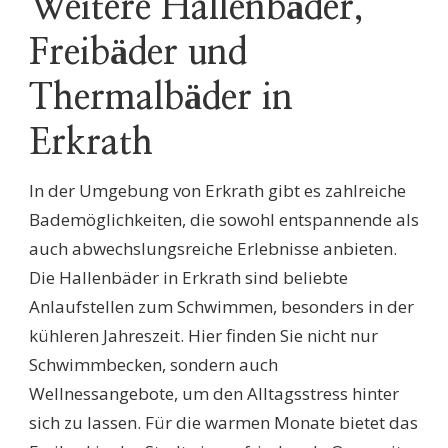
Weitere Hallenbäder,
Freibäder und
Thermalbäder in
Erkrath
In der Umgebung von Erkrath gibt es zahlreiche
Bademöglichkeiten, die sowohl entspannende als
auch abwechslungsreiche Erlebnisse anbieten.
Die Hallenbäder in Erkrath sind beliebte
Anlaufstellen zum Schwimmen, besonders in der
kühleren Jahreszeit. Hier finden Sie nicht nur
Schwimmbecken, sondern auch
Wellnessangebote, um den Alltagsstress hinter
sich zu lassen. Für die warmen Monate bietet das