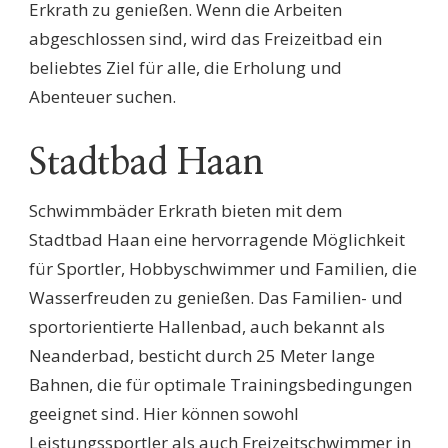
Erkrath zu genießen. Wenn die Arbeiten
abgeschlossen sind, wird das Freizeitbad ein
beliebtes Ziel für alle, die Erholung und
Abenteuer suchen.
Stadtbad Haan
Schwimmbäder Erkrath bieten mit dem
Stadtbad Haan eine hervorragende Möglichkeit
für Sportler, Hobbyschwimmer und Familien, die
Wasserfreuden zu genießen. Das Familien- und
sportorientierte Hallenbad, auch bekannt als
Neanderbad, besticht durch 25 Meter lange
Bahnen, die für optimale Trainingsbedingungen
geeignet sind. Hier können sowohl
Leistungssportler als auch Freizeitschwimmer in