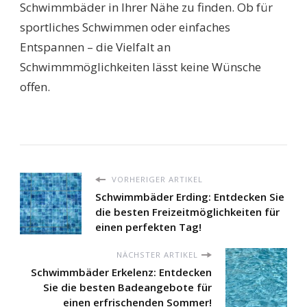
Schwimmbäder in Ihrer Nähe zu finden. Ob für
sportliches Schwimmen oder einfaches
Entspannen – die Vielfalt an
Schwimmmöglichkeiten lässt keine Wünsche
offen.
VORHERIGER ARTIKEL
Schwimmbäder Erding: Entdecken Sie
die besten Freizeitmöglichkeiten für
einen perfekten Tag!
NÄCHSTER ARTIKEL
Schwimmbäder Erkelenz: Entdecken
Sie die besten Badeangebote für
einen erfrischenden Sommer!