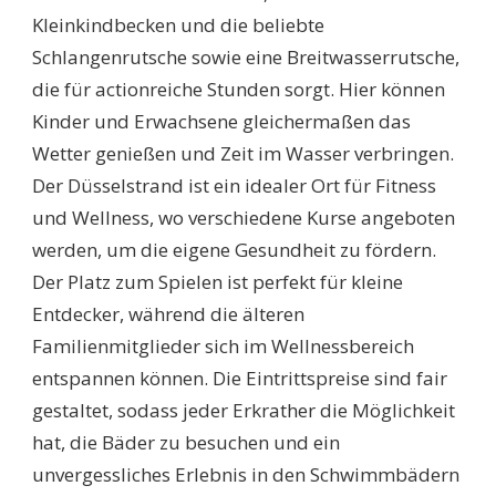
Kleinkindbecken und die beliebte
Schlangenrutsche sowie eine Breitwasserrutsche,
die für actionreiche Stunden sorgt. Hier können
Kinder und Erwachsene gleichermaßen das
Wetter genießen und Zeit im Wasser verbringen.
Der Düsselstrand ist ein idealer Ort für Fitness
und Wellness, wo verschiedene Kurse angeboten
werden, um die eigene Gesundheit zu fördern.
Der Platz zum Spielen ist perfekt für kleine
Entdecker, während die älteren
Familienmitglieder sich im Wellnessbereich
entspannen können. Die Eintrittspreise sind fair
gestaltet, sodass jeder Erkrather die Möglichkeit
hat, die Bäder zu besuchen und ein
unvergessliches Erlebnis in den Schwimmbädern