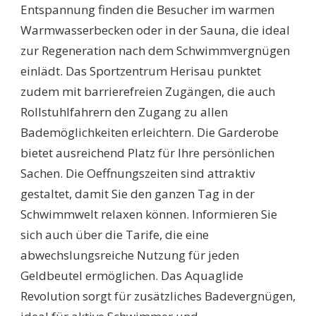
Entspannung finden die Besucher im warmen
Warmwasserbecken oder in der Sauna, die ideal
zur Regeneration nach dem Schwimmvergnügen
einlädt. Das Sportzentrum Herisau punktet
zudem mit barrierefreien Zugängen, die auch
Rollstuhlfahrern den Zugang zu allen
Bademöglichkeiten erleichtern. Die Garderobe
bietet ausreichend Platz für Ihre persönlichen
Sachen. Die Oeffnungszeiten sind attraktiv
gestaltet, damit Sie den ganzen Tag in der
Schwimmwelt relaxen können. Informieren Sie
sich auch über die Tarife, die eine
abwechslungsreiche Nutzung für jeden
Geldbeutel ermöglichen. Das Aquaglide
Revolution sorgt für zusätzliches Badevergnügen,