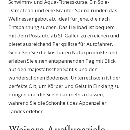
Schwimm- und Aqua-Fitnesskurse. Ein Sole-
Dampfbad und eine Kräuter-Sauna runden das
Wellnessangebot ab, ideal für jene, die nach
Entspannung suchen. Das Heilbad ist bequem
mit dem Postauto ab St. Gallen zu erreichen und
bietet ausreichend Parkplätze für Autofahrer.
Genießen Sie die kostbaren Naturprodukte und
erleben Sie einen entspannenden Tag mit Blick
auf den majestätischen Säntis und den
wunderschönen Bodensee. Unterrechstein ist der
perfekte Ort, um Körper und Geist in Einklang zu
bringen und die Seele baumeln zu lassen,
während Sie die Schönheit des Appenzeller
Landes erleben.