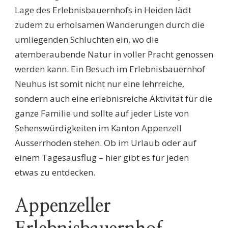
Lage des Erlebnisbauernhofs in Heiden lädt
zudem zu erholsamen Wanderungen durch die
umliegenden Schluchten ein, wo die
atemberaubende Natur in voller Pracht genossen
werden kann. Ein Besuch im Erlebnisbauernhof
Neuhus ist somit nicht nur eine lehrreiche,
sondern auch eine erlebnisreiche Aktivität für die
ganze Familie und sollte auf jeder Liste von
Sehenswürdigkeiten im Kanton Appenzell
Ausserrhoden stehen. Ob im Urlaub oder auf
einem Tagesausflug – hier gibt es für jeden
etwas zu entdecken.
Appenzeller