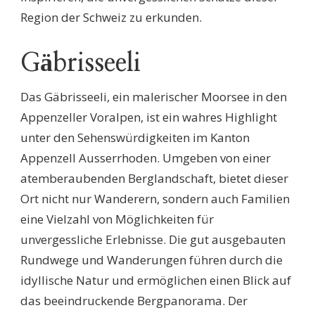
Region der Schweiz zu erkunden.
Gäbrisseeli
Das Gäbrisseeli, ein malerischer Moorsee in den
Appenzeller Voralpen, ist ein wahres Highlight
unter den Sehenswürdigkeiten im Kanton
Appenzell Ausserrhoden. Umgeben von einer
atemberaubenden Berglandschaft, bietet dieser
Ort nicht nur Wanderern, sondern auch Familien
eine Vielzahl von Möglichkeiten für
unvergessliche Erlebnisse. Die gut ausgebauten
Rundwege und Wanderungen führen durch die
idyllische Natur und ermöglichen einen Blick auf
das beeindruckende Bergpanorama. Der