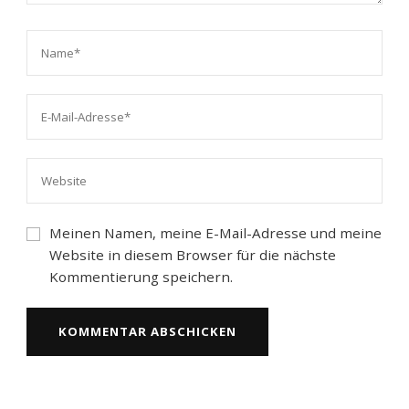
Meinen Namen, meine E-Mail-Adresse und meine
Website in diesem Browser für die nächste
Kommentierung speichern.