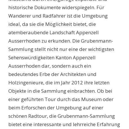
historische Dokumente widerspiegeln. Für
Wanderer und Radfahrer ist die Umgebung
ideal, da sie die Möglichkeit bietet, die
atemberaubende Landschaft Appenzell
Ausserrhoden zu erkunden. Die Grubenmann-
Sammlung stellt nicht nur eine der wichtigsten
Sehenswürdigkeiten Kanton Appenzell
Ausserrhoden dar, sondern auch ein
bedeutendes Erbe der Architekten und
Holzingenieure, die im Jahr 2012 ihre letzten
Objekte in die Sammlung einbrachten. Ob bei
einer geführten Tour durch das Museum oder
beim Erforschen der Umgebung auf einer
schönen Radtour, die Grubenmann-Sammlung
bietet eine interessante und lehrreiche Erfahrung