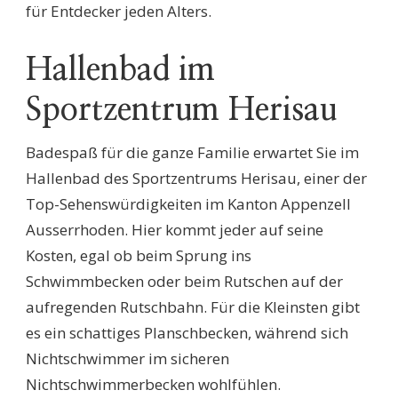
für Entdecker jeden Alters.
Hallenbad im
Sportzentrum Herisau
Badespaß für die ganze Familie erwartet Sie im
Hallenbad des Sportzentrums Herisau, einer der
Top-Sehenswürdigkeiten im Kanton Appenzell
Ausserrhoden. Hier kommt jeder auf seine
Kosten, egal ob beim Sprung ins
Schwimmbecken oder beim Rutschen auf der
aufregenden Rutschbahn. Für die Kleinsten gibt
es ein schattiges Planschbecken, während sich
Nichtschwimmer im sicheren
Nichtschwimmerbecken wohlfühlen.