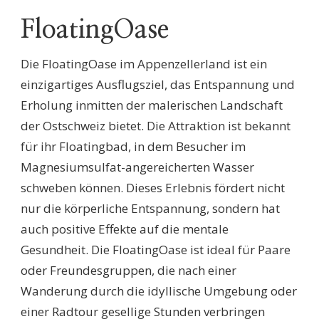
FloatingOase
Die FloatingOase im Appenzellerland ist ein
einzigartiges Ausflugsziel, das Entspannung und
Erholung inmitten der malerischen Landschaft
der Ostschweiz bietet. Die Attraktion ist bekannt
für ihr Floatingbad, in dem Besucher im
Magnesiumsulfat-angereicherten Wasser
schweben können. Dieses Erlebnis fördert nicht
nur die körperliche Entspannung, sondern hat
auch positive Effekte auf die mentale
Gesundheit. Die FloatingOase ist ideal für Paare
oder Freundesgruppen, die nach einer
Wanderung durch die idyllische Umgebung oder
einer Radtour gesellige Stunden verbringen