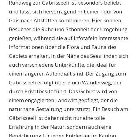
Rundweg zur Gäbrisseeli ist besonders beliebt
und lässt sich hervorragend mit einer Tour von
Gais nach Altstätten kombinieren. Hier können
Besucher die Ruhe und Schönheit der Umgebung
genießen, während sie auf Infotafeln interessante
Informationen über die Flora und Fauna des
Gebiets erhalten. In der Nähe des Sees finden sich
auch verschiedene Unterkünfte, die ideal für
einen längeren Aufenthalt sind. Der Zugang zum
Gäbrisseeli erfolgt über einen Wanderweg, der
durch Privatbesitz führt. Das Gebiet wird von
einem engagierten Landwirt gepflegt, der die
naturnahe Gestaltung unterstützt. Ein Besuch am
Gäbrisseeli ist daher nicht nur eine tolle
Erfahrung in der Natur, sondern auch eine
Bereicherung für jeden Entdecker im Kanton