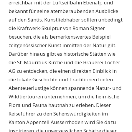
erreichbar mit der Luftseilbahn Ebenalp und
bekannt für seine atemberaubenden Ausblicke
auf den Säntis. Kunstliebhaber sollten unbedingt
die Kraftwerk-Skulptur von Roman Signer
besuchen, die als bemerkenswertes Beispiel
zeitgenössischer Kunst inmitten der Natur gilt.
Darüber hinaus gibt es historische Stätten wie
die St. Mauritius Kirche und die Brauerei Locher
AG zu entdecken, die einen direkten Einblick in
die lokale Geschichte und Traditionen bieten.
Abenteuerlustige können spannende Natur- und
Wildtiertouren unternehmen, um die heimische
Flora und Fauna hautnah zu erleben. Dieser
Reiseführer zu den Sehenswürdigkeiten im
Kanton Appenzell Ausserrhoden wird Sie dazu
inspirieren, die unvergesslichen Schätze dieser