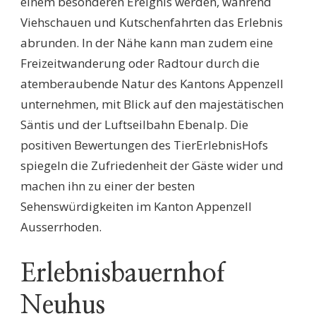
einem besonderen Ereignis werden, während
Viehschauen und Kutschenfahrten das Erlebnis
abrunden. In der Nähe kann man zudem eine
Freizeitwanderung oder Radtour durch die
atemberaubende Natur des Kantons Appenzell
unternehmen, mit Blick auf den majestätischen
Säntis und der Luftseilbahn Ebenalp. Die
positiven Bewertungen des TierErlebnisHofs
spiegeln die Zufriedenheit der Gäste wider und
machen ihn zu einer der besten
Sehenswürdigkeiten im Kanton Appenzell
Ausserrhoden.
Erlebnisbauernhof
Neuhus