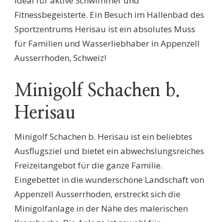
ideal für aktive Schwimmer und
Fitnessbegeisterte. Ein Besuch im Hallenbad des
Sportzentrums Herisau ist ein absolutes Muss
für Familien und Wasserliebhaber in Appenzell
Ausserrhoden, Schweiz!
Minigolf Schachen b.
Herisau
Minigolf Schachen b. Herisau ist ein beliebtes
Ausflugsziel und bietet ein abwechslungsreiches
Freizeitangebot für die ganze Familie.
Eingebettet in die wunderschöne Landschaft von
Appenzell Ausserrhoden, erstreckt sich die
Minigolfanlage in der Nähe des malerischen