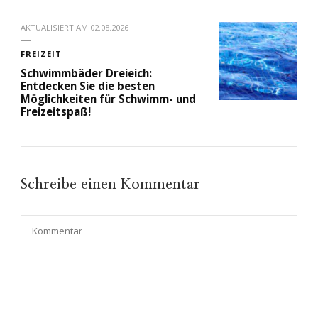
AKTUALISIERT AM
02.08.2026
FREIZEIT
Schwimmbäder Dreieich:
Entdecken Sie die besten
Möglichkeiten für Schwimm- und
Freizeitspaß!
Schreibe einen Kommentar