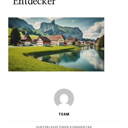
Entdecker
TEAM
ZU
HINTERLASSE EINEN KOMMENTAR