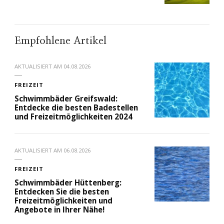
Empfohlene Artikel
AKTUALISIERT AM
04.08.2026
FREIZEIT
Schwimmbäder Greifswald:
Entdecke die besten Badestellen
und Freizeitmöglichkeiten 2024
AKTUALISIERT AM
06.08.2026
FREIZEIT
Schwimmbäder Hüttenberg:
Entdecken Sie die besten
Freizeitmöglichkeiten und
Angebote in Ihrer Nähe!