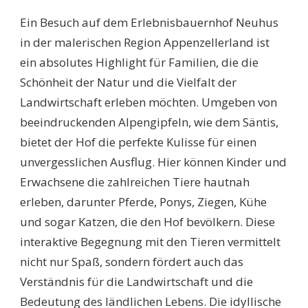
Ein Besuch auf dem Erlebnisbauernhof Neuhus
in der malerischen Region Appenzellerland ist
ein absolutes Highlight für Familien, die die
Schönheit der Natur und die Vielfalt der
Landwirtschaft erleben möchten. Umgeben von
beeindruckenden Alpengipfeln, wie dem Säntis,
bietet der Hof die perfekte Kulisse für einen
unvergesslichen Ausflug. Hier können Kinder und
Erwachsene die zahlreichen Tiere hautnah
erleben, darunter Pferde, Ponys, Ziegen, Kühe
und sogar Katzen, die den Hof bevölkern. Diese
interaktive Begegnung mit den Tieren vermittelt
nicht nur Spaß, sondern fördert auch das
Verständnis für die Landwirtschaft und die
Bedeutung des ländlichen Lebens. Die idyllische