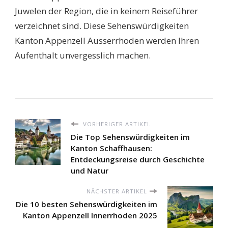
Juwelen der Region, die in keinem Reiseführer
verzeichnet sind. Diese Sehenswürdigkeiten
Kanton Appenzell Ausserrhoden werden Ihren
Aufenthalt unvergesslich machen.
VORHERIGER ARTIKEL
Die Top Sehenswürdigkeiten im
Kanton Schaffhausen:
Entdeckungsreise durch Geschichte
und Natur
NÄCHSTER ARTIKEL
Die 10 besten Sehenswürdigkeiten im
Kanton Appenzell Innerrhoden 2025