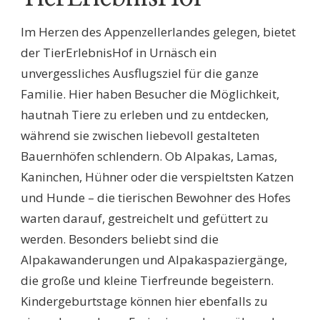
Im Herzen des Appenzellerlandes gelegen, bietet
der TierErlebnisHof in Urnäsch ein
unvergessliches Ausflugsziel für die ganze
Familie. Hier haben Besucher die Möglichkeit,
hautnah Tiere zu erleben und zu entdecken,
während sie zwischen liebevoll gestalteten
Bauernhöfen schlendern. Ob Alpakas, Lamas,
Kaninchen, Hühner oder die verspieltsten Katzen
und Hunde – die tierischen Bewohner des Hofes
warten darauf, gestreichelt und gefüttert zu
werden. Besonders beliebt sind die
Alpakawanderungen und Alpakaspaziergänge,
die große und kleine Tierfreunde begeistern.
Kindergeburtstage können hier ebenfalls zu