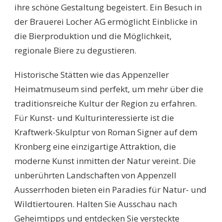
ihre schöne Gestaltung begeistert. Ein Besuch in
der Brauerei Locher AG ermöglicht Einblicke in
die Bierproduktion und die Möglichkeit,
regionale Biere zu degustieren.
Historische Stätten wie das Appenzeller
Heimatmuseum sind perfekt, um mehr über die
traditionsreiche Kultur der Region zu erfahren.
Für Kunst- und Kulturinteressierte ist die
Kraftwerk-Skulptur von Roman Signer auf dem
Kronberg eine einzigartige Attraktion, die
moderne Kunst inmitten der Natur vereint. Die
unberührten Landschaften von Appenzell
Ausserrhoden bieten ein Paradies für Natur- und
Wildtiertouren. Halten Sie Ausschau nach
Geheimtipps und entdecken Sie versteckte