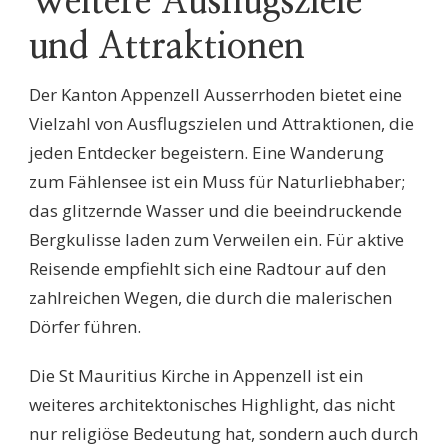
Weitere Ausflugsziele
und Attraktionen
Der Kanton Appenzell Ausserrhoden bietet eine
Vielzahl von Ausflugszielen und Attraktionen, die
jeden Entdecker begeistern. Eine Wanderung
zum Fählensee ist ein Muss für Naturliebhaber;
das glitzernde Wasser und die beeindruckende
Bergkulisse laden zum Verweilen ein. Für aktive
Reisende empfiehlt sich eine Radtour auf den
zahlreichen Wegen, die durch die malerischen
Dörfer führen.
Die St Mauritius Kirche in Appenzell ist ein
weiteres architektonisches Highlight, das nicht
nur religiöse Bedeutung hat, sondern auch durch