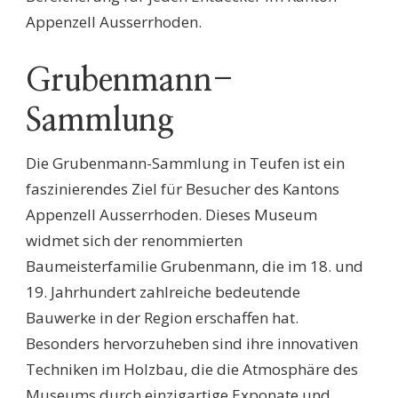
Appenzell Ausserrhoden.
Grubenmann-
Sammlung
Die Grubenmann-Sammlung in Teufen ist ein
faszinierendes Ziel für Besucher des Kantons
Appenzell Ausserrhoden. Dieses Museum
widmet sich der renommierten
Baumeisterfamilie Grubenmann, die im 18. und
19. Jahrhundert zahlreiche bedeutende
Bauwerke in der Region erschaffen hat.
Besonders hervorzuheben sind ihre innovativen
Techniken im Holzbau, die die Atmosphäre des
Museums durch einzigartige Exponate und