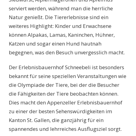
serviert werden, während man die herrliche
Natur genießt. Die Tiererlebnisse sind ein
weiteres Highlight: Kinder und Erwachsene
können Alpakas, Lamas, Kaninchen, Hühner,
Katzen und sogar einen Hund hautnah
begegnen, was den Besuch unvergesslich macht.
Der Erlebnisbauernhof Schneebeli ist besonders
bekannt für seine speziellen Veranstaltungen wie
die Olympiade der Tiere, bei der die Besucher
die Fähigkeiten der Tiere beobachten können.
Dies macht den Appenzeller Erlebnisbauernhof
zu einer der besten Sehenswürdigkeiten im
Kanton St. Gallen, die ganzjährig für ein
spannendes und lehrreiches Ausflugsziel sorgt.