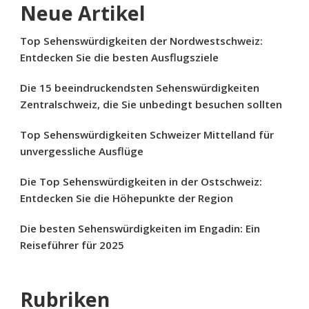
Neue Artikel
Top Sehenswürdigkeiten der Nordwestschweiz:
Entdecken Sie die besten Ausflugsziele
Die 15 beeindruckendsten Sehenswürdigkeiten
Zentralschweiz, die Sie unbedingt besuchen sollten
Top Sehenswürdigkeiten Schweizer Mittelland für
unvergessliche Ausflüge
Die Top Sehenswürdigkeiten in der Ostschweiz:
Entdecken Sie die Höhepunkte der Region
Die besten Sehenswürdigkeiten im Engadin: Ein
Reiseführer für 2025
Rubriken