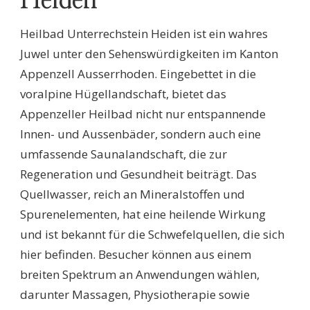
Heiden
Heilbad Unterrechstein Heiden ist ein wahres
Juwel unter den Sehenswürdigkeiten im Kanton
Appenzell Ausserrhoden. Eingebettet in die
voralpine Hügellandschaft, bietet das
Appenzeller Heilbad nicht nur entspannende
Innen- und Aussenbäder, sondern auch eine
umfassende Saunalandschaft, die zur
Regeneration und Gesundheit beiträgt. Das
Quellwasser, reich an Mineralstoffen und
Spurenelementen, hat eine heilende Wirkung
und ist bekannt für die Schwefelquellen, die sich
hier befinden. Besucher können aus einem
breiten Spektrum an Anwendungen wählen,
darunter Massagen, Physiotherapie sowie