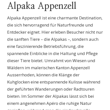
Alpaka Appenzell
Alpaka Appenzell ist eine charmante Destination,
die sich hervorragend für Naturfreunde und
Entdecker eignet. Hier erleben Besucher nicht nur
die sanften Tiere – die Alpakas –, sondern auch
eine faszinierende Betriebsführung, die
spannende Einblicke in die Haltung und Pflege
dieser Tiere bietet. Umrahmt von Wiesen und
Wäldern im malerischen Kanton Appenzell
Ausserrhoden, können die Klänge der
Kuhglocken eine entspannende Kulisse während
der geführten Wanderungen oder Radtouren
bieten. Im Sommer der Alpakas lässt sich bei
einem angenehmen Apéro die ruhige Natur