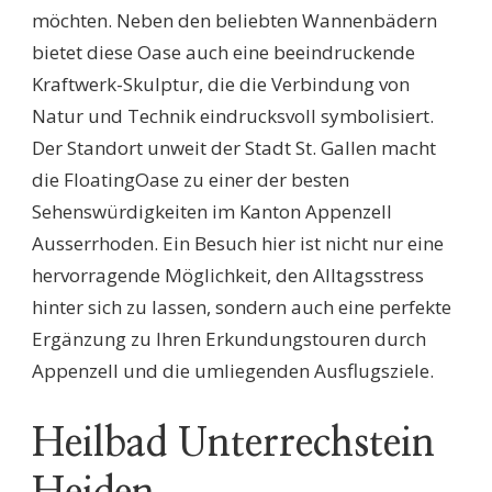
möchten. Neben den beliebten Wannenbädern
bietet diese Oase auch eine beeindruckende
Kraftwerk-Skulptur, die die Verbindung von
Natur und Technik eindrucksvoll symbolisiert.
Der Standort unweit der Stadt St. Gallen macht
die FloatingOase zu einer der besten
Sehenswürdigkeiten im Kanton Appenzell
Ausserrhoden. Ein Besuch hier ist nicht nur eine
hervorragende Möglichkeit, den Alltagsstress
hinter sich zu lassen, sondern auch eine perfekte
Ergänzung zu Ihren Erkundungstouren durch
Appenzell und die umliegenden Ausflugsziele.
Heilbad Unterrechstein