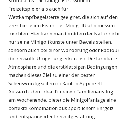
Krombachs. Die Anlage ist sowohl für
Freizeitspieler als auch für
Wettkampfbegeisterte geeignet, die sich auf den
verschiedenen Pisten der Minigolfbahn messen
möchten. Hier kann man inmitten der Natur nicht
nur seine Minigolfkünste unter Beweis stellen,
sondern auch bei einer Wanderung oder Radtour
die reizvolle Umgebung erkunden. Die familiäre
Atmosphäre und die erstklassigen Bedingungen
machen dieses Ziel zu einer der besten
Sehenswürdigkeiten im Kanton Appenzell
Ausserrhoden. Ideal für einen Familienausflug
am Wochenende, bietet die Minigolfanlage eine
perfekte Kombination aus sportlichem Ehrgeiz
und entspannender Freizeitgestaltung.