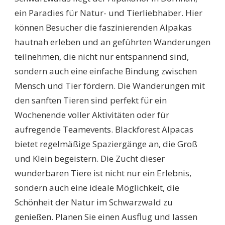
ein Paradies für Natur- und Tierliebhaber. Hier
können Besucher die faszinierenden Alpakas
hautnah erleben und an geführten Wanderungen
teilnehmen, die nicht nur entspannend sind,
sondern auch eine einfache Bindung zwischen
Mensch und Tier fördern. Die Wanderungen mit
den sanften Tieren sind perfekt für ein
Wochenende voller Aktivitäten oder für
aufregende Teamevents. Blackforest Alpacas
bietet regelmäßige Spaziergänge an, die Groß
und Klein begeistern. Die Zucht dieser
wunderbaren Tiere ist nicht nur ein Erlebnis,
sondern auch eine ideale Möglichkeit, die
Schönheit der Natur im Schwarzwald zu
genießen. Planen Sie einen Ausflug und lassen