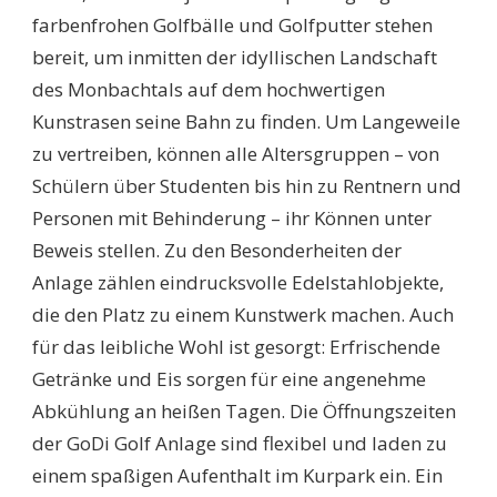
farbenfrohen Golfbälle und Golfputter stehen
bereit, um inmitten der idyllischen Landschaft
des Monbachtals auf dem hochwertigen
Kunstrasen seine Bahn zu finden. Um Langeweile
zu vertreiben, können alle Altersgruppen – von
Schülern über Studenten bis hin zu Rentnern und
Personen mit Behinderung – ihr Können unter
Beweis stellen. Zu den Besonderheiten der
Anlage zählen eindrucksvolle Edelstahlobjekte,
die den Platz zu einem Kunstwerk machen. Auch
für das leibliche Wohl ist gesorgt: Erfrischende
Getränke und Eis sorgen für eine angenehme
Abkühlung an heißen Tagen. Die Öffnungszeiten
der GoDi Golf Anlage sind flexibel und laden zu
einem spaßigen Aufenthalt im Kurpark ein. Ein