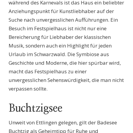
während des Karnevals ist das Haus ein beliebter
Anziehungspunkt für Kunstliebhaber auf der
Suche nach unvergesslichen Aufführungen. Ein
Besuch im Festspielhaus ist nicht nur eine
Bereicherung für Liebhaber der klassischen
Musik, sondern auch ein Highlight für jeden
Urlaub im Schwarzwald. Die Symbiose aus
Geschichte und Moderne, die hier spürbar wird,
macht das Festspielhaus zu einer
unvergesslichen Sehenswürdigkeit, die man nicht
verpassen sollte.
Buchtzigsee
Unweit von Ettlingen gelegen, gilt der Badesee
Buchtzig als Geheimtipp für Ruhe und