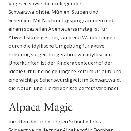
Vogesen sowie die umliegenden
Schwarzwaldhöfe, Mühlen, Stuben und
Scheunen. Mit Nachmittagsprogrammen und
einem speziellen Abenteuersamstag ist für
Abwechslung gesorgt, während Wanderungen
durch die idyllische Umgebung für aktive
Erholung sorgen. Eingerahmt von idyllischen
Unterkünften ist der Kinderabenteuerhof der
ideale Ort für eine gelungene Zeit im Urlaub und
eine wichtige Sehenswürdigkeit im Schwarzwald,
die Natur- und Tiererlebnisse perfekt verbindet.
Alpaca Magic
Inmitten der unberührten Schönheit des
Schwarzwalds liegt der Alpakahof in Dornhan,