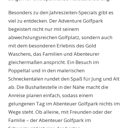
Besonders zu den Jahreszeiten-Specials gibt es
viel zu entdecken. Der Adventure Golfpark
begeistert nicht nur mit seinem
abwechslungsreichen Golfplatz, sondern auch
mit dem besonderen Erlebnis des Gold
Waschens, das Familien und Abenteurer
gleichermaßen anspricht. Ein Besuch im
Poppeltal und in den malerischen
Schneckentälen rundet den Spaß für Jung und Alt
ab. Die Bushaltestelle in der Nähe macht die
Anreise planen einfach, sodass einem
gelungenen Tag im Abenteuer Golfpark nichts im
Wege steht. Ob alleine, mit Freunden oder der
Familie – der Abenteuer Golfpark im