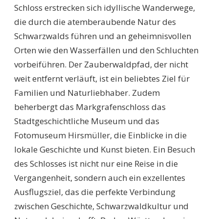
Schloss erstrecken sich idyllische Wanderwege,
die durch die atemberaubende Natur des
Schwarzwalds führen und an geheimnisvollen
Orten wie den Wasserfällen und den Schluchten
vorbeiführen. Der Zauberwaldpfad, der nicht
weit entfernt verläuft, ist ein beliebtes Ziel für
Familien und Naturliebhaber. Zudem
beherbergt das Markgrafenschloss das
Stadtgeschichtliche Museum und das
Fotomuseum Hirsmüller, die Einblicke in die
lokale Geschichte und Kunst bieten. Ein Besuch
des Schlosses ist nicht nur eine Reise in die
Vergangenheit, sondern auch ein exzellentes
Ausflugsziel, das die perfekte Verbindung
zwischen Geschichte, Schwarzwaldkultur und