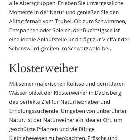
alle Altersgruppen. Erleben Sie unvergessliche
Momente in der Natur und genießen Sie den
Alltag fernab vom Trubel. Ob zum Schwimmen,
Entspannen oder Spielen, der Buchtzigsee ist
eine ideale Anlaufstelle und trägt zur Vielfalt der
Sehenswürdigkeiten im Schwarzwald bei.
Klosterweiher
Mit seiner malerischen Kulisse und dem klaren
Wasser bietet der Klosterweiher in Dachsberg
das perfekte Ziel für Naturliebhaber und
Erholungssuchende. Umgeben von unberührter
Natur, ist der Naturweiher ein idealer Ort, um
geschützte Pflanzen und vielfältige
Kleinlebewesen zu beobachten. Frösche und