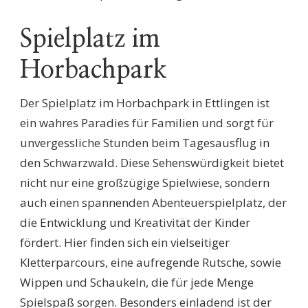
Spielplatz im
Horbachpark
Der Spielplatz im Horbachpark in Ettlingen ist
ein wahres Paradies für Familien und sorgt für
unvergessliche Stunden beim Tagesausflug in
den Schwarzwald. Diese Sehenswürdigkeit bietet
nicht nur eine großzügige Spielwiese, sondern
auch einen spannenden Abenteuerspielplatz, der
die Entwicklung und Kreativität der Kinder
fördert. Hier finden sich ein vielseitiger
Kletterparcours, eine aufregende Rutsche, sowie
Wippen und Schaukeln, die für jede Menge
Spielspaß sorgen. Besonders einladend ist der