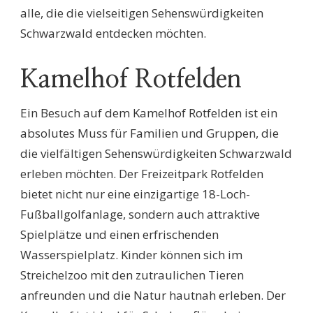
alle, die die vielseitigen Sehenswürdigkeiten
Schwarzwald entdecken möchten.
Kamelhof Rotfelden
Ein Besuch auf dem Kamelhof Rotfelden ist ein
absolutes Muss für Familien und Gruppen, die
die vielfältigen Sehenswürdigkeiten Schwarzwald
erleben möchten. Der Freizeitpark Rotfelden
bietet nicht nur eine einzigartige 18-Loch-
Fußballgolfanlage, sondern auch attraktive
Spielplätze und einen erfrischenden
Wasserspielplatz. Kinder können sich im
Streichelzoo mit den zutraulichen Tieren
anfreunden und die Natur hautnah erleben. Der