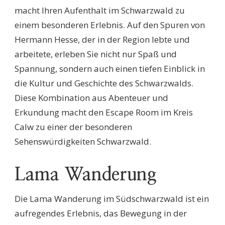
macht Ihren Aufenthalt im Schwarzwald zu
einem besonderen Erlebnis. Auf den Spuren von
Hermann Hesse, der in der Region lebte und
arbeitete, erleben Sie nicht nur Spaß und
Spannung, sondern auch einen tiefen Einblick in
die Kultur und Geschichte des Schwarzwalds.
Diese Kombination aus Abenteuer und
Erkundung macht den Escape Room im Kreis
Calw zu einer der besonderen
Sehenswürdigkeiten Schwarzwald.
Lama Wanderung
Die Lama Wanderung im Südschwarzwald ist ein
aufregendes Erlebnis, das Bewegung in der