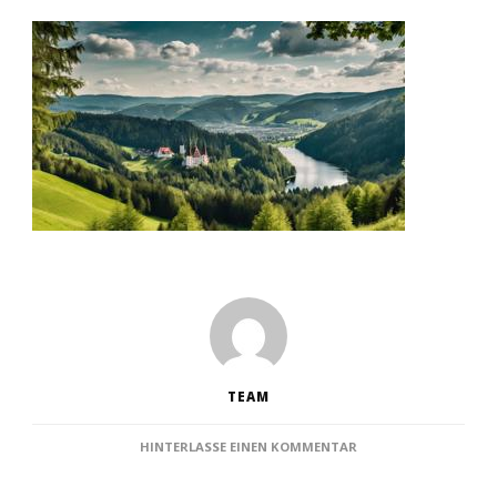
TEAM
ZU
HINTERLASSE EINEN KOMMENTAR
TOP
15