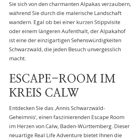
Sie sich von den charmanten Alpakas verzaubern,
während Sie durch die malerische Landschaft
wandern. Egal ob bei einer kurzen Stippvisite
oder einem längeren Aufenthalt, der Alpakahof
ist eine der einzigartigen Sehenswürdigkeiten
Schwarzwald, die jeden Besuch unvergesslich
macht.
ESCAPE-ROOM IM
KREIS CALW
Entdecken Sie das ‚Annis Schwarzwald-
Geheimnis‘, einen faszinierenden Escape Room
im Herzen von Calw, Baden-Württemberg. Dieser
neuartige Real Life Adventure bietet Ihnen die