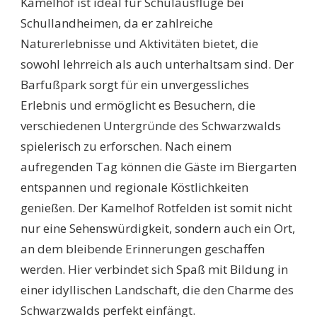
Kamelhof ist ideal für Schulausflüge bei
Schullandheimen, da er zahlreiche
Naturerlebnisse und Aktivitäten bietet, die
sowohl lehrreich als auch unterhaltsam sind. Der
Barfußpark sorgt für ein unvergessliches
Erlebnis und ermöglicht es Besuchern, die
verschiedenen Untergründe des Schwarzwalds
spielerisch zu erforschen. Nach einem
aufregenden Tag können die Gäste im Biergarten
entspannen und regionale Köstlichkeiten
genießen. Der Kamelhof Rotfelden ist somit nicht
nur eine Sehenswürdigkeit, sondern auch ein Ort,
an dem bleibende Erinnerungen geschaffen
werden. Hier verbindet sich Spaß mit Bildung in
einer idyllischen Landschaft, die den Charme des
Schwarzwalds perfekt einfängt.