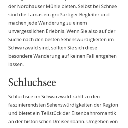
der Nordhauser Mühle bieten. Selbst bei Schnee
sind die Lamas ein großartiger Begleiter und
machen jede Wanderung zu einem
unvergesslichen Erlebnis. Wenn Sie also auf der
Suche nach den besten Sehenswürdigkeiten im
Schwarzwald sind, sollten Sie sich diese
besondere Wanderung auf keinen Fall entgehen
lassen.
Schluchsee
Schluchsee im Schwarzwald zählt zu den
faszinierendsten Sehenswürdigkeiten der Region
und bietet ein Teilstück der Eisenbahnromantik
an der historischen Dreiseenbahn. Umgeben von