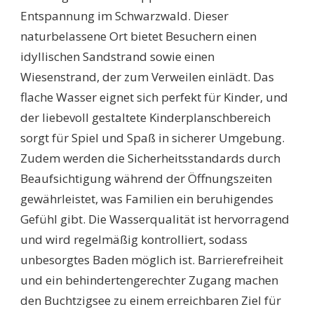
Entspannung im Schwarzwald. Dieser
naturbelassene Ort bietet Besuchern einen
idyllischen Sandstrand sowie einen
Wiesenstrand, der zum Verweilen einlädt. Das
flache Wasser eignet sich perfekt für Kinder, und
der liebevoll gestaltete Kinderplanschbereich
sorgt für Spiel und Spaß in sicherer Umgebung.
Zudem werden die Sicherheitsstandards durch
Beaufsichtigung während der Öffnungszeiten
gewährleistet, was Familien ein beruhigendes
Gefühl gibt. Die Wasserqualität ist hervorragend
und wird regelmäßig kontrolliert, sodass
unbesorgtes Baden möglich ist. Barrierefreiheit
und ein behindertengerechter Zugang machen
den Buchtzigsee zu einem erreichbaren Ziel für