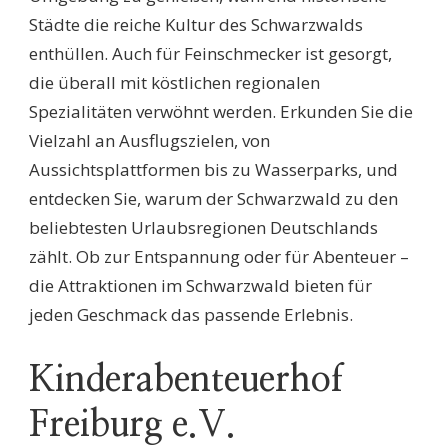
Städte die reiche Kultur des Schwarzwalds
enthüllen. Auch für Feinschmecker ist gesorgt,
die überall mit köstlichen regionalen
Spezialitäten verwöhnt werden. Erkunden Sie die
Vielzahl an Ausflugszielen, von
Aussichtsplattformen bis zu Wasserparks, und
entdecken Sie, warum der Schwarzwald zu den
beliebtesten Urlaubsregionen Deutschlands
zählt. Ob zur Entspannung oder für Abenteuer –
die Attraktionen im Schwarzwald bieten für
jeden Geschmack das passende Erlebnis.
Kinderabenteuerhof
Freiburg e.V.