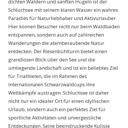
dichten Wäldern und sanften Hügeln ist der
Schluchsee mit seinem klaren Wasser ein wahres
Paradies für Naturliebhaber und Aktivurlauber.
Hier können Besucher nicht nur beim Waldbaden
entspannen, sondern auch auf zahlreichen
Wanderungen die atemberaubende Natur
entdecken. Der Riesenbühlturm bietet einen
grandiosen Blick über den See und die
umliegende Landschaft und ist ein beliebtes Ziel
für Triathleten, die im Rahmen des
Internationalen Schwarzwaldcups ihre
Wettkämpfe austragen. Schluchsee ist daher
nicht nur ein idealer Ort für einen idyllischen
Urlaub, sondern auch ein perfektes Ziel für
sportliche Aktivitäten und unvergessliche
Entdeckungen. Seine beeindruckende Kulisse