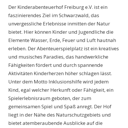
Der Kinderabenteuerhof Freiburg e.V. ist ein
faszinierendes Ziel im Schwarzwald, das
unvergessliche Erlebnisse inmitten der Natur
bietet. Hier können Kinder und Jugendliche die
Elemente Wasser, Erde, Feuer und Luft hautnah
erleben. Der Abenteuerspielplatz ist ein kreatives
und musisches Paradies, das handwerkliche
Fähigkeiten fördert und durch spannende
Aktivitäten Kinderherzen höher schlagen lässt.
Unter dem Motto Inklusionshilfe wird jedem
Kind, egal welcher Herkunft oder Fähigkeit, ein
Spielerlebnisraum geboten, der zum
gemeinsamen Spiel und Spaß anregt. Der Hof
liegt in der Nähe des Naturschutzgebiets und
bietet atemberaubende Ausblicke auf die