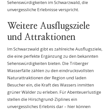
Sehenswürdigkeiten im Schwarzwald, die
unvergessliche Erlebnisse verspricht.
Weitere Ausflugsziele
und Attraktionen
Im Schwarzwald gibt es zahlreiche Ausflugsziele,
die eine perfekte Ergänzung zu den bekannten
Sehenswürdigkeiten bieten. Die Triberger
Wasserfälle zählen zu den eindrucksvollsten
Naturattraktionen der Region und laden
Besucher ein, die Kraft des Wassers inmitten
grüner Wälder zu erleben. Für Abenteuerlustige
stellen die Hirschgrund-Ziplines ein
unvergessliches Erlebnis dar – hier können