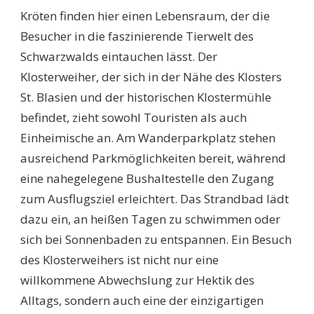
Kröten finden hier einen Lebensraum, der die
Besucher in die faszinierende Tierwelt des
Schwarzwalds eintauchen lässt. Der
Klosterweiher, der sich in der Nähe des Klosters
St. Blasien und der historischen Klostermühle
befindet, zieht sowohl Touristen als auch
Einheimische an. Am Wanderparkplatz stehen
ausreichend Parkmöglichkeiten bereit, während
eine nahegelegene Bushaltestelle den Zugang
zum Ausflugsziel erleichtert. Das Strandbad lädt
dazu ein, an heißen Tagen zu schwimmen oder
sich bei Sonnenbaden zu entspannen. Ein Besuch
des Klosterweihers ist nicht nur eine
willkommene Abwechslung zur Hektik des
Alltags, sondern auch eine der einzigartigen