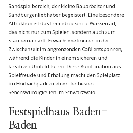
Sandspielbereich, der kleine Bauarbeiter und
Sandburgenliebhaber begeistert. Eine besondere
Attraktion ist das beeindruckende Wasserrad,
das nicht nur zum Spielen, sondern auch zum
Staunen einlädt. Erwachsene können in der
Zwischenzeit im angrenzenden Café entspannen,
während die Kinder in einem sicheren und
kreativen Umfeld toben. Diese Kombination aus
Spielfreude und Erholung macht den Spielplatz
im Horbachpark zu einer der besten
Sehenswürdigkeiten im Schwarzwald.
Festspielhaus Baden-
Baden