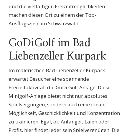
und die vielfältigen Freizeitmöglichkeiten
machen diesen Ort zu einem der Top-
Ausflugsziele im Schwarzwald.
GoDiGolf im Bad
Liebenzeller Kurpark
Im malerischen Bad Liebenzeller Kurpark
erwartet Besucher eine spannende
Freizeitaktivität: die GoDi Golf Anlage. Diese
Minigolf-Anlage bietet nicht nur absolutes
Spielvergnügen, sondern auch eine ideale
Möglichkeit, Geschicklichkeit und Konzentration
zu trainieren. Egal, ob Anfänger, Laien oder
Profis, hier findet jeder sein Spielvergnügen. Die