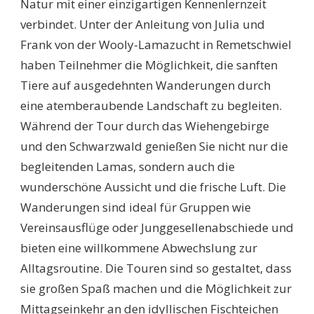
Natur mit einer einzigartigen Kennenlernzeit
verbindet. Unter der Anleitung von Julia und
Frank von der Wooly-Lamazucht in Remetschwiel
haben Teilnehmer die Möglichkeit, die sanften
Tiere auf ausgedehnten Wanderungen durch
eine atemberaubende Landschaft zu begleiten.
Während der Tour durch das Wiehengebirge
und den Schwarzwald genießen Sie nicht nur die
begleitenden Lamas, sondern auch die
wunderschöne Aussicht und die frische Luft. Die
Wanderungen sind ideal für Gruppen wie
Vereinsausflüge oder Junggesellenabschiede und
bieten eine willkommene Abwechslung zur
Alltagsroutine. Die Touren sind so gestaltet, dass
sie großen Spaß machen und die Möglichkeit zur
Mittagseinkehr an den idyllischen Fischteichen