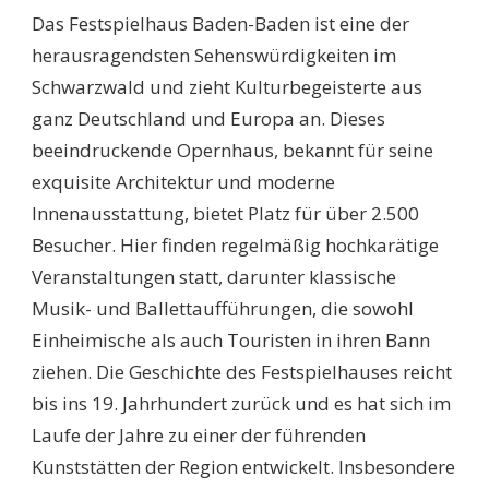
Das Festspielhaus Baden-Baden ist eine der
herausragendsten Sehenswürdigkeiten im
Schwarzwald und zieht Kulturbegeisterte aus
ganz Deutschland und Europa an. Dieses
beeindruckende Opernhaus, bekannt für seine
exquisite Architektur und moderne
Innenausstattung, bietet Platz für über 2.500
Besucher. Hier finden regelmäßig hochkarätige
Veranstaltungen statt, darunter klassische
Musik- und Ballettaufführungen, die sowohl
Einheimische als auch Touristen in ihren Bann
ziehen. Die Geschichte des Festspielhauses reicht
bis ins 19. Jahrhundert zurück und es hat sich im
Laufe der Jahre zu einer der führenden
Kunststätten der Region entwickelt. Insbesondere