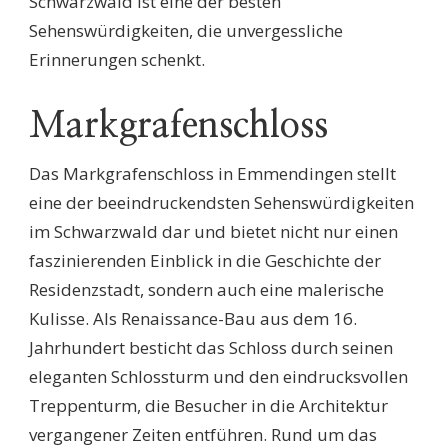
Schwarzwald ist eine der besten
Sehenswürdigkeiten, die unvergessliche
Erinnerungen schenkt.
Markgrafenschloss
Das Markgrafenschloss in Emmendingen stellt
eine der beeindruckendsten Sehenswürdigkeiten
im Schwarzwald dar und bietet nicht nur einen
faszinierenden Einblick in die Geschichte der
Residenzstadt, sondern auch eine malerische
Kulisse. Als Renaissance-Bau aus dem 16.
Jahrhundert besticht das Schloss durch seinen
eleganten Schlossturm und den eindrucksvollen
Treppenturm, die Besucher in die Architektur
vergangener Zeiten entführen. Rund um das