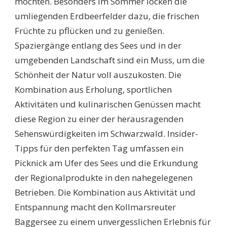
möchten. Besonders im Sommer locken die
umliegenden Erdbeerfelder dazu, die frischen
Früchte zu pflücken und zu genießen.
Spaziergänge entlang des Sees und in der
umgebenden Landschaft sind ein Muss, um die
Schönheit der Natur voll auszukosten. Die
Kombination aus Erholung, sportlichen
Aktivitäten und kulinarischen Genüssen macht
diese Region zu einer der herausragenden
Sehenswürdigkeiten im Schwarzwald. Insider-
Tipps für den perfekten Tag umfassen ein
Picknick am Ufer des Sees und die Erkundung
der Regionalprodukte in den nahegelegenen
Betrieben. Die Kombination aus Aktivität und
Entspannung macht den Kollmarsreuter
Baggersee zu einem unvergesslichen Erlebnis für