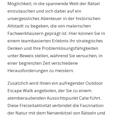
Möglichkeit, in die spannende Welt der Rätsel
einzutauchen und sich dabei auf ein
unvergessliches Abenteuer in der historischen
Altstadt zu begeben, die von malerischen
Fachwerkhäusern geprägt ist. Hier können Sie in
einem teambasierten Erlebnis Ihr strategisches
Denken und Ihre Problemlösungsfähigkeiten
unter Beweis stellen, während Sie versuchen, in
einer begrenzten Zeit verschiedene
Herausforderungen zu meistern.
Zusätzlich wird Ihnen ein aufregender Outdoor
Escape Walk angeboten, der Sie zu einem
atemberaubenden Aussichtspunkt Calw führt.
Diese Freizeitaktivität verbindet die Faszination
der Natur mit dem Nervenkitzel von Rätseln und