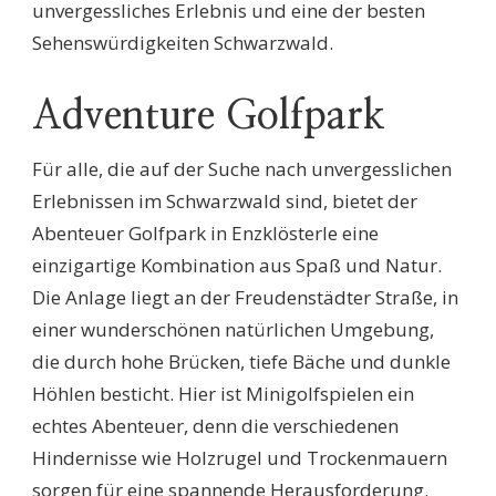
unvergessliches Erlebnis und eine der besten
Sehenswürdigkeiten Schwarzwald.
Adventure Golfpark
Für alle, die auf der Suche nach unvergesslichen
Erlebnissen im Schwarzwald sind, bietet der
Abenteuer Golfpark in Enzklösterle eine
einzigartige Kombination aus Spaß und Natur.
Die Anlage liegt an der Freudenstädter Straße, in
einer wunderschönen natürlichen Umgebung,
die durch hohe Brücken, tiefe Bäche und dunkle
Höhlen besticht. Hier ist Minigolfspielen ein
echtes Abenteuer, denn die verschiedenen
Hindernisse wie Holzrugel und Trockenmauern
sorgen für eine spannende Herausforderung.