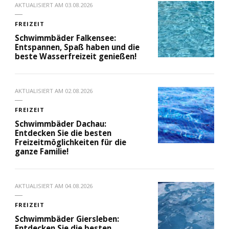
AKTUALISIERT AM
03.08.2026
FREIZEIT
Schwimmbäder Falkensee:
Entspannen, Spaß haben und die
beste Wasserfreizeit genießen!
AKTUALISIERT AM
02.08.2026
FREIZEIT
Schwimmbäder Dachau:
Entdecken Sie die besten
Freizeitmöglichkeiten für die
ganze Familie!
AKTUALISIERT AM
04.08.2026
FREIZEIT
Schwimmbäder Giersleben:
Entdecken Sie die besten