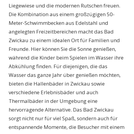
Liegewiese und die modernen Rutschen freuen.
Die Kombination aus einem großzügigen 50-
Meter-Schwimmbecken aus Edelstahl und
angelegten Freizeitbereichen macht das Bad
Zwickau zu einem idealen Ort für Familien und
Freunde. Hier können Sie die Sonne genießen,
während die Kinder beim Spielen im Wasser ihre
Abkühlung finden. Für diejenigen, die das
Wasser das ganze Jahr über genießen möchten,
bieten die Hallenbäder in Zwickau sowie
verschiedene Erlebnisbäder und auch
Thermalbäder in der Umgebung eine
hervorragende Alternative. Das Bad Zwickau
sorgt nicht nur für viel Spaß, sondern auch für
entspannende Momente, die Besucher mit einem