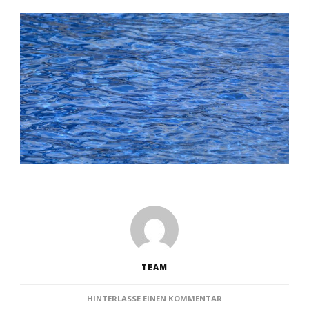
TEAM
ZU
HINTERLASSE EINEN KOMMENTAR