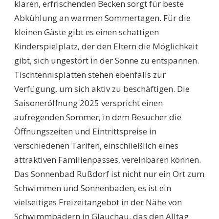
klaren, erfrischenden Becken sorgt für beste
Abkühlung an warmen Sommertagen. Für die
kleinen Gäste gibt es einen schattigen
Kinderspielplatz, der den Eltern die Möglichkeit
gibt, sich ungestört in der Sonne zu entspannen.
Tischtennisplatten stehen ebenfalls zur
Verfügung, um sich aktiv zu beschäftigen. Die
Saisoneröffnung 2025 verspricht einen
aufregenden Sommer, in dem Besucher die
Öffnungszeiten und Eintrittspreise in
verschiedenen Tarifen, einschließlich eines
attraktiven Familienpasses, vereinbaren können.
Das Sonnenbad Rußdorf ist nicht nur ein Ort zum
Schwimmen und Sonnenbaden, es ist ein
vielseitiges Freizeitangebot in der Nähe von
Schwimmbädern in Glauchau, das den Alltag