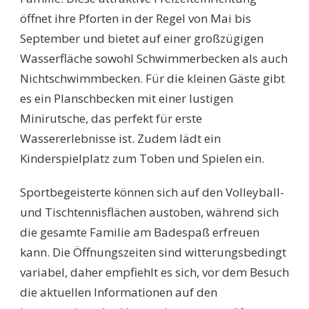
öffnet ihre Pforten in der Regel von Mai bis
September und bietet auf einer großzügigen
Wasserfläche sowohl Schwimmerbecken als auch
Nichtschwimmbecken. Für die kleinen Gäste gibt
es ein Planschbecken mit einer lustigen
Minirutsche, das perfekt für erste
Wassererlebnisse ist. Zudem lädt ein
Kinderspielplatz zum Toben und Spielen ein.
Sportbegeisterte können sich auf den Volleyball-
und Tischtennisflächen austoben, während sich
die gesamte Familie am Badespaß erfreuen
kann. Die Öffnungszeiten sind witterungsbedingt
variabel, daher empfiehlt es sich, vor dem Besuch
die aktuellen Informationen auf den