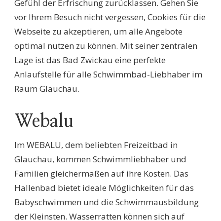
Gefühl der Erfrischung zurücklassen. Gehen Sie
vor Ihrem Besuch nicht vergessen, Cookies für die
Webseite zu akzeptieren, um alle Angebote
optimal nutzen zu können. Mit seiner zentralen
Lage ist das Bad Zwickau eine perfekte
Anlaufstelle für alle Schwimmbad-Liebhaber im
Raum Glauchau.
Webalu
Im WEBALU, dem beliebten Freizeitbad in
Glauchau, kommen Schwimmliebhaber und
Familien gleichermaßen auf ihre Kosten. Das
Hallenbad bietet ideale Möglichkeiten für das
Babyschwimmen und die Schwimmausbildung
der Kleinsten. Wasserratten können sich auf