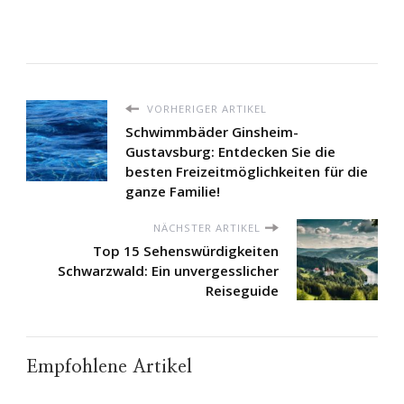
VORHERIGER ARTIKEL
Schwimmbäder Ginsheim-
Gustavsburg: Entdecken Sie die
besten Freizeitmöglichkeiten für die
ganze Familie!
NÄCHSTER ARTIKEL
Top 15 Sehenswürdigkeiten
Schwarzwald: Ein unvergesslicher
Reiseguide
Empfohlene Artikel