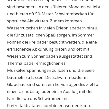
sind besonders in den kühleren Monaten beliebt
und bieten oft 50-Meter-Schwimmbecken für
sportliche Aktivitäten. Zudem kommen
Wasserrutschen in vielen Erlebnisbädern hinzu,
die für zusätzlichen Spaß sorgen. Im Sommer
können die Freibäder besucht werden, die eine
erfrischende Abkühlung bieten und oft mit
Wiesen zum Sonnenbaden ausgestattet sind.
Thermalbäder ermöglichen es,
Muskelverspannungen zu lösen und die Seele
baumeln zu lassen. Die Schwimmbäder in
Glauchau sind somit ein hervorragendes Ziel für
einen Urlaubstag oder einen Ausflug mit der
Familie, wo das Schwimmen mit
Freizeitaktivitäten kombiniert werden kann.