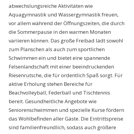
abwechslungsreiche Aktivitäten wie
Aquagymnastik und Wassergymnastik freuen,
vor allem während der Öffnungszeiten, die durch
die Sommerpause in den warmen Monaten
variieren können. Das große Freibad lädt sowohl
zum Planschen als auch zum sportlichen
Schwimmen ein und bietet eine spannende
Felsenlandschaft mit einer beeindruckenden
Riesenrutsche, die für ordentlich Spaß sorgt. Für
aktive Erholung stehen Bereiche für
Beachvolleyball, Federball und Tischtennis
bereit. Gesundheitliche Angebote wie
Seniorenschwimmen und spezielle Kurse fördern
das Wohlbefinden aller Gäste. Die Eintrittspreise
sind familienfreundlich, sodass auch größere