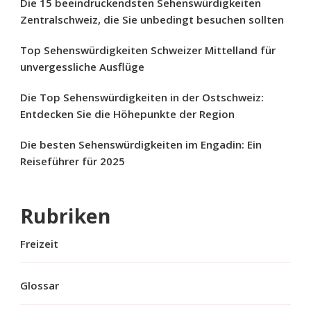
Die 15 beeindruckendsten Sehenswürdigkeiten
Zentralschweiz, die Sie unbedingt besuchen sollten
Top Sehenswürdigkeiten Schweizer Mittelland für
unvergessliche Ausflüge
Die Top Sehenswürdigkeiten in der Ostschweiz:
Entdecken Sie die Höhepunkte der Region
Die besten Sehenswürdigkeiten im Engadin: Ein
Reiseführer für 2025
Rubriken
Freizeit
Glossar