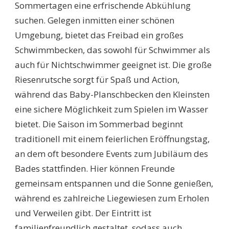
Sommertagen eine erfrischende Abkühlung
suchen. Gelegen inmitten einer schönen
Umgebung, bietet das Freibad ein großes
Schwimmbecken, das sowohl für Schwimmer als
auch für Nichtschwimmer geeignet ist. Die große
Riesenrutsche sorgt für Spaß und Action,
während das Baby-Planschbecken den Kleinsten
eine sichere Möglichkeit zum Spielen im Wasser
bietet. Die Saison im Sommerbad beginnt
traditionell mit einem feierlichen Eröffnungstag,
an dem oft besondere Events zum Jubiläum des
Bades stattfinden. Hier können Freunde
gemeinsam entspannen und die Sonne genießen,
während es zahlreiche Liegewiesen zum Erholen
und Verweilen gibt. Der Eintritt ist
familienfreundlich gestaltet, sodass auch