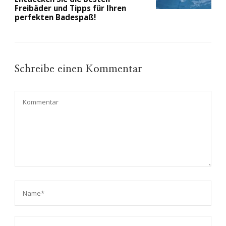
Freibäder und Tipps für Ihren
perfekten Badespaß!
Schreibe einen Kommentar