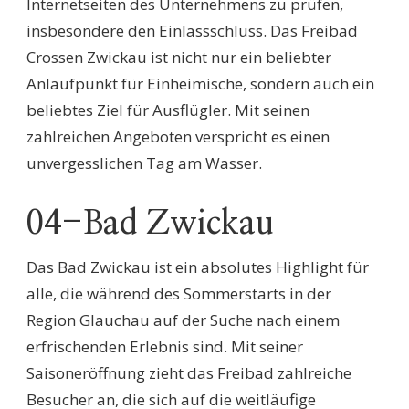
Internetseiten des Unternehmens zu prüfen,
insbesondere den Einlassschluss. Das Freibad
Crossen Zwickau ist nicht nur ein beliebter
Anlaufpunkt für Einheimische, sondern auch ein
beliebtes Ziel für Ausflügler. Mit seinen
zahlreichen Angeboten verspricht es einen
unvergesslichen Tag am Wasser.
04-Bad Zwickau
Das Bad Zwickau ist ein absolutes Highlight für
alle, die während des Sommerstarts in der
Region Glauchau auf der Suche nach einem
erfrischenden Erlebnis sind. Mit seiner
Saisoneröffnung zieht das Freibad zahlreiche
Besucher an, die sich auf die weitläufige