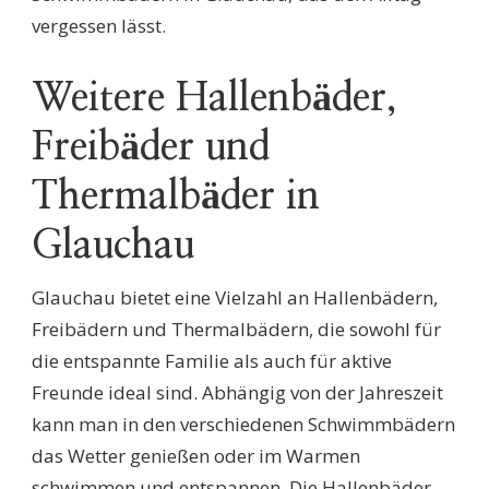
vergessen lässt.
Weitere Hallenbäder,
Freibäder und
Thermalbäder in
Glauchau
Glauchau bietet eine Vielzahl an Hallenbädern,
Freibädern und Thermalbädern, die sowohl für
die entspannte Familie als auch für aktive
Freunde ideal sind. Abhängig von der Jahreszeit
kann man in den verschiedenen Schwimmbädern
das Wetter genießen oder im Warmen
schwimmen und entspannen. Die Hallenbäder