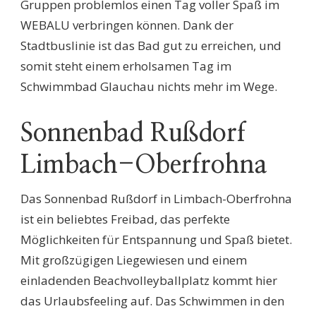
Gruppen problemlos einen Tag voller Spaß im
WEBALU verbringen können. Dank der
Stadtbuslinie ist das Bad gut zu erreichen, und
somit steht einem erholsamen Tag im
Schwimmbad Glauchau nichts mehr im Wege.
Sonnenbad Rußdorf
Limbach-Oberfrohna
Das Sonnenbad Rußdorf in Limbach-Oberfrohna
ist ein beliebtes Freibad, das perfekte
Möglichkeiten für Entspannung und Spaß bietet.
Mit großzügigen Liegewiesen und einem
einladenden Beachvolleyballplatz kommt hier
das Urlaubsfeeling auf. Das Schwimmen in den