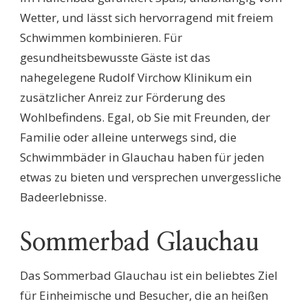
Wetter, und lässt sich hervorragend mit freiem
Schwimmen kombinieren. Für
gesundheitsbewusste Gäste ist das
nahegelegene Rudolf Virchow Klinikum ein
zusätzlicher Anreiz zur Förderung des
Wohlbefindens. Egal, ob Sie mit Freunden, der
Familie oder alleine unterwegs sind, die
Schwimmbäder in Glauchau haben für jeden
etwas zu bieten und versprechen unvergessliche
Badeerlebnisse.
Sommerbad Glauchau
Das Sommerbad Glauchau ist ein beliebtes Ziel
für Einheimische und Besucher, die an heißen