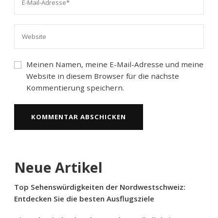
Meinen Namen, meine E-Mail-Adresse und meine
Website in diesem Browser für die nächste
Kommentierung speichern.
Neue Artikel
Top Sehenswürdigkeiten der Nordwestschweiz:
Entdecken Sie die besten Ausflugsziele