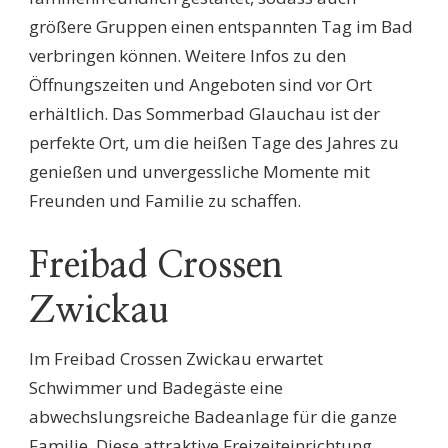
größere Gruppen einen entspannten Tag im Bad
verbringen können. Weitere Infos zu den
Öffnungszeiten und Angeboten sind vor Ort
erhältlich. Das Sommerbad Glauchau ist der
perfekte Ort, um die heißen Tage des Jahres zu
genießen und unvergessliche Momente mit
Freunden und Familie zu schaffen.
Freibad Crossen
Zwickau
Im Freibad Crossen Zwickau erwartet
Schwimmer und Badegäste eine
abwechslungsreiche Badeanlage für die ganze
Familie. Diese attraktive Freizeiteinrichtung