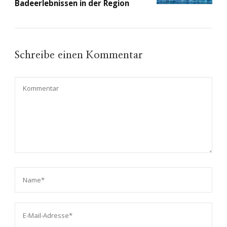
Badeerlebnissen in der Region
Schreibe einen Kommentar