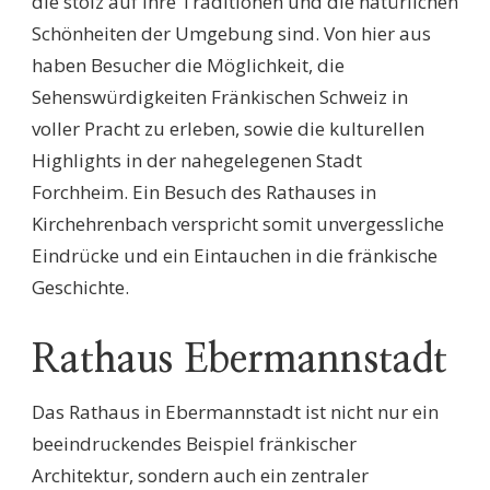
die stolz auf ihre Traditionen und die natürlichen
Schönheiten der Umgebung sind. Von hier aus
haben Besucher die Möglichkeit, die
Sehenswürdigkeiten Fränkischen Schweiz in
voller Pracht zu erleben, sowie die kulturellen
Highlights in der nahegelegenen Stadt
Forchheim. Ein Besuch des Rathauses in
Kirchehrenbach verspricht somit unvergessliche
Eindrücke und ein Eintauchen in die fränkische
Geschichte.
Rathaus Ebermannstadt
Das Rathaus in Ebermannstadt ist nicht nur ein
beeindruckendes Beispiel fränkischer
Architektur, sondern auch ein zentraler