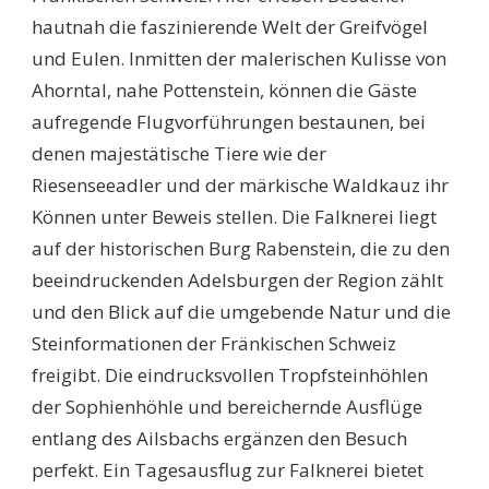
hautnah die faszinierende Welt der Greifvögel
und Eulen. Inmitten der malerischen Kulisse von
Ahorntal, nahe Pottenstein, können die Gäste
aufregende Flugvorführungen bestaunen, bei
denen majestätische Tiere wie der
Riesenseeadler und der märkische Waldkauz ihr
Können unter Beweis stellen. Die Falknerei liegt
auf der historischen Burg Rabenstein, die zu den
beeindruckenden Adelsburgen der Region zählt
und den Blick auf die umgebende Natur und die
Steinformationen der Fränkischen Schweiz
freigibt. Die eindrucksvollen Tropfsteinhöhlen
der Sophienhöhle und bereichernde Ausflüge
entlang des Ailsbachs ergänzen den Besuch
perfekt. Ein Tagesausflug zur Falknerei bietet