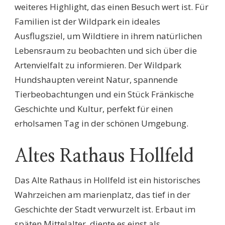
weiteres Highlight, das einen Besuch wert ist. Für
Familien ist der Wildpark ein ideales
Ausflugsziel, um Wildtiere in ihrem natürlichen
Lebensraum zu beobachten und sich über die
Artenvielfalt zu informieren. Der Wildpark
Hundshaupten vereint Natur, spannende
Tierbeobachtungen und ein Stück Fränkische
Geschichte und Kultur, perfekt für einen
erholsamen Tag in der schönen Umgebung.
Altes Rathaus Hollfeld
Das Alte Rathaus in Hollfeld ist ein historisches
Wahrzeichen am marienplatz, das tief in der
Geschichte der Stadt verwurzelt ist. Erbaut im
späten Mittelalter, diente es einst als