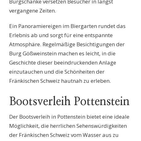
Burgschänke versetzen Besucher in längst
vergangene Zeiten.
Ein Panoramiereigen im Biergarten rundet das
Erlebnis ab und sorgt für eine entspannte
Atmosphäre. Regelmäßige Besichtigungen der
Burg Gößweinstein machen es leicht, in die
Geschichte dieser beeindruckenden Anlage
einzutauchen und die Schönheiten der
Fränkischen Schweiz hautnah zu erleben.
Bootsverleih Pottenstein
Der Bootsverleih in Pottenstein bietet eine ideale
Möglichkeit, die herrlichen Sehenswürdigkeiten
der Fränkischen Schweiz vom Wasser aus zu