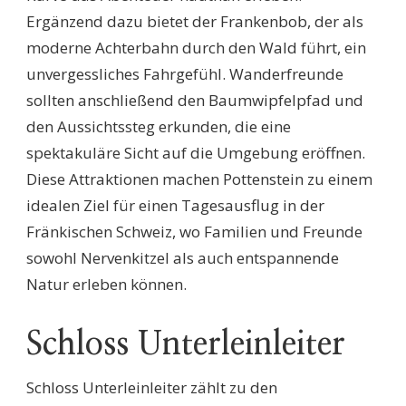
Ergänzend dazu bietet der Frankenbob, der als
moderne Achterbahn durch den Wald führt, ein
unvergessliches Fahrgefühl. Wanderfreunde
sollten anschließend den Baumwipfelpfad und
den Aussichtssteg erkunden, die eine
spektakuläre Sicht auf die Umgebung eröffnen.
Diese Attraktionen machen Pottenstein zu einem
idealen Ziel für einen Tagesausflug in der
Fränkischen Schweiz, wo Familien und Freunde
sowohl Nervenkitzel als auch entspannende
Natur erleben können.
Schloss Unterleinleiter
Schloss Unterleinleiter zählt zu den