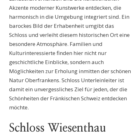
Akzente moderner Kunstwerke entdecken, die
harmonisch in die Umgebung integriert sind. Ein
barockes Bild der Erhabenheit umgibt das
Schloss und verleiht diesem historischen Ort eine
besondere Atmosphäre. Familien und
Kulturinteressierte finden hier nicht nur
geschichtliche Einblicke, sondern auch
Möglichkeiten zur Erholung inmitten der schönen
Natur Oberfrankens. Schloss Unterleinleiter ist
damit ein unvergessliches Ziel für jeden, der die
Schönheiten der Fränkischen Schweiz entdecken
möchte.
Schloss Wiesenthau