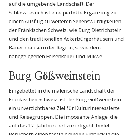
auf die umgebende Landschaft. Der
Schlossbesuch ist eine perfekte Ergänzung zu
einem Ausflug zu weiteren Sehenswürdigkeiten
der Fränkischen Schweiz, wie Burg Dietrichstein
und den traditionellen Ackerbürgerhäusern und
Bauernhäusern der Region, sowie dem
nahegelegenen Felsenkeller und Mikwe.
Burg Gößweinstein
Eingebettet in die malerische Landschaft der
Fränkischen Schweiz, ist die Burg Gößweinstein
ein unverzichtbares Ziel für Kulturinteressierte
und Reisegruppen. Die imposante Anlage, die
auf das 12. Jahrhundert zurückgeht, bietet
Besuchern einen faszinierenden Einblick in die