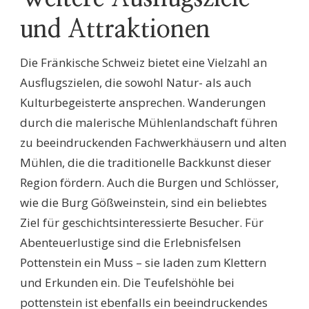
und Attraktionen
Die Fränkische Schweiz bietet eine Vielzahl an
Ausflugszielen, die sowohl Natur- als auch
Kulturbegeisterte ansprechen. Wanderungen
durch die malerische Mühlenlandschaft führen
zu beeindruckenden Fachwerkhäusern und alten
Mühlen, die die traditionelle Backkunst dieser
Region fördern. Auch die Burgen und Schlösser,
wie die Burg Gößweinstein, sind ein beliebtes
Ziel für geschichtsinteressierte Besucher. Für
Abenteuerlustige sind die Erlebnisfelsen
Pottenstein ein Muss – sie laden zum Klettern
und Erkunden ein. Die Teufelshöhle bei
pottenstein ist ebenfalls ein beeindruckendes