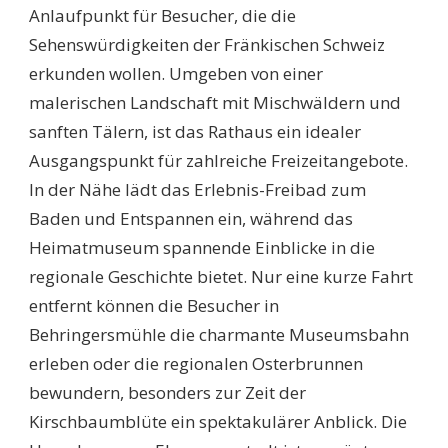
Anlaufpunkt für Besucher, die die
Sehenswürdigkeiten der Fränkischen Schweiz
erkunden wollen. Umgeben von einer
malerischen Landschaft mit Mischwäldern und
sanften Tälern, ist das Rathaus ein idealer
Ausgangspunkt für zahlreiche Freizeitangebote.
In der Nähe lädt das Erlebnis-Freibad zum
Baden und Entspannen ein, während das
Heimatmuseum spannende Einblicke in die
regionale Geschichte bietet. Nur eine kurze Fahrt
entfernt können die Besucher in
Behringersmühle die charmante Museumsbahn
erleben oder die regionalen Osterbrunnen
bewundern, besonders zur Zeit der
Kirschbaumblüte ein spektakulärer Anblick. Die