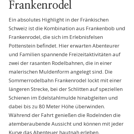
Frankenrodel
Ein absolutes Highlight in der Fränkischen
Schweiz ist die Kombination aus Frankenbob und
Frankenrodel, die sich im Erlebnisfelsen
Pottenstein befindet. Hier erwarten Abenteurer
und Familien spannende Freizeitaktivitäten auf
zwei der rasanten Rodelbahnen, die in einer
malerischen Muldenform angelegt sind. Die
Sommerrodelbahn Frankenrodel lockt mit einer
längeren Strecke, bei der Schlitten auf speziellen
Schienen im Edelstahlmulde hinabgleiten und
dabei bis zu 80 Meter Höhe überwinden.
Während der Fahrt genießen die Rodelnden die
atemberaubende Aussicht und können mit jeder
Kurve das Abenteuer hautnah erleben.