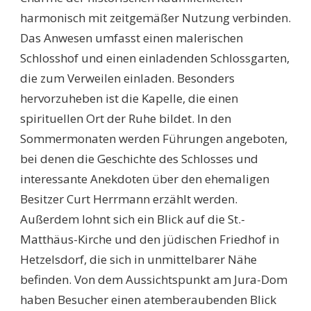
harmonisch mit zeitgemäßer Nutzung verbinden.
Das Anwesen umfasst einen malerischen
Schlosshof und einen einladenden Schlossgarten,
die zum Verweilen einladen. Besonders
hervorzuheben ist die Kapelle, die einen
spirituellen Ort der Ruhe bildet. In den
Sommermonaten werden Führungen angeboten,
bei denen die Geschichte des Schlosses und
interessante Anekdoten über den ehemaligen
Besitzer Curt Herrmann erzählt werden.
Außerdem lohnt sich ein Blick auf die St.-
Matthäus-Kirche und den jüdischen Friedhof in
Hetzelsdorf, die sich in unmittelbarer Nähe
befinden. Von dem Aussichtspunkt am Jura-Dom
haben Besucher einen atemberaubenden Blick