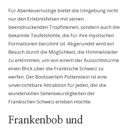
Für Abenteuerlustige bietet die Umgebung nicht
nur den Erlebnisfelsen mit seinen
beeindruckenden Tropfsteinen, sondern auch die
bekannte Teufelshöhle, die für ihre mystischen
Formationen berühmt ist. Abgerundet wird ein
Besuch durch die Möglichkeit, die Himmelsleiter
zu erklimmen, um von einem der Aussichtstürme
einen Blick über die Fränkische Schweiz zu
werfen. Der Bootsverleih Pottenstein ist eine
unverzichtbare Attraktion für jeden, der die
wundervollen Sehenswürdigkeiten der
Fränkischen Schweiz erleben möchte.
Frankenbob und