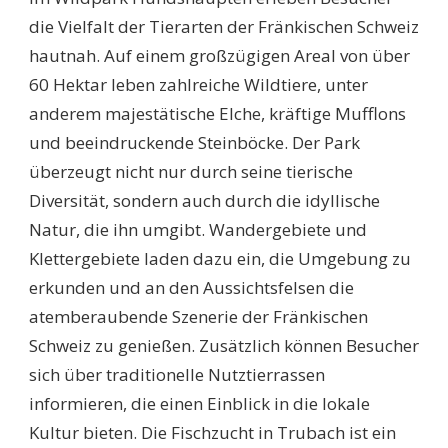
die Vielfalt der Tierarten der Fränkischen Schweiz
hautnah. Auf einem großzügigen Areal von über
60 Hektar leben zahlreiche Wildtiere, unter
anderem majestätische Elche, kräftige Mufflons
und beeindruckende Steinböcke. Der Park
überzeugt nicht nur durch seine tierische
Diversität, sondern auch durch die idyllische
Natur, die ihn umgibt. Wandergebiete und
Klettergebiete laden dazu ein, die Umgebung zu
erkunden und an den Aussichtsfelsen die
atemberaubende Szenerie der Fränkischen
Schweiz zu genießen. Zusätzlich können Besucher
sich über traditionelle Nutztierrassen
informieren, die einen Einblick in die lokale
Kultur bieten. Die Fischzucht in Trubach ist ein