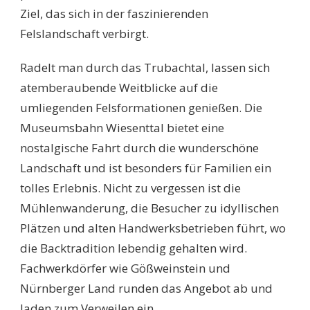
Ziel, das sich in der faszinierenden
Felslandschaft verbirgt.
Radelt man durch das Trubachtal, lassen sich
atemberaubende Weitblicke auf die
umliegenden Felsformationen genießen. Die
Museumsbahn Wiesenttal bietet eine
nostalgische Fahrt durch die wunderschöne
Landschaft und ist besonders für Familien ein
tolles Erlebnis. Nicht zu vergessen ist die
Mühlenwanderung, die Besucher zu idyllischen
Plätzen und alten Handwerksbetrieben führt, wo
die Backtradition lebendig gehalten wird.
Fachwerkdörfer wie Gößweinstein und
Nürnberger Land runden das Angebot ab und
laden zum Verweilen ein.