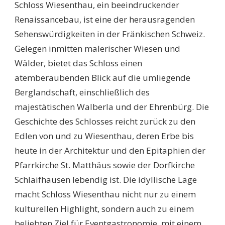
Schloss Wiesenthau, ein beeindruckender
Renaissancebau, ist eine der herausragenden
Sehenswürdigkeiten in der Fränkischen Schweiz.
Gelegen inmitten malerischer Wiesen und
Wälder, bietet das Schloss einen
atemberaubenden Blick auf die umliegende
Berglandschaft, einschließlich des
majestätischen Walberla und der Ehrenbürg. Die
Geschichte des Schlosses reicht zurück zu den
Edlen von und zu Wiesenthau, deren Erbe bis
heute in der Architektur und den Epitaphien der
Pfarrkirche St. Matthäus sowie der Dorfkirche
Schlaifhausen lebendig ist. Die idyllische Lage
macht Schloss Wiesenthau nicht nur zu einem
kulturellen Highlight, sondern auch zu einem
beliebten Ziel für Eventgastronomie, mit einem