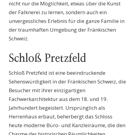
nicht nur die Möglichkeit, etwas über die Kunst
der Falknerei zu lernen, sondern auch ein
unvergessliches Erlebnis für die ganze Familie in
der traumhaften Umgebung der Fränkischen
Schweiz.
Schloß Pretzfeld
Schloß Pretzfeld ist eine beeindruckende
Sehenswürdigkeit in der Fränkischen Schweiz, die
Besucher mit ihrer einzigartigen
Fachwerkarchitektur aus dem 18. und 19.
Jahrhundert begeistert. Ursprünglich als
Herrenhaus erbaut, beherbergt das Schloss
heute moderne Büro- und Kanzleiräume, die den
Charme der historischen Räumlichkeiten