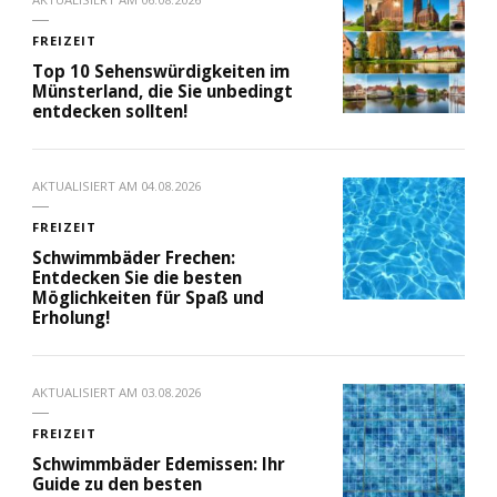
FREIZEIT
Top 10 Sehenswürdigkeiten im
Münsterland, die Sie unbedingt
entdecken sollten!
AKTUALISIERT AM
04.08.2026
FREIZEIT
Schwimmbäder Frechen:
Entdecken Sie die besten
Möglichkeiten für Spaß und
Erholung!
AKTUALISIERT AM
03.08.2026
FREIZEIT
Schwimmbäder Edemissen: Ihr
Guide zu den besten