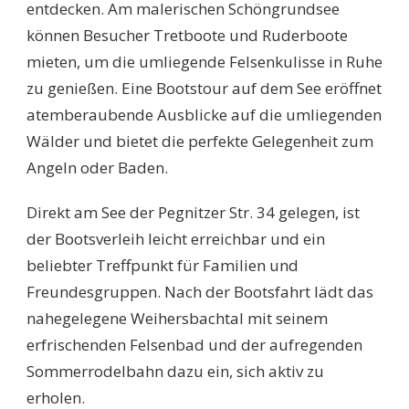
entdecken. Am malerischen Schöngrundsee
können Besucher Tretboote und Ruderboote
mieten, um die umliegende Felsenkulisse in Ruhe
zu genießen. Eine Bootstour auf dem See eröffnet
atemberaubende Ausblicke auf die umliegenden
Wälder und bietet die perfekte Gelegenheit zum
Angeln oder Baden.
Direkt am See der Pegnitzer Str. 34 gelegen, ist
der Bootsverleih leicht erreichbar und ein
beliebter Treffpunkt für Familien und
Freundesgruppen. Nach der Bootsfahrt lädt das
nahegelegene Weihersbachtal mit seinem
erfrischenden Felsenbad und der aufregenden
Sommerrodelbahn dazu ein, sich aktiv zu
erholen.