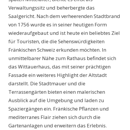
Verwaltungssitz und beherbergte das
Saalgericht. Nach dem verheerenden Stadtbrand
von 1756 wurde es in seiner heutigen Form
wiederaufgebaut und ist heute ein beliebtes Ziel
für Touristen, die die Sehenswürdigkeiten
Fränkischen Schweiz erkunden möchten. In
unmittelbarer Nähe zum Rathaus befindet sich
das Wittauerhaus, das mit seiner prächtigen
Fassade ein weiteres Highlight der Altstadt
darstellt. Die Stadtmauer und die
Terrassengärten bieten einen malerischen
Ausblick auf die Umgebung und laden zu
Spaziergängen ein. Fränkische Pflanzen und
mediterranes Flair ziehen sich durch die
Gartenanlagen und erweitern das Erlebnis.