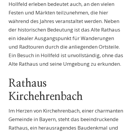
Hollfeld erleben bedeutet auch, an den vielen
Festen und Märkten teilzunehmen, die hier
während des Jahres veranstaltet werden. Neben
der historischen Bedeutung ist das Alte Rathaus
ein idealer Ausgangspunkt für Wanderungen
und Radtouren durch die anliegenden Ortsteile.
Ein Besuch in Hollfeld ist unvollständig, ohne das
Alte Rathaus und seine Umgebung zu erkunden.
Rathaus
Kirchehrenbach
Im Herzen von Kirchehrenbach, einer charmanten
Gemeinde in Bayern, steht das beeindruckende
Rathaus, ein herausragendes Baudenkmal und