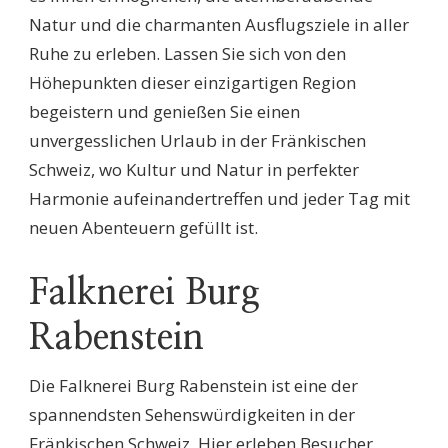
Natur und die charmanten Ausflugsziele in aller
Ruhe zu erleben. Lassen Sie sich von den
Höhepunkten dieser einzigartigen Region
begeistern und genießen Sie einen
unvergesslichen Urlaub in der Fränkischen
Schweiz, wo Kultur und Natur in perfekter
Harmonie aufeinandertreffen und jeder Tag mit
neuen Abenteuern gefüllt ist.
Falknerei Burg
Rabenstein
Die Falknerei Burg Rabenstein ist eine der
spannendsten Sehenswürdigkeiten in der
Fränkischen Schweiz. Hier erleben Besucher