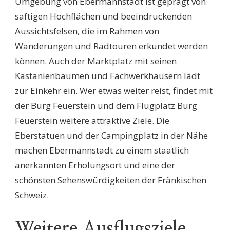
Umgebung von Ebermannstadt ist geprägt von
saftigen Hochflächen und beeindruckenden
Aussichtsfelsen, die im Rahmen von
Wanderungen und Radtouren erkundet werden
können. Auch der Marktplatz mit seinen
Kastanienbäumen und Fachwerkhäusern lädt
zur Einkehr ein. Wer etwas weiter reist, findet mit
der Burg Feuerstein und dem Flugplatz Burg
Feuerstein weitere attraktive Ziele. Die
Eberstatuen und der Campingplatz in der Nähe
machen Ebermannstadt zu einem staatlich
anerkannten Erholungsort und eine der
schönsten Sehenswürdigkeiten der Fränkischen
Schweiz.
Weitere Ausflugsziele