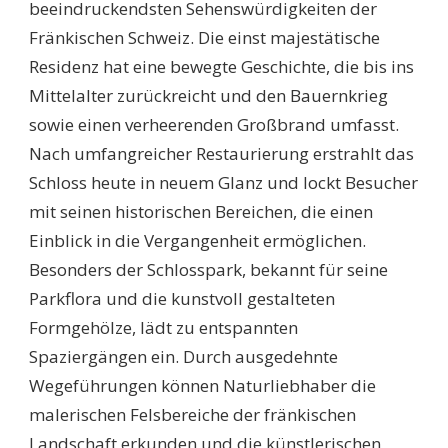
beeindruckendsten Sehenswürdigkeiten der
Fränkischen Schweiz. Die einst majestätische
Residenz hat eine bewegte Geschichte, die bis ins
Mittelalter zurückreicht und den Bauernkrieg
sowie einen verheerenden Großbrand umfasst.
Nach umfangreicher Restaurierung erstrahlt das
Schloss heute in neuem Glanz und lockt Besucher
mit seinen historischen Bereichen, die einen
Einblick in die Vergangenheit ermöglichen.
Besonders der Schlosspark, bekannt für seine
Parkflora und die kunstvoll gestalteten
Formgehölze, lädt zu entspannten
Spaziergängen ein. Durch ausgedehnte
Wegeführungen können Naturliebhaber die
malerischen Felsbereiche der fränkischen
Landschaft erkunden und die künstlerischen