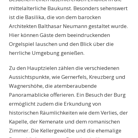
mittelalterliche Baukunst. Besonders sehenswert
ist die Basilika, die von dem barocken
Architekten Balthasar Neumann gestaltet wurde.
Hier können Gäste dem beeindruckenden
Orgelspiel lauschen und den Blick über die
herrliche Umgebung genießen.
Zu den Hauptzielen zählen die verschiedenen
Aussichtspunkte, wie Gernerfels, Kreuzberg und
Wagnershöhe, die atemberaubende
Panoramablicke offerieren. Ein Besuch der Burg
ermöglicht zudem die Erkundung von
historischen Räumlichkeiten wie dem Verlies, der
Kapelle, der Kemenate und dem romanischen
Zimmer. Die Kellergewölbe und die ehemalige