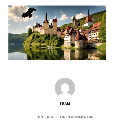
TEAM
ZU
HINTERLASSE EINEN KOMMENTAR
SEHENSWÜRDIGKEITE
FRÄNKISCHEN