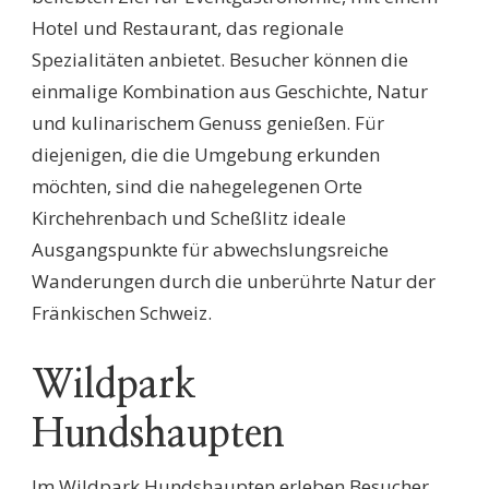
Hotel und Restaurant, das regionale
Spezialitäten anbietet. Besucher können die
einmalige Kombination aus Geschichte, Natur
und kulinarischem Genuss genießen. Für
diejenigen, die die Umgebung erkunden
möchten, sind die nahegelegenen Orte
Kirchehrenbach und Scheßlitz ideale
Ausgangspunkte für abwechslungsreiche
Wanderungen durch die unberührte Natur der
Fränkischen Schweiz.
Wildpark
Hundshaupten
Im Wildpark Hundshaupten erleben Besucher