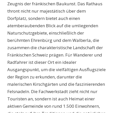
Zeugnis der fränkischen Baukunst. Das Rathaus
thront nicht nur majestätisch über dem
Dorfplatz, sondern bietet auch einen
atemberaubenden Blick auf die umliegenden
Naturschutzgebiete, einschließlich der
berühmten Ehrenbürg und dem Walberla, die
zusammen die charakteristische Landschaft der
Fränkischen Schweiz prägen. Für Wanderer und
Radfahrer ist dieser Ort ein idealer
Ausgangspunkt, um die vielfältigen Ausflugsziele
der Region zu erkunden, darunter die
malerischen Kirschgärten und die faszinierenden
Felsnadeln. Die Fachwerkstadt zieht nicht nur
Touristen an, sondern ist auch Heimat einer
aktiven Gemeinde von rund 1.500 Einwohnern,