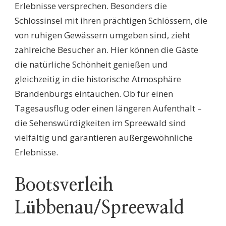
Erlebnisse versprechen. Besonders die
Schlossinsel mit ihren prächtigen Schlössern, die
von ruhigen Gewässern umgeben sind, zieht
zahlreiche Besucher an. Hier können die Gäste
die natürliche Schönheit genießen und
gleichzeitig in die historische Atmosphäre
Brandenburgs eintauchen. Ob für einen
Tagesausflug oder einen längeren Aufenthalt –
die Sehenswürdigkeiten im Spreewald sind
vielfältig und garantieren außergewöhnliche
Erlebnisse.
Bootsverleih
Lübbenau/Spreewald