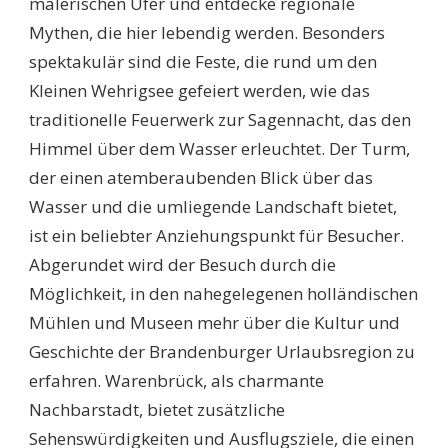
malerischen Ufer und entdecke regionale
Mythen, die hier lebendig werden. Besonders
spektakulär sind die Feste, die rund um den
Kleinen Wehrigsee gefeiert werden, wie das
traditionelle Feuerwerk zur Sagennacht, das den
Himmel über dem Wasser erleuchtet. Der Turm,
der einen atemberaubenden Blick über das
Wasser und die umliegende Landschaft bietet,
ist ein beliebter Anziehungspunkt für Besucher.
Abgerundet wird der Besuch durch die
Möglichkeit, in den nahegelegenen holländischen
Mühlen und Museen mehr über die Kultur und
Geschichte der Brandenburger Urlaubsregion zu
erfahren. Warenbrück, als charmante
Nachbarstadt, bietet zusätzliche
Sehenswürdigkeiten und Ausflugsziele, die einen