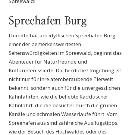
Spreewald!
Spreehafen Burg
Unmittelbar am idyllischen Spreehafen Burg,
einer der bemerkenswertesten
Sehenswürdigkeiten im Spreewald, beginnt das
Abenteuer für Naturfreunde und
Kulturinteressierte. Die herrliche Umgebung ist
nicht nur für ihre atemberaubende Tierwelt
bekannt, sondern auch für die unvergesslichen
Kahnfahrten, wie die beliebte Radduscher
Kahnfahrt, die die besucher durch die grünen
Kanäle und schmalen Wasserläufe führt. Vom
Spreehafen aus sind zahlreiche Ausflugstipps,
wie der Besuch des Hochwaldes oder des