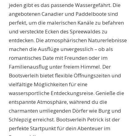
jeden gibt es das passende Wassergefährt. Die
angebotenen Canadier und Paddelboote sind
perfekt, um die malerischen Kanäle zu befahren
und versteckte Ecken des Spreewaldes zu
entdecken. Die atmosphärischen Naturerlebnisse
machen die Ausflüge unvergesslich – ob als
romantisches Date mit Freunden oder im
Familienausflug unter freiem Himmel. Der
Bootsverleih bietet flexible Öffnungszeiten und
vielfältige Möglichkeiten für eine
wassersportliche Entdeckungsreise. Genieße die
entspannte Atmosphäre, während du die
charmanten umliegenden Dörfer wie Burg und
Schlepzig erreichst. Bootsverleih Petrick ist der
perfekte Startpunkt für dein Abenteuer im