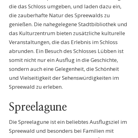
die das Schloss umgeben, und laden dazu ein,
die zauberhafte Natur des Spreewalds zu
genießen. Die nahegelegene Stadtbibliothek und
das Kulturzentrum bieten zusätzliche kulturelle
Veranstaltungen, die das Erlebnis im Schloss
abrunden. Ein Besuch des Schlosses Lübben ist
somit nicht nur ein Ausflug in die Geschichte,
sondern auch eine Gelegenheit, die Schönheit
und Vielseitigkeit der Sehenswürdigkeiten im
Spreewald zu erleben.
Spreelagune
Die Spreelagune ist ein beliebtes Ausflugsziel im
Spreewald und besonders bei Familien mit