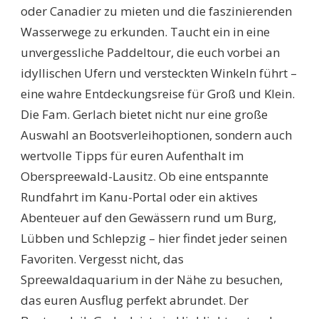
oder Canadier zu mieten und die faszinierenden
Wasserwege zu erkunden. Taucht ein in eine
unvergessliche Paddeltour, die euch vorbei an
idyllischen Ufern und versteckten Winkeln führt –
eine wahre Entdeckungsreise für Groß und Klein.
Die Fam. Gerlach bietet nicht nur eine große
Auswahl an Bootsverleihoptionen, sondern auch
wertvolle Tipps für euren Aufenthalt im
Oberspreewald-Lausitz. Ob eine entspannte
Rundfahrt im Kanu-Portal oder ein aktives
Abenteuer auf den Gewässern rund um Burg,
Lübben und Schlepzig – hier findet jeder seinen
Favoriten. Vergesst nicht, das
Spreewaldaquarium in der Nähe zu besuchen,
das euren Ausflug perfekt abrundet. Der