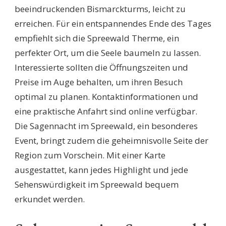
beeindruckenden Bismarckturms, leicht zu
erreichen. Für ein entspannendes Ende des Tages
empfiehlt sich die Spreewald Therme, ein
perfekter Ort, um die Seele baumeln zu lassen.
Interessierte sollten die Öffnungszeiten und
Preise im Auge behalten, um ihren Besuch
optimal zu planen. Kontaktinformationen und
eine praktische Anfahrt sind online verfügbar.
Die Sagennacht im Spreewald, ein besonderes
Event, bringt zudem die geheimnisvolle Seite der
Region zum Vorschein. Mit einer Karte
ausgestattet, kann jedes Highlight und jede
Sehenswürdigkeit im Spreewald bequem
erkundet werden.