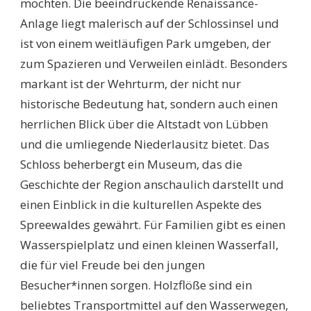
möchten. Die beeindruckende Renaissance-
Anlage liegt malerisch auf der Schlossinsel und
ist von einem weitläufigen Park umgeben, der
zum Spazieren und Verweilen einlädt. Besonders
markant ist der Wehrturm, der nicht nur
historische Bedeutung hat, sondern auch einen
herrlichen Blick über die Altstadt von Lübben
und die umliegende Niederlausitz bietet. Das
Schloss beherbergt ein Museum, das die
Geschichte der Region anschaulich darstellt und
einen Einblick in die kulturellen Aspekte des
Spreewaldes gewährt. Für Familien gibt es einen
Wasserspielplatz und einen kleinen Wasserfall,
die für viel Freude bei den jungen
Besucher*innen sorgen. Holzflöße sind ein
beliebtes Transportmittel auf den Wasserwegen,