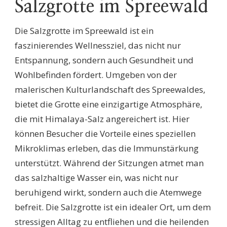
Salzgrotte im Spreewald
Die Salzgrotte im Spreewald ist ein
faszinierendes Wellnessziel, das nicht nur
Entspannung, sondern auch Gesundheit und
Wohlbefinden fördert. Umgeben von der
malerischen Kulturlandschaft des Spreewaldes,
bietet die Grotte eine einzigartige Atmosphäre,
die mit Himalaya-Salz angereichert ist. Hier
können Besucher die Vorteile eines speziellen
Mikroklimas erleben, das die Immunstärkung
unterstützt. Während der Sitzungen atmet man
das salzhaltige Wasser ein, was nicht nur
beruhigend wirkt, sondern auch die Atemwege
befreit. Die Salzgrotte ist ein idealer Ort, um dem
stressigen Alltag zu entfliehen und die heilenden