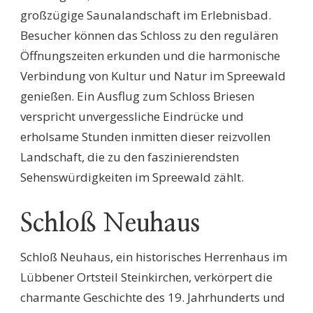
großzügige Saunalandschaft im Erlebnisbad.
Besucher können das Schloss zu den regulären
Öffnungszeiten erkunden und die harmonische
Verbindung von Kultur und Natur im Spreewald
genießen. Ein Ausflug zum Schloss Briesen
verspricht unvergessliche Eindrücke und
erholsame Stunden inmitten dieser reizvollen
Landschaft, die zu den faszinierendsten
Sehenswürdigkeiten im Spreewald zählt.
Schloß Neuhaus
Schloß Neuhaus, ein historisches Herrenhaus im
Lübbener Ortsteil Steinkirchen, verkörpert die
charmante Geschichte des 19. Jahrhunderts und