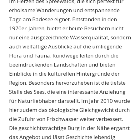
im Herzen des Spreewalds, die sich perfekt für
erholsame Wanderungen und entspannende
Tage am Badesee eignet. Entstanden in den
1970er-Jahren, bietet er heute Besuchern nicht
nur eine ausgezeichnete Wasserqualität, sondern
auch vielfältige Ausblicke auf die umliegende
Flora und Fauna. Rundwege leiten durch die
beeindruckenden Landschaften und bieten
Einblicke in die kulturellen Hintergründe der
Region. Besonders hervorzuheben ist die tiefste
Stelle des Sees, die eine interessante Anziehung
für Naturliebhaber darstellt. Im Jahr 2010 wurde
hier zudem das ökologische Gleichgewicht durch
die Zufuhr von Frischwasser weiter verbessert.
Die geschichtsträchtige Burg in der Nähe ergänzt
das Angebot und lässt Geschichte lebendig