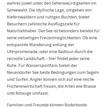
wahres Juwel unter den Sehenswürdigkeiten im
Spreewald. Die idyllische Lage, umgeben von
Kiefernwäldern und ruhigen Buchten, bietet
Besuchern zahlreiche Ausflugsziele für
Naturliebhaber. Der See ist besonders beliebt für
seine vielseitigen Freizeitmöglichkeiten: Ob eine
entspannte Wanderung entlang der
Uferpromenade, oder eine Radtour durch die
reizvolle Landschaft – hier findet jeder seine
Ruhe. Für Wassersportfans bietet der
Neuendorfer See beste Bedingungen zum Segeln
und Surfen. Angler können sich auf eine reiche
Fischereiwirtschaft freuen, die Arten wie Brasse
und Rotauge umfasst.
Familien und Freunde können Ruderboote