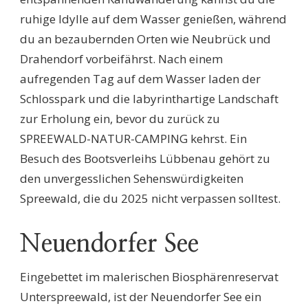
ruhige Idylle auf dem Wasser genießen, während
du an bezaubernden Orten wie Neubrück und
Drahendorf vorbeifährst. Nach einem
aufregenden Tag auf dem Wasser laden der
Schlosspark und die labyrinthartige Landschaft
zur Erholung ein, bevor du zurück zu
SPREEWALD-NATUR-CAMPING kehrst. Ein
Besuch des Bootsverleihs Lübbenau gehört zu
den unvergesslichen Sehenswürdigkeiten
Spreewald, die du 2025 nicht verpassen solltest.
Neuendorfer See
Eingebettet im malerischen Biosphärenreservat
Unterspreewald, ist der Neuendorfer See ein