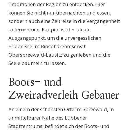
Traditionen der Region zu entdecken. Hier
können Sie nicht nur übernachten und essen,
sondern auch eine Zeitreise in die Vergangenheit
unternehmen. Kaupen ist der ideale
Ausgangspunkt, um die unvergesslichen
Erlebnisse im Biosphärenreservat
Oberspreewald-Lausitz zu genießen und die
Seele baumeln zu lassen.
Boots- und
Zweiradverleih Gebauer
An einem der schönsten Orte im Spreewald, in
unmittelbarer Nähe des Lübbener
Stadtzentrums, befindet sich der Boots- und