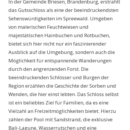
In der Gemeinde Briesen, Brandenburg, erstrahlt
das Gutsschloss als eine der beeindruckendsten
Sehenswürdigkeiten im Spreewald. Umgeben
von malerischen Feuchtwiesen und
majestätischen Hainbuchen und Rotbuchen,
bietet sich hier nicht nur ein faszinierender
Ausblick auf die Umgebung, sondern auch die
Möglichkeit für entspannende Wanderungen
durch den angrenzenden Forst. Die
beeindruckenden Schlösser und Burgen der
Region erzählen die Geschichte der Sorben und
Wenden, die hier einst lebten. Das Schloss selbst
ist ein beliebtes Ziel für Familien, da es eine
Vielzahl an Freizeitmöglichkeiten bietet. Hierzu
zählen der Pool mit Sandstrand, die exklusive
Bali-Lagune, Wasserrutschen und eine