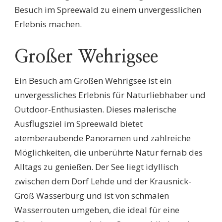
Besuch im Spreewald zu einem unvergesslichen
Erlebnis machen.
Großer Wehrigsee
Ein Besuch am Großen Wehrigsee ist ein
unvergessliches Erlebnis für Naturliebhaber und
Outdoor-Enthusiasten. Dieses malerische
Ausflugsziel im Spreewald bietet
atemberaubende Panoramen und zahlreiche
Möglichkeiten, die unberührte Natur fernab des
Alltags zu genießen. Der See liegt idyllisch
zwischen dem Dorf Lehde und der Krausnick-
Groß Wasserburg und ist von schmalen
Wasserrouten umgeben, die ideal für eine