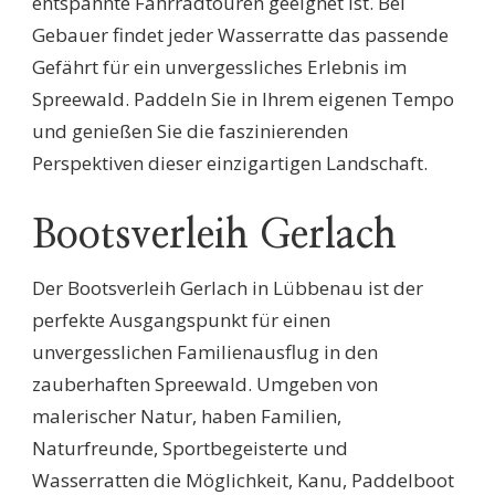
entspannte Fahrradtouren geeignet ist. Bei
Gebauer findet jeder Wasserratte das passende
Gefährt für ein unvergessliches Erlebnis im
Spreewald. Paddeln Sie in Ihrem eigenen Tempo
und genießen Sie die faszinierenden
Perspektiven dieser einzigartigen Landschaft.
Bootsverleih Gerlach
Der Bootsverleih Gerlach in Lübbenau ist der
perfekte Ausgangspunkt für einen
unvergesslichen Familienausflug in den
zauberhaften Spreewald. Umgeben von
malerischer Natur, haben Familien,
Naturfreunde, Sportbegeisterte und
Wasserratten die Möglichkeit, Kanu, Paddelboot