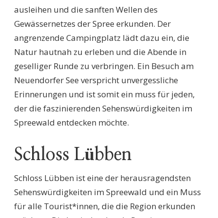
ausleihen und die sanften Wellen des
Gewässernetzes der Spree erkunden. Der
angrenzende Campingplatz lädt dazu ein, die
Natur hautnah zu erleben und die Abende in
geselliger Runde zu verbringen. Ein Besuch am
Neuendorfer See verspricht unvergessliche
Erinnerungen und ist somit ein muss für jeden,
der die faszinierenden Sehenswürdigkeiten im
Spreewald entdecken möchte.
Schloss Lübben
Schloss Lübben ist eine der herausragendsten
Sehenswürdigkeiten im Spreewald und ein Muss
für alle Tourist*innen, die die Region erkunden