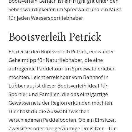
Bootsverleih Gerlach ist ein Highlight unter den
Sehenswürdigkeiten im Spreewald und ein Muss
für jeden Wassersportliebhaber.
Bootsverleih Petrick
Entdecke den Bootsverleih Petrick, ein wahrer
Geheimtipp für Naturliebhaber, die eine
aufregende Paddeltour im Spreewald erleben
möchten. Leicht erreichbar vom Bahnhof in
Lübbenau, ist dieser Bootsverleih ideal für
Sportler und Familien, die das einzigartige
Gewässernetz der Region erkunden möchten.
Hier hast du die Auswahl zwischen
verschiedenen Paddelbooten. Ob ein Einsitzer,
Zweisitzer oder der geräumige Dreisitzer – für