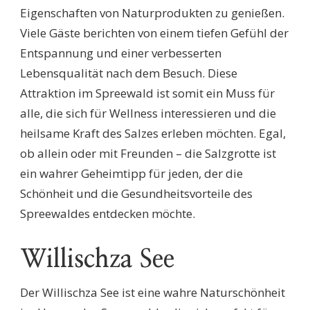
Eigenschaften von Naturprodukten zu genießen.
Viele Gäste berichten von einem tiefen Gefühl der
Entspannung und einer verbesserten
Lebensqualität nach dem Besuch. Diese
Attraktion im Spreewald ist somit ein Muss für
alle, die sich für Wellness interessieren und die
heilsame Kraft des Salzes erleben möchten. Egal,
ob allein oder mit Freunden – die Salzgrotte ist
ein wahrer Geheimtipp für jeden, der die
Schönheit und die Gesundheitsvorteile des
Spreewaldes entdecken möchte.
Willischza See
Der Willischza See ist eine wahre Naturschönheit