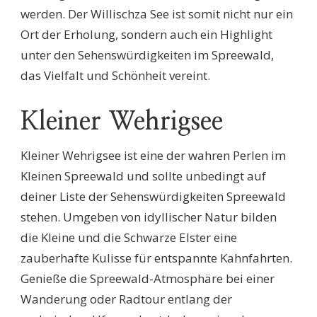
werden. Der Willischza See ist somit nicht nur ein
Ort der Erholung, sondern auch ein Highlight
unter den Sehenswürdigkeiten im Spreewald,
das Vielfalt und Schönheit vereint.
Kleiner Wehrigsee
Kleiner Wehrigsee ist eine der wahren Perlen im
Kleinen Spreewald und sollte unbedingt auf
deiner Liste der Sehenswürdigkeiten Spreewald
stehen. Umgeben von idyllischer Natur bilden
die Kleine und die Schwarze Elster eine
zauberhafte Kulisse für entspannte Kahnfahrten.
Genieße die Spreewald-Atmosphäre bei einer
Wanderung oder Radtour entlang der