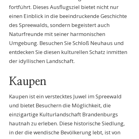
fortführt. Dieses Ausflugsziel bietet nicht nur
einen Einblick in die beeindruckende Geschichte
des Spreewalds, sondern begeistert auch
Naturfreunde mit seiner harmonischen
Umgebung. Besuchen Sie Schloß Neuhaus und
entdecken Sie diesen kulturellen Schatz inmitten
der idyllischen Landschaft.
Kaupen
Kaupen ist ein verstecktes Juwel im Spreewald
und bietet Besuchern die Möglichkeit, die
einzigartige Kulturlandschaft Brandenburgs
hautnah zu erleben. Diese historische Siedlung,
in der die wendische Bevölkerung lebt, ist von