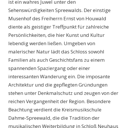
ist ein wahres Juwel unter den
Sehenswürdigkeiten Spreewalds. Der einstige
Musenhof des Freiherrn Ernst von Houwald
diente als geistiger Treffpunkt für zahlreiche
Persönlichkeiten, die hier Kunst und Kultur
lebendig werden ließen. Umgeben von
malerischer Natur lädt das Schloss sowohl
Familien als auch Geschichtsfans zu einem
spannenden Spaziergang oder einer
interessanten Wanderung ein. Die imposante
Architektur und die gepflegten Gründungen
stehen unter Denkmalschutz und zeugen von der
reichen Vergangenheit der Region. Besondere
Beachtung verdient die Kreismusikschule
Dahme-Spreewald, die die Tradition der
musikalischen Weiterbildung in Schloß Neuhaus