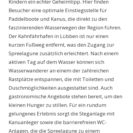
Kindern ein echter Geheimtipp. Hier finden
Besucher eine optimale Einstiegsstelle für
Paddelboote und Kanus, die direkt zu den
faszinierenden Wasserwegen der Region führen.
Der Kahnfährhafen in Lübben ist nur einen
kurzen Fußweg entfernt, was den Zugang zur
Spreelagune zusätzlich erleichtert. Nach einem
aktiven Tag auf dem Wasser können sich
Wasserwanderer an einem der zahlreichen
Rastplätze entspannen, die mit Toiletten und
Duschmöglichkeiten ausgestattet sind. Auch
gastronomische Angebote stehen bereit, um den
kleinen Hunger zu stillen. Für ein rundum
gelungenes Erlebnis sorgt die Steganlage mit
Kanuanleger sowie die barrierefreien WC-
Anlagen, die die Spreelagune zu einem