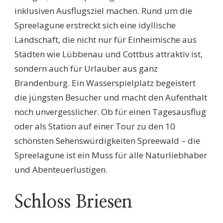
inklusiven Ausflugsziel machen. Rund um die
Spreelagune erstreckt sich eine idyllische
Landschaft, die nicht nur für Einheimische aus
Städten wie Lübbenau und Cottbus attraktiv ist,
sondern auch für Urlauber aus ganz
Brandenburg. Ein Wasserspielplatz begeistert
die jüngsten Besucher und macht den Aufenthalt
noch unvergesslicher. Ob für einen Tagesausflug
oder als Station auf einer Tour zu den 10
schönsten Sehenswürdigkeiten Spreewald – die
Spreelagune ist ein Muss für alle Naturliebhaber
und Abenteuerlustigen.
Schloss Briesen