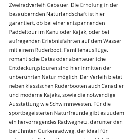
Zweiradverleih Gebauer. Die Erholung in der
bezaubernden Naturlandschaft ist hier
garantiert, ob bei einer entspannenden
Paddeltour im Kanu oder Kajak, oder bei
aufregenden Erlebnisfahrten auf dem Wasser
mit einem Ruderboot. Familienausflüge,
romantische Dates oder abenteuerliche
Entdeckungstouren sind hier inmitten der
unberührten Natur möglich. Der Verleih bietet
neben klassischen Ruderbooten auch Canadier
und moderne Kajaks, sowie die notwendige
Ausstattung wie Schwimmwesten. Für die
sportbegeisterten Naturfreunde gibt es zudem
ein hervorragendes Radwegnetz, darunter den
berühmten Gurkenradweg, der ideal für