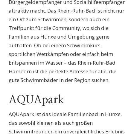
Bürgergeldempfänger und Sozialhilfeempfänger
attraktiv macht. Das Rhein-Ruhr-Bad ist nicht nur
ein Ort zum Schwimmen, sondern auch ein
Treffpunkt für die Community, wo sich die
Familien aus Hünxe und Umgebung gerne
aufhalten. Ob bei einem Schwimmkurs,
sportlichen Wettkämpfen oder einfach beim
Entspannen im Wasser – das Rhein-Ruhr-Bad
Hamborn ist die perfekte Adresse für alle, die
gute Schwimmbäder in der Region suchen.
AQUApark
AQUApark ist das ideale Familienbad in Hünxe,
das sowohl kleinen als auch großen
Schwimmfreunden ein unvergleichliches Erlebnis