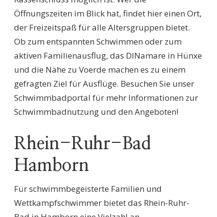
Öffnungszeiten im Blick hat, findet hier einen Ort,
der Freizeitspaß für alle Altersgruppen bietet.
Ob zum entspannten Schwimmen oder zum
aktiven Familienausflug, das DINamare in Hünxe
und die Nähe zu Voerde machen es zu einem
gefragten Ziel für Ausflüge. Besuchen Sie unser
Schwimmbadportal für mehr Informationen zur
Schwimmbadnutzung und den Angeboten!
Rhein-Ruhr-Bad
Hamborn
Für schwimmbegeisterte Familien und
Wettkampfschwimmer bietet das Rhein-Ruhr-
Bad in Hamborn eine Vielzahl an