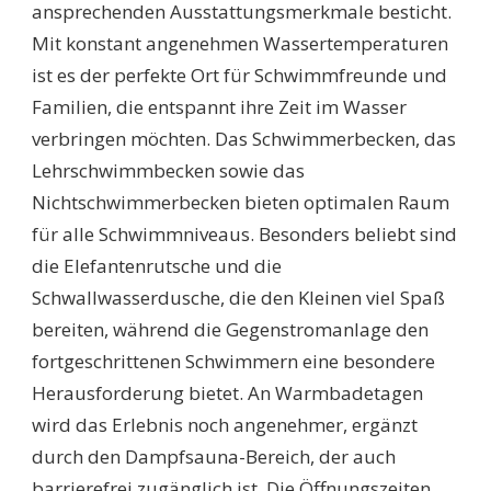
ansprechenden Ausstattungsmerkmale besticht.
Mit konstant angenehmen Wassertemperaturen
ist es der perfekte Ort für Schwimmfreunde und
Familien, die entspannt ihre Zeit im Wasser
verbringen möchten. Das Schwimmerbecken, das
Lehrschwimmbecken sowie das
Nichtschwimmerbecken bieten optimalen Raum
für alle Schwimmniveaus. Besonders beliebt sind
die Elefantenrutsche und die
Schwallwasserdusche, die den Kleinen viel Spaß
bereiten, während die Gegenstromanlage den
fortgeschrittenen Schwimmern eine besondere
Herausforderung bietet. An Warmbadetagen
wird das Erlebnis noch angenehmer, ergänzt
durch den Dampfsauna-Bereich, der auch
barrierefrei zugänglich ist. Die Öffnungszeiten