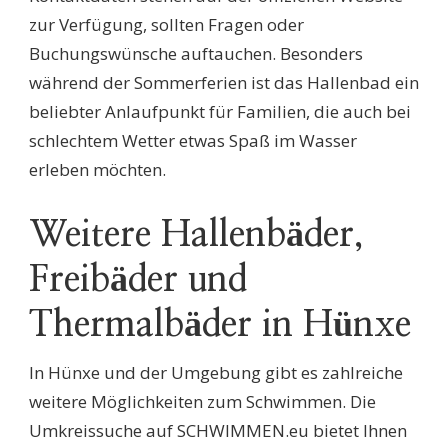
zur Verfügung, sollten Fragen oder
Buchungswünsche auftauchen. Besonders
während der Sommerferien ist das Hallenbad ein
beliebter Anlaufpunkt für Familien, die auch bei
schlechtem Wetter etwas Spaß im Wasser
erleben möchten.
Weitere Hallenbäder,
Freibäder und
Thermalbäder in Hünxe
In Hünxe und der Umgebung gibt es zahlreiche
weitere Möglichkeiten zum Schwimmen. Die
Umkreissuche auf SCHWIMMEN.eu bietet Ihnen