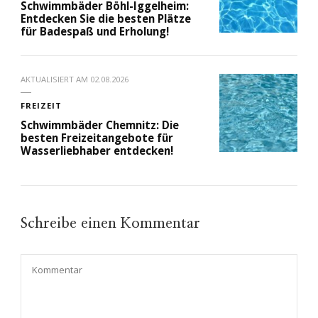
Schwimmbäder Böhl-Iggelheim:
Entdecken Sie die besten Plätze
für Badespaß und Erholung!
AKTUALISIERT AM
02.08.2026
FREIZEIT
Schwimmbäder Chemnitz: Die
besten Freizeitangebote für
Wasserliebhaber entdecken!
Schreibe einen Kommentar