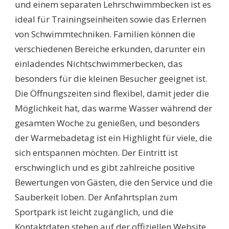
und einem separaten Lehrschwimmbecken ist es
ideal für Trainingseinheiten sowie das Erlernen
von Schwimmtechniken. Familien können die
verschiedenen Bereiche erkunden, darunter ein
einladendes Nichtschwimmerbecken, das
besonders für die kleinen Besucher geeignet ist.
Die Öffnungszeiten sind flexibel, damit jeder die
Möglichkeit hat, das warme Wasser während der
gesamten Woche zu genießen, und besonders
der Warmebadetag ist ein Highlight für viele, die
sich entspannen möchten. Der Eintritt ist
erschwinglich und es gibt zahlreiche positive
Bewertungen von Gästen, die den Service und die
Sauberkeit loben. Der Anfahrtsplan zum
Sportpark ist leicht zugänglich, und die
Kontaktdaten stehen auf der offiziellen Website