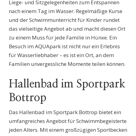
Liege- und Sitzgelegenheiten zum Entspannen
nach einem Tag im Wasser. Regelmäßige Kurse
und der Schwimmunterricht für Kinder rundet
das vielseitige Angebot ab und macht diesen Ort
zu einem Muss für jede Familie in Hünxe. Ein
Besuch im AQUApark ist nicht nur ein Erlebnis
für Wasserliebhaber – es ist ein Ort, an dem
Familien unvergessliche Momente teilen können.
Hallenbad im Sportpark
Bottrop
Das Hallenbad im Sportpark Bottrop bietet ein
umfangreiches Angebot für Schwimmbegeisterte
jeden Alters. Mit einem großzügigen Sportbecken