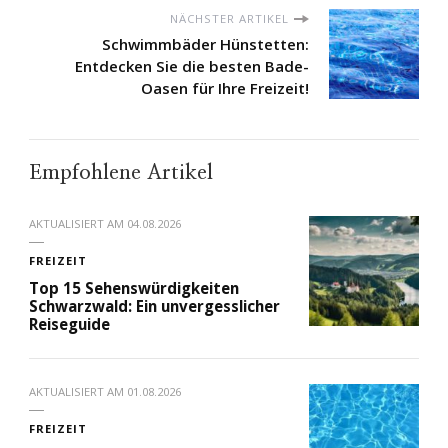
NÄCHSTER ARTIKEL
Schwimmbäder Hünstetten:
Entdecken Sie die besten Bade-
Oasen für Ihre Freizeit!
Empfohlene Artikel
AKTUALISIERT AM
04.08.2026
FREIZEIT
Top 15 Sehenswürdigkeiten
Schwarzwald: Ein unvergesslicher
Reiseguide
AKTUALISIERT AM
01.08.2026
FREIZEIT