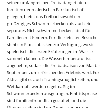
seinen umfangreichen Freibadangeboten.
Inmitten der malerischen Parklandschaft
gelegen, bietet das Freibad sowohl ein
großzügiges Schwimmerbecken als auch ein
separates Nichtschwimmerbecken, ideal für
Familien mit Kindern. Für die kleinsten Besucher
steht ein Planschbecken zur Verfügung, wo sie
spielerisch die ersten Erfahrungen im Wasser
sammeln können. Die Wassertemperatur ist
angenehm, sodass die Freibadsaison von Mai bis
September zum erfrischenden Erlebnis wird. Für
Aktive gibt es auch Trainingsmöglichkeiten, und
Wettkämpfe werden regelmäßig im
Schwimmerbecken ausgetragen. Eintrittspreise
sind familienfreundlich gestaltet, und die
Öffnungszeiten sind großzügig, sodass der