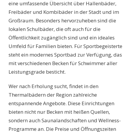
eine umfassende Übersicht über Hallenbäder,
Freibäder und Kombibäder in der Stadt und im
Großraum. Besonders hervorzuheben sind die
lokalen Schulbäder, die oft auch für die
Öffentlichkeit zugänglich sind und ein ideales
Umfeld für Familien bieten. Für Sportbegeisterte
steht ein modernes Sportbad zur Verfügung, das
mit verschiedenen Becken für Schwimmer aller
Leistungsgrade besticht.
Wer nach Erholung sucht, findet in den
Thermalbädern der Region zahlreiche
entspannende Angebote. Diese Einrichtungen
bieten nicht nur Becken mit heißen Quellen,
sondern auch Saunalandschaften und Wellness-
Programme an. Die Preise und Öffnungszeiten