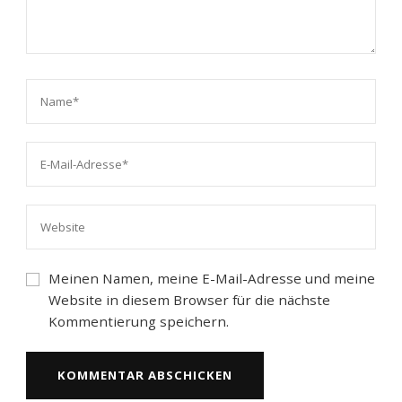
Meinen Namen, meine E-Mail-Adresse und meine
Website in diesem Browser für die nächste
Kommentierung speichern.