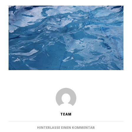
TEAM
ZU
HINTERLASSE EINEN KOMMENTAR