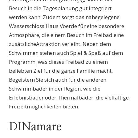
Besuch in die Tagesplanung gut integriert
werden kann. Zudem sorgt das nahegelegene
Wasserschloss Haus Voerde für eine besondere
Atmosphäre, die einem Besuch im Freibad eine
zusätzlicheAttraktion verleiht. Neben dem
Schwimmen stehen auch Spiel & Spaß auf dem
Programm, was dieses Freibad zu einem
beliebten Ziel für die ganze Familie macht.
Begeistern Sie sich auch für die anderen
Schwimmbäder in der Region, wie die
Erlebnisbäder oder Thermalbäder, die vielfältige
Freizeitmöglichkeiten bieten.
DINamare