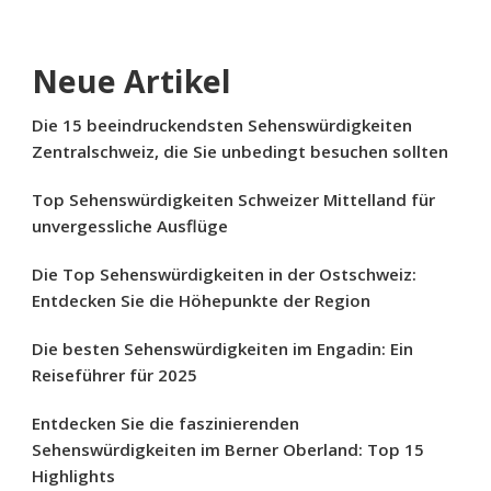
Neue Artikel
Die 15 beeindruckendsten Sehenswürdigkeiten
Zentralschweiz, die Sie unbedingt besuchen sollten
Top Sehenswürdigkeiten Schweizer Mittelland für
unvergessliche Ausflüge
Die Top Sehenswürdigkeiten in der Ostschweiz:
Entdecken Sie die Höhepunkte der Region
Die besten Sehenswürdigkeiten im Engadin: Ein
Reiseführer für 2025
Entdecken Sie die faszinierenden
Sehenswürdigkeiten im Berner Oberland: Top 15
Highlights