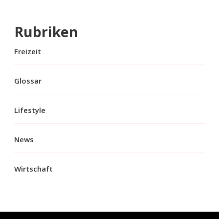
Rubriken
Freizeit
Glossar
Lifestyle
News
Wirtschaft