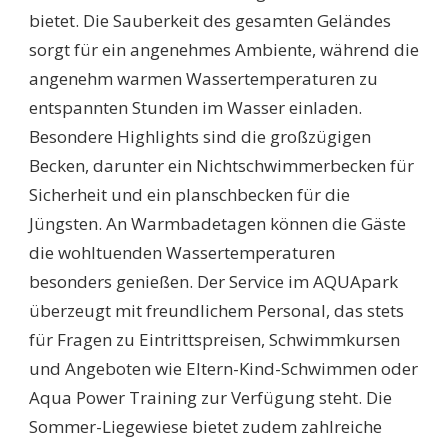
bietet. Die Sauberkeit des gesamten Geländes
sorgt für ein angenehmes Ambiente, während die
angenehm warmen Wassertemperaturen zu
entspannten Stunden im Wasser einladen.
Besondere Highlights sind die großzügigen
Becken, darunter ein Nichtschwimmerbecken für
Sicherheit und ein planschbecken für die
Jüngsten. An Warmbadetagen können die Gäste
die wohltuenden Wassertemperaturen
besonders genießen. Der Service im AQUApark
überzeugt mit freundlichem Personal, das stets
für Fragen zu Eintrittspreisen, Schwimmkursen
und Angeboten wie Eltern-Kind-Schwimmen oder
Aqua Power Training zur Verfügung steht. Die
Sommer-Liegewiese bietet zudem zahlreiche