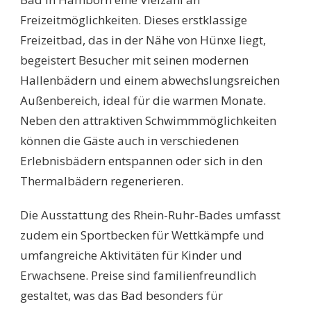
Freizeitmöglichkeiten. Dieses erstklassige
Freizeitbad, das in der Nähe von Hünxe liegt,
begeistert Besucher mit seinen modernen
Hallenbädern und einem abwechslungsreichen
Außenbereich, ideal für die warmen Monate.
Neben den attraktiven Schwimmmöglichkeiten
können die Gäste auch in verschiedenen
Erlebnisbädern entspannen oder sich in den
Thermalbädern regenerieren.
Die Ausstattung des Rhein-Ruhr-Bades umfasst
zudem ein Sportbecken für Wettkämpfe und
umfangreiche Aktivitäten für Kinder und
Erwachsene. Preise sind familienfreundlich
gestaltet, was das Bad besonders für