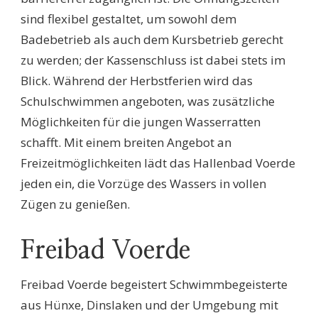
sind flexibel gestaltet, um sowohl dem
Badebetrieb als auch dem Kursbetrieb gerecht
zu werden; der Kassenschluss ist dabei stets im
Blick. Während der Herbstferien wird das
Schulschwimmen angeboten, was zusätzliche
Möglichkeiten für die jungen Wasserratten
schafft. Mit einem breiten Angebot an
Freizeitmöglichkeiten lädt das Hallenbad Voerde
jeden ein, die Vorzüge des Wassers in vollen
Zügen zu genießen.
Freibad Voerde
Freibad Voerde begeistert Schwimmbegeisterte
aus Hünxe, Dinslaken und der Umgebung mit