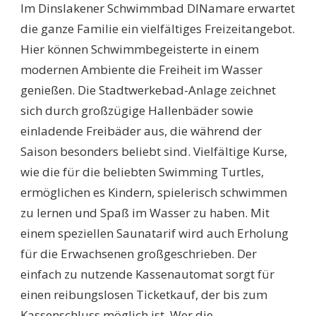
Im Dinslakener Schwimmbad DINamare erwartet
die ganze Familie ein vielfältiges Freizeitangebot.
Hier können Schwimmbegeisterte in einem
modernen Ambiente die Freiheit im Wasser
genießen. Die Stadtwerkebad-Anlage zeichnet
sich durch großzügige Hallenbäder sowie
einladende Freibäder aus, die während der
Saison besonders beliebt sind. Vielfältige Kurse,
wie die für die beliebten Swimming Turtles,
ermöglichen es Kindern, spielerisch schwimmen
zu lernen und Spaß im Wasser zu haben. Mit
einem speziellen Saunatarif wird auch Erholung
für die Erwachsenen großgeschrieben. Der
einfach zu nutzende Kassenautomat sorgt für
einen reibungslosen Ticketkauf, der bis zum
Kassenschluss möglich ist. Wer die