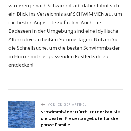
variieren je nach Schwimmbad, daher lohnt sich
ein Blick ins Verzeichnis auf SCHWIMMEN.eu, um
die besten Angebote zu finden. Auch die
Badeseen in der Umgebung sind eine idyllische
Alternative an heißen Sommertagen. Nutzen Sie
die Schnellsuche, um die besten Schwimmbäder
in Hünxe mit der passenden Postleitzahl zu
entdecken!
VORHERIGER ARTIKEL
Schwimmbäder Hürth: Entdecken Sie
die besten Freizeitangebote für die
ganze Familie