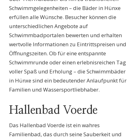
Schwimmgelegenheiten – die Bäder in Hünxe
erfüllen alle Wünsche. Besucher können die
unterschiedlichen Angebote auf
Schwimmbadportalen bewerten und erhalten
wertvolle Informationen zu Eintrittspreisen und
Öffnungszeiten. Ob für eine entspannte
Schwimmrunde oder einen erlebnisreichen Tag
voller Spaß und Erholung – die Schwimmbäder
in Hünxe sind ein bedeutender Anlaufpunkt für
Familien und Wassersportliebhaber.
Hallenbad Voerde
Das Hallenbad Voerde ist ein wahres
Familienbad, das durch seine Sauberkeit und