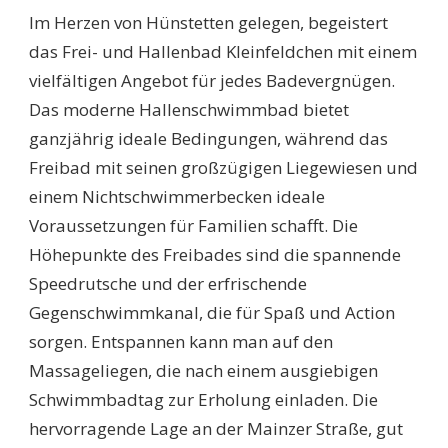
Im Herzen von Hünstetten gelegen, begeistert
das Frei- und Hallenbad Kleinfeldchen mit einem
vielfältigen Angebot für jedes Badevergnügen.
Das moderne Hallenschwimmbad bietet
ganzjährig ideale Bedingungen, während das
Freibad mit seinen großzügigen Liegewiesen und
einem Nichtschwimmerbecken ideale
Voraussetzungen für Familien schafft. Die
Höhepunkte des Freibades sind die spannende
Speedrutsche und der erfrischende
Gegenschwimmkanal, die für Spaß und Action
sorgen. Entspannen kann man auf den
Massageliegen, die nach einem ausgiebigen
Schwimmbadtag zur Erholung einladen. Die
hervorragende Lage an der Mainzer Straße, gut