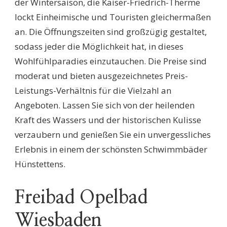
der Wintersaison, die Kaiser-Friedrich-Therme
lockt Einheimische und Touristen gleichermaßen
an. Die Öffnungszeiten sind großzügig gestaltet,
sodass jeder die Möglichkeit hat, in dieses
Wohlfühlparadies einzutauchen. Die Preise sind
moderat und bieten ausgezeichnetes Preis-
Leistungs-Verhältnis für die Vielzahl an
Angeboten. Lassen Sie sich von der heilenden
Kraft des Wassers und der historischen Kulisse
verzaubern und genießen Sie ein unvergessliches
Erlebnis in einem der schönsten Schwimmbäder
Hünstettens.
Freibad Opelbad
Wiesbaden