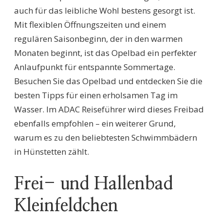
auch für das leibliche Wohl bestens gesorgt ist.
Mit flexiblen Öffnungszeiten und einem
regulären Saisonbeginn, der in den warmen
Monaten beginnt, ist das Opelbad ein perfekter
Anlaufpunkt für entspannte Sommertage.
Besuchen Sie das Opelbad und entdecken Sie die
besten Tipps für einen erholsamen Tag im
Wasser. Im ADAC Reiseführer wird dieses Freibad
ebenfalls empfohlen – ein weiterer Grund,
warum es zu den beliebtesten Schwimmbädern
in Hünstetten zählt.
Frei- und Hallenbad
Kleinfeldchen