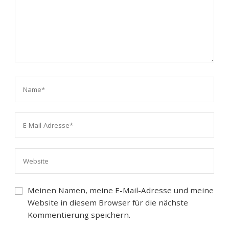
Meinen Namen, meine E-Mail-Adresse und meine
Website in diesem Browser für die nächste
Kommentierung speichern.