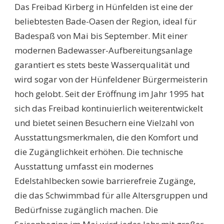
Das Freibad Kirberg in Hünfelden ist eine der
beliebtesten Bade-Oasen der Region, ideal für
Badespaß von Mai bis September. Mit einer
modernen Badewasser-Aufbereitungsanlage
garantiert es stets beste Wasserqualität und
wird sogar von der Hünfeldener Bürgermeisterin
hoch gelobt. Seit der Eröffnung im Jahr 1995 hat
sich das Freibad kontinuierlich weiterentwickelt
und bietet seinen Besuchern eine Vielzahl von
Ausstattungsmerkmalen, die den Komfort und
die Zugänglichkeit erhöhen. Die technische
Ausstattung umfasst ein modernes
Edelstahlbecken sowie barrierefreie Zugänge,
die das Schwimmbad für alle Altersgruppen und
Bedürfnisse zugänglich machen. Die