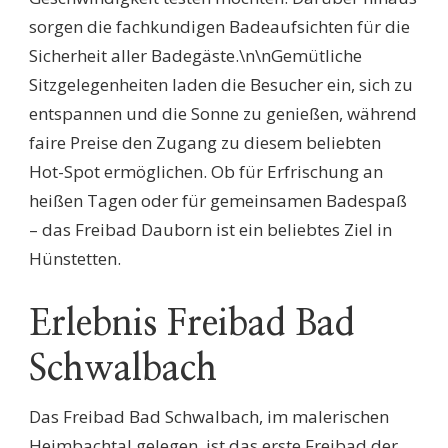
sorgen die fachkundigen Badeaufsichten für die
Sicherheit aller Badegäste.\n\nGemütliche
Sitzgelegenheiten laden die Besucher ein, sich zu
entspannen und die Sonne zu genießen, während
faire Preise den Zugang zu diesem beliebten
Hot-Spot ermöglichen. Ob für Erfrischung an
heißen Tagen oder für gemeinsamen Badespaß
– das Freibad Dauborn ist ein beliebtes Ziel in
Hünstetten.
Erlebnis Freibad Bad
Schwalbach
Das Freibad Bad Schwalbach, im malerischen
Heimbachtal gelegen, ist das erste Freibad der