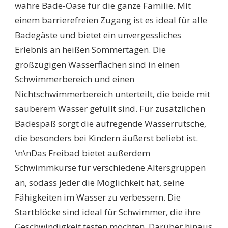
wahre Bade-Oase für die ganze Familie. Mit
einem barrierefreien Zugang ist es ideal für alle
Badegäste und bietet ein unvergessliches
Erlebnis an heißen Sommertagen. Die
großzügigen Wasserflächen sind in einen
Schwimmerbereich und einen
Nichtschwimmerbereich unterteilt, die beide mit
sauberem Wasser gefüllt sind. Für zusätzlichen
Badespaß sorgt die aufregende Wasserrutsche,
die besonders bei Kindern äußerst beliebt ist.
\n\nDas Freibad bietet außerdem
Schwimmkurse für verschiedene Altersgruppen
an, sodass jeder die Möglichkeit hat, seine
Fähigkeiten im Wasser zu verbessern. Die
Startblöcke sind ideal für Schwimmer, die ihre
Geschwindigkeit testen möchten. Darüber hinaus