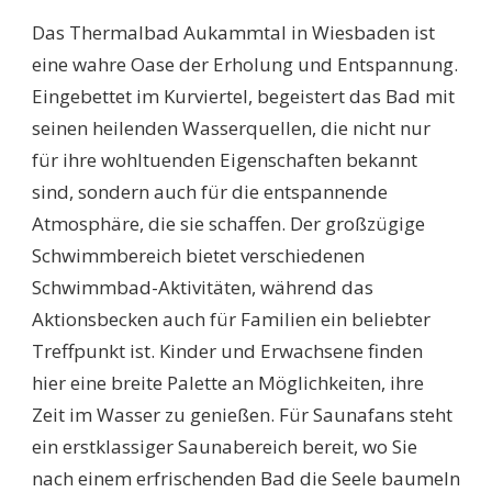
Das Thermalbad Aukammtal in Wiesbaden ist
eine wahre Oase der Erholung und Entspannung.
Eingebettet im Kurviertel, begeistert das Bad mit
seinen heilenden Wasserquellen, die nicht nur
für ihre wohltuenden Eigenschaften bekannt
sind, sondern auch für die entspannende
Atmosphäre, die sie schaffen. Der großzügige
Schwimmbereich bietet verschiedenen
Schwimmbad-Aktivitäten, während das
Aktionsbecken auch für Familien ein beliebter
Treffpunkt ist. Kinder und Erwachsene finden
hier eine breite Palette an Möglichkeiten, ihre
Zeit im Wasser zu genießen. Für Saunafans steht
ein erstklassiger Saunabereich bereit, wo Sie
nach einem erfrischenden Bad die Seele baumeln