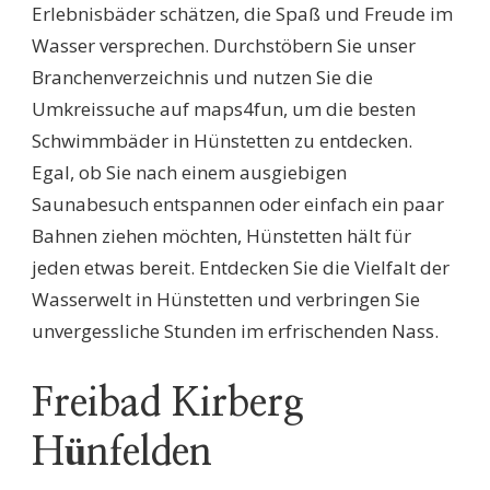
Erlebnisbäder schätzen, die Spaß und Freude im
Wasser versprechen. Durchstöbern Sie unser
Branchenverzeichnis und nutzen Sie die
Umkreissuche auf maps4fun, um die besten
Schwimmbäder in Hünstetten zu entdecken.
Egal, ob Sie nach einem ausgiebigen
Saunabesuch entspannen oder einfach ein paar
Bahnen ziehen möchten, Hünstetten hält für
jeden etwas bereit. Entdecken Sie die Vielfalt der
Wasserwelt in Hünstetten und verbringen Sie
unvergessliche Stunden im erfrischenden Nass.
Freibad Kirberg
Hünfelden