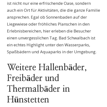
ist nicht nur eine erfrischende Oase, sondern
auch ein Ort für Aktivitäten, die die ganze Familie
ansprechen. Egal ob Sonnenbaden auf der
Liegewiese oder fröhliches Planschen in den
Erlebnisbereichen, hier erleben die Besucher
einen unvergesslichen Tag. Bad Schwalbach ist
ein echtes Highlight unter den Wasserparks,
Spaßbädern und Aquaparks in der Umgebung.
Weitere Hallenbäder,
Freibäder und
Thermalbäder in
Hünstetten