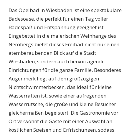
Das Opelbad in Wiesbaden ist eine spektakuläre
Badesoase, die perfekt für einen Tag voller
Badespaß und Entspannung geeignet ist.
Eingebettet in die malerischen Weinhänge des
Nerobergs bietet dieses Freibad nicht nur einen
atemberaubenden Blick auf die Stadt
Wiesbaden, sondern auch hervorragende
Einrichtungen für die ganze Familie. Besonderes
Augenmerk liegt auf dem großzügigen
Nichtschwimmerbecken, das ideal für kleine
Wasserratten ist, sowie einer aufregenden
Wasserrutsche, die große und kleine Besucher
gleichermaßen begeistert. Die Gastronomie vor
Ort verwöhnt die Gäste mit einer Auswahl an
köstlichen Speisen und Erfrischungen, sodass