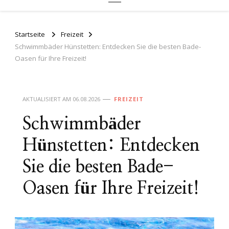
Startseite
Freizeit
Schwimmbäder Hünstetten: Entdecken Sie die besten Bade-
Oasen für Ihre Freizeit!
AKTUALISIERT AM
06.08.2026
FREIZEIT
Schwimmbäder
Hünstetten: Entdecken
Sie die besten Bade-
Oasen für Ihre Freizeit!