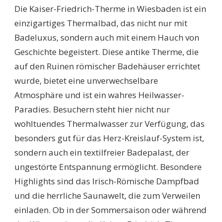
Die Kaiser-Friedrich-Therme in Wiesbaden ist ein
einzigartiges Thermalbad, das nicht nur mit
Badeluxus, sondern auch mit einem Hauch von
Geschichte begeistert. Diese antike Therme, die
auf den Ruinen römischer Badehäuser errichtet
wurde, bietet eine unverwechselbare
Atmosphäre und ist ein wahres Heilwasser-
Paradies. Besuchern steht hier nicht nur
wohltuendes Thermalwasser zur Verfügung, das
besonders gut für das Herz-Kreislauf-System ist,
sondern auch ein textilfreier Badepalast, der
ungestörte Entspannung ermöglicht. Besondere
Highlights sind das Irisch-Römische Dampfbad
und die herrliche Saunawelt, die zum Verweilen
einladen. Ob in der Sommersaison oder während