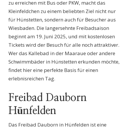
zu erreichen mit Bus oder PKW, macht das
Kleinfeldchen zu einem beliebten Ziel nicht nur
für Hünstetten, sondern auch für Besucher aus
Wiesbaden. Die langersehnte Freibadsaison
beginnt am 19. Juni 2025, und mit kostenlosen
Tickets wird der Besuch für alle noch attraktiver.
Wer das Kallebad in der Maaraue oder andere
Schwimmbäder in Hünstetten erkunden möchte,
findet hier eine perfekte Basis für einen
erlebnisreichen Tag.
Freibad Dauborn
Hünfelden
Das Freibad Dauborn in Hünfelden ist eine