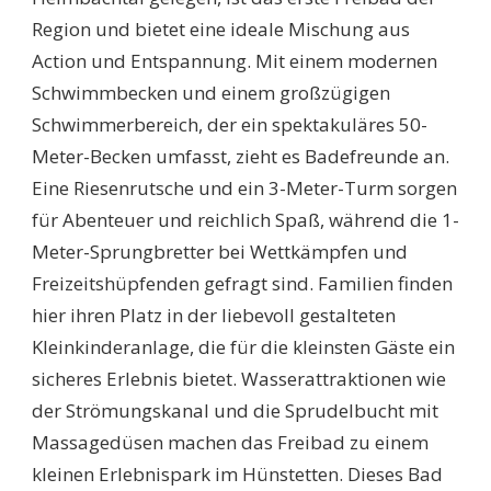
Region und bietet eine ideale Mischung aus
Action und Entspannung. Mit einem modernen
Schwimmbecken und einem großzügigen
Schwimmerbereich, der ein spektakuläres 50-
Meter-Becken umfasst, zieht es Badefreunde an.
Eine Riesenrutsche und ein 3-Meter-Turm sorgen
für Abenteuer und reichlich Spaß, während die 1-
Meter-Sprungbretter bei Wettkämpfen und
Freizeitshüpfenden gefragt sind. Familien finden
hier ihren Platz in der liebevoll gestalteten
Kleinkinderanlage, die für die kleinsten Gäste ein
sicheres Erlebnis bietet. Wasserattraktionen wie
der Strömungskanal und die Sprudelbucht mit
Massagedüsen machen das Freibad zu einem
kleinen Erlebnispark im Hünstetten. Dieses Bad