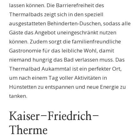
lassen können. Die Barrierefreiheit des
Thermalbads zeigt sich in den speziell
ausgestatteten Behinderten-Duschen, sodass alle
Gäste das Angebot uneingeschränkt nutzen
können. Zudem sorgt die familienfreundliche
Gastronomie für das leibliche Wohl, damit
niemand hungrig das Bad verlassen muss. Das
Thermalbad Aukammtal ist ein perfekter Ort,
um nach einem Tag voller Aktivitäten in
Hünstetten zu entspannen und neue Energie zu
tanken.
Kaiser-Friedrich-
Therme