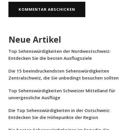
Neue Artikel
Top Sehenswürdigkeiten der Nordwestschweiz:
Entdecken Sie die besten Ausflugsziele
Die 15 beeindruckendsten Sehenswürdigkeiten
Zentralschweiz, die Sie unbedingt besuchen sollten
Top Sehenswürdigkeiten Schweizer Mittelland für
unvergessliche Ausflüge
Die Top Sehenswürdigkeiten in der Ostschweiz:
Entdecken Sie die Höhepunkte der Region