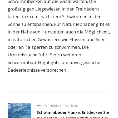
Schwimmbecken auf die Gäste warten. Die
großzügigen Liegewiesen in den Freibädern
laden dazu ein, nach dem Schwimmen in der
Sonne zu entspannen. Für Naturliebhaber gibt es
in der Nähe von Hünstetten auch die Möglichkeit,
in natürlichen Gewässern wie Flüssen und Seen
oder an Talsperren zu schwimmen. Die
Umkreissuche führt Sie zu weiteren
Schwimmbad-Highlights, die unvergessliche
Badeerlebnisse versprechen.
VORHERIGER ARTIKEL
Schwimmbäder Hünxe: Entdecken Sie