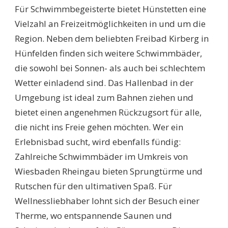
Für Schwimmbegeisterte bietet Hünstetten eine
Vielzahl an Freizeitmöglichkeiten in und um die
Region. Neben dem beliebten Freibad Kirberg in
Hünfelden finden sich weitere Schwimmbäder,
die sowohl bei Sonnen- als auch bei schlechtem
Wetter einladend sind. Das Hallenbad in der
Umgebung ist ideal zum Bahnen ziehen und
bietet einen angenehmen Rückzugsort für alle,
die nicht ins Freie gehen möchten. Wer ein
Erlebnisbad sucht, wird ebenfalls fündig:
Zahlreiche Schwimmbäder im Umkreis von
Wiesbaden Rheingau bieten Sprungtürme und
Rutschen für den ultimativen Spaß. Für
Wellnessliebhaber lohnt sich der Besuch einer
Therme, wo entspannende Saunen und