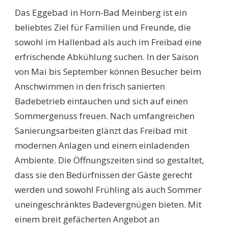
Das Eggebad in Horn-Bad Meinberg ist ein
beliebtes Ziel für Familien und Freunde, die
sowohl im Hallenbad als auch im Freibad eine
erfrischende Abkühlung suchen. In der Saison
von Mai bis September können Besucher beim
Anschwimmen in den frisch sanierten
Badebetrieb eintauchen und sich auf einen
Sommergenuss freuen. Nach umfangreichen
Sanierungsarbeiten glänzt das Freibad mit
modernen Anlagen und einem einladenden
Ambiente. Die Öffnungszeiten sind so gestaltet,
dass sie den Bedürfnissen der Gäste gerecht
werden und sowohl Frühling als auch Sommer
uneingeschränktes Badevergnügen bieten. Mit
einem breit gefächerten Angebot an