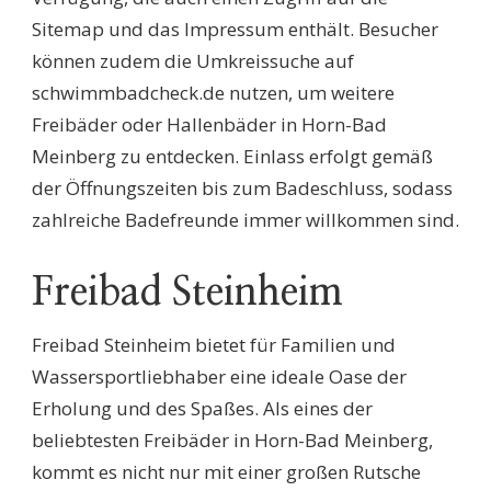
Sitemap und das Impressum enthält. Besucher
können zudem die Umkreissuche auf
schwimmbadcheck.de nutzen, um weitere
Freibäder oder Hallenbäder in Horn-Bad
Meinberg zu entdecken. Einlass erfolgt gemäß
der Öffnungszeiten bis zum Badeschluss, sodass
zahlreiche Badefreunde immer willkommen sind.
Freibad Steinheim
Freibad Steinheim bietet für Familien und
Wassersportliebhaber eine ideale Oase der
Erholung und des Spaßes. Als eines der
beliebtesten Freibäder in Horn-Bad Meinberg,
kommt es nicht nur mit einer großen Rutsche