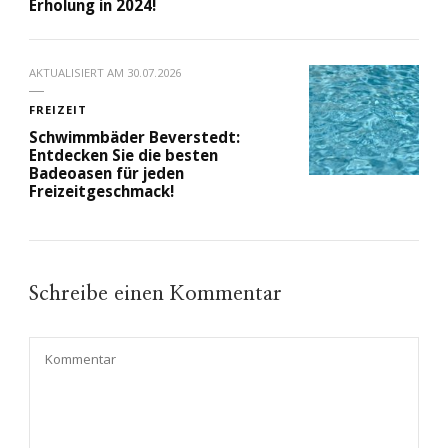
Erholung in 2024!
AKTUALISIERT AM
30.07.2026
FREIZEIT
Schwimmbäder Beverstedt:
Entdecken Sie die besten
Badeoasen für jeden
Freizeitgeschmack!
Schreibe einen Kommentar