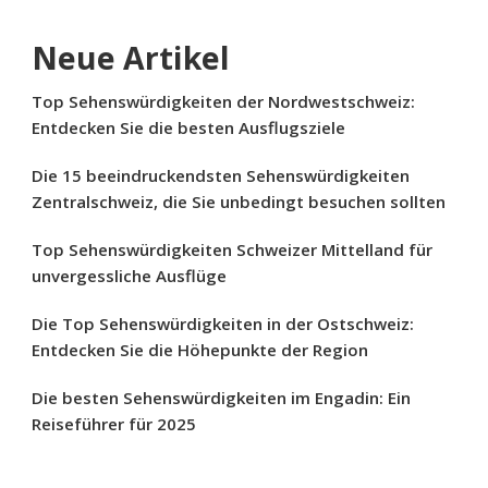
Neue Artikel
Top Sehenswürdigkeiten der Nordwestschweiz:
Entdecken Sie die besten Ausflugsziele
Die 15 beeindruckendsten Sehenswürdigkeiten
Zentralschweiz, die Sie unbedingt besuchen sollten
Top Sehenswürdigkeiten Schweizer Mittelland für
unvergessliche Ausflüge
Die Top Sehenswürdigkeiten in der Ostschweiz:
Entdecken Sie die Höhepunkte der Region
Die besten Sehenswürdigkeiten im Engadin: Ein
Reiseführer für 2025