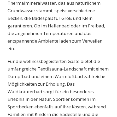
Thermalmineralwasser, das aus natürlichem
Grundwasser stammt, speist verschiedene
Becken, die Badespaß für Groß und Klein
garantieren. Ob im Hallenbad oder im Freibad,
die angenehmen Temperaturen und das
entspannende Ambiente laden zum Verweilen
ein.
Für die wellnessbegeisterten Gäste bietet die
umfangreiche Textilsauna-Landschaft mit einem
Dampfbad und einem Warmluftbad zahlreiche
Möglichkeiten zur Erholung. Das
Waldkräuterbad sorgt für ein besonderes
Erlebnis in der Natur. Sportler kommen im
Sportbecken ebenfalls auf ihre Kosten, während
Familien mit Kindern die Badestelle und die