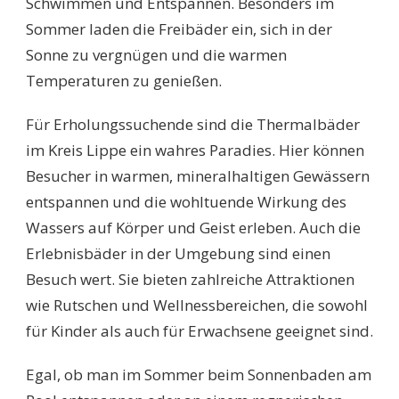
Schwimmen und Entspannen. Besonders im
Sommer laden die Freibäder ein, sich in der
Sonne zu vergnügen und die warmen
Temperaturen zu genießen.
Für Erholungssuchende sind die Thermalbäder
im Kreis Lippe ein wahres Paradies. Hier können
Besucher in warmen, mineralhaltigen Gewässern
entspannen und die wohltuende Wirkung des
Wassers auf Körper und Geist erleben. Auch die
Erlebnisbäder in der Umgebung sind einen
Besuch wert. Sie bieten zahlreiche Attraktionen
wie Rutschen und Wellnessbereichen, die sowohl
für Kinder als auch für Erwachsene geeignet sind.
Egal, ob man im Sommer beim Sonnenbaden am