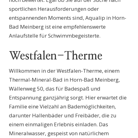
sportlichen Herausforderungen oder
entspannenden Moments sind, Aqualip in Horn-
Bad Meinberg ist eine empfehlenswerte
Anlaufstelle für Schwimmbegeisterte.
Westfalen-Therme
Willkommen in der Westfalen-Therme, einem
Thermal-Mineral-Bad in Horn-Bad Meinberg,
Wällenweg 50, das für Badespaß und
Entspannung ganzjährig sorgt. Hier erwartet die
Familie eine Vielzahl an Bademöglichkeiten,
darunter Hallenbäder und Freibäder, die zu
einem einmaligen Erlebnis einladen. Das
Mineralwasser, gespeist von natürlichem