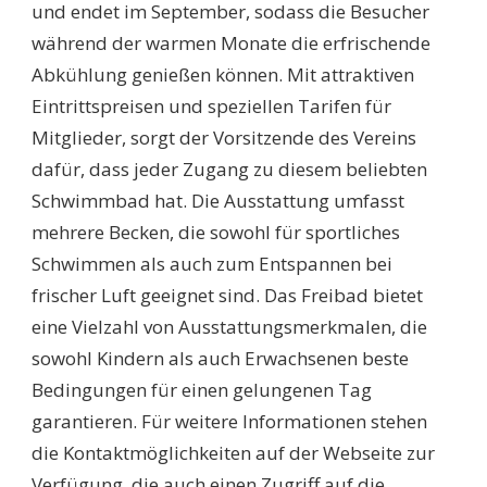
und endet im September, sodass die Besucher
während der warmen Monate die erfrischende
Abkühlung genießen können. Mit attraktiven
Eintrittspreisen und speziellen Tarifen für
Mitglieder, sorgt der Vorsitzende des Vereins
dafür, dass jeder Zugang zu diesem beliebten
Schwimmbad hat. Die Ausstattung umfasst
mehrere Becken, die sowohl für sportliches
Schwimmen als auch zum Entspannen bei
frischer Luft geeignet sind. Das Freibad bietet
eine Vielzahl von Ausstattungsmerkmalen, die
sowohl Kindern als auch Erwachsenen beste
Bedingungen für einen gelungenen Tag
garantieren. Für weitere Informationen stehen
die Kontaktmöglichkeiten auf der Webseite zur
Verfügung, die auch einen Zugriff auf die