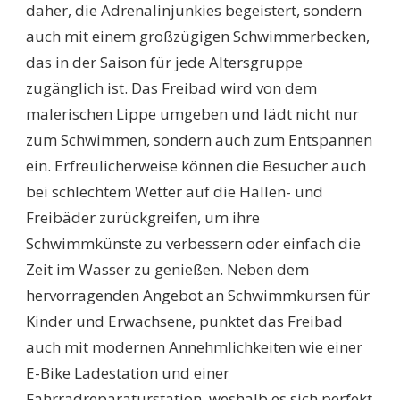
daher, die Adrenalinjunkies begeistert, sondern
auch mit einem großzügigen Schwimmerbecken,
das in der Saison für jede Altersgruppe
zugänglich ist. Das Freibad wird von dem
malerischen Lippe umgeben und lädt nicht nur
zum Schwimmen, sondern auch zum Entspannen
ein. Erfreulicherweise können die Besucher auch
bei schlechtem Wetter auf die Hallen- und
Freibäder zurückgreifen, um ihre
Schwimmkünste zu verbessern oder einfach die
Zeit im Wasser zu genießen. Neben dem
hervorragenden Angebot an Schwimmkursen für
Kinder und Erwachsene, punktet das Freibad
auch mit modernen Annehmlichkeiten wie einer
E-Bike Ladestation und einer
Fahrradreparaturstation, weshalb es sich perfekt