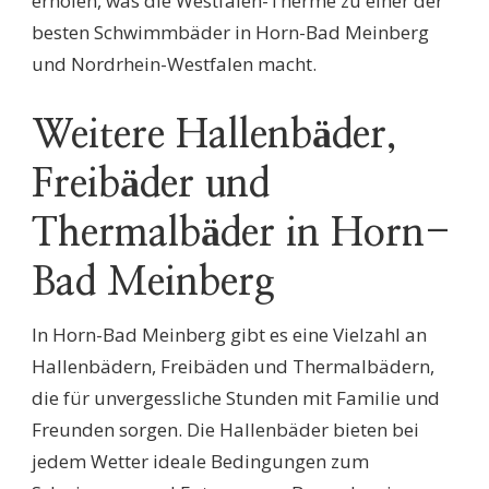
erholen, was die Westfalen-Therme zu einer der
besten Schwimmbäder in Horn-Bad Meinberg
und Nordrhein-Westfalen macht.
Weitere Hallenbäder,
Freibäder und
Thermalbäder in Horn-
Bad Meinberg
In Horn-Bad Meinberg gibt es eine Vielzahl an
Hallenbädern, Freibäden und Thermalbädern,
die für unvergessliche Stunden mit Familie und
Freunden sorgen. Die Hallenbäder bieten bei
jedem Wetter ideale Bedingungen zum