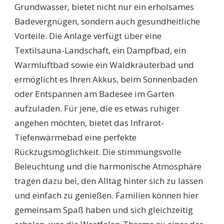
Grundwasser, bietet nicht nur ein erholsames
Badevergnügen, sondern auch gesundheitliche
Vorteile. Die Anlage verfügt über eine
Textilsauna-Landschaft, ein Dampfbad, ein
Warmluftbad sowie ein Waldkräuterbad und
ermöglicht es Ihren Akkus, beim Sonnenbaden
oder Entspannen am Badesee im Garten
aufzuladen. Für jene, die es etwas ruhiger
angehen möchten, bietet das Infrarot-
Tiefenwärmebad eine perfekte
Rückzugsmöglichkeit. Die stimmungsvolle
Beleuchtung und die harmonische Atmosphäre
tragen dazu bei, den Alltag hinter sich zu lassen
und einfach zu genießen. Familien können hier
gemeinsam Spaß haben und sich gleichzeitig