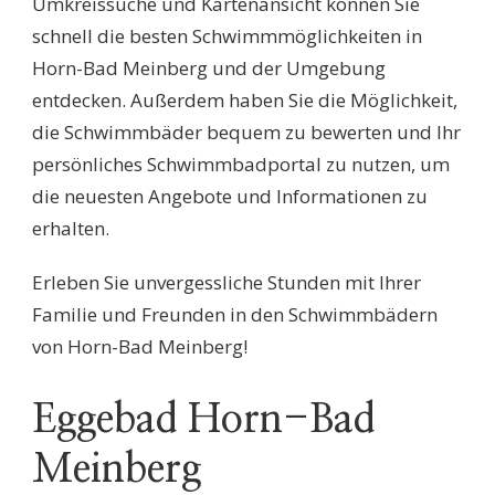
Umkreissuche und Kartenansicht können Sie
schnell die besten Schwimmmöglichkeiten in
Horn-Bad Meinberg und der Umgebung
entdecken. Außerdem haben Sie die Möglichkeit,
die Schwimmbäder bequem zu bewerten und Ihr
persönliches Schwimmbadportal zu nutzen, um
die neuesten Angebote und Informationen zu
erhalten.
Erleben Sie unvergessliche Stunden mit Ihrer
Familie und Freunden in den Schwimmbädern
von Horn-Bad Meinberg!
Eggebad Horn-Bad
Meinberg