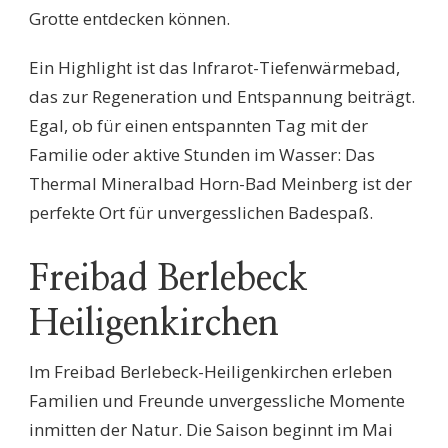
Grotte entdecken können.
Ein Highlight ist das Infrarot-Tiefenwärmebad,
das zur Regeneration und Entspannung beiträgt.
Egal, ob für einen entspannten Tag mit der
Familie oder aktive Stunden im Wasser: Das
Thermal Mineralbad Horn-Bad Meinberg ist der
perfekte Ort für unvergesslichen Badespaß.
Freibad Berlebeck
Heiligenkirchen
Im Freibad Berlebeck-Heiligenkirchen erleben
Familien und Freunde unvergessliche Momente
inmitten der Natur. Die Saison beginnt im Mai