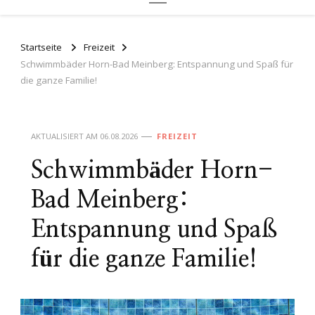
Startseite
Freizeit
Schwimmbäder Horn-Bad Meinberg: Entspannung und Spaß für
die ganze Familie!
AKTUALISIERT AM
06.08.2026
FREIZEIT
Schwimmbäder Horn-
Bad Meinberg:
Entspannung und Spaß
für die ganze Familie!