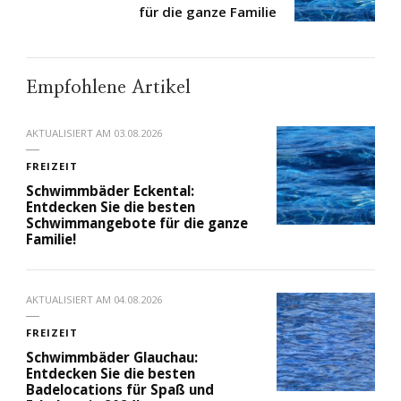
für die ganze Familie
Empfohlene Artikel
AKTUALISIERT AM
03.08.2026
FREIZEIT
Schwimmbäder Eckental:
Entdecken Sie die besten
Schwimmangebote für die ganze
Familie!
AKTUALISIERT AM
04.08.2026
FREIZEIT
Schwimmbäder Glauchau:
Entdecken Sie die besten
Badelocations für Spaß und