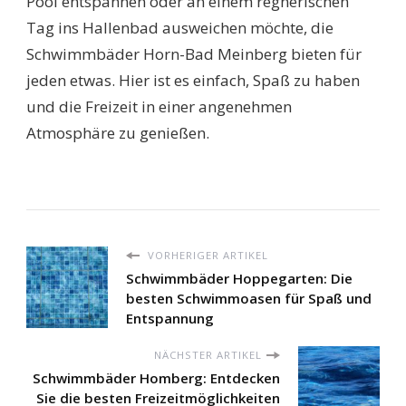
Pool entspannen oder an einem regnerischen
Tag ins Hallenbad ausweichen möchte, die
Schwimmbäder Horn-Bad Meinberg bieten für
jeden etwas. Hier ist es einfach, Spaß zu haben
und die Freizeit in einer angenehmen
Atmosphäre zu genießen.
VORHERIGER ARTIKEL
Schwimmbäder Hoppegarten: Die
besten Schwimmoasen für Spaß und
Entspannung
NÄCHSTER ARTIKEL
Schwimmbäder Homberg: Entdecken
Sie die besten Freizeitmöglichkeiten