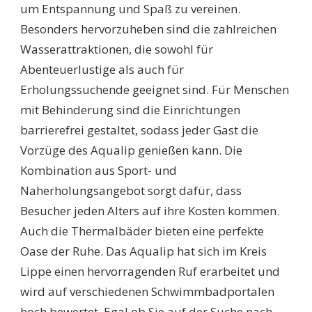
um Entspannung und Spaß zu vereinen.
Besonders hervorzuheben sind die zahlreichen
Wasserattraktionen, die sowohl für
Abenteuerlustige als auch für
Erholungssuchende geeignet sind. Für Menschen
mit Behinderung sind die Einrichtungen
barrierefrei gestaltet, sodass jeder Gast die
Vorzüge des Aqualip genießen kann. Die
Kombination aus Sport- und
Naherholungsangebot sorgt dafür, dass
Besucher jeden Alters auf ihre Kosten kommen.
Auch die Thermalbäder bieten eine perfekte
Oase der Ruhe. Das Aqualip hat sich im Kreis
Lippe einen hervorragenden Ruf erarbeitet und
wird auf verschiedenen Schwimmbadportalen
hoch bewertet. Egal ob Sie auf der Suche nach