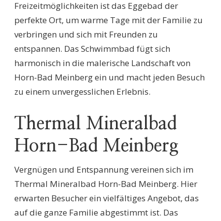
Freizeitmöglichkeiten ist das Eggebad der
perfekte Ort, um warme Tage mit der Familie zu
verbringen und sich mit Freunden zu
entspannen. Das Schwimmbad fügt sich
harmonisch in die malerische Landschaft von
Horn-Bad Meinberg ein und macht jeden Besuch
zu einem unvergesslichen Erlebnis.
Thermal Mineralbad
Horn-Bad Meinberg
Vergnügen und Entspannung vereinen sich im
Thermal Mineralbad Horn-Bad Meinberg. Hier
erwarten Besucher ein vielfältiges Angebot, das
auf die ganze Familie abgestimmt ist. Das