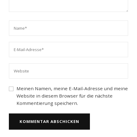
Meinen Namen, meine E-Mail-Adresse und meine
Website in diesem Browser für die nächste
Kommentierung speichern.