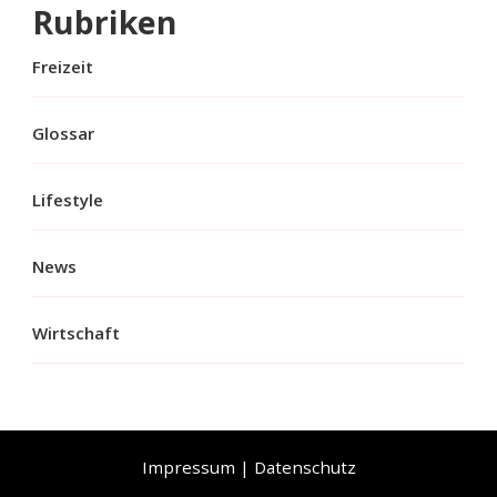
Rubriken
Freizeit
Glossar
Lifestyle
News
Wirtschaft
Impressum
|
Datenschutz