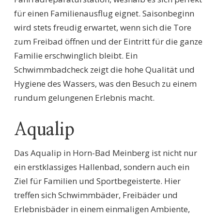
für einen Familienausflug eignet. Saisonbeginn
wird stets freudig erwartet, wenn sich die Tore
zum Freibad öffnen und der Eintritt für die ganze
Familie erschwinglich bleibt. Ein
Schwimmbadcheck zeigt die hohe Qualität und
Hygiene des Wassers, was den Besuch zu einem
rundum gelungenen Erlebnis macht.
Aqualip
Das Aqualip in Horn-Bad Meinberg ist nicht nur
ein erstklassiges Hallenbad, sondern auch ein
Ziel für Familien und Sportbegeisterte. Hier
treffen sich Schwimmbäder, Freibäder und
Erlebnisbäder in einem einmaligen Ambiente,