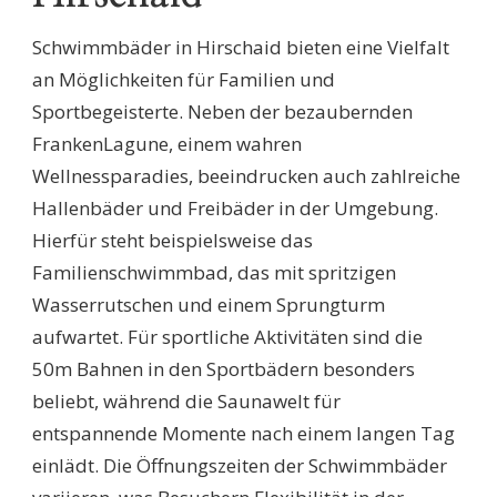
Schwimmbäder in Hirschaid bieten eine Vielfalt
an Möglichkeiten für Familien und
Sportbegeisterte. Neben der bezaubernden
FrankenLagune, einem wahren
Wellnessparadies, beeindrucken auch zahlreiche
Hallenbäder und Freibäder in der Umgebung.
Hierfür steht beispielsweise das
Familienschwimmbad, das mit spritzigen
Wasserrutschen und einem Sprungturm
aufwartet. Für sportliche Aktivitäten sind die
50m Bahnen in den Sportbädern besonders
beliebt, während die Saunawelt für
entspannende Momente nach einem langen Tag
einlädt. Die Öffnungszeiten der Schwimmbäder