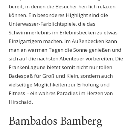
bereit, in denen die Besucher herrlich relaxen
können. Ein besonderes Highlight sind die
Unterwasser-Farblichtspiele, die das
Schwimmerlebnis im Erlebnisbecken zu etwas
Einzigartigem machen. Im Außenbecken kann
man an warmen Tagen die Sonne genießen und
sich auf die nächsten Abenteuer vorbereiten. Die
FrankenLagune bietet somit nicht nur tollen
Badespaß für Groß und Klein, sondern auch
vielseitige Möglichkeiten zur Erholung und
Fitness – ein wahres Paradies im Herzen von
Hirschaid.
Bambados Bamberg