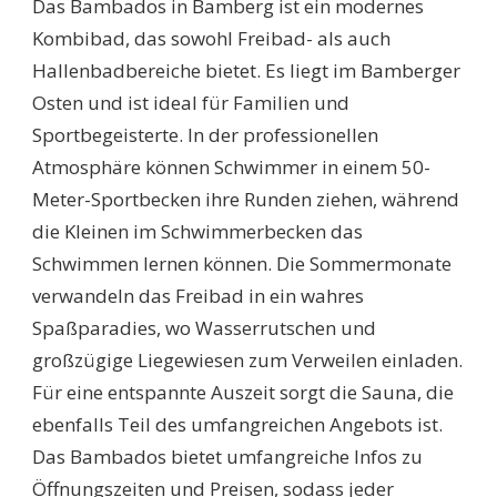
Das Bambados in Bamberg ist ein modernes
Kombibad, das sowohl Freibad- als auch
Hallenbadbereiche bietet. Es liegt im Bamberger
Osten und ist ideal für Familien und
Sportbegeisterte. In der professionellen
Atmosphäre können Schwimmer in einem 50-
Meter-Sportbecken ihre Runden ziehen, während
die Kleinen im Schwimmerbecken das
Schwimmen lernen können. Die Sommermonate
verwandeln das Freibad in ein wahres
Spaßparadies, wo Wasserrutschen und
großzügige Liegewiesen zum Verweilen einladen.
Für eine entspannte Auszeit sorgt die Sauna, die
ebenfalls Teil des umfangreichen Angebots ist.
Das Bambados bietet umfangreiche Infos zu
Öffnungszeiten und Preisen, sodass jeder