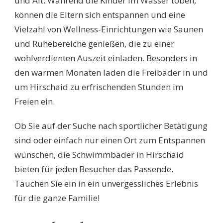
und Alt. Während die Kinder im Wasser toben,
können die Eltern sich entspannen und eine
Vielzahl von Wellness-Einrichtungen wie Saunen
und Ruhebereiche genießen, die zu einer
wohlverdienten Auszeit einladen. Besonders in
den warmen Monaten laden die Freibäder in und
um Hirschaid zu erfrischenden Stunden im
Freien ein.
Ob Sie auf der Suche nach sportlicher Betätigung
sind oder einfach nur einen Ort zum Entspannen
wünschen, die Schwimmbäder in Hirschaid
bieten für jeden Besucher das Passende.
Tauchen Sie ein in ein unvergessliches Erlebnis
für die ganze Familie!