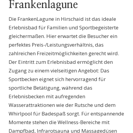
Frankenlagune
Die FrankenLagune in Hirschaid ist das ideale
Erlebnisbad für Familien und Sportbegeisterte
gleichermaßen. Hier erwartet die Besucher ein
perfektes Preis-/Leistungsverhältnis, das
zahlreichen Freizeitmöglichkeiten gerecht wird.
Der Eintritt zum Erlebnisbad ermöglicht den
Zugang zu einem vielseitigen Angebot: Das
Sportbecken eignet sich hervorragend für
sportliche Betätigung, während das
Erlebnisbecken mit aufregenden
Wasserattraktionen wie der Rutsche und dem
Whirlpool für Badespaß sorgt. Für entspannende
Momente stehen die Wellness-Bereiche mit
Dampfbad, Infrarotsauna und Massagedüsen