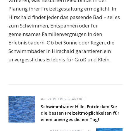
variieren, was Besuchern Flexibilität in der
Planung ihrer Freizeitgestaltung ermöglicht. In
Hirschaid findet jeder das passende Bad – sei es
zum Schwimmen, Entspannen oder für
gemeinsames Familienvergnügen in den
Erlebnisbädern. Ob bei Sonne oder Regen, die
Schwimmbäder in Hirschaid garantieren ein
unvergessliches Erlebnis für Groß und Klein.
VORHERIGER ARTIKEL
Schwimmbäder Hille: Entdecken Sie
die besten Freizeitmöglichkeiten für
einen unvergesslichen Tag!