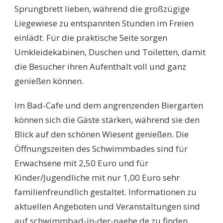
Sprungbrett lieben, während die großzügige
Liegewiese zu entspannten Stunden im Freien
einlädt. Für die praktische Seite sorgen
Umkleidekabinen, Duschen und Toiletten, damit
die Besucher ihren Aufenthalt voll und ganz
genießen können.
Im Bad-Cafe und dem angrenzenden Biergarten
können sich die Gäste stärken, während sie den
Blick auf den schönen Wiesent genießen. Die
Öffnungszeiten des Schwimmbades sind für
Erwachsene mit 2,50 Euro und für
Kinder/Jugendliche mit nur 1,00 Euro sehr
familienfreundlich gestaltet. Informationen zu
aktuellen Angeboten und Veranstaltungen sind
auf schwimmbad-in-der-naehe.de zu finden.