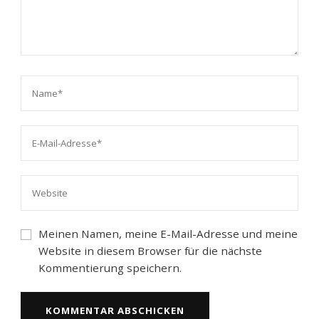
Meinen Namen, meine E-Mail-Adresse und meine
Website in diesem Browser für die nächste
Kommentierung speichern.