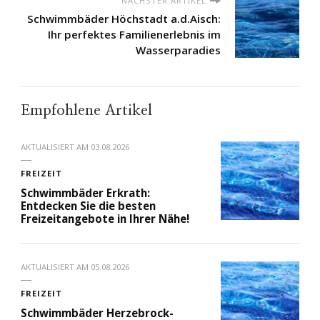
NÄCHSTER ARTIKEL
Schwimmbäder Höchstadt a.d.Aisch:
Ihr perfektes Familienerlebnis im
Wasserparadies
Empfohlene Artikel
AKTUALISIERT AM
03.08.2026
FREIZEIT
Schwimmbäder Erkrath:
Entdecken Sie die besten
Freizeitangebote in Ihrer Nähe!
AKTUALISIERT AM
05.08.2026
FREIZEIT
Schwimmbäder Herzebrock-