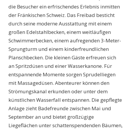
die Besucher ein erfrischendes Erlebnis inmitten
der Fränkischen Schweiz. Das Freibad besticht
durch seine moderne Ausstattung mit einem
großen Edelstahlbecken, einem weitläufigen
Schwimmerbecken, einem aufregenden 3-Meter-
Sprungturm und einem kinderfreundlichen
Planschbecken. Die kleinen Gäste erfreuen sich
an Spritzdüsen und einer Wasserkanone. Für
entspannende Momente sorgen Sprudelliegen
mit Massagedüsen. Abenteurer können den
Strömungskanal erkunden oder unter dem
künstlichen Wasserfall entspannen. Die gepflegte
Anlage zieht Badefreunde zwischen Mai und
September an und bietet großzügige
Liegeflächen unter schattenspendenden Bäumen,