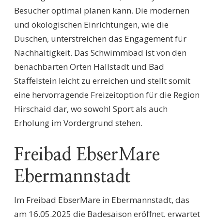
Besucher optimal planen kann. Die modernen
und ökologischen Einrichtungen, wie die
Duschen, unterstreichen das Engagement für
Nachhaltigkeit. Das Schwimmbad ist von den
benachbarten Orten Hallstadt und Bad
Staffelstein leicht zu erreichen und stellt somit
eine hervorragende Freizeitoption für die Region
Hirschaid dar, wo sowohl Sport als auch
Erholung im Vordergrund stehen.
Freibad EbserMare
Ebermannstadt
Im Freibad EbserMare in Ebermannstadt, das
am 16.05.2025 die Badesaison eröffnet, erwartet