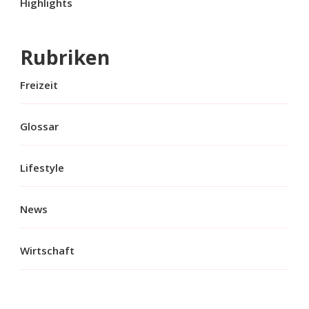
Highlights
Rubriken
Freizeit
Glossar
Lifestyle
News
Wirtschaft