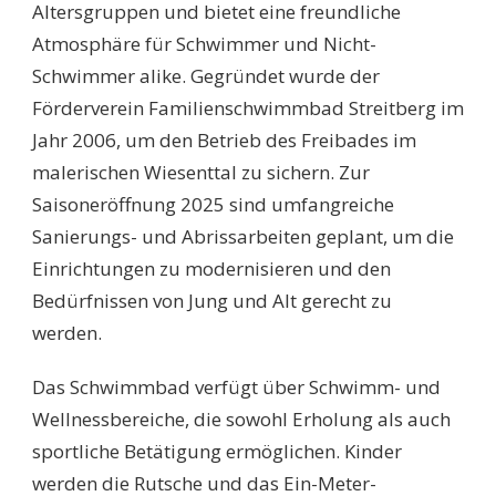
Altersgruppen und bietet eine freundliche
Atmosphäre für Schwimmer und Nicht-
Schwimmer alike. Gegründet wurde der
Förderverein Familienschwimmbad Streitberg im
Jahr 2006, um den Betrieb des Freibades im
malerischen Wiesenttal zu sichern. Zur
Saisoneröffnung 2025 sind umfangreiche
Sanierungs- und Abrissarbeiten geplant, um die
Einrichtungen zu modernisieren und den
Bedürfnissen von Jung und Alt gerecht zu
werden.
Das Schwimmbad verfügt über Schwimm- und
Wellnessbereiche, die sowohl Erholung als auch
sportliche Betätigung ermöglichen. Kinder
werden die Rutsche und das Ein-Meter-