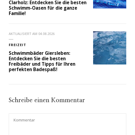
Clarholz: Entdecken Sie die besten
Schwimm-Oasen für die ganze
Familie!
AKTUALISIERT AM
04.08.2026
FREIZEIT
Schwimmbäder Giersleben:
Entdecken Sie die besten
Freibäder und Tipps für Ihren
perfekten Badespaß!
Schreibe einen Kommentar