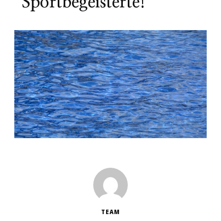
Sportbegeisterte!
TEAM