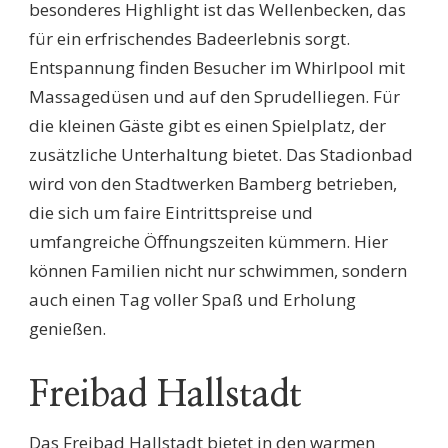
besonderes Highlight ist das Wellenbecken, das
für ein erfrischendes Badeerlebnis sorgt.
Entspannung finden Besucher im Whirlpool mit
Massagedüsen und auf den Sprudelliegen. Für
die kleinen Gäste gibt es einen Spielplatz, der
zusätzliche Unterhaltung bietet. Das Stadionbad
wird von den Stadtwerken Bamberg betrieben,
die sich um faire Eintrittspreise und
umfangreiche Öffnungszeiten kümmern. Hier
können Familien nicht nur schwimmen, sondern
auch einen Tag voller Spaß und Erholung
genießen.
Freibad Hallstadt
Das Freibad Hallstadt bietet in den warmen