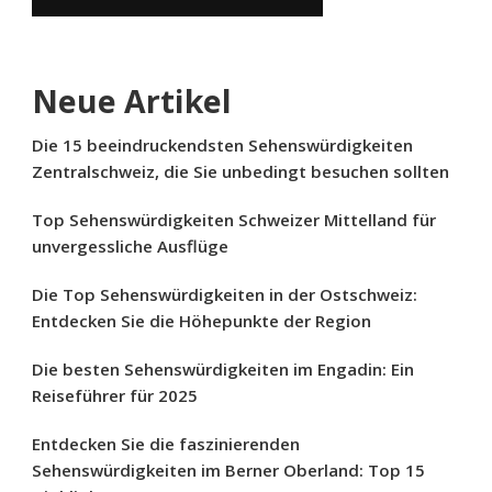
Neue Artikel
Die 15 beeindruckendsten Sehenswürdigkeiten
Zentralschweiz, die Sie unbedingt besuchen sollten
Top Sehenswürdigkeiten Schweizer Mittelland für
unvergessliche Ausflüge
Die Top Sehenswürdigkeiten in der Ostschweiz:
Entdecken Sie die Höhepunkte der Region
Die besten Sehenswürdigkeiten im Engadin: Ein
Reiseführer für 2025
Entdecken Sie die faszinierenden
Sehenswürdigkeiten im Berner Oberland: Top 15