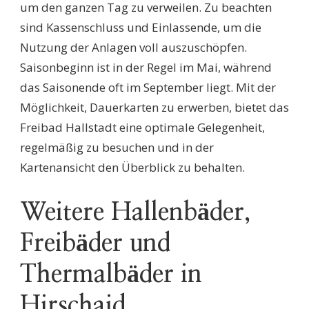
um den ganzen Tag zu verweilen. Zu beachten
sind Kassenschluss und Einlassende, um die
Nutzung der Anlagen voll auszuschöpfen.
Saisonbeginn ist in der Regel im Mai, während
das Saisonende oft im September liegt. Mit der
Möglichkeit, Dauerkarten zu erwerben, bietet das
Freibad Hallstadt eine optimale Gelegenheit,
regelmäßig zu besuchen und in der
Kartenansicht den Überblick zu behalten.
Weitere Hallenbäder,
Freibäder und
Thermalbäder in
Hirschaid