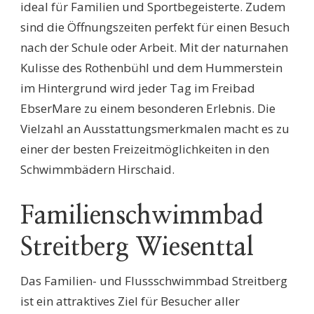
ideal für Familien und Sportbegeisterte. Zudem
sind die Öffnungszeiten perfekt für einen Besuch
nach der Schule oder Arbeit. Mit der naturnahen
Kulisse des Rothenbühl und dem Hummerstein
im Hintergrund wird jeder Tag im Freibad
EbserMare zu einem besonderen Erlebnis. Die
Vielzahl an Ausstattungsmerkmalen macht es zu
einer der besten Freizeitmöglichkeiten in den
Schwimmbädern Hirschaid.
Familienschwimmbad
Streitberg Wiesenttal
Das Familien- und Flussschwimmbad Streitberg
ist ein attraktives Ziel für Besucher aller