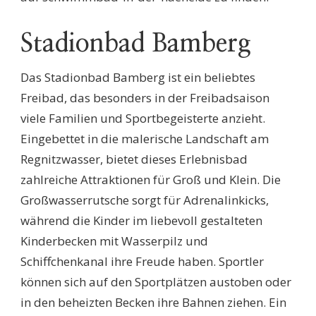
Stadionbad Bamberg
Das Stadionbad Bamberg ist ein beliebtes
Freibad, das besonders in der Freibadsaison
viele Familien und Sportbegeisterte anzieht.
Eingebettet in die malerische Landschaft am
Regnitzwasser, bietet dieses Erlebnisbad
zahlreiche Attraktionen für Groß und Klein. Die
Großwasserrutsche sorgt für Adrenalinkicks,
während die Kinder im liebevoll gestalteten
Kinderbecken mit Wasserpilz und
Schiffchenkanal ihre Freude haben. Sportler
können sich auf den Sportplätzen austoben oder
in den beheizten Becken ihre Bahnen ziehen. Ein