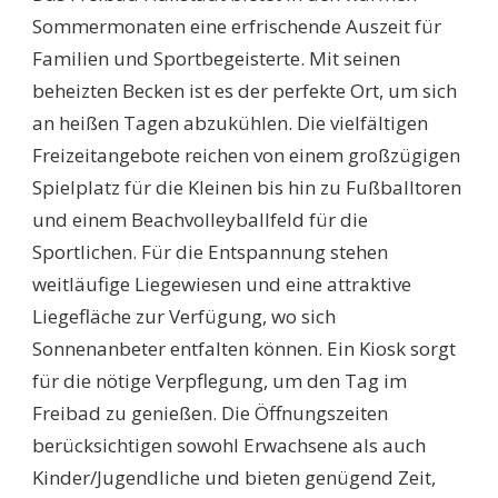
Sommermonaten eine erfrischende Auszeit für
Familien und Sportbegeisterte. Mit seinen
beheizten Becken ist es der perfekte Ort, um sich
an heißen Tagen abzukühlen. Die vielfältigen
Freizeitangebote reichen von einem großzügigen
Spielplatz für die Kleinen bis hin zu Fußballtoren
und einem Beachvolleyballfeld für die
Sportlichen. Für die Entspannung stehen
weitläufige Liegewiesen und eine attraktive
Liegefläche zur Verfügung, wo sich
Sonnenanbeter entfalten können. Ein Kiosk sorgt
für die nötige Verpflegung, um den Tag im
Freibad zu genießen. Die Öffnungszeiten
berücksichtigen sowohl Erwachsene als auch
Kinder/Jugendliche und bieten genügend Zeit,