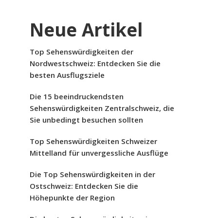
Neue Artikel
Top Sehenswürdigkeiten der
Nordwestschweiz: Entdecken Sie die
besten Ausflugsziele
Die 15 beeindruckendsten
Sehenswürdigkeiten Zentralschweiz, die
Sie unbedingt besuchen sollten
Top Sehenswürdigkeiten Schweizer
Mittelland für unvergessliche Ausflüge
Die Top Sehenswürdigkeiten in der
Ostschweiz: Entdecken Sie die
Höhepunkte der Region