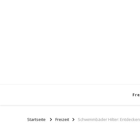
Fre
Startseite
Freizeit
Schwimmbäder Hilter: Entdecken 