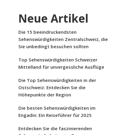
Neue Artikel
Die 15 beeindruckendsten
Sehenswürdigkeiten Zentralschweiz, die
Sie unbedingt besuchen sollten
Top Sehenswürdigkeiten Schweizer
Mittelland für unvergessliche Ausflüge
Die Top Sehenswürdigkeiten in der
Ostschweiz: Entdecken Sie die
Höhepunkte der Region
Die besten Sehenswürdigkeiten im
Engadin: Ein Reiseführer für 2025
Entdecken Sie die faszinierenden