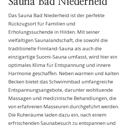
Sauna Bad Niederheid
Das Sauna Bad Niederheid ist der perfekte
Rückzugsort für Familien und
Erholungssuchende in Hilden. Mit seiner
vielfältigen Saunalandschaft, die sowohl die
traditionelle Finnland-Sauna als auch die
einzigartige Suomi-Sauna umfasst, wird hier ein
optimales Klima für Entspannung und innere
Harmonie geschaffen. Neben warmen und kalten
Becken bietet das Schwimmbad umfangreiche
Entspannungsangebote, darunter wohltuende
Massagen und medizinische Behandlungen, die
von erfahrenen Masseuren durchgeführt werden.
Die Ruheräume laden dazu ein, nach einem
erfrischenden Saunabesuch zu entspannen und