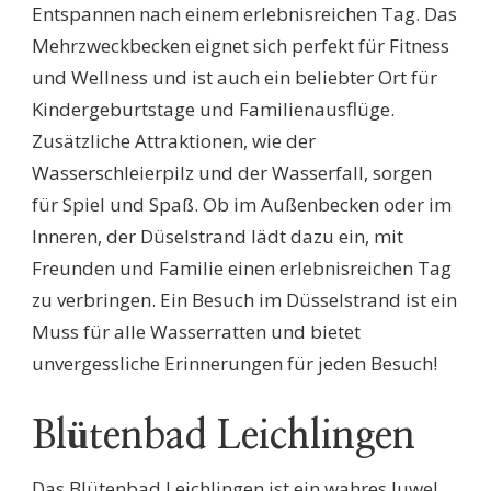
Entspannen nach einem erlebnisreichen Tag. Das
Mehrzweckbecken eignet sich perfekt für Fitness
und Wellness und ist auch ein beliebter Ort für
Kindergeburtstage und Familienausflüge.
Zusätzliche Attraktionen, wie der
Wasserschleierpilz und der Wasserfall, sorgen
für Spiel und Spaß. Ob im Außenbecken oder im
Inneren, der Düselstrand lädt dazu ein, mit
Freunden und Familie einen erlebnisreichen Tag
zu verbringen. Ein Besuch im Düsselstrand ist ein
Muss für alle Wasserratten und bietet
unvergessliche Erinnerungen für jeden Besuch!
Blütenbad Leichlingen
Das Blütenbad Leichlingen ist ein wahres Juwel