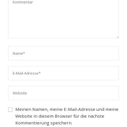
Meinen Namen, meine E-Mail-Adresse und meine
Website in diesem Browser für die nächste
Kommentierung speichern.