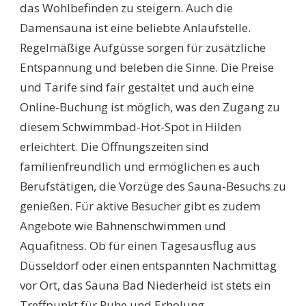
das Wohlbefinden zu steigern. Auch die
Damensauna ist eine beliebte Anlaufstelle.
Regelmäßige Aufgüsse sorgen für zusätzliche
Entspannung und beleben die Sinne. Die Preise
und Tarife sind fair gestaltet und auch eine
Online-Buchung ist möglich, was den Zugang zu
diesem Schwimmbad-Hot-Spot in Hilden
erleichtert. Die Öffnungszeiten sind
familienfreundlich und ermöglichen es auch
Berufstätigen, die Vorzüge des Sauna-Besuchs zu
genießen. Für aktive Besucher gibt es zudem
Angebote wie Bahnenschwimmen und
Aquafitness. Ob für einen Tagesausflug aus
Düsseldorf oder einen entspannten Nachmittag
vor Ort, das Sauna Bad Niederheid ist stets ein
Treffpunkt für Ruhe und Erholung.