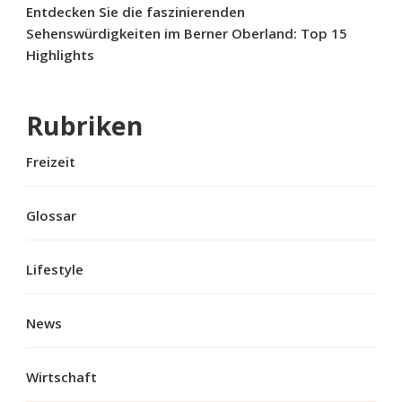
Entdecken Sie die faszinierenden
Sehenswürdigkeiten im Berner Oberland: Top 15
Highlights
Rubriken
Freizeit
Glossar
Lifestyle
News
Wirtschaft