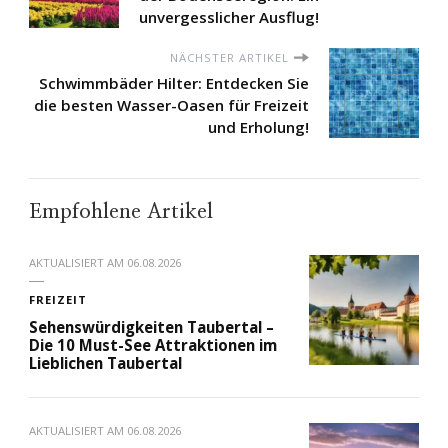
unvergesslicher Ausflug!
NÄCHSTER ARTIKEL
Schwimmbäder Hilter: Entdecken Sie
die besten Wasser-Oasen für Freizeit
und Erholung!
Empfohlene Artikel
AKTUALISIERT AM
06.08.2026
FREIZEIT
Sehenswürdigkeiten Taubertal –
Die 10 Must-See Attraktionen im
Lieblichen Taubertal
AKTUALISIERT AM
06.08.2026