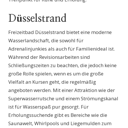
Düsselstrand
Freizeitbad Düsselstrand bietet eine moderne
Wasserlandschaft, die sowohl für
Adrenalinjunkies als auch für Familienideal ist.
Während der Revisionsarbeiten sind
Schließungszeiten zu beachten, die jedoch keine
große Rolle spielen, wenn es um die große
Vielfalt an Kursen geht, die regelmäßig
angeboten werden. Mit einer Attraktion wie der
Superwasserrutsche und einem Strömungskanal
ist für Wasserspaß pur gesorgt. Für
Erholungssuchende gibt es Bereiche wie die
Saunawelt, Whirlpools und Liegemulden zum