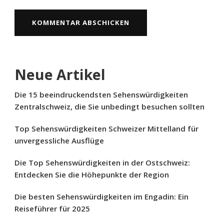
Neue Artikel
Die 15 beeindruckendsten Sehenswürdigkeiten
Zentralschweiz, die Sie unbedingt besuchen sollten
Top Sehenswürdigkeiten Schweizer Mittelland für
unvergessliche Ausflüge
Die Top Sehenswürdigkeiten in der Ostschweiz:
Entdecken Sie die Höhepunkte der Region
Die besten Sehenswürdigkeiten im Engadin: Ein
Reiseführer für 2025