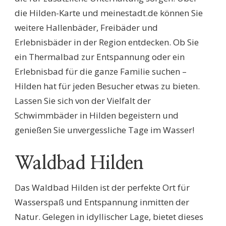
die Hilden-Karte und meinestadt.de können Sie
weitere Hallenbäder, Freibäder und
Erlebnisbäder in der Region entdecken. Ob Sie
ein Thermalbad zur Entspannung oder ein
Erlebnisbad für die ganze Familie suchen –
Hilden hat für jeden Besucher etwas zu bieten.
Lassen Sie sich von der Vielfalt der
Schwimmbäder in Hilden begeistern und
genießen Sie unvergessliche Tage im Wasser!
Waldbad Hilden
Das Waldbad Hilden ist der perfekte Ort für
Wasserspaß und Entspannung inmitten der
Natur. Gelegen in idyllischer Lage, bietet dieses