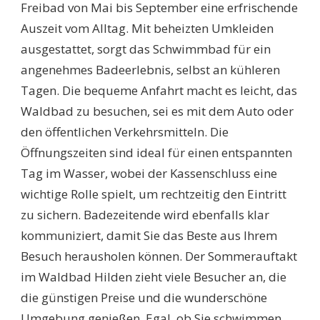
Freibad von Mai bis September eine erfrischende
Auszeit vom Alltag. Mit beheizten Umkleiden
ausgestattet, sorgt das Schwimmbad für ein
angenehmes Badeerlebnis, selbst an kühleren
Tagen. Die bequeme Anfahrt macht es leicht, das
Waldbad zu besuchen, sei es mit dem Auto oder
den öffentlichen Verkehrsmitteln. Die
Öffnungszeiten sind ideal für einen entspannten
Tag im Wasser, wobei der Kassenschluss eine
wichtige Rolle spielt, um rechtzeitig den Eintritt
zu sichern. Badezeitende wird ebenfalls klar
kommuniziert, damit Sie das Beste aus Ihrem
Besuch herausholen können. Der Sommerauftakt
im Waldbad Hilden zieht viele Besucher an, die
die günstigen Preise und die wunderschöne
Umgebung genießen. Egal, ob Sie schwimmen