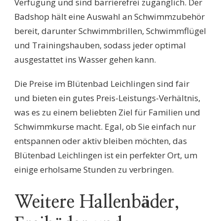
Verfügung und sind barrierefrei zugänglich. Der
Badshop hält eine Auswahl an Schwimmzubehör
bereit, darunter Schwimmbrillen, Schwimmflügel
und Trainingshauben, sodass jeder optimal
ausgestattet ins Wasser gehen kann.
Die Preise im Blütenbad Leichlingen sind fair
und bieten ein gutes Preis-Leistungs-Verhältnis,
was es zu einem beliebten Ziel für Familien und
Schwimmkurse macht. Egal, ob Sie einfach nur
entspannen oder aktiv bleiben möchten, das
Blütenbad Leichlingen ist ein perfekter Ort, um
einige erholsame Stunden zu verbringen.
Weitere Hallenbäder,