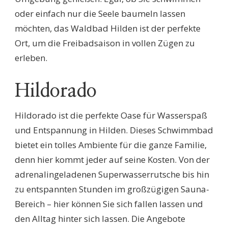
oder einfach nur die Seele baumeln lassen
möchten, das Waldbad Hilden ist der perfekte
Ort, um die Freibadsaison in vollen Zügen zu
erleben.
Hildorado
Hildorado ist die perfekte Oase für Wasserspaß
und Entspannung in Hilden. Dieses Schwimmbad
bietet ein tolles Ambiente für die ganze Familie,
denn hier kommt jeder auf seine Kosten. Von der
adrenalingeladenen Superwasserrutsche bis hin
zu entspannten Stunden im großzügigen Sauna-
Bereich – hier können Sie sich fallen lassen und
den Alltag hinter sich lassen. Die Angebote