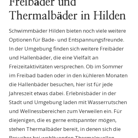
Freibäder und
Thermalbäder in Hilden
Schwimmbäder Hilden bieten noch viele weitere
Optionen für Bade- und Entspannungsfreunde.
In der Umgebung finden sich weitere Freibäder
und Hallenbäder, die eine Vielfalt an
Freizeitaktivitäten versprechen. Ob im Sommer
im Freibad baden oder in den kühleren Monaten
die Hallenbäder besuchen, hier ist für jede
Jahreszeit etwas dabei. Erlebnisbäder in der
Stadt und Umgebung laden mit Wasserrutschen
und Wellnessbereichen zum Verweilen ein. Für
diejenigen, die es gerne entspannter mögen,
stehen Thermalbäder bereit, in denen sich die
Besucher bei wohltuenden Thermalquellen