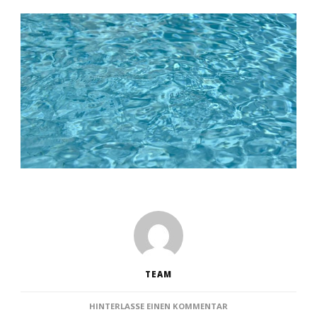
TEAM
ZU
HINTERLASSE EINEN KOMMENTAR