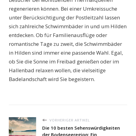
regenerieren können. Bei einer Umkreissuche
unter Berücksichtigung der Postleitzahl lassen
sich zahlreiche Schwimmbäder in und um Hilden
entdecken. Ob für Familienausflüge oder
romantische Tage zu zweit, die Schwimmbäder
in Hilden sind immer eine passende Wahl. Egal,
ob Sie die Sonne im Freibad genießen oder im
Hallenbad relaxen wollen, die vielseitige
Badelandschaft wird Sie begeistern.
VORHERIGER ARTIKEL
Die 10 besten Sehenswürdigkeiten
der Bodenseeregion: Ein