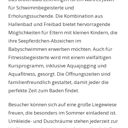
für Schwimmbegeisterte und
Erholungssuchende. Die Kombination aus
Hallenbad und Freibad bietet hervorragende
Möglichkeiten für Eltern mit kleinen Kindern, die
ihre Seepferdchen-Abzeichen im
Babyschwimmen erwerben möchten. Auch für
Fitnessbegeisterte wird mit einem vielfältigen
Kursprogramm, inklusive Aquajogging und
Aquafitness, gesorgt. Die Öffnungszeiten sind
familienfreundlich gestaltet, damit jeder die
perfekte Zeit zum Baden findet.
Besucher können sich auf eine große Liegewiese
freuen, die besonders im Sommer einladend ist.
Umkleide- und Duschräume stehen jederzeit zur