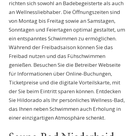
richten sich sowohl an Badebegeisterte als auch
an Wellnessliebhaber. Die Öffnungszeiten sind
von Montag bis Freitag sowie an Samstagen,
Sonntagen und Feiertagen optimal gestaltet, um
ein entspanntes Schwimmen zu ermöglichen.
Während der Freibadsaison können Sie das
Freibad nutzen und das Fühschwimmen
genießen. Besuchen Sie die Betreiber Webseite
für Informationen über Online-Buchungen,
Ticketpreise und die digitale Vorteilskarte, mit
der Sie beim Eintritt sparen können. Entdecken
Sie Hildorado als Ihr persönliches Wellness-Bad,
das Ihnen neben Schwimmen auch Erholung in
einer einzigartigen Atmosphäre schenkt.