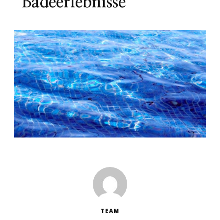
Badeerlebnisse
TEAM