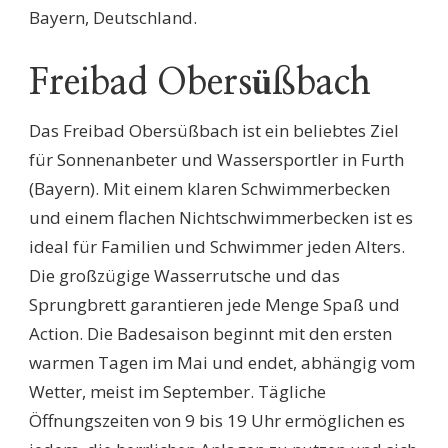
Bayern, Deutschland.
Freibad Obersüßbach
Das Freibad Obersüßbach ist ein beliebtes Ziel
für Sonnenanbeter und Wassersportler in Furth
(Bayern). Mit einem klaren Schwimmerbecken
und einem flachen Nichtschwimmerbecken ist es
ideal für Familien und Schwimmer jeden Alters.
Die großzügige Wasserrutsche und das
Sprungbrett garantieren jede Menge Spaß und
Action. Die Badesaison beginnt mit den ersten
warmen Tagen im Mai und endet, abhängig vom
Wetter, meist im September. Tägliche
Öffnungszeiten von 9 bis 19 Uhr ermöglichen es