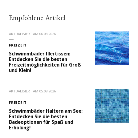
Empfohlene Artikel
AKTUALISIERT AM
06.08.2026
FREIZEIT
Schwimmbäder Illertissen:
Entdecken Sie die besten
Freizeitmöglichkeiten für Groß
und Klein!
AKTUALISIERT AM
05.08.2026
FREIZEIT
Schwimmbäder Haltern am See:
Entdecken Sie die besten
Badeoptionen für Spaß und
Erholung!