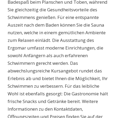
Badespaß beim Planschen und Toben, während
Sie gleichzeitig die Gesundheitsvorteile des
Schwimmens genießen. Für eine entspannte
Auszeit nach dem Baden können Sie die Sauna
nutzen, welche in einem gemütlichen Ambiente
zum Relaxen einlädt. Die Ausstattung des
Ergomar umfasst moderne Einrichtungen, die
sowohl Anfängern als auch erfahrenen
Schwimmern gerecht werden. Das
abwechslungsreiche Kursangebot rundet das
Erlebnis ab und bietet Ihnen die Möglichkeit, Ihr
Schwimmen zu verbessern. Für das leibliche
Wohl ist ebenfalls gesorgt: Die Gastronomie hält
frische Snacks und Getränke bereit. Weitere
Informationen zu den Kontaktdaten,
Öffnungszeiten und Preisen finden Sie auf der