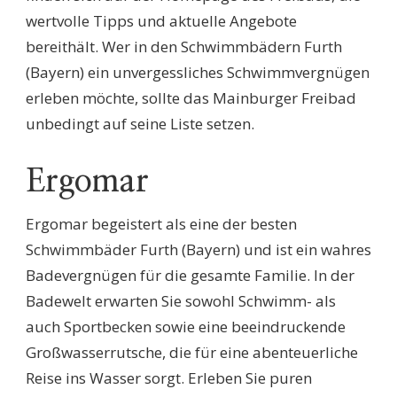
wertvolle Tipps und aktuelle Angebote
bereithält. Wer in den Schwimmbädern Furth
(Bayern) ein unvergessliches Schwimmvergnügen
erleben möchte, sollte das Mainburger Freibad
unbedingt auf seine Liste setzen.
Ergomar
Ergomar begeistert als eine der besten
Schwimmbäder Furth (Bayern) und ist ein wahres
Badevergnügen für die gesamte Familie. In der
Badewelt erwarten Sie sowohl Schwimm- als
auch Sportbecken sowie eine beeindruckende
Großwasserrutsche, die für eine abenteuerliche
Reise ins Wasser sorgt. Erleben Sie puren