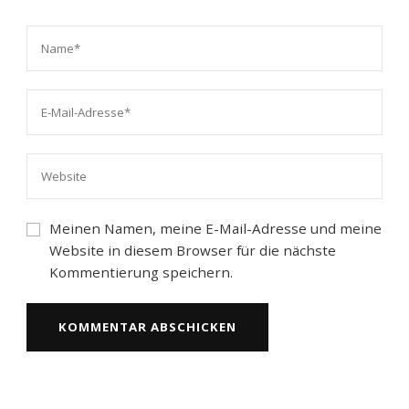
Meinen Namen, meine E-Mail-Adresse und meine
Website in diesem Browser für die nächste
Kommentierung speichern.