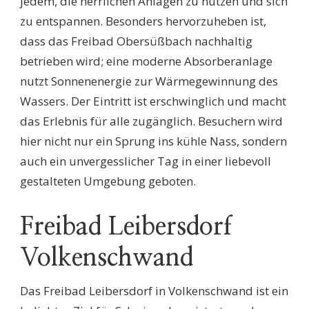
jedem, die herrlichen Anlagen zu nutzen und sich
zu entspannen. Besonders hervorzuheben ist,
dass das Freibad Obersüßbach nachhaltig
betrieben wird; eine moderne Absorberanlage
nutzt Sonnenenergie zur Wärmegewinnung des
Wassers. Der Eintritt ist erschwinglich und macht
das Erlebnis für alle zugänglich. Besuchern wird
hier nicht nur ein Sprung ins kühle Nass, sondern
auch ein unvergesslicher Tag in einer liebevoll
gestalteten Umgebung geboten.
Freibad Leibersdorf
Volkenschwand
Das Freibad Leibersdorf in Volkenschwand ist ein