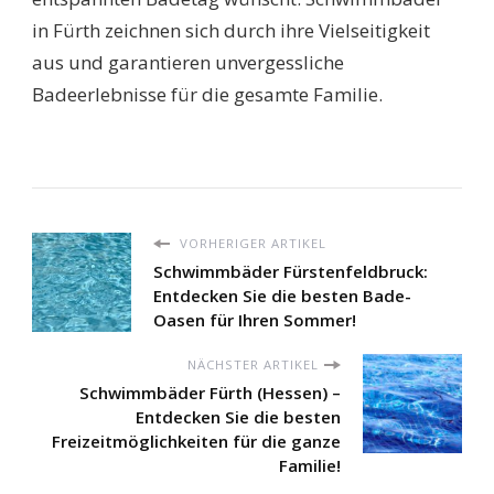
in Fürth zeichnen sich durch ihre Vielseitigkeit
aus und garantieren unvergessliche
Badeerlebnisse für die gesamte Familie.
VORHERIGER ARTIKEL
Schwimmbäder Fürstenfeldbruck:
Entdecken Sie die besten Bade-
Oasen für Ihren Sommer!
NÄCHSTER ARTIKEL
Schwimmbäder Fürth (Hessen) –
Entdecken Sie die besten
Freizeitmöglichkeiten für die ganze
Familie!