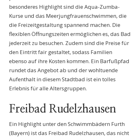
besonderes Highlight sind die Aqua-Zumba-
Kurse und das Meerjungfrauenschwimmen, die
die Freizeitgestaltung spannend machen. Die
flexiblen Öffnungszeiten ermöglichen es, das Bad
jederzeit zu besuchen. Zudem sind die Preise für
den Eintritt fair gestaltet, sodass Familien
ebenso auf ihre Kosten kommen. Ein Barfußpfad
rundet das Angebot ab und der wohltuende
Aufenthalt in diesem Stadtbad ist ein tolles
Erlebnis für alle Altersgruppen.
Freibad Rudelzhausen
Ein Highlight unter den Schwimmbädern Furth
(Bayern) ist das Freibad Rudelzhausen, das nicht