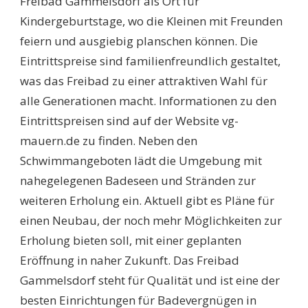
Freibad Gammelsdorf als Ort für
Kindergeburtstage, wo die Kleinen mit Freunden
feiern und ausgiebig planschen können. Die
Eintrittspreise sind familienfreundlich gestaltet,
was das Freibad zu einer attraktiven Wahl für
alle Generationen macht. Informationen zu den
Eintrittspreisen sind auf der Website vg-
mauern.de zu finden. Neben den
Schwimmangeboten lädt die Umgebung mit
nahegelegenen Badeseen und Stränden zur
weiteren Erholung ein. Aktuell gibt es Pläne für
einen Neubau, der noch mehr Möglichkeiten zur
Erholung bieten soll, mit einer geplanten
Eröffnung in naher Zukunft. Das Freibad
Gammelsdorf steht für Qualität und ist eine der
besten Einrichtungen für Badevergnügen in