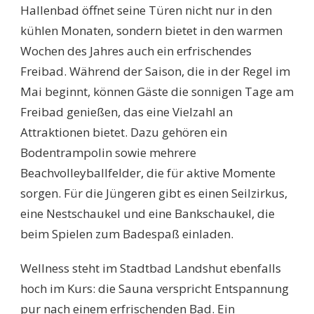
Hallenbad öffnet seine Türen nicht nur in den
kühlen Monaten, sondern bietet in den warmen
Wochen des Jahres auch ein erfrischendes
Freibad. Während der Saison, die in der Regel im
Mai beginnt, können Gäste die sonnigen Tage am
Freibad genießen, das eine Vielzahl an
Attraktionen bietet. Dazu gehören ein
Bodentrampolin sowie mehrere
Beachvolleyballfelder, die für aktive Momente
sorgen. Für die Jüngeren gibt es einen Seilzirkus,
eine Nestschaukel und eine Bankschaukel, die
beim Spielen zum Badespaß einladen.
Wellness steht im Stadtbad Landshut ebenfalls
hoch im Kurs: die Sauna verspricht Entspannung
pur nach einem erfrischenden Bad. Ein