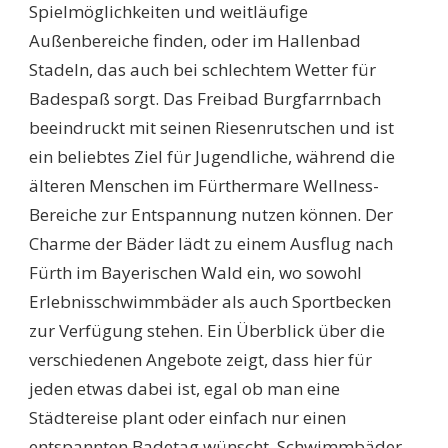
Spielmöglichkeiten und weitläufige
Außenbereiche finden, oder im Hallenbad
Stadeln, das auch bei schlechtem Wetter für
Badespaß sorgt. Das Freibad Burgfarrnbach
beeindruckt mit seinen Riesenrutschen und ist
ein beliebtes Ziel für Jugendliche, während die
älteren Menschen im Fürthermare Wellness-
Bereiche zur Entspannung nutzen können. Der
Charme der Bäder lädt zu einem Ausflug nach
Fürth im Bayerischen Wald ein, wo sowohl
Erlebnisschwimmbäder als auch Sportbecken
zur Verfügung stehen. Ein Überblick über die
verschiedenen Angebote zeigt, dass hier für
jeden etwas dabei ist, egal ob man eine
Städtereise plant oder einfach nur einen
entspannten Badetag wünscht. Schwimmbäder