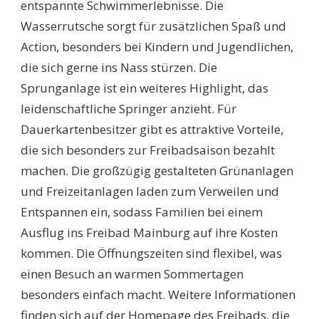
entspannte Schwimmerlebnisse. Die
Wasserrutsche sorgt für zusätzlichen Spaß und
Action, besonders bei Kindern und Jugendlichen,
die sich gerne ins Nass stürzen. Die
Sprunganlage ist ein weiteres Highlight, das
leidenschaftliche Springer anzieht. Für
Dauerkartenbesitzer gibt es attraktive Vorteile,
die sich besonders zur Freibadsaison bezahlt
machen. Die großzügig gestalteten Grünanlagen
und Freizeitanlagen laden zum Verweilen und
Entspannen ein, sodass Familien bei einem
Ausflug ins Freibad Mainburg auf ihre Kosten
kommen. Die Öffnungszeiten sind flexibel, was
einen Besuch an warmen Sommertagen
besonders einfach macht. Weitere Informationen
finden sich auf der Homepage des Freibads, die