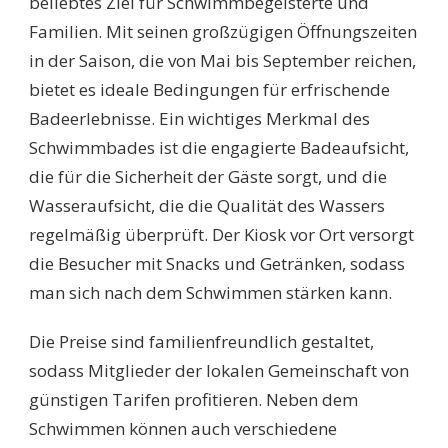
beliebtes Ziel für Schwimmbegeisterte und
Familien. Mit seinen großzügigen Öffnungszeiten
in der Saison, die von Mai bis September reichen,
bietet es ideale Bedingungen für erfrischende
Badeerlebnisse. Ein wichtiges Merkmal des
Schwimmbades ist die engagierte Badeaufsicht,
die für die Sicherheit der Gäste sorgt, und die
Wasseraufsicht, die die Qualität des Wassers
regelmäßig überprüft. Der Kiosk vor Ort versorgt
die Besucher mit Snacks und Getränken, sodass
man sich nach dem Schwimmen stärken kann.
Die Preise sind familienfreundlich gestaltet,
sodass Mitglieder der lokalen Gemeinschaft von
günstigen Tarifen profitieren. Neben dem
Schwimmen können auch verschiedene