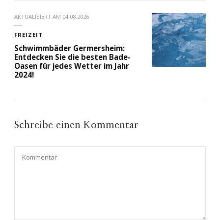
AKTUALISIERT AM
04.08.2026
FREIZEIT
Schwimmbäder Germersheim:
Entdecken Sie die besten Bade-
Oasen für jedes Wetter im Jahr
2024!
Schreibe einen Kommentar