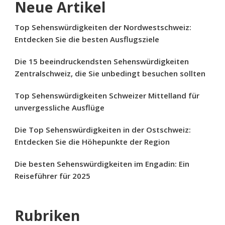
Neue Artikel
Top Sehenswürdigkeiten der Nordwestschweiz:
Entdecken Sie die besten Ausflugsziele
Die 15 beeindruckendsten Sehenswürdigkeiten
Zentralschweiz, die Sie unbedingt besuchen sollten
Top Sehenswürdigkeiten Schweizer Mittelland für
unvergessliche Ausflüge
Die Top Sehenswürdigkeiten in der Ostschweiz:
Entdecken Sie die Höhepunkte der Region
Die besten Sehenswürdigkeiten im Engadin: Ein
Reiseführer für 2025
Rubriken