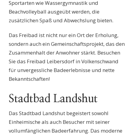
Sportarten wie Wassergymnastik und
Beachvolleyball ausgeübt werden, die
zusätzlichen Spaß und Abwechslung bieten.
Das Freibad ist nicht nur ein Ort der Erholung,
sondern auch ein Gemeinschaftsprojekt, das den
Zusammenhalt der Anwohner stärkt. Besuchen
Sie das Freibad Leibersdorf in Volkenschwand
für unvergessliche Badeerlebnisse und nette
Bekanntschaften!
Stadtbad Landshut
Das Stadtbad Landshut begeistert sowohl
Einheimische als auch Besucher mit seiner
vollumfänglichen Badeerfahrung. Das moderne