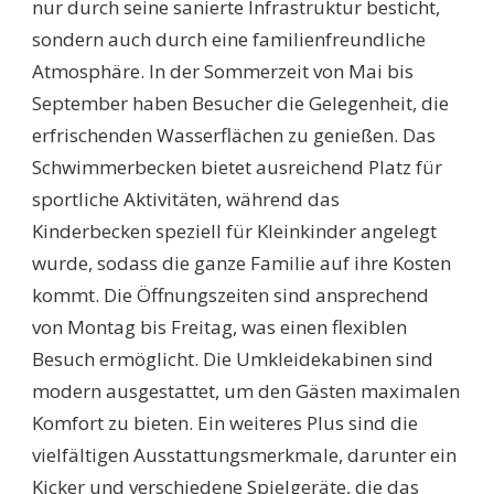
nur durch seine sanierte Infrastruktur besticht,
sondern auch durch eine familienfreundliche
Atmosphäre. In der Sommerzeit von Mai bis
September haben Besucher die Gelegenheit, die
erfrischenden Wasserflächen zu genießen. Das
Schwimmerbecken bietet ausreichend Platz für
sportliche Aktivitäten, während das
Kinderbecken speziell für Kleinkinder angelegt
wurde, sodass die ganze Familie auf ihre Kosten
kommt. Die Öffnungszeiten sind ansprechend
von Montag bis Freitag, was einen flexiblen
Besuch ermöglicht. Die Umkleidekabinen sind
modern ausgestattet, um den Gästen maximalen
Komfort zu bieten. Ein weiteres Plus sind die
vielfältigen Ausstattungsmerkmale, darunter ein
Kicker und verschiedene Spielgeräte, die das