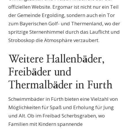
offiziellen Website. Ergomar ist nicht nur ein Teil
der Gemeinde Ergolding, sondern auch ein Tor
zum Bayerischen Golf- und Thermenland, wo der
spritzige Sternenhimmel durch das Lauflicht und
Stroboskop die Atmosphäre verzaubert.
Weitere Hallenbäder,
Freibäder und
Thermalbäder in Furth
Schwimmbäder in Fürth bieten eine Vielzahl von
Möglichkeiten für Spaß und Erholung für Jung
und Alt. Ob im Freibad Scherbsgraben, wo
Familien mit Kindern spannende