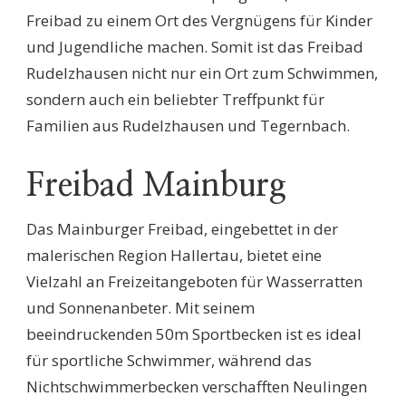
Freibad zu einem Ort des Vergnügens für Kinder
und Jugendliche machen. Somit ist das Freibad
Rudelzhausen nicht nur ein Ort zum Schwimmen,
sondern auch ein beliebter Treffpunkt für
Familien aus Rudelzhausen und Tegernbach.
Freibad Mainburg
Das Mainburger Freibad, eingebettet in der
malerischen Region Hallertau, bietet eine
Vielzahl an Freizeitangeboten für Wasserratten
und Sonnenanbeter. Mit seinem
beeindruckenden 50m Sportbecken ist es ideal
für sportliche Schwimmer, während das
Nichtschwimmerbecken verschafften Neulingen