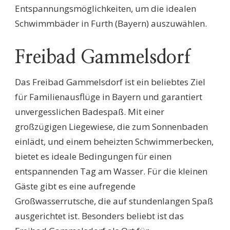
Entspannungsmöglichkeiten, um die idealen
Schwimmbäder in Furth (Bayern) auszuwählen.
Freibad Gammelsdorf
Das Freibad Gammelsdorf ist ein beliebtes Ziel
für Familienausflüge in Bayern und garantiert
unvergesslichen Badespaß. Mit einer
großzügigen Liegewiese, die zum Sonnenbaden
einlädt, und einem beheizten Schwimmerbecken,
bietet es ideale Bedingungen für einen
entspannenden Tag am Wasser. Für die kleinen
Gäste gibt es eine aufregende
Großwasserrutsche, die auf stundenlangen Spaß
ausgerichtet ist. Besonders beliebt ist das