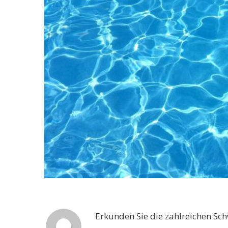
Erkunden Sie die zahlreichen Sc