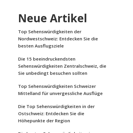
Neue Artikel
Top Sehenswürdigkeiten der
Nordwestschweiz: Entdecken Sie die
besten Ausflugsziele
Die 15 beeindruckendsten
Sehenswürdigkeiten Zentralschweiz, die
Sie unbedingt besuchen sollten
Top Sehenswürdigkeiten Schweizer
Mittelland für unvergessliche Ausflüge
Die Top Sehenswürdigkeiten in der
Ostschweiz: Entdecken Sie die
Höhepunkte der Region