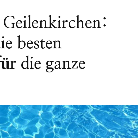
Geilenkirchen:
ie besten
für die ganze