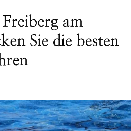
Freiberg am
en Sie die besten
Ihren