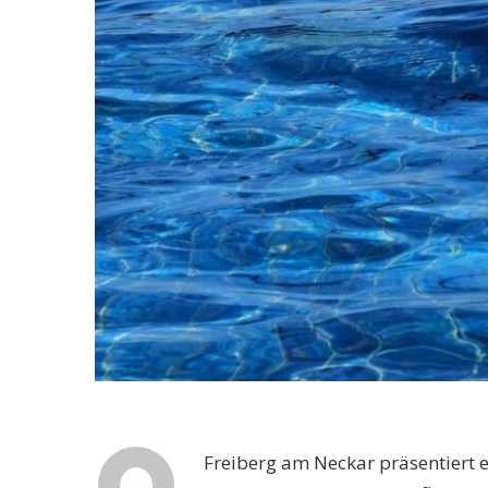
Freiberg am Neckar präsentiert