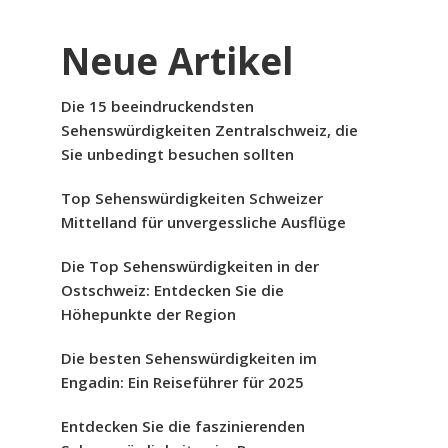
Neue Artikel
Die 15 beeindruckendsten
Sehenswürdigkeiten Zentralschweiz, die
Sie unbedingt besuchen sollten
Top Sehenswürdigkeiten Schweizer
Mittelland für unvergessliche Ausflüge
Die Top Sehenswürdigkeiten in der
Ostschweiz: Entdecken Sie die
Höhepunkte der Region
Die besten Sehenswürdigkeiten im
Engadin: Ein Reiseführer für 2025
Entdecken Sie die faszinierenden