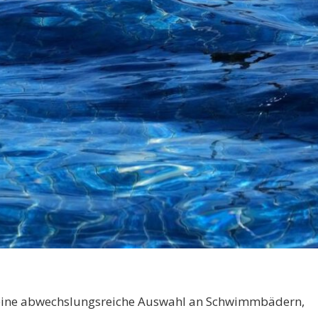
 eine abwechslungsreiche Auswahl an Schwimmbädern,