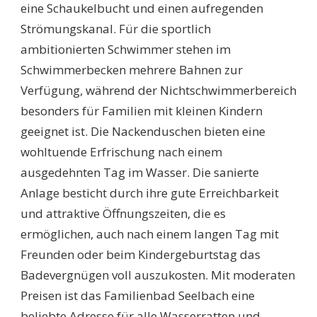
eine Schaukelbucht und einen aufregenden
Strömungskanal. Für die sportlich
ambitionierten Schwimmer stehen im
Schwimmerbecken mehrere Bahnen zur
Verfügung, während der Nichtschwimmerbereich
besonders für Familien mit kleinen Kindern
geeignet ist. Die Nackenduschen bieten eine
wohltuende Erfrischung nach einem
ausgedehnten Tag im Wasser. Die sanierte
Anlage besticht durch ihre gute Erreichbarkeit
und attraktive Öffnungszeiten, die es
ermöglichen, auch nach einem langen Tag mit
Freunden oder beim Kindergeburtstag das
Badevergnügen voll auszukosten. Mit moderaten
Preisen ist das Familienbad Seelbach eine
beliebte Adresse für alle Wasserratten und