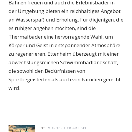
Bahnen freuen und auch die Erlebnisbäder in
der Umgebung bieten ein reichhaltiges Angebot
an Wasserspaß und Erholung. Für diejenigen, die
es ruhiger angehen möchten, sind die
Thermalbäder eine hervorragende Wahl, um
Körper und Geist in entspannender Atmosphäre
zu regenerieren. Ettenheim überzeugt mit einer
abwechslungsreichen Schwimmbadlandschaft,
die sowohl den Bedürfnissen von
Sportbegeisterten als auch von Familien gerecht
wird.
VORHERIGER ARTIKEL