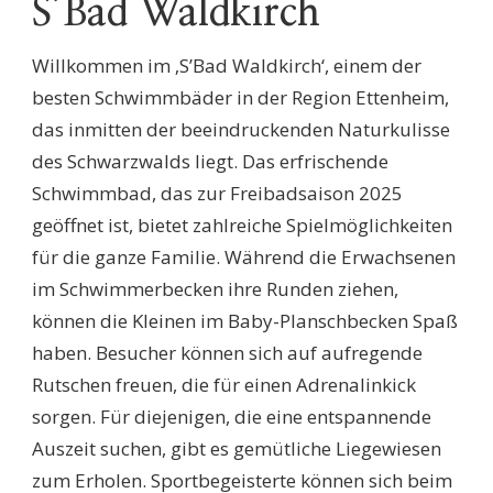
S’Bad Waldkirch
Willkommen im ‚S’Bad Waldkirch‘, einem der
besten Schwimmbäder in der Region Ettenheim,
das inmitten der beeindruckenden Naturkulisse
des Schwarzwalds liegt. Das erfrischende
Schwimmbad, das zur Freibadsaison 2025
geöffnet ist, bietet zahlreiche Spielmöglichkeiten
für die ganze Familie. Während die Erwachsenen
im Schwimmerbecken ihre Runden ziehen,
können die Kleinen im Baby-Planschbecken Spaß
haben. Besucher können sich auf aufregende
Rutschen freuen, die für einen Adrenalinkick
sorgen. Für diejenigen, die eine entspannende
Auszeit suchen, gibt es gemütliche Liegewiesen
zum Erholen. Sportbegeisterte können sich beim