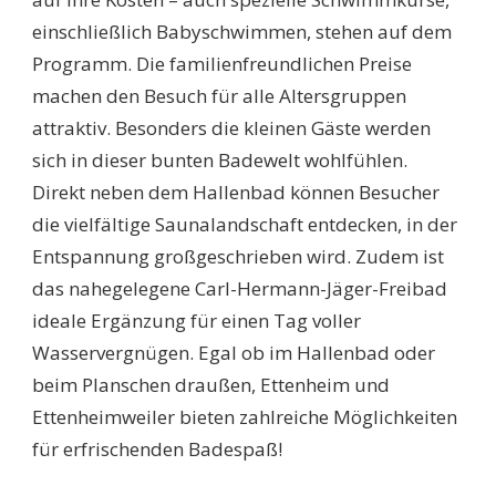
einschließlich Babyschwimmen, stehen auf dem
Programm. Die familienfreundlichen Preise
machen den Besuch für alle Altersgruppen
attraktiv. Besonders die kleinen Gäste werden
sich in dieser bunten Badewelt wohlfühlen.
Direkt neben dem Hallenbad können Besucher
die vielfältige Saunalandschaft entdecken, in der
Entspannung großgeschrieben wird. Zudem ist
das nahegelegene Carl-Hermann-Jäger-Freibad
ideale Ergänzung für einen Tag voller
Wasservergnügen. Egal ob im Hallenbad oder
beim Planschen draußen, Ettenheim und
Ettenheimweiler bieten zahlreiche Möglichkeiten
für erfrischenden Badespaß!