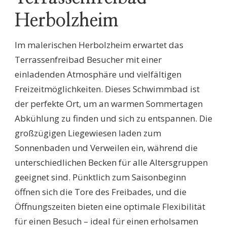
Herbolzheim
Im malerischen Herbolzheim erwartet das
Terrassenfreibad Besucher mit einer
einladenden Atmosphäre und vielfältigen
Freizeitmöglichkeiten. Dieses Schwimmbad ist
der perfekte Ort, um an warmen Sommertagen
Abkühlung zu finden und sich zu entspannen. Die
großzügigen Liegewiesen laden zum
Sonnenbaden und Verweilen ein, während die
unterschiedlichen Becken für alle Altersgruppen
geeignet sind. Pünktlich zum Saisonbeginn
öffnen sich die Tore des Freibades, und die
Öffnungszeiten bieten eine optimale Flexibilität
für einen Besuch – ideal für einen erholsamen