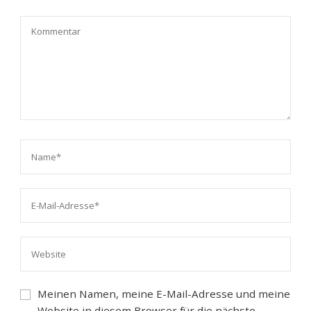
Meinen Namen, meine E-Mail-Adresse und meine
Website in diesem Browser für die nächste