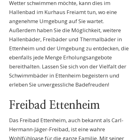
Wetter schwimmen möchte, kann dies im
Hallenbad im Kurhaus Freiamt tun, wo eine
angenehme Umgebung auf Sie wartet.
Außerdem haben Sie die Möglichkeit, weitere
Hallenbäder, Freibäder und Thermalbäder in
Ettenheim und der Umgebung zu entdecken, die
ebenfalls jede Menge Erholungsangebote
bereithalten. Lassen Sie sich von der Vielfalt der
Schwimmbäder in Ettenheim begeistern und
erleben Sie unvergessliche Badefreuden!
Freibad Ettenheim
Das Freibad Ettenheim, auch bekannt als Carl-
Hermann-Jäger-Freibad, ist eine wahre
Wohlfühloase für die ganze Familie. Mit seiner