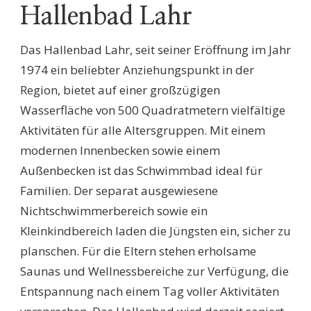
Hallenbad Lahr
Das Hallenbad Lahr, seit seiner Eröffnung im Jahr
1974 ein beliebter Anziehungspunkt in der
Region, bietet auf einer großzügigen
Wasserfläche von 500 Quadratmetern vielfältige
Aktivitäten für alle Altersgruppen. Mit einem
modernen Innenbecken sowie einem
Außenbecken ist das Schwimmbad ideal für
Familien. Der separat ausgewiesene
Nichtschwimmerbereich sowie ein
Kleinkindbereich laden die Jüngsten ein, sicher zu
planschen. Für die Eltern stehen erholsame
Saunas und Wellnessbereiche zur Verfügung, die
Entspannung nach einem Tag voller Aktivitäten