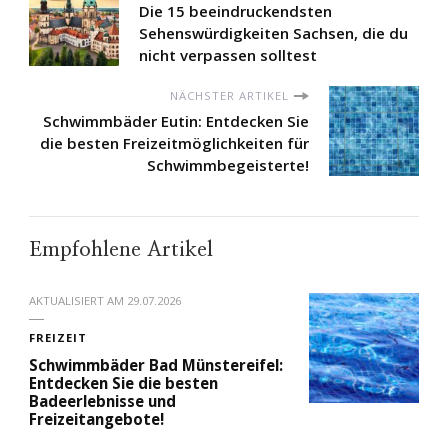
Die 15 beeindruckendsten
Sehenswürdigkeiten Sachsen, die du
nicht verpassen solltest
NÄCHSTER ARTIKEL
Schwimmbäder Eutin: Entdecken Sie
die besten Freizeitmöglichkeiten für
Schwimmbegeisterte!
Empfohlene Artikel
AKTUALISIERT AM
29.07.2026
FREIZEIT
Schwimmbäder Bad Münstereifel:
Entdecken Sie die besten
Badeerlebnisse und
Freizeitangebote!