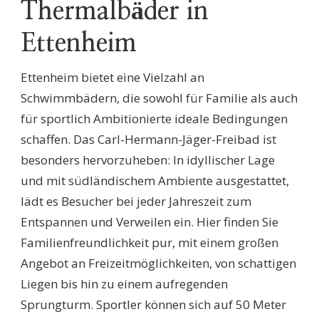
Thermalbäder in
Ettenheim
Ettenheim bietet eine Vielzahl an
Schwimmbädern, die sowohl für Familie als auch
für sportlich Ambitionierte ideale Bedingungen
schaffen. Das Carl-Hermann-Jäger-Freibad ist
besonders hervorzuheben: In idyllischer Lage
und mit südländischem Ambiente ausgestattet,
lädt es Besucher bei jeder Jahreszeit zum
Entspannen und Verweilen ein. Hier finden Sie
Familienfreundlichkeit pur, mit einem großen
Angebot an Freizeitmöglichkeiten, von schattigen
Liegen bis hin zu einem aufregenden
Sprungturm. Sportler können sich auf 50 Meter