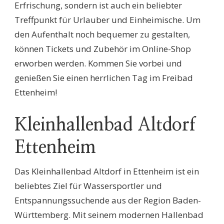
Erfrischung, sondern ist auch ein beliebter
Treffpunkt für Urlauber und Einheimische. Um
den Aufenthalt noch bequemer zu gestalten,
können Tickets und Zubehör im Online-Shop
erworben werden. Kommen Sie vorbei und
genießen Sie einen herrlichen Tag im Freibad
Ettenheim!
Kleinhallenbad Altdorf
Ettenheim
Das Kleinhallenbad Altdorf in Ettenheim ist ein
beliebtes Ziel für Wassersportler und
Entspannungssuchende aus der Region Baden-
Württemberg. Mit seinem modernen Hallenbad