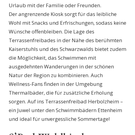
Urlaub mit der Familie oder Freunden.
Der angrenzende Kiosk sorgt für das leibliche
Wohl mit Snacks und Erfrischungen, sodass keine
Wünsche offenbleiben. Die Lage des
Terrassenfreibades in der Nähe des berühmten
Kaiserstuhls und des Schwarzwalds bietet zudem
die Möglichkeit, das Schwimmen mit
ausgedehnten Wanderungen in der schönen
Natur der Region zu kombinieren. Auch
Wellness-Fans finden in der Umgebung
Thermalbäder, die für zusätzliche Erholung
sorgen. Auf ins Terrassenfreibad Herbolzheim –
ein Juwel unter den Schwimmbädern Ettenheim
und ideal für unvergessliche Sommertage!