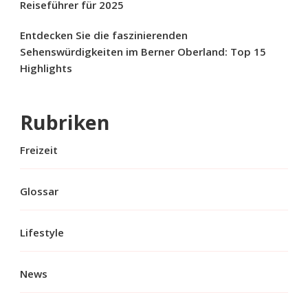
Reiseführer für 2025
Entdecken Sie die faszinierenden
Sehenswürdigkeiten im Berner Oberland: Top 15
Highlights
Rubriken
Freizeit
Glossar
Lifestyle
News