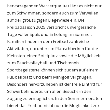
hervorragenden Wasserqualität lädt es nicht nur
zum Schwimmen, sondern auch zum Verweilen
auf der großzügigen Liegewiese ein. Die
Freibadsaison 2025 verspricht unvergessliche
Tage voller Spaß und Erholung im Sommer.
Familien finden in dem Freibad zahlreiche
Aktivitäten, darunter ein Planschbecken für die
Kleinsten, einen Spielplatz sowie die Möglichkeit
zum Beachvolleyball und Tischtennis.
Sportbegeisterte können sich zudem auf einem
Fußballplatz und beim Minigolf vergnügen.
Besonders hervorzuheben ist der freie Eintritt für
Schwerbehinderte, um allen Besuchern den
Zugang zu ermöglichen. In den Sommermonaten
bietet das Freibad nicht nur die Möglichkeit zur