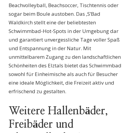
Beachvolleyball, Beachsoccer, Tischtennis oder
sogar beim Boule austoben. Das ‚S’Bad
Waldkirch stellt eine der beliebtesten
Schwimmbad-Hot-Spots in der Umgebung dar
und garantiert unvergessliche Tage voller Spaß
und Entspannung in der Natur. Mit
unmittelbarem Zugang zu den landschaftlichen
Schönheiten des Elztals bietet das Schwimmbad
sowohl für Einheimische als auch für Besucher
eine ideale Möglichkeit, die Freizeit aktiv und
erfrischend zu gestalten.
Weitere Hallenbäder,
Freibäder und