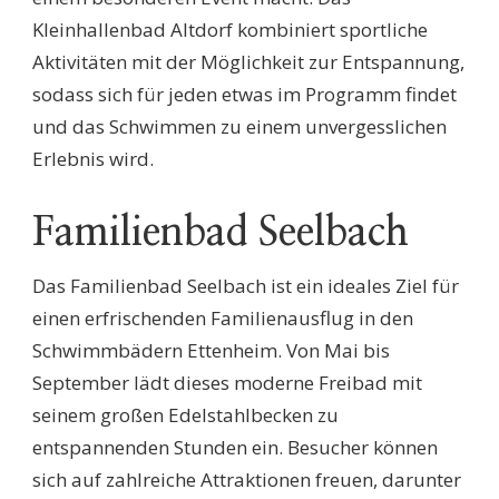
Kleinhallenbad Altdorf kombiniert sportliche
Aktivitäten mit der Möglichkeit zur Entspannung,
sodass sich für jeden etwas im Programm findet
und das Schwimmen zu einem unvergesslichen
Erlebnis wird.
Familienbad Seelbach
Das Familienbad Seelbach ist ein ideales Ziel für
einen erfrischenden Familienausflug in den
Schwimmbädern Ettenheim. Von Mai bis
September lädt dieses moderne Freibad mit
seinem großen Edelstahlbecken zu
entspannenden Stunden ein. Besucher können
sich auf zahlreiche Attraktionen freuen, darunter