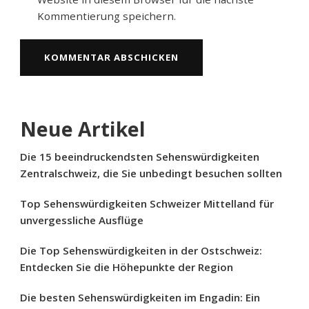
Kommentierung speichern.
Neue Artikel
Die 15 beeindruckendsten Sehenswürdigkeiten
Zentralschweiz, die Sie unbedingt besuchen sollten
Top Sehenswürdigkeiten Schweizer Mittelland für
unvergessliche Ausflüge
Die Top Sehenswürdigkeiten in der Ostschweiz:
Entdecken Sie die Höhepunkte der Region
Die besten Sehenswürdigkeiten im Engadin: Ein