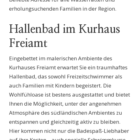
erholungsuchenden Familien in der Region.
Hallenbad im Kurhaus
Freiamt
Eingebettet im malerischen Ambiente des
Kurhauses Freiamt erwartet Sie ein traumhaftes
Hallenbad, das sowohl Freizeitschwimmer als
auch Familien mit Kindern begeistert. Die
Wohlfühloase ist bestens ausgestattet und bietet
Ihnen die Möglichkeit, unter der angenehmen
Atmosphäre des südländischen Ambientes zu
entspannen und gleichzeitig aktiv zu bleiben.
Hier kommen nicht nur die Badespaß-Liebhaber
auf ihre Kosten – auch spezielle Schwimmkurse,