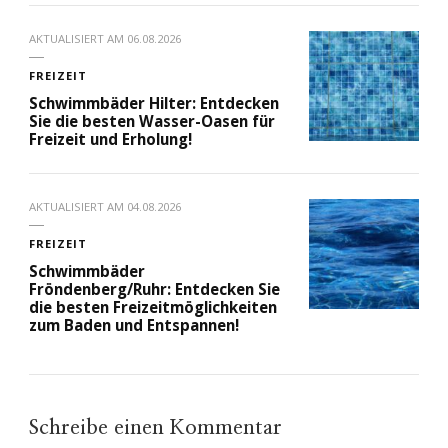
AKTUALISIERT AM
06.08.2026
FREIZEIT
Schwimmbäder Hilter: Entdecken
Sie die besten Wasser-Oasen für
Freizeit und Erholung!
AKTUALISIERT AM
04.08.2026
FREIZEIT
Schwimmbäder
Fröndenberg/Ruhr: Entdecken Sie
die besten Freizeitmöglichkeiten
zum Baden und Entspannen!
Schreibe einen Kommentar