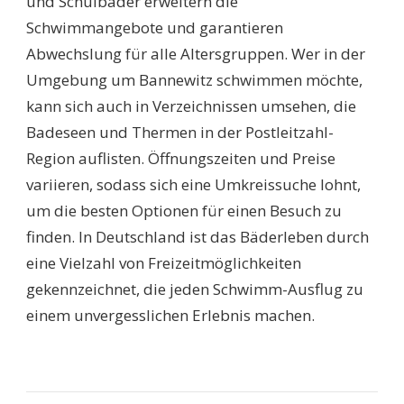
und Schulbäder erweitern die
Schwimmangebote und garantieren
Abwechslung für alle Altersgruppen. Wer in der
Umgebung um Bannewitz schwimmen möchte,
kann sich auch in Verzeichnissen umsehen, die
Badeseen und Thermen in der Postleitzahl-
Region auflisten. Öffnungszeiten und Preise
variieren, sodass sich eine Umkreissuche lohnt,
um die besten Optionen für einen Besuch zu
finden. In Deutschland ist das Bäderleben durch
eine Vielzahl von Freizeitmöglichkeiten
gekennzeichnet, die jeden Schwimm-Ausflug zu
einem unvergesslichen Erlebnis machen.