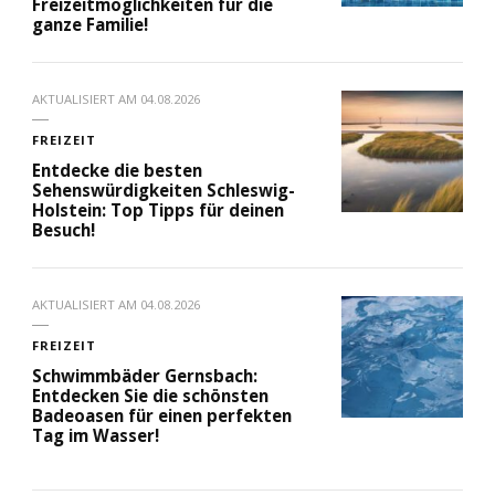
Freizeitmöglichkeiten für die
ganze Familie!
AKTUALISIERT AM
04.08.2026
FREIZEIT
Entdecke die besten
Sehenswürdigkeiten Schleswig-
Holstein: Top Tipps für deinen
Besuch!
AKTUALISIERT AM
04.08.2026
FREIZEIT
Schwimmbäder Gernsbach:
Entdecken Sie die schönsten
Badeoasen für einen perfekten
Tag im Wasser!