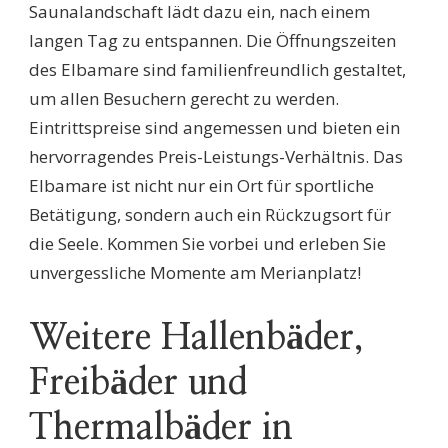
Saunalandschaft lädt dazu ein, nach einem
langen Tag zu entspannen. Die Öffnungszeiten
des Elbamare sind familienfreundlich gestaltet,
um allen Besuchern gerecht zu werden.
Eintrittspreise sind angemessen und bieten ein
hervorragendes Preis-Leistungs-Verhältnis. Das
Elbamare ist nicht nur ein Ort für sportliche
Betätigung, sondern auch ein Rückzugsort für
die Seele. Kommen Sie vorbei und erleben Sie
unvergessliche Momente am Merianplatz!
Weitere Hallenbäder,
Freibäder und
Thermalbäder in