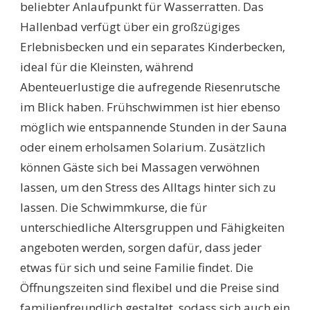
beliebter Anlaufpunkt für Wasserratten. Das
Hallenbad verfügt über ein großzügiges
Erlebnisbecken und ein separates Kinderbecken,
ideal für die Kleinsten, während
Abenteuerlustige die aufregende Riesenrutsche
im Blick haben. Frühschwimmen ist hier ebenso
möglich wie entspannende Stunden in der Sauna
oder einem erholsamen Solarium. Zusätzlich
können Gäste sich bei Massagen verwöhnen
lassen, um den Stress des Alltags hinter sich zu
lassen. Die Schwimmkurse, die für
unterschiedliche Altersgruppen und Fähigkeiten
angeboten werden, sorgen dafür, dass jeder
etwas für sich und seine Familie findet. Die
Öffnungszeiten sind flexibel und die Preise sind
familienfreundlich gestaltet, sodass sich auch ein