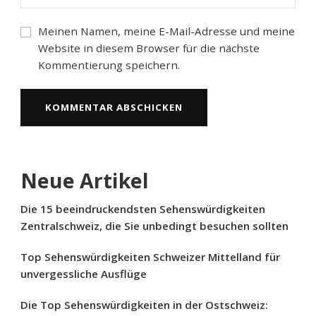
Meinen Namen, meine E-Mail-Adresse und meine
Website in diesem Browser für die nächste
Kommentierung speichern.
Neue Artikel
Die 15 beeindruckendsten Sehenswürdigkeiten
Zentralschweiz, die Sie unbedingt besuchen sollten
Top Sehenswürdigkeiten Schweizer Mittelland für
unvergessliche Ausflüge
Die Top Sehenswürdigkeiten in der Ostschweiz: