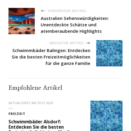
VORHERIGER ARTIKEL
Australien Sehenswürdigkeiten:
Unentdeckte Schätze und
atemberaubende Highlights
NÄCHSTER ARTIKEL
Schwimmbäder Balingen: Entdecken
Sie die besten Freizeitmöglichkeiten
für die ganze Familie
Empfohlene Artikel
AKTUALISIERT AM
29.07.2026
FREIZEIT
Schwimmbäder Alsdorf:
Entdecken Sie die besten