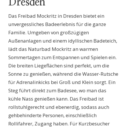
Dresden
Das Freibad Mockritz in Dresden bietet ein
unvergessliches Badeerlebnis für die ganze
Familie. Umgeben von großzügigen
Außenanlagen und einem idyllischen Badeteich,
lädt das Naturbad Mockritz an warmen
Sommertagen zum Entspannen und Spielen ein.
Die breiten Liegeflächen sind perfekt, um die
Sonne zu genießen, während die Wasser-Rutsche
für Adrenalinkicks bei Groß und Klein sorgt. Ein
Steg führt direkt zum Badesee, wo man das
kühle Nass genießen kann. Das Freibad ist
rollstuhlgerecht und ebenerdig, sodass auch
gehbehinderte Personen, einschließlich
Rollifahrer, Zugang haben. Für Kurzbesucher