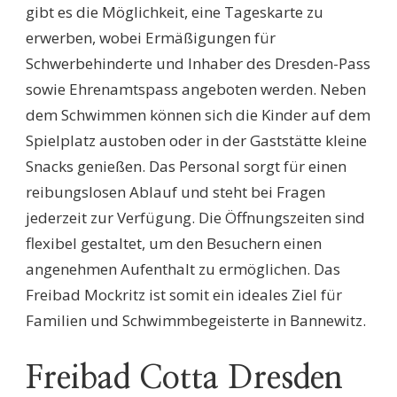
gibt es die Möglichkeit, eine Tageskarte zu
erwerben, wobei Ermäßigungen für
Schwerbehinderte und Inhaber des Dresden-Pass
sowie Ehrenamtspass angeboten werden. Neben
dem Schwimmen können sich die Kinder auf dem
Spielplatz austoben oder in der Gaststätte kleine
Snacks genießen. Das Personal sorgt für einen
reibungslosen Ablauf und steht bei Fragen
jederzeit zur Verfügung. Die Öffnungszeiten sind
flexibel gestaltet, um den Besuchern einen
angenehmen Aufenthalt zu ermöglichen. Das
Freibad Mockritz ist somit ein ideales Ziel für
Familien und Schwimmbegeisterte in Bannewitz.
Freibad Cotta Dresden