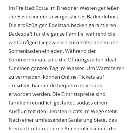
Im Freibad Cotta im Dresdner Westen genießen
die Besucher ein unvergessliches Badeerlebnis.
Die großzügigen Edelstahlbecken garantieren
Badespaß für die ganze Familie, während die
weitläufigen Liegewiesen zum Entspannen und
Sonnenbaden einladen. Während der
Sommermonate sind die Öffnungszeiten ideal
für einen ganzen Tag im Wasser. Um Wartezeiten
zu vermeiden, können Online-Tickets auf
dresdner-baeder.de bequem im Voraus
erworben werden. Die Eintrittspreise sind
familienfreundlich gestaltet, sodass einem
Ausflug mit den Liebsten nichts im Wege steht.
Nach einer umfassenden Sanierung bietet das
Freibad Cotta moderne Annehmlichkeiten, die