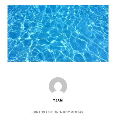
TEAM
ZU
HINTERLASSE EINEN KOMMENTAR