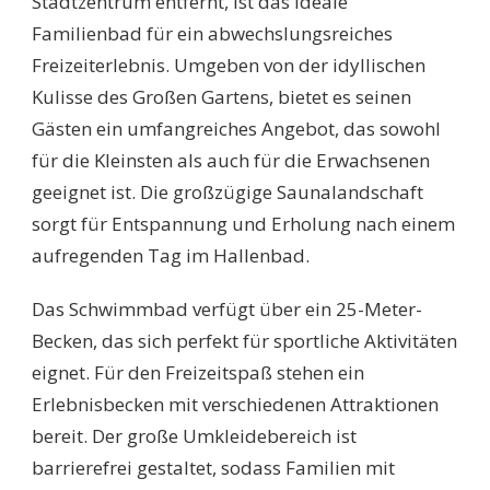
Stadtzentrum entfernt, ist das ideale
Familienbad für ein abwechslungsreiches
Freizeiterlebnis. Umgeben von der idyllischen
Kulisse des Großen Gartens, bietet es seinen
Gästen ein umfangreiches Angebot, das sowohl
für die Kleinsten als auch für die Erwachsenen
geeignet ist. Die großzügige Saunalandschaft
sorgt für Entspannung und Erholung nach einem
aufregenden Tag im Hallenbad.
Das Schwimmbad verfügt über ein 25-Meter-
Becken, das sich perfekt für sportliche Aktivitäten
eignet. Für den Freizeitspaß stehen ein
Erlebnisbecken mit verschiedenen Attraktionen
bereit. Der große Umkleidebereich ist
barrierefrei gestaltet, sodass Familien mit