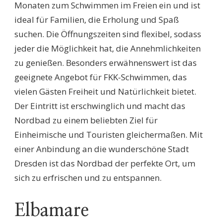
Monaten zum Schwimmen im Freien ein und ist
ideal für Familien, die Erholung und Spaß
suchen. Die Öffnungszeiten sind flexibel, sodass
jeder die Möglichkeit hat, die Annehmlichkeiten
zu genießen. Besonders erwähnenswert ist das
geeignete Angebot für FKK-Schwimmen, das
vielen Gästen Freiheit und Natürlichkeit bietet.
Der Eintritt ist erschwinglich und macht das
Nordbad zu einem beliebten Ziel für
Einheimische und Touristen gleichermaßen. Mit
einer Anbindung an die wunderschöne Stadt
Dresden ist das Nordbad der perfekte Ort, um
sich zu erfrischen und zu entspannen.
Elbamare