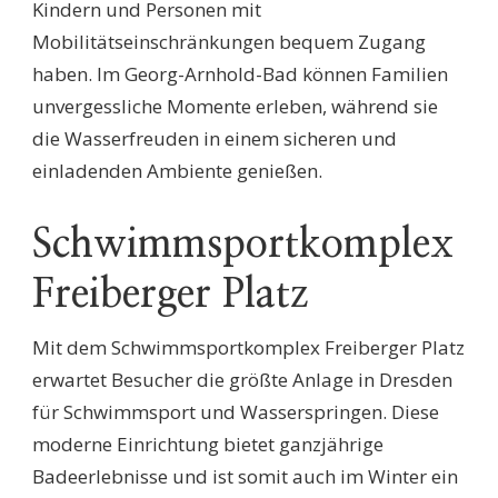
Kindern und Personen mit
Mobilitätseinschränkungen bequem Zugang
haben. Im Georg-Arnhold-Bad können Familien
unvergessliche Momente erleben, während sie
die Wasserfreuden in einem sicheren und
einladenden Ambiente genießen.
Schwimmsportkomplex
Freiberger Platz
Mit dem Schwimmsportkomplex Freiberger Platz
erwartet Besucher die größte Anlage in Dresden
für Schwimmsport und Wasserspringen. Diese
moderne Einrichtung bietet ganzjährige
Badeerlebnisse und ist somit auch im Winter ein