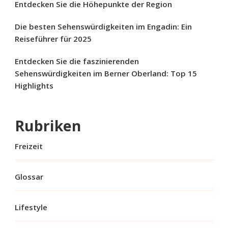
Entdecken Sie die Höhepunkte der Region
Die besten Sehenswürdigkeiten im Engadin: Ein
Reiseführer für 2025
Entdecken Sie die faszinierenden
Sehenswürdigkeiten im Berner Oberland: Top 15
Highlights
Rubriken
Freizeit
Glossar
Lifestyle