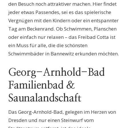
den Besuch noch attraktiver machen. Hier findet
jeder etwas Passendes, sei es das spielerische
Vergnügen mit den Kindern oder ein entspannter
Tag am Beckenrand. Ob Schwimmen, Planschen
oder einfach nur relaxen – das Freibad Cotta ist
ein Muss für alle, die die schönsten
Schwimmbäder in Bannewitz erkunden möchten.
Georg-Arnhold-Bad
Familienbad &
Saunalandschaft
Das Georg-Arnhold-Bad, gelegen im Herzen von
Dresden und nur einen Steinwurf vom