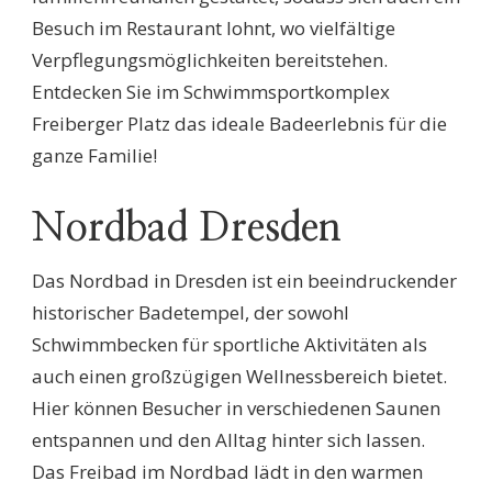
Besuch im Restaurant lohnt, wo vielfältige
Verpflegungsmöglichkeiten bereitstehen.
Entdecken Sie im Schwimmsportkomplex
Freiberger Platz das ideale Badeerlebnis für die
ganze Familie!
Nordbad Dresden
Das Nordbad in Dresden ist ein beeindruckender
historischer Badetempel, der sowohl
Schwimmbecken für sportliche Aktivitäten als
auch einen großzügigen Wellnessbereich bietet.
Hier können Besucher in verschiedenen Saunen
entspannen und den Alltag hinter sich lassen.
Das Freibad im Nordbad lädt in den warmen