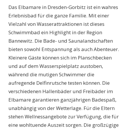
Das Elbamare in Dresden-Gorbitz ist ein wahres
Erlebnisbad für die ganze Familie. Mit einer
Vielzahl von Wasserattraktionen ist dieses
Schwimmbad ein Highlight in der Region
Bannewitz. Die Bade- und Saunalandschaften
bieten sowohl Entspannung als auch Abenteuer.
Kleinere Gäste können sich im Planschbecken
und auf dem Wasserspielplatz austoben,
während die mutigen Schwimmer die
aufregende Delfinrutsche testen können. Die
verschiedenen Hallenbäder und Freibäder im
Elbamare garantieren ganzjährigen Badespaß,
unabhängig von der Wetterlage. Für die Eltern
stehen Wellnessangebote zur Verfügung, die für
eine wohltuende Auszeit sorgen. Die großzügige