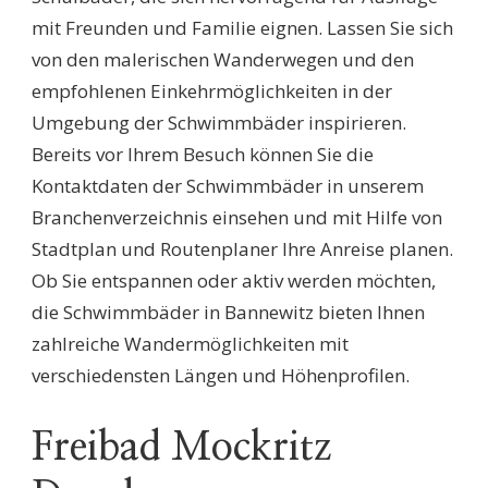
mit Freunden und Familie eignen. Lassen Sie sich
von den malerischen Wanderwegen und den
empfohlenen Einkehrmöglichkeiten in der
Umgebung der Schwimmbäder inspirieren.
Bereits vor Ihrem Besuch können Sie die
Kontaktdaten der Schwimmbäder in unserem
Branchenverzeichnis einsehen und mit Hilfe von
Stadtplan und Routenplaner Ihre Anreise planen.
Ob Sie entspannen oder aktiv werden möchten,
die Schwimmbäder in Bannewitz bieten Ihnen
zahlreiche Wandermöglichkeiten mit
verschiedensten Längen und Höhenprofilen.
Freibad Mockritz