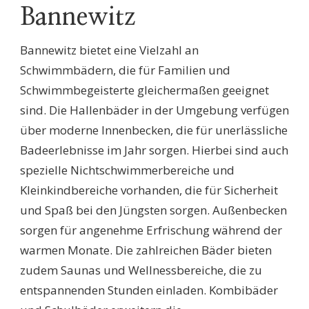
Bannewitz
Bannewitz bietet eine Vielzahl an
Schwimmbädern, die für Familien und
Schwimmbegeisterte gleichermaßen geeignet
sind. Die Hallenbäder in der Umgebung verfügen
über moderne Innenbecken, die für unerlässliche
Badeerlebnisse im Jahr sorgen. Hierbei sind auch
spezielle Nichtschwimmerbereiche und
Kleinkindbereiche vorhanden, die für Sicherheit
und Spaß bei den Jüngsten sorgen. Außenbecken
sorgen für angenehme Erfrischung während der
warmen Monate. Die zahlreichen Bäder bieten
zudem Saunas und Wellnessbereiche, die zu
entspannenden Stunden einladen. Kombibäder