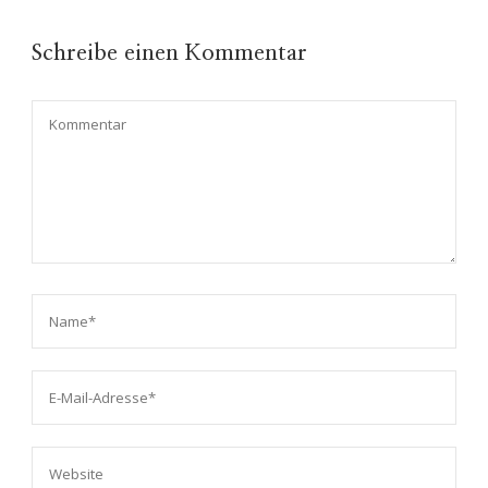
Schreibe einen Kommentar