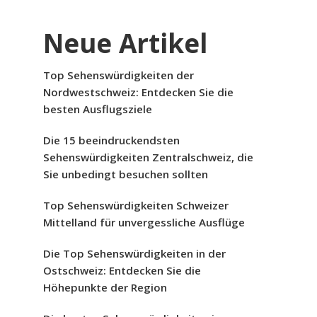
Neue Artikel
Top Sehenswürdigkeiten der
Nordwestschweiz: Entdecken Sie die
besten Ausflugsziele
Die 15 beeindruckendsten
Sehenswürdigkeiten Zentralschweiz, die
Sie unbedingt besuchen sollten
Top Sehenswürdigkeiten Schweizer
Mittelland für unvergessliche Ausflüge
Die Top Sehenswürdigkeiten in der
Ostschweiz: Entdecken Sie die
Höhepunkte der Region