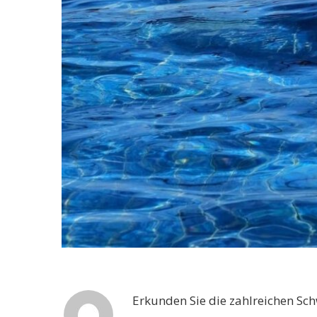
Erkunden Sie die zahlreichen Sc