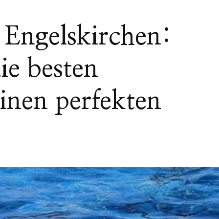
Engelskirchen:
ie besten
inen perfekten