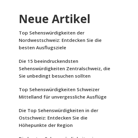
Neue Artikel
Top Sehenswürdigkeiten der
Nordwestschweiz: Entdecken Sie die
besten Ausflugsziele
Die 15 beeindruckendsten
Sehenswürdigkeiten Zentralschweiz, die
Sie unbedingt besuchen sollten
Top Sehenswürdigkeiten Schweizer
Mittelland für unvergessliche Ausflüge
Die Top Sehenswürdigkeiten in der
Ostschweiz: Entdecken Sie die
Höhepunkte der Region