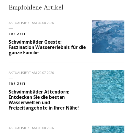
Empfohlene Artikel
AKTUALISIERT AM
04.08.2026
FREIZEIT
Schwimmbäder Geeste:
Faszination Wassererlebnis für die
ganze Familie
AKTUALISIERT AM
29.07.2026
FREIZEIT
Schwimmbäder Attendorn:
Entdecken Sie die besten
Wasserwelten und
Freizeitangebote in Ihrer Nähe!
AKTUALISIERT AM
06.08.2026