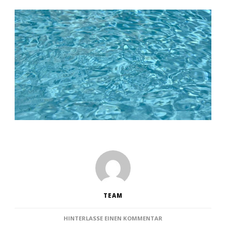
TEAM
ZU
HINTERLASSE EINEN KOMMENTAR