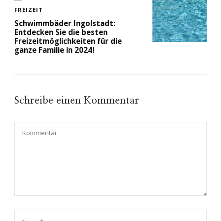
FREIZEIT
Schwimmbäder Ingolstadt:
Entdecken Sie die besten
Freizeitmöglichkeiten für die
ganze Familie in 2024!
Schreibe einen Kommentar