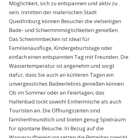
Möglichkeit, sich zu entspannen und aktiv zu
sein. Inmitten der malerischen Stadt
Quedlinburg können Besucher die vielseitigen
Bade- und Schwimmmöglichkeiten genießen.
Das Schwimmbecken ist ideal für
Familienausflüge, Kindergeburtstage oder
einfach einen entspannten Tag mit Freunden. Die
Wassertemperatur ist angenehm und sorgt
dafür, dass Sie auch an kühleren Tagen ein
unvergessliches Badeerlebnis genießen können.
Ob im Sommer oder an Feiertagen, das
Hallenbad lockt sowohl Einheimische als auch
Touristen an. Die Öffnungszeiten sind
familienfreundlich und bieten genug Spielraum
für spontane Besuche. In Bezug auf die
Wasseraufbereitung setzen die Betreiber sowohl