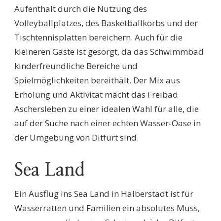
Aufenthalt durch die Nutzung des
Volleyballplatzes, des Basketballkorbs und der
Tischtennisplatten bereichern. Auch für die
kleineren Gäste ist gesorgt, da das Schwimmbad
kinderfreundliche Bereiche und
Spielmöglichkeiten bereithält. Der Mix aus
Erholung und Aktivität macht das Freibad
Aschersleben zu einer idealen Wahl für alle, die
auf der Suche nach einer echten Wasser-Oase in
der Umgebung von Ditfurt sind.
Sea Land
Ein Ausflug ins Sea Land in Halberstadt ist für
Wasserratten und Familien ein absolutes Muss,