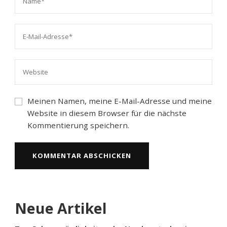
Meinen Namen, meine E-Mail-Adresse und meine
Website in diesem Browser für die nächste
Kommentierung speichern.
Neue Artikel