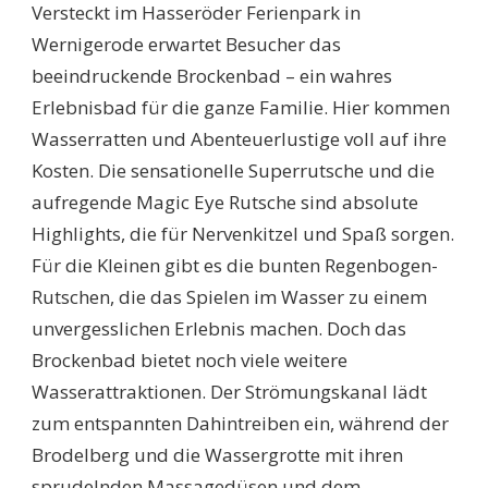
Versteckt im Hasseröder Ferienpark in
Wernigerode erwartet Besucher das
beeindruckende Brockenbad – ein wahres
Erlebnisbad für die ganze Familie. Hier kommen
Wasserratten und Abenteuerlustige voll auf ihre
Kosten. Die sensationelle Superrutsche und die
aufregende Magic Eye Rutsche sind absolute
Highlights, die für Nervenkitzel und Spaß sorgen.
Für die Kleinen gibt es die bunten Regenbogen-
Rutschen, die das Spielen im Wasser zu einem
unvergesslichen Erlebnis machen. Doch das
Brockenbad bietet noch viele weitere
Wasserattraktionen. Der Strömungskanal lädt
zum entspannten Dahintreiben ein, während der
Brodelberg und die Wassergrotte mit ihren
sprudelnden Massagedüsen und dem