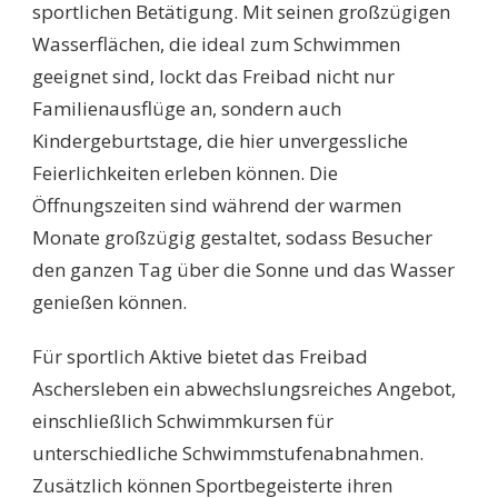
sportlichen Betätigung. Mit seinen großzügigen
Wasserflächen, die ideal zum Schwimmen
geeignet sind, lockt das Freibad nicht nur
Familienausflüge an, sondern auch
Kindergeburtstage, die hier unvergessliche
Feierlichkeiten erleben können. Die
Öffnungszeiten sind während der warmen
Monate großzügig gestaltet, sodass Besucher
den ganzen Tag über die Sonne und das Wasser
genießen können.
Für sportlich Aktive bietet das Freibad
Aschersleben ein abwechslungsreiches Angebot,
einschließlich Schwimmkursen für
unterschiedliche Schwimmstufenabnahmen.
Zusätzlich können Sportbegeisterte ihren