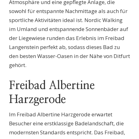
Atmosphäre und eine gepflegte Anlage, die
sowohl für entspannte Nachmittage als auch für
sportliche Aktivitäten ideal ist. Nordic Walking
im Umland und entspannende Sonnenbäder auf
der Liegewiese runden das Erlebnis im Freibad
Langenstein perfekt ab, sodass dieses Bad zu
den besten Wasser-Oasen in der Nähe von Ditfurt
gehört.
Freibad Albertine
Harzgerode
Im Freibad Albertine Harzgerode erwartet
Besucher eine erstklassige Badelandschaft, die
modernsten Standards entspricht. Das Freibad,