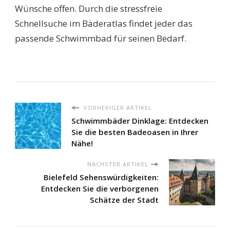
Wünsche offen. Durch die stressfreie
Schnellsuche im Bäderatlas findet jeder das
passende Schwimmbad für seinen Bedarf.
VORHERIGER ARTIKEL
Schwimmbäder Dinklage: Entdecken
Sie die besten Badeoasen in Ihrer
Nähe!
NÄCHSTER ARTIKEL
Bielefeld Sehenswürdigkeiten:
Entdecken Sie die verborgenen
Schätze der Stadt