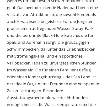
wenn es um die besten Schwimmbäder Ditfurt
geht. Das beeindruckende Hallenbad bietet eine
Vielzahl von Attraktionen, die sowohl Kinder als
auch Erwachsene begeistern. Für die Jüngsten
gibt es einen aufregenden Wasser-Spray-Park
und die berühmte Black-Hole-Rutsche, die für
Spaß und Adrenalin sorgt. Die großzügigen
Schwimmbecken, darunter das Erlebnisbecken
mit Strömungskanal und ein sportliches
Variobecken, laden zu unvergesslichen Stunden
im Wasser ein. Ob für einen Familienausflug
oder einen Kindergeburtstag – das Sea Land ist
der ideale Ort, um mit Freunden eine entspannte
Zeit zu verbringen. Besondere
Ausstattungsmerkmale wie der Hubboden
ermöglichen es, die Wassertemperatur und die