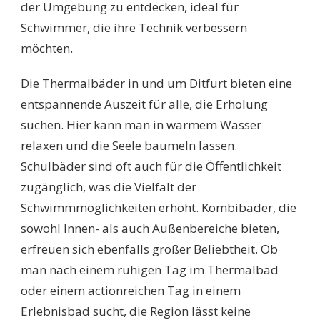
der Umgebung zu entdecken, ideal für
Schwimmer, die ihre Technik verbessern
möchten.
Die Thermalbäder in und um Ditfurt bieten eine
entspannende Auszeit für alle, die Erholung
suchen. Hier kann man in warmem Wasser
relaxen und die Seele baumeln lassen.
Schulbäder sind oft auch für die Öffentlichkeit
zugänglich, was die Vielfalt der
Schwimmmöglichkeiten erhöht. Kombibäder, die
sowohl Innen- als auch Außenbereiche bieten,
erfreuen sich ebenfalls großer Beliebtheit. Ob
man nach einem ruhigen Tag im Thermalbad
oder einem actionreichen Tag in einem
Erlebnisbad sucht, die Region lässt keine