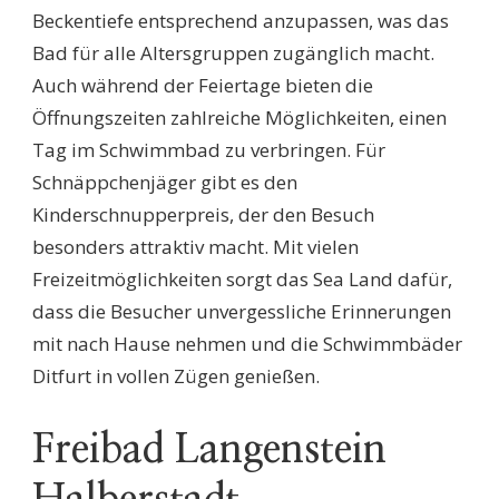
Beckentiefe entsprechend anzupassen, was das
Bad für alle Altersgruppen zugänglich macht.
Auch während der Feiertage bieten die
Öffnungszeiten zahlreiche Möglichkeiten, einen
Tag im Schwimmbad zu verbringen. Für
Schnäppchenjäger gibt es den
Kinderschnupperpreis, der den Besuch
besonders attraktiv macht. Mit vielen
Freizeitmöglichkeiten sorgt das Sea Land dafür,
dass die Besucher unvergessliche Erinnerungen
mit nach Hause nehmen und die Schwimmbäder
Ditfurt in vollen Zügen genießen.
Freibad Langenstein