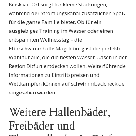
Kiosk vor Ort sorgt für kleine Stärkungen,
während der Strömungskanal zusätzlichen Spaß
für die ganze Familie bietet. Ob für ein
ausgiebiges Training im Wasser oder einen
entspannten Wellnesstag – die
Elbeschwimmhalle Magdeburg ist die perfekte
Wahl für alle, die die besten Wasser-Oasen in der
Region Ditfurt entdecken wollen. Weiterführende
Informationen zu Eintrittspreisen und
Wettkämpfen können auf schwimmbadcheck.de
eingesehen werden.
Weitere Hallenbäder,
Freibäder und