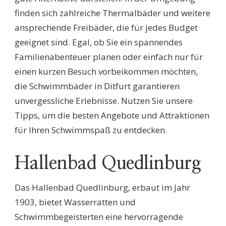
finden sich zahlreiche Thermalbäder und weitere
ansprechende Freibäder, die für jedes Budget
geeignet sind. Egal, ob Sie ein spannendes
Familienabenteuer planen oder einfach nur für
einen kurzen Besuch vorbeikommen möchten,
die Schwimmbäder in Ditfurt garantieren
unvergessliche Erlebnisse. Nutzen Sie unsere
Tipps, um die besten Angebote und Attraktionen
für Ihren Schwimmspaß zu entdecken.
Hallenbad Quedlinburg
Das Hallenbad Quedlinburg, erbaut im Jahr
1903, bietet Wasserratten und
Schwimmbegeisterten eine hervorragende