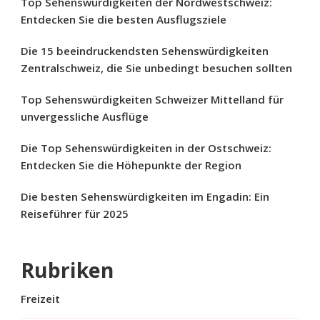
Top Sehenswürdigkeiten der Nordwestschweiz:
Entdecken Sie die besten Ausflugsziele
Die 15 beeindruckendsten Sehenswürdigkeiten
Zentralschweiz, die Sie unbedingt besuchen sollten
Top Sehenswürdigkeiten Schweizer Mittelland für
unvergessliche Ausflüge
Die Top Sehenswürdigkeiten in der Ostschweiz:
Entdecken Sie die Höhepunkte der Region
Die besten Sehenswürdigkeiten im Engadin: Ein
Reiseführer für 2025
Rubriken
Freizeit