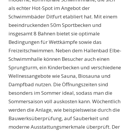
als echter Hot-Spot im Angebot der
Schwimmbäder Ditfurt etabliert hat. Mit einem
beeindruckenden 50m Sportbecken und
insgesamt 8 Bahnen bietet sie optimale
Bedingungen für Wettkämpfe sowie das
Freizeitschwimmen. Neben dem Hallenbad Elbe-
Schwimmhalle können Besucher auch einen
Sprungturm, ein Kinderbecken und verschiedene
Wellnessangebote wie Sauna, Biosauna und
Dampfbad nutzen. Die Öffnungszeiten sind
besonders im Sommer ideal, sodass man die
Sommersaison voll auskosten kann. Wöchentlich
werden die Anlage, wie beispielsweise durch die
Bauwerksüberprüfung, auf Sauberkeit und
moderne Ausstattungsmerkmale überprüft. Der