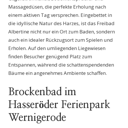
Massagedüsen, die perfekte Erholung nach
einem aktiven Tag versprechen. Eingebettet in
die idyllische Natur des Harzes, ist das Freibad
Albertine nicht nur ein Ort zum Baden, sondern
auch ein idealer Rückzugsort zum Spielen und
Erholen. Auf den umliegenden Liegewiesen
finden Besucher genügend Platz zum
Entspannen, während die schattenspendenden
Bäume ein angenehmes Ambiente schaffen.
Brockenbad im
Hasseröder Ferienpark
Wernigerode