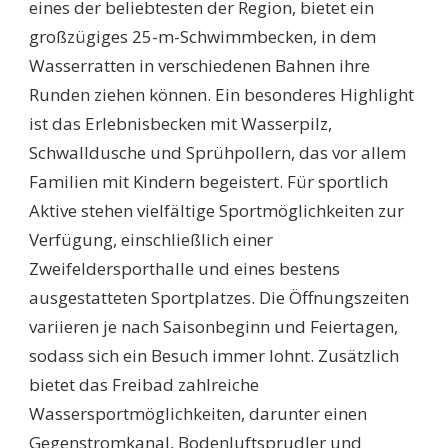
eines der beliebtesten der Region, bietet ein
großzügiges 25-m-Schwimmbecken, in dem
Wasserratten in verschiedenen Bahnen ihre
Runden ziehen können. Ein besonderes Highlight
ist das Erlebnisbecken mit Wasserpilz,
Schwalldusche und Sprühpollern, das vor allem
Familien mit Kindern begeistert. Für sportlich
Aktive stehen vielfältige Sportmöglichkeiten zur
Verfügung, einschließlich einer
Zweifeldersporthalle und eines bestens
ausgestatteten Sportplatzes. Die Öffnungszeiten
variieren je nach Saisonbeginn und Feiertagen,
sodass sich ein Besuch immer lohnt. Zusätzlich
bietet das Freibad zahlreiche
Wassersportmöglichkeiten, darunter einen
Gegenstromkanal, Bodenluftsprudler und