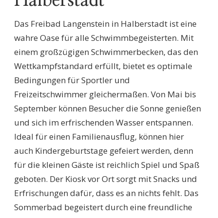
Halberstadt
Das Freibad Langenstein in Halberstadt ist eine
wahre Oase für alle Schwimmbegeisterten. Mit
einem großzügigen Schwimmerbecken, das den
Wettkampfstandard erfüllt, bietet es optimale
Bedingungen für Sportler und
Freizeitschwimmer gleichermaßen. Von Mai bis
September können Besucher die Sonne genießen
und sich im erfrischenden Wasser entspannen.
Ideal für einen Familienausflug, können hier
auch Kindergeburtstage gefeiert werden, denn
für die kleinen Gäste ist reichlich Spiel und Spaß
geboten. Der Kiosk vor Ort sorgt mit Snacks und
Erfrischungen dafür, dass es an nichts fehlt. Das
Sommerbad begeistert durch eine freundliche