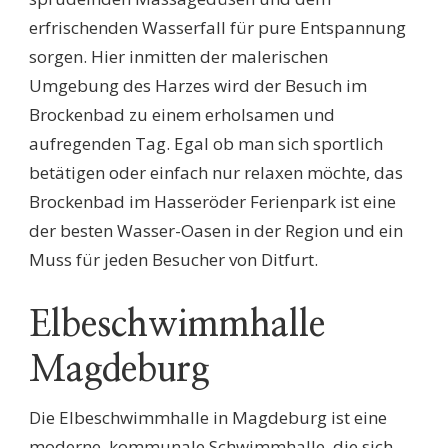
erfrischenden Wasserfall für pure Entspannung
sorgen. Hier inmitten der malerischen
Umgebung des Harzes wird der Besuch im
Brockenbad zu einem erholsamen und
aufregenden Tag. Egal ob man sich sportlich
betätigen oder einfach nur relaxen möchte, das
Brockenbad im Hasseröder Ferienpark ist eine
der besten Wasser-Oasen in der Region und ein
Muss für jeden Besucher von Ditfurt.
Elbeschwimmhalle
Magdeburg
Die Elbeschwimmhalle in Magdeburg ist eine
moderne, kommunale Schwimmhalle, die sich