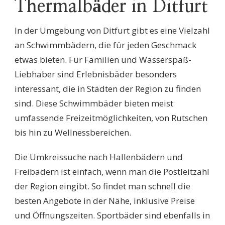
Thermalbäder in Ditfurt
In der Umgebung von Ditfurt gibt es eine Vielzahl
an Schwimmbädern, die für jeden Geschmack
etwas bieten. Für Familien und Wasserspaß-
Liebhaber sind Erlebnisbäder besonders
interessant, die in Städten der Region zu finden
sind. Diese Schwimmbäder bieten meist
umfassende Freizeitmöglichkeiten, von Rutschen
bis hin zu Wellnessbereichen.
Die Umkreissuche nach Hallenbädern und
Freibädern ist einfach, wenn man die Postleitzahl
der Region eingibt. So findet man schnell die
besten Angebote in der Nähe, inklusive Preise
und Öffnungszeiten. Sportbäder sind ebenfalls in