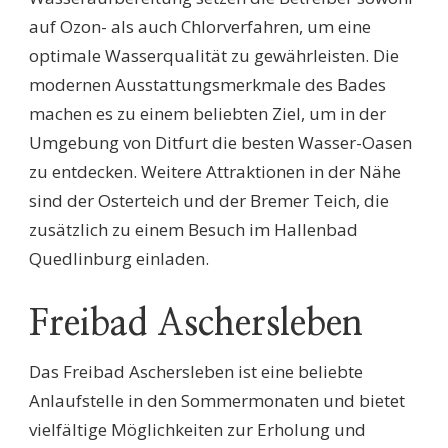
auf Ozon- als auch Chlorverfahren, um eine
optimale Wasserqualität zu gewährleisten. Die
modernen Ausstattungsmerkmale des Bades
machen es zu einem beliebten Ziel, um in der
Umgebung von Ditfurt die besten Wasser-Oasen
zu entdecken. Weitere Attraktionen in der Nähe
sind der Osterteich und der Bremer Teich, die
zusätzlich zu einem Besuch im Hallenbad
Quedlinburg einladen.
Freibad Aschersleben
Das Freibad Aschersleben ist eine beliebte
Anlaufstelle in den Sommermonaten und bietet
vielfältige Möglichkeiten zur Erholung und