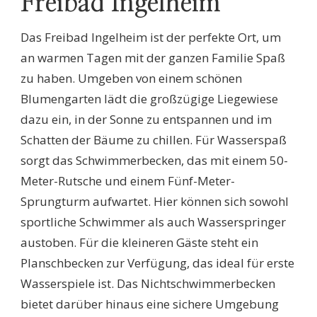
Freibad Ingelheim
Das Freibad Ingelheim ist der perfekte Ort, um
an warmen Tagen mit der ganzen Familie Spaß
zu haben. Umgeben von einem schönen
Blumengarten lädt die großzügige Liegewiese
dazu ein, in der Sonne zu entspannen und im
Schatten der Bäume zu chillen. Für Wasserspaß
sorgt das Schwimmerbecken, das mit einem 50-
Meter-Rutsche und einem Fünf-Meter-
Sprungturm aufwartet. Hier können sich sowohl
sportliche Schwimmer als auch Wasserspringer
austoben. Für die kleineren Gäste steht ein
Planschbecken zur Verfügung, das ideal für erste
Wasserspiele ist. Das Nichtschwimmerbecken
bietet darüber hinaus eine sichere Umgebung