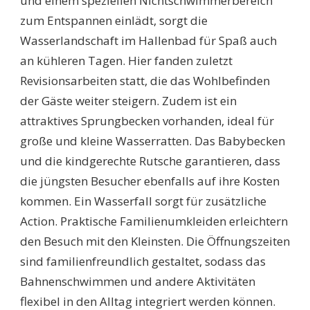
und einem speziellen Nichtschwimmerbereich
zum Entspannen einlädt, sorgt die
Wasserlandschaft im Hallenbad für Spaß auch
an kühleren Tagen. Hier fanden zuletzt
Revisionsarbeiten statt, die das Wohlbefinden
der Gäste weiter steigern. Zudem ist ein
attraktives Sprungbecken vorhanden, ideal für
große und kleine Wasserratten. Das Babybecken
und die kindgerechte Rutsche garantieren, dass
die jüngsten Besucher ebenfalls auf ihre Kosten
kommen. Ein Wasserfall sorgt für zusätzliche
Action. Praktische Familienumkleiden erleichtern
den Besuch mit den Kleinsten. Die Öffnungszeiten
sind familienfreundlich gestaltet, sodass das
Bahnenschwimmen und andere Aktivitäten
flexibel in den Alltag integriert werden können.