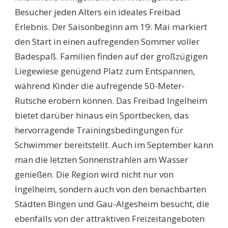
Besucher jeden Alters ein ideales Freibad
Erlebnis. Der Saisonbeginn am 19. Mai markiert
den Start in einen aufregenden Sommer voller
Badespaß. Familien finden auf der großzügigen
Liegewiese genügend Platz zum Entspannen,
während Kinder die aufregende 50-Meter-
Rutsche erobern können. Das Freibad Ingelheim
bietet darüber hinaus ein Sportbecken, das
hervorragende Trainingsbedingungen für
Schwimmer bereitstellt. Auch im September kann
man die letzten Sonnenstrahlen am Wasser
genießen. Die Region wird nicht nur von
Ingelheim, sondern auch von den benachbarten
Städten Bingen und Gau-Algesheim besucht, die
ebenfalls von der attraktiven Freizeitangeboten