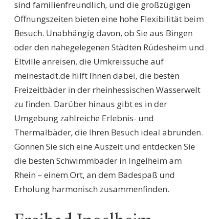
sind familienfreundlich, und die großzügigen
Öffnungszeiten bieten eine hohe Flexibilität beim
Besuch. Unabhängig davon, ob Sie aus Bingen
oder den nahegelegenen Städten Rüdesheim und
Eltville anreisen, die Umkreissuche auf
meinestadt.de hilft Ihnen dabei, die besten
Freizeitbäder in der rheinhessischen Wasserwelt
zu finden. Darüber hinaus gibt es in der
Umgebung zahlreiche Erlebnis- und
Thermalbäder, die Ihren Besuch ideal abrunden.
Gönnen Sie sich eine Auszeit und entdecken Sie
die besten Schwimmbäder in Ingelheim am
Rhein – einem Ort, an dem Badespaß und
Erholung harmonisch zusammenfinden.