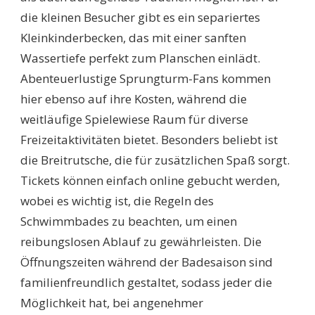
die kleinen Besucher gibt es ein separiertes
Kleinkinderbecken, das mit einer sanften
Wassertiefe perfekt zum Planschen einlädt.
Abenteuerlustige Sprungturm-Fans kommen
hier ebenso auf ihre Kosten, während die
weitläufige Spielewiese Raum für diverse
Freizeitaktivitäten bietet. Besonders beliebt ist
die Breitrutsche, die für zusätzlichen Spaß sorgt.
Tickets können einfach online gebucht werden,
wobei es wichtig ist, die Regeln des
Schwimmbades zu beachten, um einen
reibungslosen Ablauf zu gewährleisten. Die
Öffnungszeiten während der Badesaison sind
familienfreundlich gestaltet, sodass jeder die
Möglichkeit hat, bei angenehmer