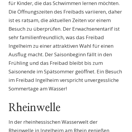
für Kinder, die das Schwimmen lernen möchten.
Die Öffnungszeiten des Freibads variieren, daher
ist es ratsam, die aktuellen Zeiten vor einem
Besuch zu überprüfen. Der Erwachsenentarif ist
sehr familienfreundlich, was das Freibad
Ingelheim zu einer attraktiven Wahl für einen
Ausflug macht. Der Saisonbeginn fällt in den
Frühling und das Freibad bleibt bis zum
Saisonende im Spätsommer geöffnet. Ein Besuch
im Freibad Ingelheim verspricht unvergessliche
Sommertage am Wasser!
Rheinwelle
In der rheinhessischen Wasserwelt der
Rheinwelle in Ingelheim am Rhein genießen