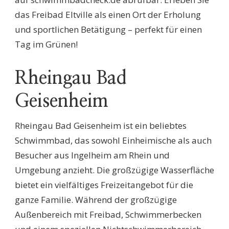
das Freibad Eltville als einen Ort der Erholung
und sportlichen Betätigung – perfekt für einen
Tag im Grünen!
Rheingau Bad
Geisenheim
Rheingau Bad Geisenheim ist ein beliebtes
Schwimmbad, das sowohl Einheimische als auch
Besucher aus Ingelheim am Rhein und
Umgebung anzieht. Die großzügige Wasserfläche
bietet ein vielfältiges Freizeitangebot für die
ganze Familie. Während der großzügige
Außenbereich mit Freibad, Schwimmerbecken