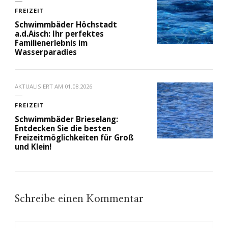
FREIZEIT
Schwimmbäder Höchstadt
a.d.Aisch: Ihr perfektes
Familienerlebnis im
Wasserparadies
AKTUALISIERT AM
01.08.2026
FREIZEIT
Schwimmbäder Brieselang:
Entdecken Sie die besten
Freizeitmöglichkeiten für Groß
und Klein!
Schreibe einen Kommentar