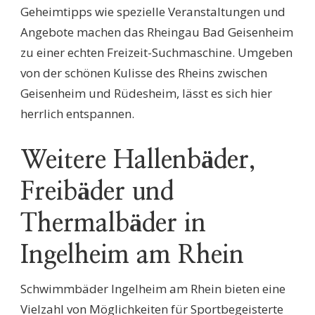
Geheimtipps wie spezielle Veranstaltungen und
Angebote machen das Rheingau Bad Geisenheim
zu einer echten Freizeit-Suchmaschine. Umgeben
von der schönen Kulisse des Rheins zwischen
Geisenheim und Rüdesheim, lässt es sich hier
herrlich entspannen.
Weitere Hallenbäder,
Freibäder und
Thermalbäder in
Ingelheim am Rhein
Schwimmbäder Ingelheim am Rhein bieten eine
Vielzahl von Möglichkeiten für Sportbegeisterte