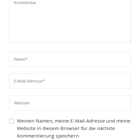
Meinen Namen, meine E-Mail-Adresse und meine
Website in diesem Browser für die nächste
Kommentierung speichern.