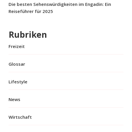
Die besten Sehenswürdigkeiten im Engadin: Ein
Reiseführer für 2025
Rubriken
Freizeit
Glossar
Lifestyle
News
Wirtschaft