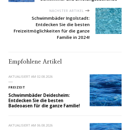
NÄCHSTER ARTIKEL
Schwimmbäder Ingolstadt:
Entdecken Sie die besten
Freizeitmöglichkeiten für die ganze
Familie in 2024!
Empfohlene Artikel
AKTUALISIERT AM
02.08.2026
FREIZEIT
Schwimmbäder Deidesheim:
Entdecken Sie die besten
Badeoasen für die ganze Familie!
AKTUALISIERT AM
06.08.2026