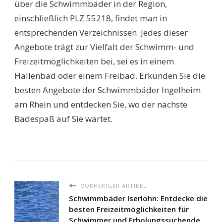
über die Schwimmbäder in der Region,
einschließlich PLZ 55218, findet man in
entsprechenden Verzeichnissen. Jedes dieser
Angebote trägt zur Vielfalt der Schwimm- und
Freizeitmöglichkeiten bei, sei es in einem
Hallenbad oder einem Freibad. Erkunden Sie die
besten Angebote der Schwimmbäder Ingelheim
am Rhein und entdecken Sie, wo der nächste
Badespaß auf Sie wartet.
VORHERIGER ARTIKEL
Schwimmbäder Iserlohn: Entdecke die
besten Freizeitmöglichkeiten für
Schwimmer und Erholungssuchende