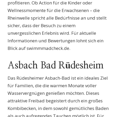
profitieren. Ob Action für die Kinder oder
Wellnessmomente für die Erwachsenen – die
Rheinwelle spricht alle Bedürfnisse an und stellt
sicher, dass der Besuch zu einem
unvergesslichen Erlebnis wird. Für aktuelle
Informationen und Bewertungen lohnt sich ein
Blick auf swimmmadcheck.de.
Asbach Bad Rüdesheim
Das Rüdesheimer Asbach-Bad ist ein ideales Ziel
für Familien, die die warmen Monate voller
Wasservergnügen genießen möchten. Dieses
attraktive Freibad begeistert durch ein großes
Kombibecken, in dem sowohl gemütliches Baden
als auch aufregendes Tauchen möglich ist. Für