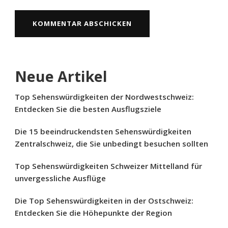
Neue Artikel
Top Sehenswürdigkeiten der Nordwestschweiz:
Entdecken Sie die besten Ausflugsziele
Die 15 beeindruckendsten Sehenswürdigkeiten
Zentralschweiz, die Sie unbedingt besuchen sollten
Top Sehenswürdigkeiten Schweizer Mittelland für
unvergessliche Ausflüge
Die Top Sehenswürdigkeiten in der Ostschweiz:
Entdecken Sie die Höhepunkte der Region