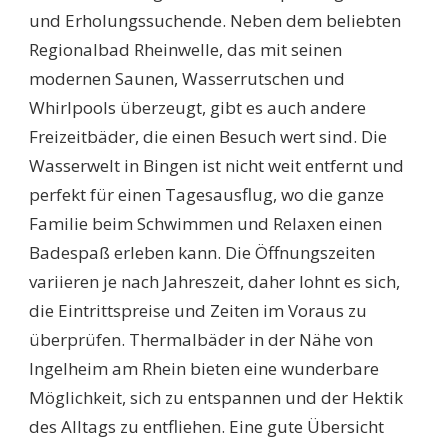
und Erholungssuchende. Neben dem beliebten
Regionalbad Rheinwelle, das mit seinen
modernen Saunen, Wasserrutschen und
Whirlpools überzeugt, gibt es auch andere
Freizeitbäder, die einen Besuch wert sind. Die
Wasserwelt in Bingen ist nicht weit entfernt und
perfekt für einen Tagesausflug, wo die ganze
Familie beim Schwimmen und Relaxen einen
Badespaß erleben kann. Die Öffnungszeiten
variieren je nach Jahreszeit, daher lohnt es sich,
die Eintrittspreise und Zeiten im Voraus zu
überprüfen. Thermalbäder in der Nähe von
Ingelheim am Rhein bieten eine wunderbare
Möglichkeit, sich zu entspannen und der Hektik
des Alltags zu entfliehen. Eine gute Übersicht