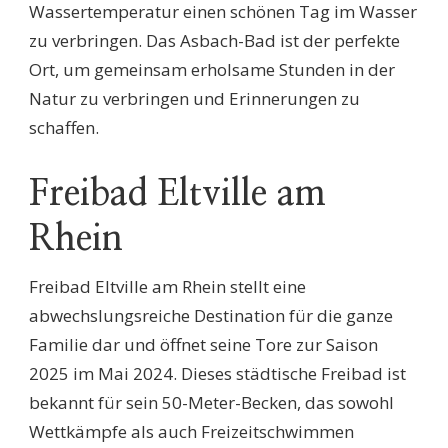
Wassertemperatur einen schönen Tag im Wasser
zu verbringen. Das Asbach-Bad ist der perfekte
Ort, um gemeinsam erholsame Stunden in der
Natur zu verbringen und Erinnerungen zu
schaffen.
Freibad Eltville am
Rhein
Freibad Eltville am Rhein stellt eine
abwechslungsreiche Destination für die ganze
Familie dar und öffnet seine Tore zur Saison
2025 im Mai 2024. Dieses städtische Freibad ist
bekannt für sein 50-Meter-Becken, das sowohl
Wettkämpfe als auch Freizeitschwimmen