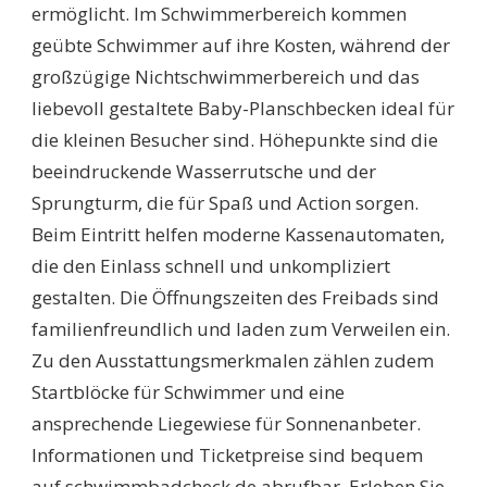
ermöglicht. Im Schwimmerbereich kommen
geübte Schwimmer auf ihre Kosten, während der
großzügige Nichtschwimmerbereich und das
liebevoll gestaltete Baby-Planschbecken ideal für
die kleinen Besucher sind. Höhepunkte sind die
beeindruckende Wasserrutsche und der
Sprungturm, die für Spaß und Action sorgen.
Beim Eintritt helfen moderne Kassenautomaten,
die den Einlass schnell und unkompliziert
gestalten. Die Öffnungszeiten des Freibads sind
familienfreundlich und laden zum Verweilen ein.
Zu den Ausstattungsmerkmalen zählen zudem
Startblöcke für Schwimmer und eine
ansprechende Liegewiese für Sonnenanbeter.
Informationen und Ticketpreise sind bequem
auf schwimmbadcheck.de abrufbar. Erleben Sie