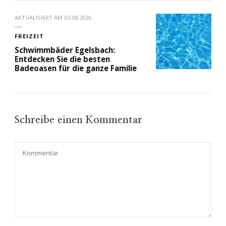
AKTUALISIERT AM
03.08.2026
FREIZEIT
Schwimmbäder Egelsbach:
Entdecken Sie die besten
Badeoasen für die ganze Familie
Schreibe einen Kommentar