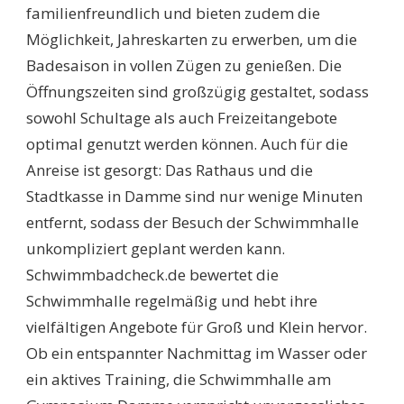
familienfreundlich und bieten zudem die
Möglichkeit, Jahreskarten zu erwerben, um die
Badesaison in vollen Zügen zu genießen. Die
Öffnungszeiten sind großzügig gestaltet, sodass
sowohl Schultage als auch Freizeitangebote
optimal genutzt werden können. Auch für die
Anreise ist gesorgt: Das Rathaus und die
Stadtkasse in Damme sind nur wenige Minuten
entfernt, sodass der Besuch der Schwimmhalle
unkompliziert geplant werden kann.
Schwimmbadcheck.de bewertet die
Schwimmhalle regelmäßig und hebt ihre
vielfältigen Angebote für Groß und Klein hervor.
Ob ein entspannter Nachmittag im Wasser oder
ein aktives Training, die Schwimmhalle am