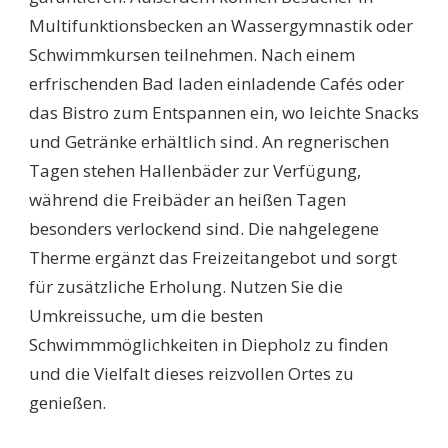
Multifunktionsbecken an Wassergymnastik oder
Schwimmkursen teilnehmen. Nach einem
erfrischenden Bad laden einladende Cafés oder
das Bistro zum Entspannen ein, wo leichte Snacks
und Getränke erhältlich sind. An regnerischen
Tagen stehen Hallenbäder zur Verfügung,
während die Freibäder an heißen Tagen
besonders verlockend sind. Die nahgelegene
Therme ergänzt das Freizeitangebot und sorgt
für zusätzliche Erholung. Nutzen Sie die
Umkreissuche, um die besten
Schwimmmöglichkeiten in Diepholz zu finden
und die Vielfalt dieses reizvollen Ortes zu
genießen.