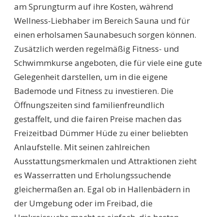
am Sprungturm auf ihre Kosten, während
Wellness-Liebhaber im Bereich Sauna und für
einen erholsamen Saunabesuch sorgen können.
Zusätzlich werden regelmäßig Fitness- und
Schwimmkurse angeboten, die für viele eine gute
Gelegenheit darstellen, um in die eigene
Bademode und Fitness zu investieren. Die
Öffnungszeiten sind familienfreundlich
gestaffelt, und die fairen Preise machen das
Freizeitbad Dümmer Hüde zu einer beliebten
Anlaufstelle. Mit seinen zahlreichen
Ausstattungsmerkmalen und Attraktionen zieht
es Wasserratten und Erholungssuchende
gleichermaßen an. Egal ob in Hallenbädern in
der Umgebung oder im Freibad, die