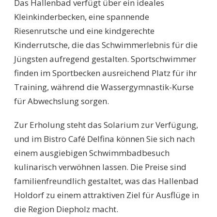
Das Hallenbad verfügt über ein ideales
Kleinkinderbecken, eine spannende
Riesenrutsche und eine kindgerechte
Kinderrutsche, die das Schwimmerlebnis für die
Jüngsten aufregend gestalten. Sportschwimmer
finden im Sportbecken ausreichend Platz für ihr
Training, während die Wassergymnastik-Kurse
für Abwechslung sorgen.
Zur Erholung steht das Solarium zur Verfügung,
und im Bistro Café Delfina können Sie sich nach
einem ausgiebigen Schwimmbadbesuch
kulinarisch verwöhnen lassen. Die Preise sind
familienfreundlich gestaltet, was das Hallenbad
Holdorf zu einem attraktiven Ziel für Ausflüge in
die Region Diepholz macht.