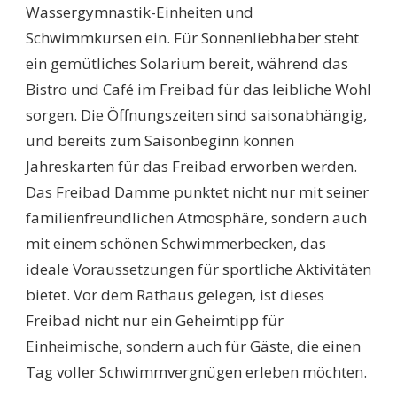
Wassergymnastik-Einheiten und
Schwimmkursen ein. Für Sonnenliebhaber steht
ein gemütliches Solarium bereit, während das
Bistro und Café im Freibad für das leibliche Wohl
sorgen. Die Öffnungszeiten sind saisonabhängig,
und bereits zum Saisonbeginn können
Jahreskarten für das Freibad erworben werden.
Das Freibad Damme punktet nicht nur mit seiner
familienfreundlichen Atmosphäre, sondern auch
mit einem schönen Schwimmerbecken, das
ideale Voraussetzungen für sportliche Aktivitäten
bietet. Vor dem Rathaus gelegen, ist dieses
Freibad nicht nur ein Geheimtipp für
Einheimische, sondern auch für Gäste, die einen
Tag voller Schwimmvergnügen erleben möchten.