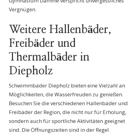
Gymnasium Damme verspricht unvergessliches
Vergnügen.
Weitere Hallenbäder,
Freibäder und
Thermalbäder in
Diepholz
Schwimmbäder Diepholz bieten eine Vielzahl an
Möglichkeiten, die Wasserfreuden zu genießen.
Besuchen Sie die verschiedenen Hallenbäder und
Freibäder der Region, die nicht nur für Erholung,
sondern auch für sportliche Aktivitäten geeignet
sind. Die Öffnungszeiten sind in der Regel