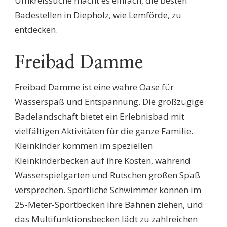
Umkreissuche macht es einfach, die besten
Badestellen in Diepholz, wie Lemförde, zu
entdecken.
Freibad Damme
Freibad Damme ist eine wahre Oase für
Wasserspaß und Entspannung. Die großzügige
Badelandschaft bietet ein Erlebnisbad mit
vielfältigen Aktivitäten für die ganze Familie.
Kleinkinder kommen im speziellen
Kleinkinderbecken auf ihre Kosten, während
Wasserspielgarten und Rutschen großen Spaß
versprechen. Sportliche Schwimmer können im
25-Meter-Sportbecken ihre Bahnen ziehen, und
das Multifunktionsbecken lädt zu zahlreichen