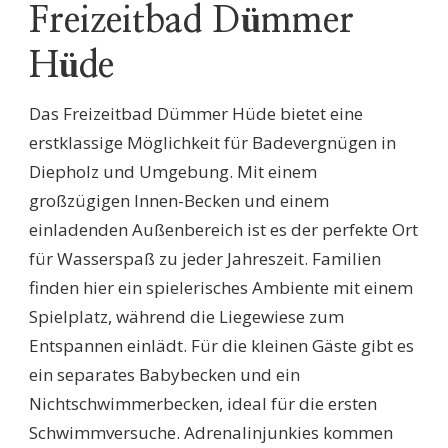
Freizeitbad Dümmer
Hüde
Das Freizeitbad Dümmer Hüde bietet eine
erstklassige Möglichkeit für Badevergnügen in
Diepholz und Umgebung. Mit einem
großzügigen Innen-Becken und einem
einladenden Außenbereich ist es der perfekte Ort
für Wasserspaß zu jeder Jahreszeit. Familien
finden hier ein spielerisches Ambiente mit einem
Spielplatz, während die Liegewiese zum
Entspannen einlädt. Für die kleinen Gäste gibt es
ein separates Babybecken und ein
Nichtschwimmerbecken, ideal für die ersten
Schwimmversuche. Adrenalinjunkies kommen