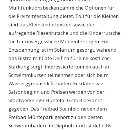
Multifunktionsbecken zahlreiche Optionen für
die Freizeitgestaltung bietet. Toll für die Kleinen
sind das Kleinkinderbecken sowie die
aufregende Riesenrutsche und die Kinderrutsche,
die für unvergessliche Momente sorgen. Für
Entspannung ist im Solarium gesorgt, während
das Bistro mit Café Delfina für eine köstliche
Stärkung sorgt. Interessierte können auch an
Schwimmkursen teilnehmen oder sich beim
Wassergymnastik fit halten. Eckdaten wie
Saisonbeginn und Preisen werden von der
Stadtwerke EVB Huntetal GmbH bekannt
gegeben. Das Freibad Steinfeld neben dem
Freibad Müntepark gehört zu den besten
Schwimmbädern in Diepholz und ist definitiv