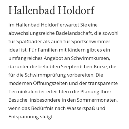
Hallenbad Holdorf
Im Hallenbad Holdorf erwartet Sie eine
abwechslungsreiche Badelandschaft, die sowohl
für Spaßbader als auch für Sportschwimmer
ideal ist. Für Familien mit Kindern gibt es ein
umfangreiches Angebot an Schwimmkursen,
darunter die beliebten Seepferdchen-Kurse, die
für die Schwimmprüfung vorbereiten. Die
modernen Öffnungszeiten und der transparente
Terminkalender erleichtern die Planung Ihrer
Besuche, insbesondere in den Sommermonaten,
wenn das Bedürfnis nach Wasserspaß und
Entspannung steigt.