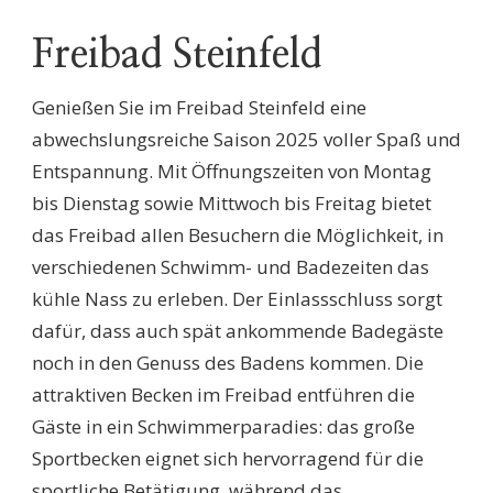
Freibad Steinfeld
Genießen Sie im Freibad Steinfeld eine
abwechslungsreiche Saison 2025 voller Spaß und
Entspannung. Mit Öffnungszeiten von Montag
bis Dienstag sowie Mittwoch bis Freitag bietet
das Freibad allen Besuchern die Möglichkeit, in
verschiedenen Schwimm- und Badezeiten das
kühle Nass zu erleben. Der Einlassschluss sorgt
dafür, dass auch spät ankommende Badegäste
noch in den Genuss des Badens kommen. Die
attraktiven Becken im Freibad entführen die
Gäste in ein Schwimmerparadies: das große
Sportbecken eignet sich hervorragend für die
sportliche Betätigung, während das