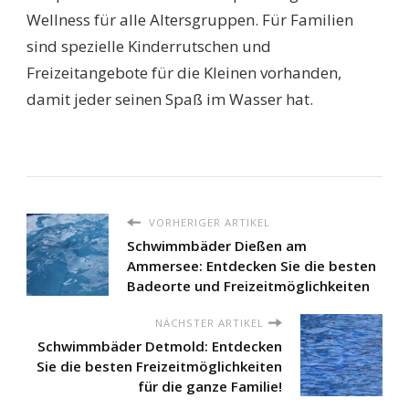
Wellness für alle Altersgruppen. Für Familien
sind spezielle Kinderrutschen und
Freizeitangebote für die Kleinen vorhanden,
damit jeder seinen Spaß im Wasser hat.
VORHERIGER ARTIKEL
Schwimmbäder Dießen am
Ammersee: Entdecken Sie die besten
Badeorte und Freizeitmöglichkeiten
NÄCHSTER ARTIKEL
Schwimmbäder Detmold: Entdecken
Sie die besten Freizeitmöglichkeiten
für die ganze Familie!