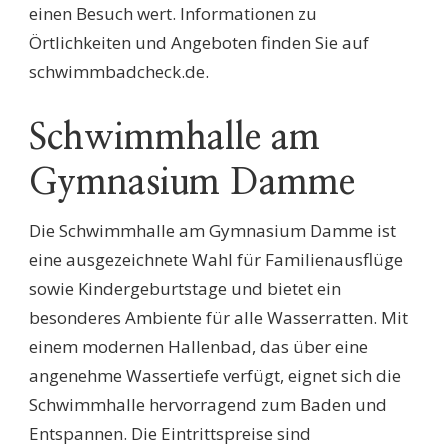
einen Besuch wert. Informationen zu
Örtlichkeiten und Angeboten finden Sie auf
schwimmbadcheck.de.
Schwimmhalle am
Gymnasium Damme
Die Schwimmhalle am Gymnasium Damme ist
eine ausgezeichnete Wahl für Familienausflüge
sowie Kindergeburtstage und bietet ein
besonderes Ambiente für alle Wasserratten. Mit
einem modernen Hallenbad, das über eine
angenehme Wassertiefe verfügt, eignet sich die
Schwimmhalle hervorragend zum Baden und
Entspannen. Die Eintrittspreise sind