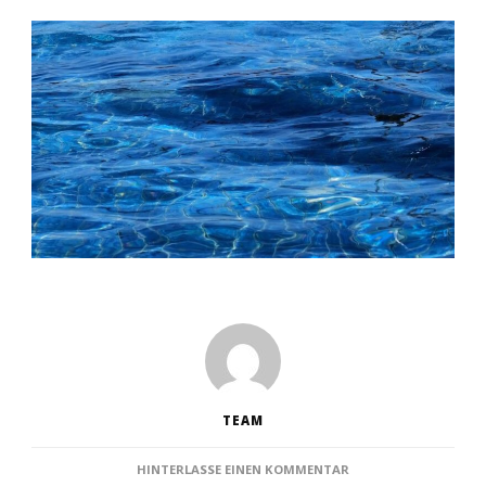
TEAM
ZU
HINTERLASSE EINEN KOMMENTAR