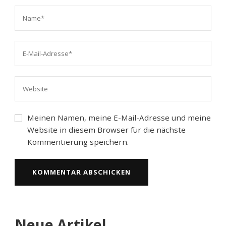
Meinen Namen, meine E-Mail-Adresse und meine
Website in diesem Browser für die nächste
Kommentierung speichern.
Neue Artikel