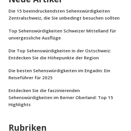
Die 15 beeindruckendsten Sehenswürdigkeiten
Zentralschweiz, die Sie unbedingt besuchen sollten
Top Sehenswürdigkeiten Schweizer Mittelland für
unvergessliche Ausflüge
Die Top Sehenswürdigkeiten in der Ostschweiz:
Entdecken Sie die Höhepunkte der Region
Die besten Sehenswürdigkeiten im Engadin: Ein
Reiseführer für 2025
Entdecken Sie die faszinierenden
Sehenswürdigkeiten im Berner Oberland: Top 15
Highlights
Rubriken