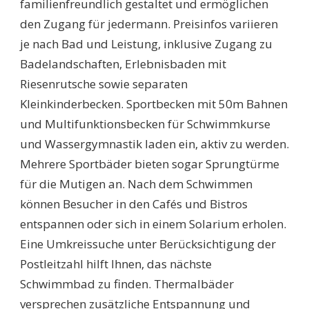
familienfreundlich gestaltet und ermöglichen
den Zugang für jedermann. Preisinfos variieren
je nach Bad und Leistung, inklusive Zugang zu
Badelandschaften, Erlebnisbaden mit
Riesenrutsche sowie separaten
Kleinkinderbecken. Sportbecken mit 50m Bahnen
und Multifunktionsbecken für Schwimmkurse
und Wassergymnastik laden ein, aktiv zu werden.
Mehrere Sportbäder bieten sogar Sprungtürme
für die Mutigen an. Nach dem Schwimmen
können Besucher in den Cafés und Bistros
entspannen oder sich in einem Solarium erholen.
Eine Umkreissuche unter Berücksichtigung der
Postleitzahl hilft Ihnen, das nächste
Schwimmbad zu finden. Thermalbäder
versprechen zusätzliche Entspannung und