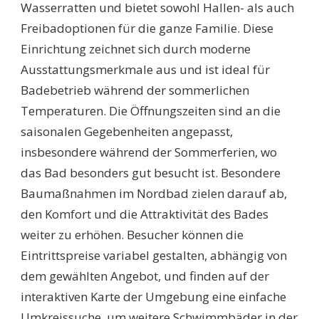
Wasserratten und bietet sowohl Hallen- als auch
Freibadoptionen für die ganze Familie. Diese
Einrichtung zeichnet sich durch moderne
Ausstattungsmerkmale aus und ist ideal für
Badebetrieb während der sommerlichen
Temperaturen. Die Öffnungszeiten sind an die
saisonalen Gegebenheiten angepasst,
insbesondere während der Sommerferien, wo
das Bad besonders gut besucht ist. Besondere
Baumaßnahmen im Nordbad zielen darauf ab,
den Komfort und die Attraktivität des Bades
weiter zu erhöhen. Besucher können die
Eintrittspreise variabel gestalten, abhängig von
dem gewählten Angebot, und finden auf der
interaktiven Karte der Umgebung eine einfache
Umkreissuche, um weitere Schwimmbäder in der