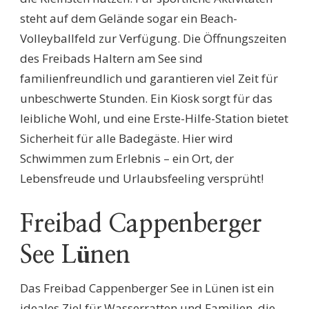
steht auf dem Gelände sogar ein Beach-
Volleyballfeld zur Verfügung. Die Öffnungszeiten
des Freibads Haltern am See sind
familienfreundlich und garantieren viel Zeit für
unbeschwerte Stunden. Ein Kiosk sorgt für das
leibliche Wohl, und eine Erste-Hilfe-Station bietet
Sicherheit für alle Badegäste. Hier wird
Schwimmen zum Erlebnis – ein Ort, der
Lebensfreude und Urlaubsfeeling versprüht!
Freibad Cappenberger
See Lünen
Das Freibad Cappenberger See in Lünen ist ein
ideales Ziel für Wasserratten und Familien, die