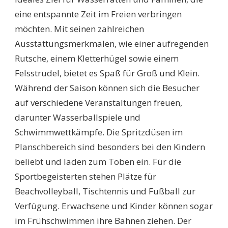
eine entspannte Zeit im Freien verbringen
möchten. Mit seinen zahlreichen
Ausstattungsmerkmalen, wie einer aufregenden
Rutsche, einem Kletterhügel sowie einem
Felsstrudel, bietet es Spaß für Groß und Klein.
Während der Saison können sich die Besucher
auf verschiedene Veranstaltungen freuen,
darunter Wasserballspiele und
Schwimmwettkämpfe. Die Spritzdüsen im
Planschbereich sind besonders bei den Kindern
beliebt und laden zum Toben ein. Für die
Sportbegeisterten stehen Plätze für
Beachvolleyball, Tischtennis und Fußball zur
Verfügung. Erwachsene und Kinder können sogar
im Frühschwimmen ihre Bahnen ziehen. Der