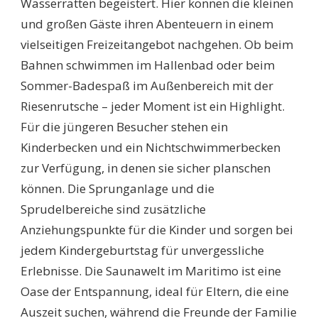
Wasserratten begeistert. Hier können die kleinen
und großen Gäste ihren Abenteuern in einem
vielseitigen Freizeitangebot nachgehen. Ob beim
Bahnen schwimmen im Hallenbad oder beim
Sommer-Badespaß im Außenbereich mit der
Riesenrutsche – jeder Moment ist ein Highlight.
Für die jüngeren Besucher stehen ein
Kinderbecken und ein Nichtschwimmerbecken
zur Verfügung, in denen sie sicher planschen
können. Die Sprunganlage und die
Sprudelbereiche sind zusätzliche
Anziehungspunkte für die Kinder und sorgen bei
jedem Kindergeburtstag für unvergessliche
Erlebnisse. Die Saunawelt im Maritimo ist eine
Oase der Entspannung, ideal für Eltern, die eine
Auszeit suchen, während die Freunde der Familie