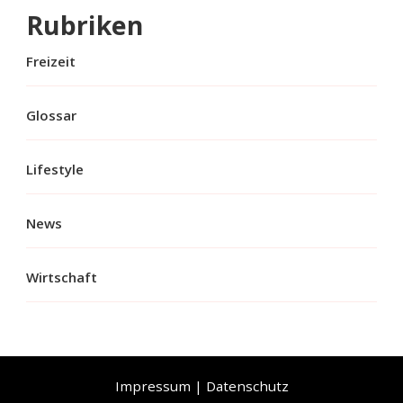
Rubriken
Freizeit
Glossar
Lifestyle
News
Wirtschaft
Impressum
|
Datenschutz