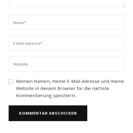
Meinen Namen, meine E-Mail-Adresse und meine
Website in diesem Browser für die nächste
Kommentierung speichern.