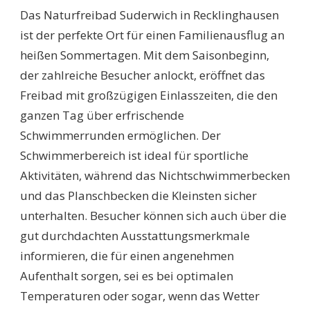
Das Naturfreibad Suderwich in Recklinghausen
ist der perfekte Ort für einen Familienausflug an
heißen Sommertagen. Mit dem Saisonbeginn,
der zahlreiche Besucher anlockt, eröffnet das
Freibad mit großzügigen Einlasszeiten, die den
ganzen Tag über erfrischende
Schwimmerrunden ermöglichen. Der
Schwimmerbereich ist ideal für sportliche
Aktivitäten, während das Nichtschwimmerbecken
und das Planschbecken die Kleinsten sicher
unterhalten. Besucher können sich auch über die
gut durchdachten Ausstattungsmerkmale
informieren, die für einen angenehmen
Aufenthalt sorgen, sei es bei optimalen
Temperaturen oder sogar, wenn das Wetter