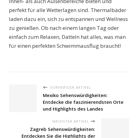
Innen- als auch Außenbereiche bieten und
perfekt für alle Wetterlagen sind. Thermalbäder
laden dazu ein, sich zu entspannen und Wellness
zu genießen. Ob nach einem langen Tag oder
einfach zum Relaxen, Datteln hat alles, was man
für einen perfekten Schwimmausflug braucht!
VORHERIGER ARTIKEL
Mexiko Sehenswürdigkeiten:
Entdecke die faszinierendsten Orte
und Highlights des Landes
NÄCHSTER ARTIKEL
Zagreb Sehenswürdigkeiten:
Entdecken Sie die Highlights der