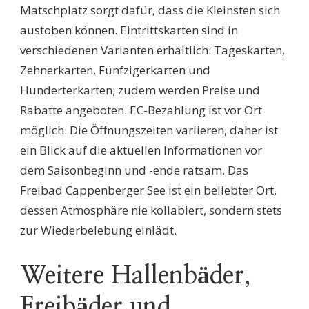
Matschplatz sorgt dafür, dass die Kleinsten sich
austoben können. Eintrittskarten sind in
verschiedenen Varianten erhältlich: Tageskarten,
Zehnerkarten, Fünfzigerkarten und
Hunderterkarten; zudem werden Preise und
Rabatte angeboten. EC-Bezahlung ist vor Ort
möglich. Die Öffnungszeiten variieren, daher ist
ein Blick auf die aktuellen Informationen vor
dem Saisonbeginn und -ende ratsam. Das
Freibad Cappenberger See ist ein beliebter Ort,
dessen Atmosphäre nie kollabiert, sondern stets
zur Wiederbelebung einlädt.
Weitere Hallenbäder,
Freibäder und