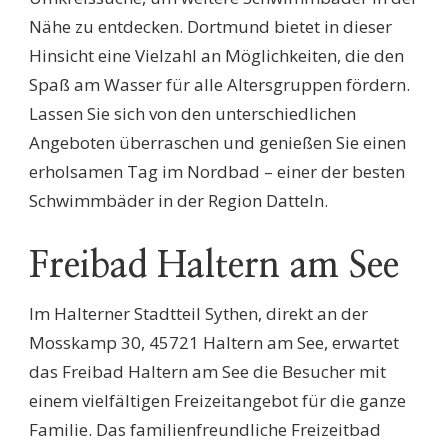
Nähe zu entdecken. Dortmund bietet in dieser
Hinsicht eine Vielzahl an Möglichkeiten, die den
Spaß am Wasser für alle Altersgruppen fördern.
Lassen Sie sich von den unterschiedlichen
Angeboten überraschen und genießen Sie einen
erholsamen Tag im Nordbad – einer der besten
Schwimmbäder in der Region Datteln.
Freibad Haltern am See
Im Halterner Stadtteil Sythen, direkt an der
Mosskamp 30, 45721 Haltern am See, erwartet
das Freibad Haltern am See die Besucher mit
einem vielfältigen Freizeitangebot für die ganze
Familie. Das familienfreundliche Freizeitbad