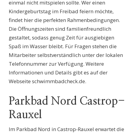
einmal nicht mitspielen sollte. Wer einen
Kindergeburtstag im Freibad feiern möchte,
findet hier die perfekten Rahmenbedingungen.
Die Öffnungszeiten sind familienfreundlich
gestaltet, sodass genug Zeit für ausgiebigen
Spaß im Wasser bleibt. Für Fragen stehen die
Mitarbeiter selbstverständlich unter der lokalen
Telefonnummer zur Verfügung. Weitere
Informationen und Details gibt es auf der
Webseite schwimmbadcheck.de.
Parkbad Nord Castrop-
Rauxel
Im Parkbad Nord in Castrop-Rauxel erwartet die