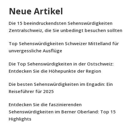
Neue Artikel
Die 15 beeindruckendsten Sehenswürdigkeiten
Zentralschweiz, die Sie unbedingt besuchen sollten
Top Sehenswürdigkeiten Schweizer Mittelland für
unvergessliche Ausflüge
Die Top Sehenswürdigkeiten in der Ostschweiz:
Entdecken Sie die Höhepunkte der Region
Die besten Sehenswürdigkeiten im Engadin: Ein
Reiseführer für 2025
Entdecken Sie die faszinierenden
Sehenswürdigkeiten im Berner Oberland: Top 15
Highlights