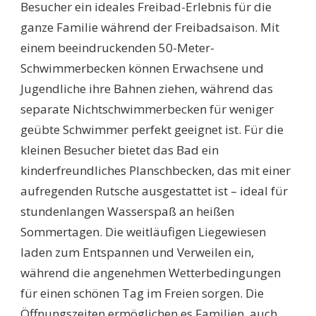
Besucher ein ideales Freibad-Erlebnis für die
ganze Familie während der Freibadsaison. Mit
einem beeindruckenden 50-Meter-
Schwimmerbecken können Erwachsene und
Jugendliche ihre Bahnen ziehen, während das
separate Nichtschwimmerbecken für weniger
geübte Schwimmer perfekt geeignet ist. Für die
kleinen Besucher bietet das Bad ein
kinderfreundliches Planschbecken, das mit einer
aufregenden Rutsche ausgestattet ist – ideal für
stundenlangen Wasserspaß an heißen
Sommertagen. Die weitläufigen Liegewiesen
laden zum Entspannen und Verweilen ein,
während die angenehmen Wetterbedingungen
für einen schönen Tag im Freien sorgen. Die
Öffnungszeiten ermöglichen es Familien, auch