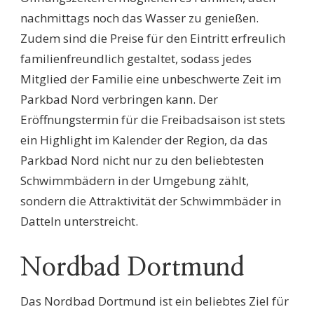
nachmittags noch das Wasser zu genießen.
Zudem sind die Preise für den Eintritt erfreulich
familienfreundlich gestaltet, sodass jedes
Mitglied der Familie eine unbeschwerte Zeit im
Parkbad Nord verbringen kann. Der
Eröffnungstermin für die Freibadsaison ist stets
ein Highlight im Kalender der Region, da das
Parkbad Nord nicht nur zu den beliebtesten
Schwimmbädern in der Umgebung zählt,
sondern die Attraktivität der Schwimmbäder in
Datteln unterstreicht.
Nordbad Dortmund
Das Nordbad Dortmund ist ein beliebtes Ziel für