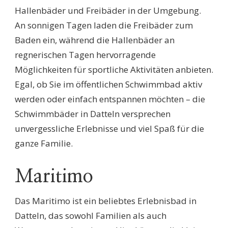
Hallenbäder und Freibäder in der Umgebung.
An sonnigen Tagen laden die Freibäder zum
Baden ein, während die Hallenbäder an
regnerischen Tagen hervorragende
Möglichkeiten für sportliche Aktivitäten anbieten.
Egal, ob Sie im öffentlichen Schwimmbad aktiv
werden oder einfach entspannen möchten – die
Schwimmbäder in Datteln versprechen
unvergessliche Erlebnisse und viel Spaß für die
ganze Familie.
Maritimo
Das Maritimo ist ein beliebtes Erlebnisbad in
Datteln, das sowohl Familien als auch