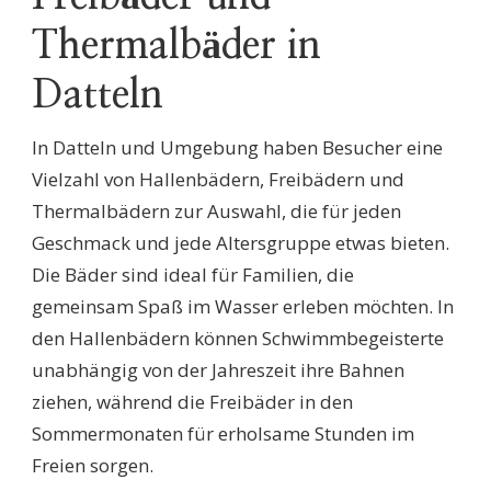
Thermalbäder in
Datteln
In Datteln und Umgebung haben Besucher eine
Vielzahl von Hallenbädern, Freibädern und
Thermalbädern zur Auswahl, die für jeden
Geschmack und jede Altersgruppe etwas bieten.
Die Bäder sind ideal für Familien, die
gemeinsam Spaß im Wasser erleben möchten. In
den Hallenbädern können Schwimmbegeisterte
unabhängig von der Jahreszeit ihre Bahnen
ziehen, während die Freibäder in den
Sommermonaten für erholsame Stunden im
Freien sorgen.