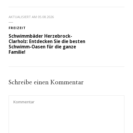
AKTUALISIERT AM
05.08.2026
FREIZEIT
Schwimmbäder Herzebrock-
Clarholz: Entdecken Sie die besten
Schwimm-Oasen für die ganze
Familie!
Schreibe einen Kommentar