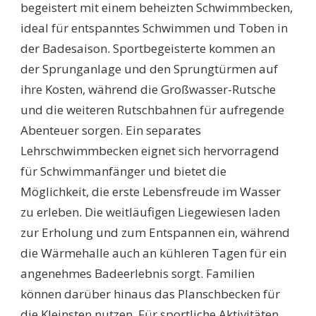
begeistert mit einem beheizten Schwimmbecken,
ideal für entspanntes Schwimmen und Toben in
der Badesaison. Sportbegeisterte kommen an
der Sprunganlage und den Sprungtürmen auf
ihre Kosten, während die Großwasser-Rutsche
und die weiteren Rutschbahnen für aufregende
Abenteuer sorgen. Ein separates
Lehrschwimmbecken eignet sich hervorragend
für Schwimmanfänger und bietet die
Möglichkeit, die erste Lebensfreude im Wasser
zu erleben. Die weitläufigen Liegewiesen laden
zur Erholung und zum Entspannen ein, während
die Wärmehalle auch an kühleren Tagen für ein
angenehmes Badeerlebnis sorgt. Familien
können darüber hinaus das Planschbecken für
die Kleinsten nutzen. Für sportliche Aktivitäten