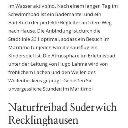
im Wasser aktiv sind. Nach einem langen Tag im
Schwimmbad ist ein Bademantel und ein
Badetuch der perfekte Begleiter auf dem Weg
nach Hause. Die Anbindung ist durch die
Stadtlinie 231 optimal, sodass ein Besuch im
Maritimo für jeden Familienausflug ein
Kinderspiel ist. Die Atmosphäre im Erlebnisbad
unter der Leitung von Hugo Lahme wird von
fröhlichem Lachen und den Wellen des
Wellenbeckens geprägt. Genießen Sie
unvergessliche Stunden im Maritimo!
Naturfreibad Suderwich
Recklinghausen