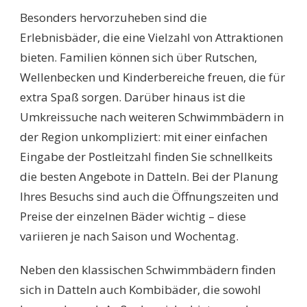
Besonders hervorzuheben sind die
Erlebnisbäder, die eine Vielzahl von Attraktionen
bieten. Familien können sich über Rutschen,
Wellenbecken und Kinderbereiche freuen, die für
extra Spaß sorgen. Darüber hinaus ist die
Umkreissuche nach weiteren Schwimmbädern in
der Region unkompliziert: mit einer einfachen
Eingabe der Postleitzahl finden Sie schnellkeits
die besten Angebote in Datteln. Bei der Planung
Ihres Besuchs sind auch die Öffnungszeiten und
Preise der einzelnen Bäder wichtig – diese
variieren je nach Saison und Wochentag.
Neben den klassischen Schwimmbädern finden
sich in Datteln auch Kombibäder, die sowohl