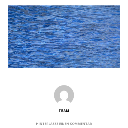
TEAM
ZU
HINTERLASSE EINEN KOMMENTAR