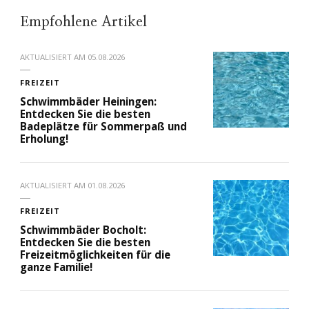
Empfohlene Artikel
AKTUALISIERT AM
05.08.2026
FREIZEIT
Schwimmbäder Heiningen:
Entdecken Sie die besten
Badeplätze für Sommerpaß und
Erholung!
AKTUALISIERT AM
01.08.2026
FREIZEIT
Schwimmbäder Bocholt:
Entdecken Sie die besten
Freizeitmöglichkeiten für die
ganze Familie!