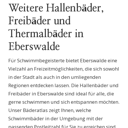
Weitere Hallenbäder,
Freibäder und
Thermalbäder in
Eberswalde
Für Schwimmbegeisterte bietet Eberswalde eine
Vielzahl an Freizeitmöglichkeiten, die sich sowohl
in der Stadt als auch in den umliegenden
Regionen entdecken lassen. Die Hallenbäder und
Freibäder in Eberswalde sind ideal für alle, die
gerne schwimmen und sich entspannen möchten.
Unser Bäderatlas zeigt Ihnen, welche
Schwimmbäder in der Umgebung mit der
passenden Postleitzahl für Sie zu erreichen sind.