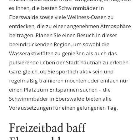
es Ihnen, die besten Schwimmbäder in
Eberswalde sowie viele Wellness-Oasen zu
entdecken, die zu einer angenehmen Atmosphäre
beitragen. Planen Sie einen Besuch in dieser
beeindruckenden Region, um sowohl die
Wasseraktivitäten zu genießen als auch das
pulsierende Leben der Stadt hautnah zu erleben.
Ganz gleich, ob Sie sportlich aktiv sein und
regelmäßig trainieren möchten oder einfach nur
einen Platz zum Entspannen suchen – die
Schwimmbäder in Eberswalde bieten alle
Voraussetzungen für einen gelungenen Tag.
Freizeitbad baff