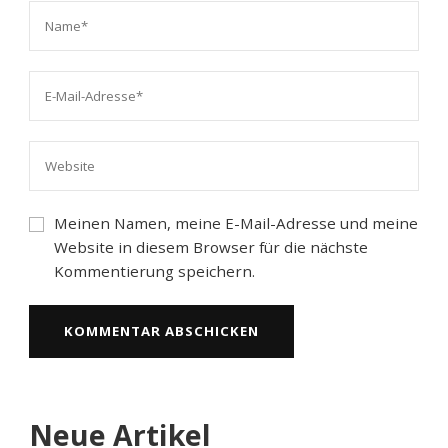
Meinen Namen, meine E-Mail-Adresse und meine
Website in diesem Browser für die nächste
Kommentierung speichern.
Neue Artikel