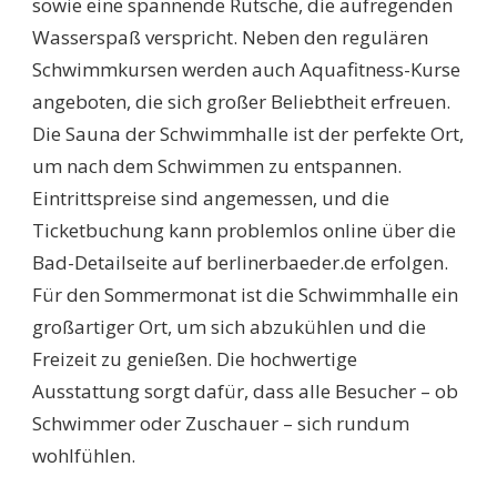
sowie eine spannende Rutsche, die aufregenden
Wasserspaß verspricht. Neben den regulären
Schwimmkursen werden auch Aquafitness-Kurse
angeboten, die sich großer Beliebtheit erfreuen.
Die Sauna der Schwimmhalle ist der perfekte Ort,
um nach dem Schwimmen zu entspannen.
Eintrittspreise sind angemessen, und die
Ticketbuchung kann problemlos online über die
Bad-Detailseite auf berlinerbaeder.de erfolgen.
Für den Sommermonat ist die Schwimmhalle ein
großartiger Ort, um sich abzukühlen und die
Freizeit zu genießen. Die hochwertige
Ausstattung sorgt dafür, dass alle Besucher – ob
Schwimmer oder Zuschauer – sich rundum
wohlfühlen.