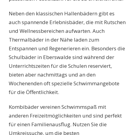
Neben den klassischen Hallenbädern gibt es
auch spannende Erlebnisbäder, die mit Rutschen
und Wellnessbereichen aufwarten. Auch
Thermalbäder in der Nähe laden zum
Entspannen und Regenerieren ein. Besonders die
Schulbäder in Eberswalde sind während der
Unterrichtszeiten für die Schulen reserviert,
bieten aber nachmittags und an den
Wochenenden oft spezielle Schwimmangebote
für die Öffentlichkeit.
Kombibäder vereinen Schwimmspaß mit
anderen Freizeitmöglichkeiten und sind perfekt
für einen Familienausflug. Nutzen Sie die
Umkreissuche, um die besten