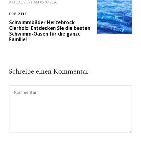
AKTUALISIERT AM
05.08.2026
FREIZEIT
Schwimmbäder Herzebrock-
Clarholz: Entdecken Sie die besten
Schwimm-Oasen für die ganze
Familie!
Schreibe einen Kommentar