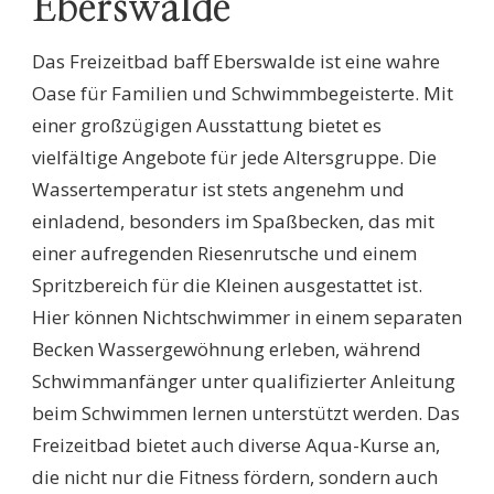
Eberswalde
Das Freizeitbad baff Eberswalde ist eine wahre
Oase für Familien und Schwimmbegeisterte. Mit
einer großzügigen Ausstattung bietet es
vielfältige Angebote für jede Altersgruppe. Die
Wassertemperatur ist stets angenehm und
einladend, besonders im Spaßbecken, das mit
einer aufregenden Riesenrutsche und einem
Spritzbereich für die Kleinen ausgestattet ist.
Hier können Nichtschwimmer in einem separaten
Becken Wassergewöhnung erleben, während
Schwimmanfänger unter qualifizierter Anleitung
beim Schwimmen lernen unterstützt werden. Das
Freizeitbad bietet auch diverse Aqua-Kurse an,
die nicht nur die Fitness fördern, sondern auch