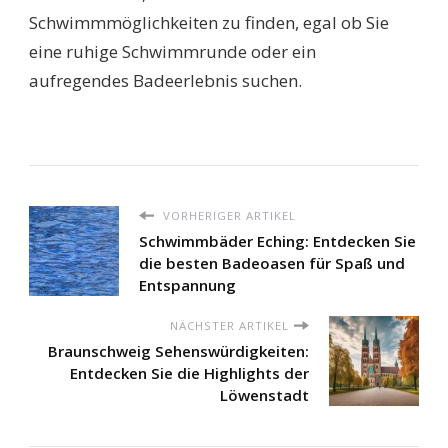
Schwimmmöglichkeiten zu finden, egal ob Sie
eine ruhige Schwimmrunde oder ein
aufregendes Badeerlebnis suchen.
VORHERIGER ARTIKEL
Schwimmbäder Eching: Entdecken Sie
die besten Badeoasen für Spaß und
Entspannung
NÄCHSTER ARTIKEL
Braunschweig Sehenswürdigkeiten:
Entdecken Sie die Highlights der
Löwenstadt