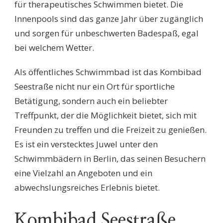
für therapeutisches Schwimmen bietet. Die
Innenpools sind das ganze Jahr über zugänglich
und sorgen für unbeschwerten Badespaß, egal
bei welchem Wetter.
Als öffentliches Schwimmbad ist das Kombibad
Seestraße nicht nur ein Ort für sportliche
Betätigung, sondern auch ein beliebter
Treffpunkt, der die Möglichkeit bietet, sich mit
Freunden zu treffen und die Freizeit zu genießen.
Es ist ein verstecktes Juwel unter den
Schwimmbädern in Berlin, das seinen Besuchern
eine Vielzahl an Angeboten und ein
abwechslungsreiches Erlebnis bietet.
Kombibad Seestraße