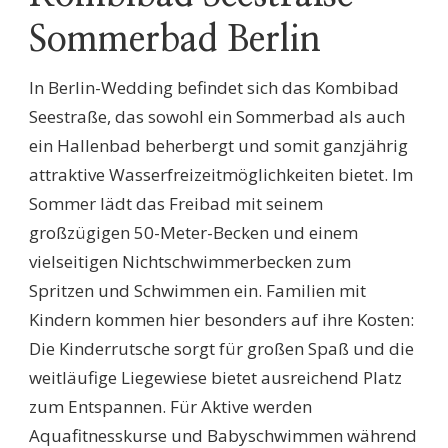
Sommerbad Berlin
In Berlin-Wedding befindet sich das Kombibad
Seestraße, das sowohl ein Sommerbad als auch
ein Hallenbad beherbergt und somit ganzjährig
attraktive Wasserfreizeitmöglichkeiten bietet. Im
Sommer lädt das Freibad mit seinem
großzügigen 50-Meter-Becken und einem
vielseitigen Nichtschwimmerbecken zum
Spritzen und Schwimmen ein. Familien mit
Kindern kommen hier besonders auf ihre Kosten:
Die Kinderrutsche sorgt für großen Spaß und die
weitläufige Liegewiese bietet ausreichend Platz
zum Entspannen. Für Aktive werden
Aquafitnesskurse und Babyschwimmen während