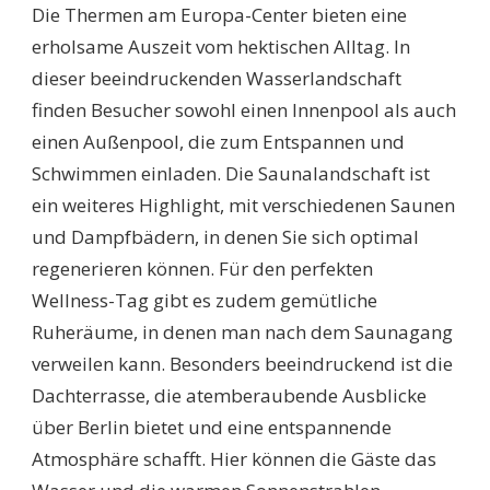
Die Thermen am Europa-Center bieten eine
erholsame Auszeit vom hektischen Alltag. In
dieser beeindruckenden Wasserlandschaft
finden Besucher sowohl einen Innenpool als auch
einen Außenpool, die zum Entspannen und
Schwimmen einladen. Die Saunalandschaft ist
ein weiteres Highlight, mit verschiedenen Saunen
und Dampfbädern, in denen Sie sich optimal
regenerieren können. Für den perfekten
Wellness-Tag gibt es zudem gemütliche
Ruheräume, in denen man nach dem Saunagang
verweilen kann. Besonders beeindruckend ist die
Dachterrasse, die atemberaubende Ausblicke
über Berlin bietet und eine entspannende
Atmosphäre schafft. Hier können die Gäste das