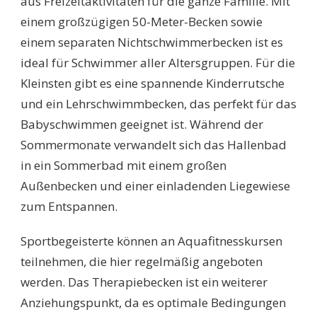
aus Freizeitaktivitäten für die ganze Familie. Mit
einem großzügigen 50-Meter-Becken sowie
einem separaten Nichtschwimmerbecken ist es
ideal für Schwimmer aller Altersgruppen. Für die
Kleinsten gibt es eine spannende Kinderrutsche
und ein Lehrschwimmbecken, das perfekt für das
Babyschwimmen geeignet ist. Während der
Sommermonate verwandelt sich das Hallenbad
in ein Sommerbad mit einem großen
Außenbecken und einer einladenden Liegewiese
zum Entspannen.
Sportbegeisterte können an Aquafitnesskursen
teilnehmen, die hier regelmäßig angeboten
werden. Das Therapiebecken ist ein weiterer
Anziehungspunkt, da es optimale Bedingungen