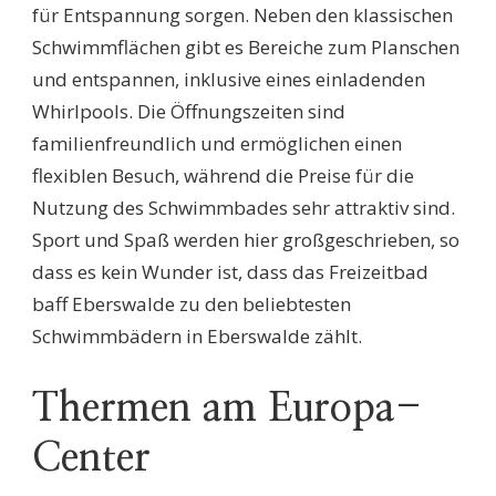
für Entspannung sorgen. Neben den klassischen
Schwimmflächen gibt es Bereiche zum Planschen
und entspannen, inklusive eines einladenden
Whirlpools. Die Öffnungszeiten sind
familienfreundlich und ermöglichen einen
flexiblen Besuch, während die Preise für die
Nutzung des Schwimmbades sehr attraktiv sind.
Sport und Spaß werden hier großgeschrieben, so
dass es kein Wunder ist, dass das Freizeitbad
baff Eberswalde zu den beliebtesten
Schwimmbädern in Eberswalde zählt.
Thermen am Europa-
Center