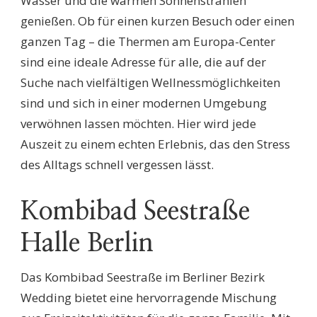
Wasser und die warmen Sonnenstrahlen
genießen. Ob für einen kurzen Besuch oder einen
ganzen Tag – die Thermen am Europa-Center
sind eine ideale Adresse für alle, die auf der
Suche nach vielfältigen Wellnessmöglichkeiten
sind und sich in einer modernen Umgebung
verwöhnen lassen möchten. Hier wird jede
Auszeit zu einem echten Erlebnis, das den Stress
des Alltags schnell vergessen lässt.
Kombibad Seestraße
Halle Berlin
Das Kombibad Seestraße im Berliner Bezirk
Wedding bietet eine hervorragende Mischung