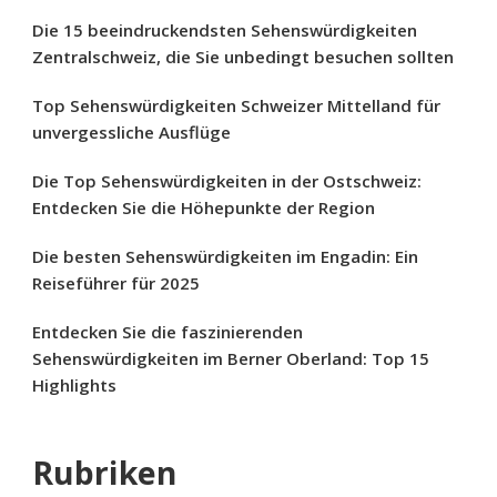
Die 15 beeindruckendsten Sehenswürdigkeiten
Zentralschweiz, die Sie unbedingt besuchen sollten
Top Sehenswürdigkeiten Schweizer Mittelland für
unvergessliche Ausflüge
Die Top Sehenswürdigkeiten in der Ostschweiz:
Entdecken Sie die Höhepunkte der Region
Die besten Sehenswürdigkeiten im Engadin: Ein
Reiseführer für 2025
Entdecken Sie die faszinierenden
Sehenswürdigkeiten im Berner Oberland: Top 15
Highlights
Rubriken