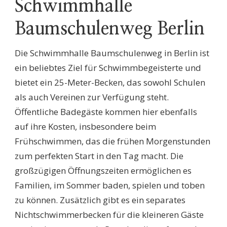
Schwimmhalle
Baumschulenweg Berlin
Die Schwimmhalle Baumschulenweg in Berlin ist
ein beliebtes Ziel für Schwimmbegeisterte und
bietet ein 25-Meter-Becken, das sowohl Schulen
als auch Vereinen zur Verfügung steht.
Öffentliche Badegäste kommen hier ebenfalls
auf ihre Kosten, insbesondere beim
Frühschwimmen, das die frühen Morgenstunden
zum perfekten Start in den Tag macht. Die
großzügigen Öffnungszeiten ermöglichen es
Familien, im Sommer baden, spielen und toben
zu können. Zusätzlich gibt es ein separates
Nichtschwimmerbecken für die kleineren Gäste