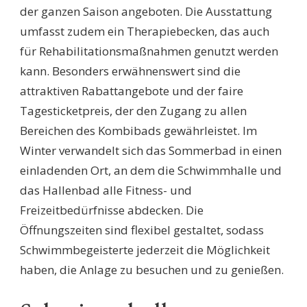
der ganzen Saison angeboten. Die Ausstattung
umfasst zudem ein Therapiebecken, das auch
für Rehabilitationsmaßnahmen genutzt werden
kann. Besonders erwähnenswert sind die
attraktiven Rabattangebote und der faire
Tagesticketpreis, der den Zugang zu allen
Bereichen des Kombibads gewährleistet. Im
Winter verwandelt sich das Sommerbad in einen
einladenden Ort, an dem die Schwimmhalle und
das Hallenbad alle Fitness- und
Freizeitbedürfnisse abdecken. Die
Öffnungszeiten sind flexibel gestaltet, sodass
Schwimmbegeisterte jederzeit die Möglichkeit
haben, die Anlage zu besuchen und zu genießen.