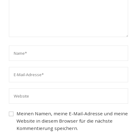
Meinen Namen, meine E-Mail-Adresse und meine
Website in diesem Browser für die nächste
Kommentierung speichern.