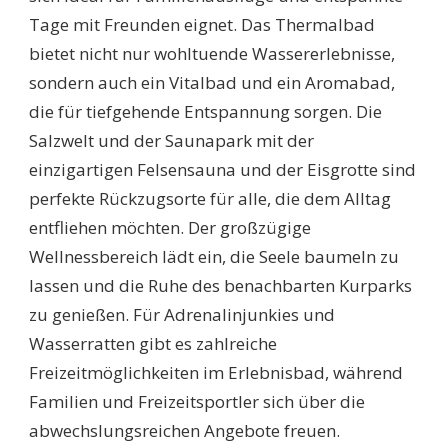
Tage mit Freunden eignet. Das Thermalbad
bietet nicht nur wohltuende Wassererlebnisse,
sondern auch ein Vitalbad und ein Aromabad,
die für tiefgehende Entspannung sorgen. Die
Salzwelt und der Saunapark mit der
einzigartigen Felsensauna und der Eisgrotte sind
perfekte Rückzugsorte für alle, die dem Alltag
entfliehen möchten. Der großzügige
Wellnessbereich lädt ein, die Seele baumeln zu
lassen und die Ruhe des benachbarten Kurparks
zu genießen. Für Adrenalinjunkies und
Wasserratten gibt es zahlreiche
Freizeitmöglichkeiten im Erlebnisbad, während
Familien und Freizeitsportler sich über die
abwechslungsreichen Angebote freuen.