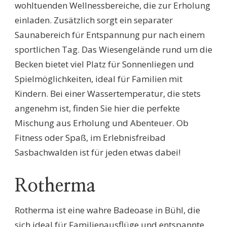
wohltuenden Wellnessbereiche, die zur Erholung
einladen. Zusätzlich sorgt ein separater
Saunabereich für Entspannung pur nach einem
sportlichen Tag. Das Wiesengelände rund um die
Becken bietet viel Platz für Sonnenliegen und
Spielmöglichkeiten, ideal für Familien mit
Kindern. Bei einer Wassertemperatur, die stets
angenehm ist, finden Sie hier die perfekte
Mischung aus Erholung und Abenteuer. Ob
Fitness oder Spaß, im Erlebnisfreibad
Sasbachwalden ist für jeden etwas dabei!
Rotherma
Rotherma ist eine wahre Badeoase in Bühl, die
sich ideal für Familienausflüge und entspannte