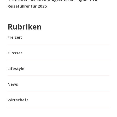
Reiseführer für 2025
Rubriken
Freizeit
Glossar
Lifestyle
News
Wirtschaft