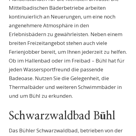
Mittelbadischen Bäderbetriebe arbeiten
kontinuierlich an Neuerungen, um eine noch
angenehmere Atmosphäre in den
Erlebnisbädern zu gewährleisten. Neben einem
breiten Freizeitangebot stehen auch viele
Ferienjobber bereit, um Ihnen jederzeit zu helfen.
Ob im Hallenbad oder im Freibad – Bühl hat für
jeden Wassersportfreund die passende
Badeoase. Nutzen Sie die Gelegenheit, die
Thermalbäder und weiteren Schwimmbäder in
und um Bühl zu erkunden.
Schwarzwaldbad Bühl
Das Bühler Schwarzwaldbad, betrieben von der