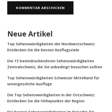
Neue Artikel
Top Sehenswürdigkeiten der Nordwestschweiz:
Entdecken Sie die besten Ausflugsziele
Die 15 beeindruckendsten Sehenswürdigkeiten
Zentralschweiz, die Sie unbedingt besuchen sollten
Top Sehenswürdigkeiten Schweizer Mittelland für
unvergessliche Ausflüge
Die Top Sehenswürdigkeiten in der Ostschweiz:
Entdecken Sie die Höhepunkte der Region
Die besten Sehenswürdigkeiten im Engadin: Ein