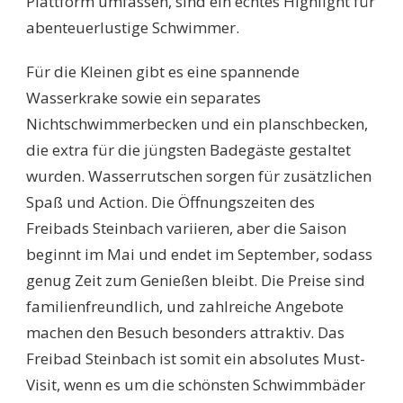
Plattform umfassen, sind ein echtes Highlight für
abenteuerlustige Schwimmer.
Für die Kleinen gibt es eine spannende
Wasserkrake sowie ein separates
Nichtschwimmerbecken und ein planschbecken,
die extra für die jüngsten Badegäste gestaltet
wurden. Wasserrutschen sorgen für zusätzlichen
Spaß und Action. Die Öffnungszeiten des
Freibads Steinbach variieren, aber die Saison
beginnt im Mai und endet im September, sodass
genug Zeit zum Genießen bleibt. Die Preise sind
familienfreundlich, und zahlreiche Angebote
machen den Besuch besonders attraktiv. Das
Freibad Steinbach ist somit ein absolutes Must-
Visit, wenn es um die schönsten Schwimmbäder