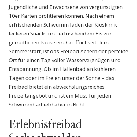
Jugendliche und Erwachsene von vergünstigten
10er Karten profitieren können. Nach einem
erfrischenden Schwumm laden der Kiosk mit
leckeren Snacks und erfrischendem Eis zur
gemütlichen Pause ein. Geöffnet seit dem
Sommerstart, ist das Freibad Achern der perfekte
Ort für einen Tag voller Wasservergnügen und
Entspannung. Ob im Hallenbad an kühleren
Tagen oder im Freien unter der Sonne – das
Freibad bietet ein abwechslungsreiches
Freizeitangebot und ist ein Muss für jeden
Schwimmbadliebhaber in Bühl.
Erlebnisfreibad