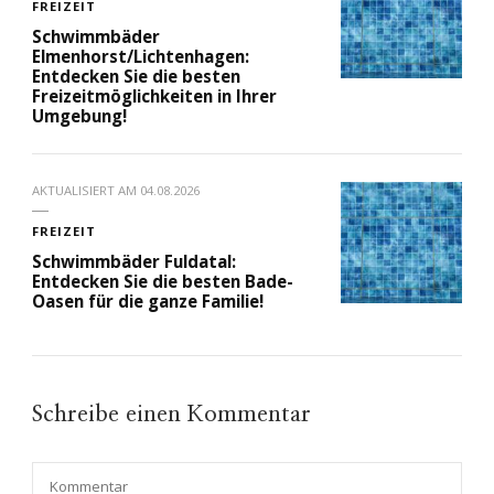
FREIZEIT
Schwimmbäder
Elmenhorst/Lichtenhagen:
Entdecken Sie die besten
Freizeitmöglichkeiten in Ihrer
Umgebung!
AKTUALISIERT AM
04.08.2026
FREIZEIT
Schwimmbäder Fuldatal:
Entdecken Sie die besten Bade-
Oasen für die ganze Familie!
Schreibe einen Kommentar