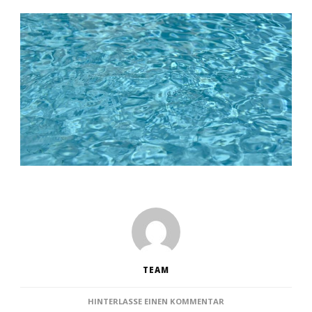
TEAM
ZU
HINTERLASSE EINEN KOMMENTAR