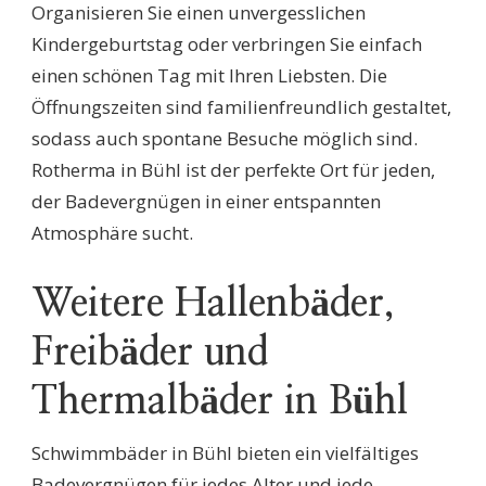
Organisieren Sie einen unvergesslichen
Kindergeburtstag oder verbringen Sie einfach
einen schönen Tag mit Ihren Liebsten. Die
Öffnungszeiten sind familienfreundlich gestaltet,
sodass auch spontane Besuche möglich sind.
Rotherma in Bühl ist der perfekte Ort für jeden,
der Badevergnügen in einer entspannten
Atmosphäre sucht.
Weitere Hallenbäder,
Freibäder und
Thermalbäder in Bühl
Schwimmbäder in Bühl bieten ein vielfältiges
Badevergnügen für jedes Alter und jede