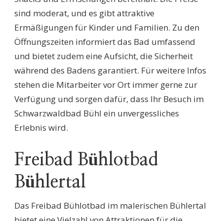
sind moderat, und es gibt attraktive
Ermäßigungen für Kinder und Familien. Zu den
Öffnungszeiten informiert das Bad umfassend
und bietet zudem eine Aufsicht, die Sicherheit
während des Badens garantiert. Für weitere Infos
stehen die Mitarbeiter vor Ort immer gerne zur
Verfügung und sorgen dafür, dass Ihr Besuch im
Schwarzwaldbad Bühl ein unvergessliches
Erlebnis wird.
Freibad Bühlotbad
Bühlertal
Das Freibad Bühlotbad im malerischen Bühlertal
bietet eine Vielzahl von Attraktionen für die