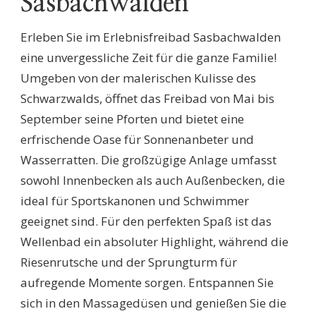
Sasbachwalden
Erleben Sie im Erlebnisfreibad Sasbachwalden
eine unvergessliche Zeit für die ganze Familie!
Umgeben von der malerischen Kulisse des
Schwarzwalds, öffnet das Freibad von Mai bis
September seine Pforten und bietet eine
erfrischende Oase für Sonnenanbeter und
Wasserratten. Die großzügige Anlage umfasst
sowohl Innenbecken als auch Außenbecken, die
ideal für Sportskanonen und Schwimmer
geeignet sind. Für den perfekten Spaß ist das
Wellenbad ein absoluter Highlight, während die
Riesenrutsche und der Sprungturm für
aufregende Momente sorgen. Entspannen Sie
sich in den Massagedüsen und genießen Sie die