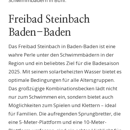
Schwimmbädern in Bühl.
Freibad Steinbach
Baden-Baden
Das Freibad Steinbach in Baden-Baden ist eine
wahre Perle unter den Schwimmbädern in der
Region und ein beliebtes Ziel für die Badesaison
2025. Mit seinem solarbeheizten Wasser bietet es
optimale Bedingungen für alle Altersgruppen.
Das großzügige Kombinationsbecken lädt nicht
nur zum Schwimmen ein, sondern bietet auch
Möglichkeiten zum Spielen und Klettern – ideal
für Familien. Die aufregenden Sprungbretter, die
eine 5-Meter-Plattform und eine 10-Meter-