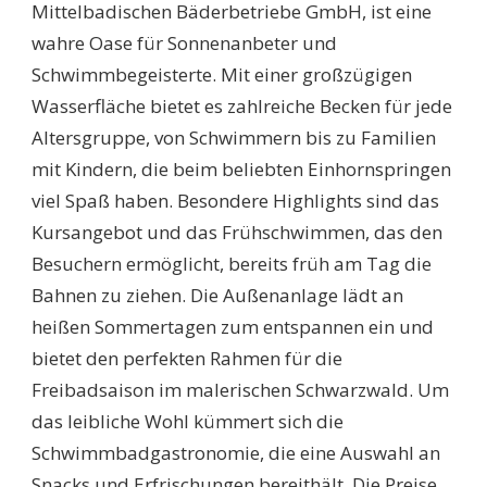
Mittelbadischen Bäderbetriebe GmbH, ist eine
wahre Oase für Sonnenanbeter und
Schwimmbegeisterte. Mit einer großzügigen
Wasserfläche bietet es zahlreiche Becken für jede
Altersgruppe, von Schwimmern bis zu Familien
mit Kindern, die beim beliebten Einhornspringen
viel Spaß haben. Besondere Highlights sind das
Kursangebot und das Frühschwimmen, das den
Besuchern ermöglicht, bereits früh am Tag die
Bahnen zu ziehen. Die Außenanlage lädt an
heißen Sommertagen zum entspannen ein und
bietet den perfekten Rahmen für die
Freibadsaison im malerischen Schwarzwald. Um
das leibliche Wohl kümmert sich die
Schwimmbadgastronomie, die eine Auswahl an
Snacks und Erfrischungen bereithält. Die Preise