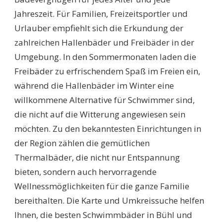
Jahreszeit. Für Familien, Freizeitsportler und
Urlauber empfiehlt sich die Erkundung der
zahlreichen Hallenbäder und Freibäder in der
Umgebung. In den Sommermonaten laden die
Freibäder zu erfrischendem Spaß im Freien ein,
während die Hallenbäder im Winter eine
willkommene Alternative für Schwimmer sind,
die nicht auf die Witterung angewiesen sein
möchten. Zu den bekanntesten Einrichtungen in
der Region zählen die gemütlichen
Thermalbäder, die nicht nur Entspannung
bieten, sondern auch hervorragende
Wellnessmöglichkeiten für die ganze Familie
bereithalten. Die Karte und Umkreissuche helfen
Ihnen, die besten Schwimmbäder in Bühl und