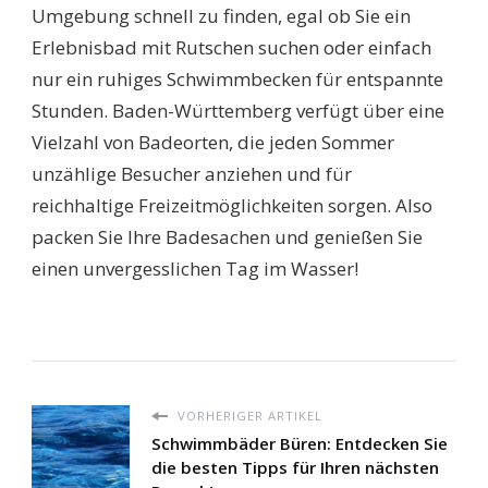
Umgebung schnell zu finden, egal ob Sie ein
Erlebnisbad mit Rutschen suchen oder einfach
nur ein ruhiges Schwimmbecken für entspannte
Stunden. Baden-Württemberg verfügt über eine
Vielzahl von Badeorten, die jeden Sommer
unzählige Besucher anziehen und für
reichhaltige Freizeitmöglichkeiten sorgen. Also
packen Sie Ihre Badesachen und genießen Sie
einen unvergesslichen Tag im Wasser!
VORHERIGER ARTIKEL
Schwimmbäder Büren: Entdecken Sie
die besten Tipps für Ihren nächsten