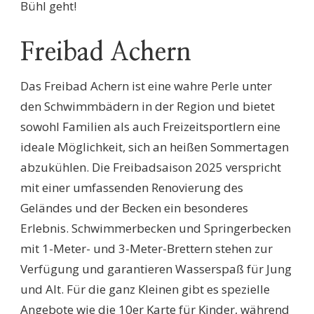
Bühl geht!
Freibad Achern
Das Freibad Achern ist eine wahre Perle unter
den Schwimmbädern in der Region und bietet
sowohl Familien als auch Freizeitsportlern eine
ideale Möglichkeit, sich an heißen Sommertagen
abzukühlen. Die Freibadsaison 2025 verspricht
mit einer umfassenden Renovierung des
Geländes und der Becken ein besonderes
Erlebnis. Schwimmerbecken und Springerbecken
mit 1-Meter- und 3-Meter-Brettern stehen zur
Verfügung und garantieren Wasserspaß für Jung
und Alt. Für die ganz Kleinen gibt es spezielle
Angebote wie die 10er Karte für Kinder, während