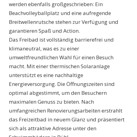
werden ebenfalls großgeschrieben: Ein
Beachvolleyballplatz und eine aufregende
Breitwellenrutsche stehen zur Verfügung und
garantieren Spaß und Action.
Das Freibad ist vollständig barrierefrei und
klimaneutral, was es zu einer
umweltfreundlichen Wahl für einen Besuch
macht. Mit einer thermischen Solaranlage
unterstützt es eine nachhaltige
Energieversorgung. Die Öffnungszeiten sind
optimal abgestimmt, um den Besuchern
maximalen Genuss zu bieten. Nach
umfangreichen Renovierungsarbeiten erstrahlt
das Freizeitbad in neuem Glanz und präsentiert
sich als attraktive Adresse unter den