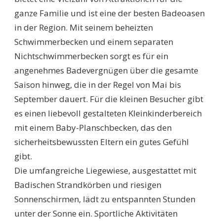
ganze Familie und ist eine der besten Badeoasen
in der Region. Mit seinem beheizten
Schwimmerbecken und einem separaten
Nichtschwimmerbecken sorgt es für ein
angenehmes Badevergnügen über die gesamte
Saison hinweg, die in der Regel von Mai bis
September dauert. Für die kleinen Besucher gibt
es einen liebevoll gestalteten Kleinkinderbereich
mit einem Baby-Planschbecken, das den
sicherheitsbewussten Eltern ein gutes Gefühl
gibt.
Die umfangreiche Liegewiese, ausgestattet mit
Badischen Strandkörben und riesigen
Sonnenschirmen, lädt zu entspannten Stunden
unter der Sonne ein. Sportliche Aktivitäten