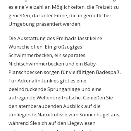
es eine Vielzahl an Möglichkeiten, die Freizeit zu
genießen, darunter Filme, die in gemütlicher
Umgebung präsentiert werden.
Die Ausstattung des Freibads lässt keine
Wünsche offen: Ein großzügiges
Schwimmerbecken, ein separates
Nichtschwimmerbecken und ein Baby-
Planschbecken sorgen für vielfältigen Badespaß.
Für Adrenalin-Junkies gibt es eine
beeindruckende Sprunganlage und eine
aufregende Wellenbreitrutsche. Genießen Sie
den atemberaubenden Ausblick auf die
umliegende Naturkulisse vom Sonnenhügel aus,
während Sie sich auf den Liegewiesen