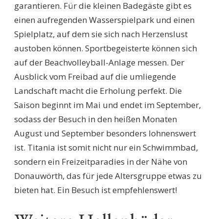
garantieren. Für die kleinen Badegäste gibt es
einen aufregenden Wasserspielpark und einen
Spielplatz, auf dem sie sich nach Herzenslust
austoben können. Sportbegeisterte können sich
auf der Beachvolleyball-Anlage messen. Der
Ausblick vom Freibad auf die umliegende
Landschaft macht die Erholung perfekt. Die
Saison beginnt im Mai und endet im September,
sodass der Besuch in den heißen Monaten
August und September besonders lohnenswert
ist. Titania ist somit nicht nur ein Schwimmbad,
sondern ein Freizeitparadies in der Nähe von
Donauwörth, das für jede Altersgruppe etwas zu
bieten hat. Ein Besuch ist empfehlenswert!