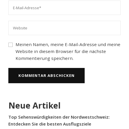
Meinen Namen, meine E-Mail-Adresse und meine
Website in diesem Browser für die nächste
Kommentierung speichern.
Neue Artikel
Top Sehenswürdigkeiten der Nordwestschweiz:
Entdecken Sie die besten Ausflugsziele