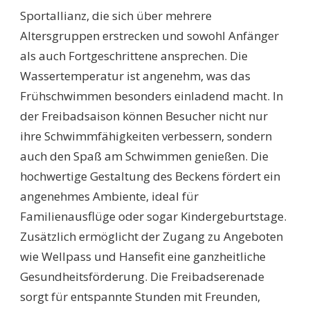
Sportallianz, die sich über mehrere
Altersgruppen erstrecken und sowohl Anfänger
als auch Fortgeschrittene ansprechen. Die
Wassertemperatur ist angenehm, was das
Frühschwimmen besonders einladend macht. In
der Freibadsaison können Besucher nicht nur
ihre Schwimmfähigkeiten verbessern, sondern
auch den Spaß am Schwimmen genießen. Die
hochwertige Gestaltung des Beckens fördert ein
angenehmes Ambiente, ideal für
Familienausflüge oder sogar Kindergeburtstage.
Zusätzlich ermöglicht der Zugang zu Angeboten
wie Wellpass und Hansefit eine ganzheitliche
Gesundheitsförderung. Die Freibadserenade
sorgt für entspannte Stunden mit Freunden,