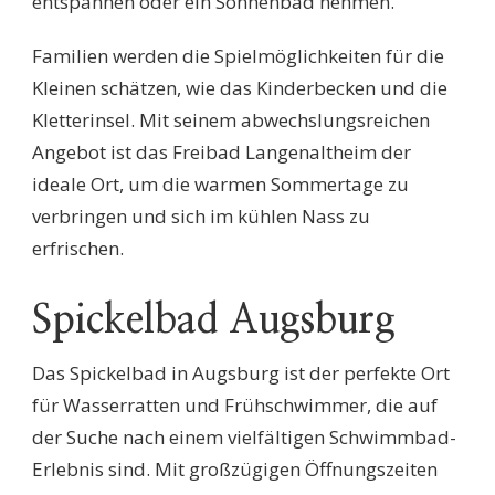
entspannen oder ein Sonnenbad nehmen.
Familien werden die Spielmöglichkeiten für die
Kleinen schätzen, wie das Kinderbecken und die
Kletterinsel. Mit seinem abwechslungsreichen
Angebot ist das Freibad Langenaltheim der
ideale Ort, um die warmen Sommertage zu
verbringen und sich im kühlen Nass zu
erfrischen.
Spickelbad Augsburg
Das Spickelbad in Augsburg ist der perfekte Ort
für Wasserratten und Frühschwimmer, die auf
der Suche nach einem vielfältigen Schwimmbad-
Erlebnis sind. Mit großzügigen Öffnungszeiten