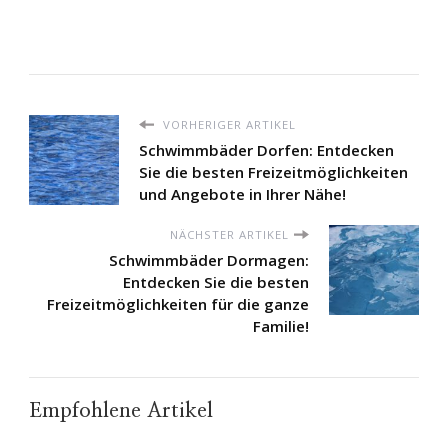
VORHERIGER ARTIKEL
Schwimmbäder Dorfen: Entdecken
Sie die besten Freizeitmöglichkeiten
und Angebote in Ihrer Nähe!
NÄCHSTER ARTIKEL
Schwimmbäder Dormagen:
Entdecken Sie die besten
Freizeitmöglichkeiten für die ganze
Familie!
Empfohlene Artikel