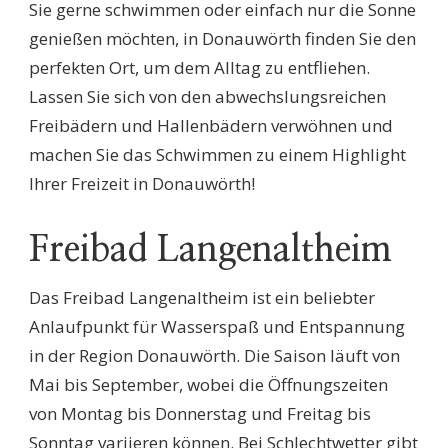
Sie gerne schwimmen oder einfach nur die Sonne
genießen möchten, in Donauwörth finden Sie den
perfekten Ort, um dem Alltag zu entfliehen.
Lassen Sie sich von den abwechslungsreichen
Freibädern und Hallenbädern verwöhnen und
machen Sie das Schwimmen zu einem Highlight
Ihrer Freizeit in Donauwörth!
Freibad Langenaltheim
Das Freibad Langenaltheim ist ein beliebter
Anlaufpunkt für Wasserspaß und Entspannung
in der Region Donauwörth. Die Saison läuft von
Mai bis September, wobei die Öffnungszeiten
von Montag bis Donnerstag und Freitag bis
Sonntag variieren können. Bei Schlechtwetter gibt