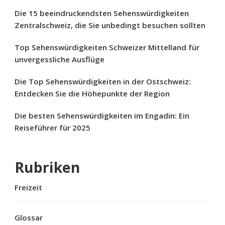
Die 15 beeindruckendsten Sehenswürdigkeiten
Zentralschweiz, die Sie unbedingt besuchen sollten
Top Sehenswürdigkeiten Schweizer Mittelland für
unvergessliche Ausflüge
Die Top Sehenswürdigkeiten in der Ostschweiz:
Entdecken Sie die Höhepunkte der Region
Die besten Sehenswürdigkeiten im Engadin: Ein
Reiseführer für 2025
Rubriken
Freizeit
Glossar