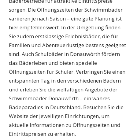
Bäderbetriebe für attraktive Eintrittspreise
sorgen. Die Öffnungszeiten der Schwimmbäder
variieren je nach Saison – eine gute Planung ist
hier empfehlenswert. In der Umgebung finden
Sie zudem erstklassige Erlebnisbäder, die für
Familien und Abenteuerlustige bestens geeignet
sind. Auch Schulbäder in Donauwörth fördern
das Bäderleben und bieten spezielle
Öffnungszeiten für Schüler. Verbringen Sie einen
entspannten Tag in den verschiedenen Bädern
und erleben Sie die vielfältigen Angebote der
Schwimmbäder Donauwörth – ein wahres
Badeparadies in Deutschland. Besuchen Sie die
Website der jeweiligen Einrichtungen, um
aktuelle Informationen zu Öffnungszeiten und
Eintrittspreisen zu erhalten.