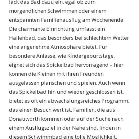
lädt das Bad dazu ein, egal ob zum
morgendlichen Schwimmen oder einem
entspannten Familienausflug am Wochenende.
Die charmante Einrichtung umfasst ein
Hallenbad, das besonders bei schlechtem Wetter
eine angenehme Atmosphäre bietet. Für
besondere Anlässe, wie Kindergeburtstage,
eignet sich das Spickelbad hervorragend – hier
können die Kleinen mit ihren Freunden
ausgelassen planschen und spielen. Auch wenn
das Spickelbad hin und wieder geschlossen ist,
bietet es oft ein abwechslungsreiches Programm,
das einen Besuch wert ist. Familien, die aus
Donauwörth kommen oder auf der Suche nach
einem Ausflugsziel in der Nähe sind, finden in
diesem Schwimmbad eine tolle Möglichkeit,