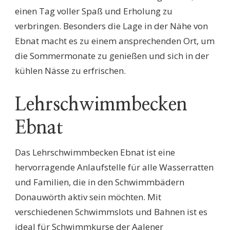
einen Tag voller Spaß und Erholung zu
verbringen. Besonders die Lage in der Nähe von
Ebnat macht es zu einem ansprechenden Ort, um
die Sommermonate zu genießen und sich in der
kühlen Nässe zu erfrischen.
Lehrschwimmbecken
Ebnat
Das Lehrschwimmbecken Ebnat ist eine
hervorragende Anlaufstelle für alle Wasserratten
und Familien, die in den Schwimmbädern
Donauwörth aktiv sein möchten. Mit
verschiedenen Schwimmslots und Bahnen ist es
ideal für Schwimmkurse der Aalener