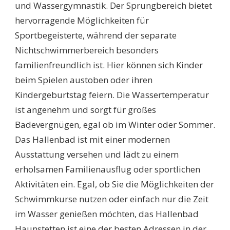
und Wassergymnastik. Der Sprungbereich bietet
hervorragende Möglichkeiten für
Sportbegeisterte, während der separate
Nichtschwimmerbereich besonders
familienfreundlich ist. Hier können sich Kinder
beim Spielen austoben oder ihren
Kindergeburtstag feiern. Die Wassertemperatur
ist angenehm und sorgt für großes
Badevergnügen, egal ob im Winter oder Sommer.
Das Hallenbad ist mit einer modernen
Ausstattung versehen und lädt zu einem
erholsamen Familienausflug oder sportlichen
Aktivitäten ein. Egal, ob Sie die Möglichkeiten der
Schwimmkurse nutzen oder einfach nur die Zeit
im Wasser genießen möchten, das Hallenbad
Haunstetten ist eine der besten Adressen in der