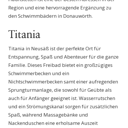
Region und eine hervorragende Ergänzung zu
den Schwimmbädern in Donauwörth.
Titania
Titania in Neusäß ist der perfekte Ort für
Entspannung, Spaß und Abenteuer für die ganze
Familie. Dieses Freibad bietet ein großzügiges
Schwimmerbecken und ein
Nichtschwimmerbecken samt einer aufregenden
Sprungturmanlage, die sowohl für Geübte als
auch für Anfänger geeignet ist. Wasserrutschen
und ein Strömungskanal sorgen für zusätzlichen
Spaß, während Massagebänke und
Nackenduschen eine erholsame Auszeit