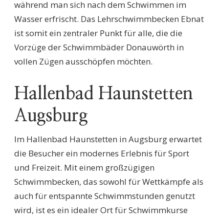
während man sich nach dem Schwimmen im
Wasser erfrischt. Das Lehrschwimmbecken Ebnat
ist somit ein zentraler Punkt für alle, die die
Vorzüge der Schwimmbäder Donauwörth in
vollen Zügen ausschöpfen möchten.
Hallenbad Haunstetten
Augsburg
Im Hallenbad Haunstetten in Augsburg erwartet
die Besucher ein modernes Erlebnis für Sport
und Freizeit. Mit einem großzügigen
Schwimmbecken, das sowohl für Wettkämpfe als
auch für entspannte Schwimmstunden genutzt
wird, ist es ein idealer Ort für Schwimmkurse