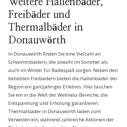
Weitere Hallenbäder,
Freibäder und
Thermalbäder in
Donauwörth
In Donauwörth finden Sie eine Vielzahl an
Schwimmbädern, die sowohl im Sommer als
auch im Winter für Badespaß sorgen. Neben den
beliebten Freibädern bieten die Hallenbäder der
Region ein ganzjähriges Erlebnis. Hier tauchen
Sie ein in die Welt der Wellness-Bereiche, die
Entspannung und Erholung garantieren.
Thermalbäder in Donauwörth laden zum
Verweilen ein, während zahlreiche Aktionen der