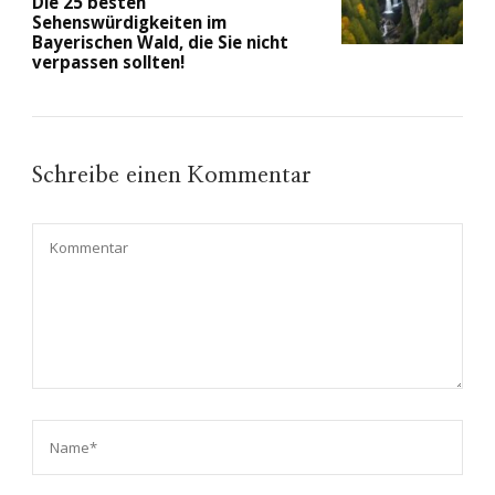
Die 25 besten
Sehenswürdigkeiten im
Bayerischen Wald, die Sie nicht
verpassen sollten!
Schreibe einen Kommentar