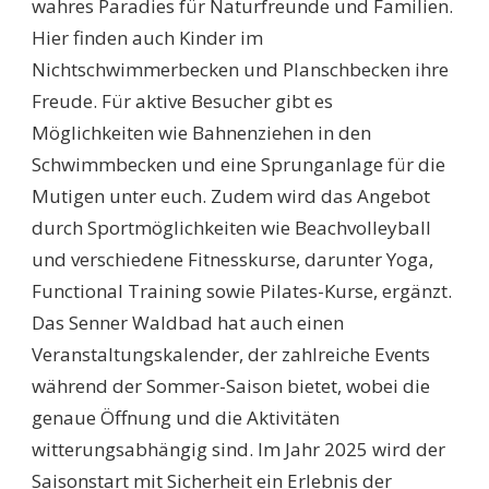
wahres Paradies für Naturfreunde und Familien.
Hier finden auch Kinder im
Nichtschwimmerbecken und Planschbecken ihre
Freude. Für aktive Besucher gibt es
Möglichkeiten wie Bahnenziehen in den
Schwimmbecken und eine Sprunganlage für die
Mutigen unter euch. Zudem wird das Angebot
durch Sportmöglichkeiten wie Beachvolleyball
und verschiedene Fitnesskurse, darunter Yoga,
Functional Training sowie Pilates-Kurse, ergänzt.
Das Senner Waldbad hat auch einen
Veranstaltungskalender, der zahlreiche Events
während der Sommer-Saison bietet, wobei die
genaue Öffnung und die Aktivitäten
witterungsabhängig sind. Im Jahr 2025 wird der
Saisonstart mit Sicherheit ein Erlebnis der