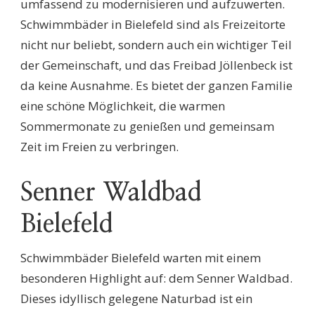
umfassend zu modernisieren und aufzuwerten.
Schwimmbäder in Bielefeld sind als Freizeitorte
nicht nur beliebt, sondern auch ein wichtiger Teil
der Gemeinschaft, und das Freibad Jöllenbeck ist
da keine Ausnahme. Es bietet der ganzen Familie
eine schöne Möglichkeit, die warmen
Sommermonate zu genießen und gemeinsam
Zeit im Freien zu verbringen.
Senner Waldbad
Bielefeld
Schwimmbäder Bielefeld warten mit einem
besonderen Highlight auf: dem Senner Waldbad.
Dieses idyllisch gelegene Naturbad ist ein