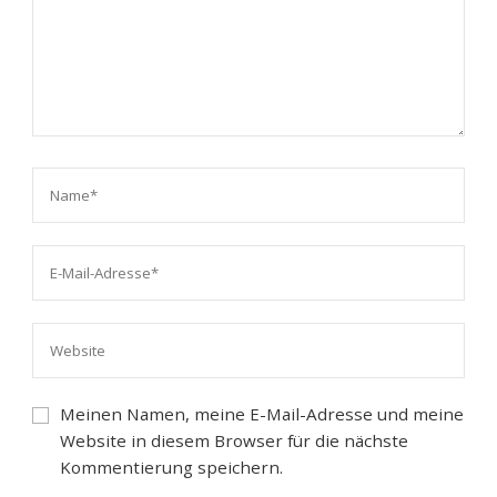
Meinen Namen, meine E-Mail-Adresse und meine
Website in diesem Browser für die nächste
Kommentierung speichern.