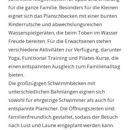
für die ganze Familie. Besonders für die Kleinen
eignet sich das Planschbecken mit einer bunten
Kinderrutsche und abwechslungsreichen
Wasserspielgeräten, die beim Toben im Wasser
Freude bereiten. Für die Erwachsenen stehen
verschiedene Aktivitäten zur Verfügung, darunter
Yoga, Functional Training und Pilates-Kurse, die
einen entspannten Ausgleich zum Familienalltag
bieten.
Die großzügigen Schwimmbecken mit
unterschiedlichen Bahnlängen eignen sich
sowohl für ehrgeizige Schwimmer als auch für
entspannte Planscher. Die Öffnungszeiten sind
familienfreundlich gestaltet, sodass der Besuch
nach Lust und Laune eingeplant werden kann.