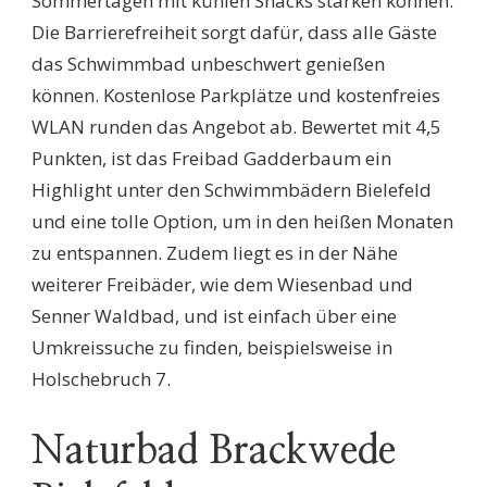
Sommertagen mit kühlen Snacks stärken können.
Die Barrierefreiheit sorgt dafür, dass alle Gäste
das Schwimmbad unbeschwert genießen
können. Kostenlose Parkplätze und kostenfreies
WLAN runden das Angebot ab. Bewertet mit 4,5
Punkten, ist das Freibad Gadderbaum ein
Highlight unter den Schwimmbädern Bielefeld
und eine tolle Option, um in den heißen Monaten
zu entspannen. Zudem liegt es in der Nähe
weiterer Freibäder, wie dem Wiesenbad und
Senner Waldbad, und ist einfach über eine
Umkreissuche zu finden, beispielsweise in
Holschebruch 7.
Naturbad Brackwede