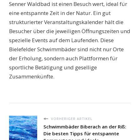
Senner Waldbad ist einen Besuch wert, ideal für
eine entspannte Zeit in der Natur. Ein gut
strukturierter Veranstaltungskalender hält die
Besucher über die jeweiligen Öffnungszeiten und
spezielle Events auf dem Laufenden. Diese
Bielefelder Schwimmbäder sind nicht nur Orte
der Erholung, sondern auch Plattformen für
sportliche Betätigung und gesellige
Zusammenkünfte.
VORHERIGER ARTIKEL
Schwimmbäder Biberach an der Riß:
Die besten Tipps für entspannte