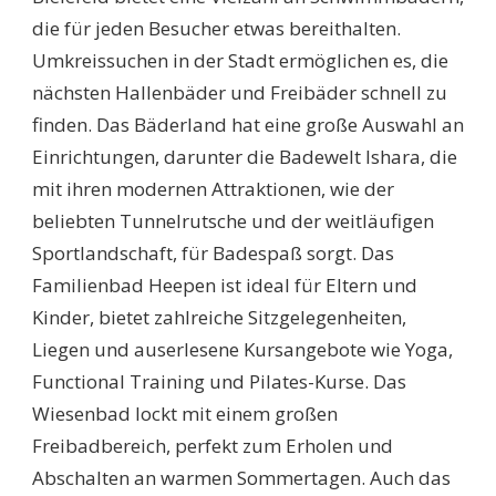
die für jeden Besucher etwas bereithalten.
Umkreissuchen in der Stadt ermöglichen es, die
nächsten Hallenbäder und Freibäder schnell zu
finden. Das Bäderland hat eine große Auswahl an
Einrichtungen, darunter die Badewelt Ishara, die
mit ihren modernen Attraktionen, wie der
beliebten Tunnelrutsche und der weitläufigen
Sportlandschaft, für Badespaß sorgt. Das
Familienbad Heepen ist ideal für Eltern und
Kinder, bietet zahlreiche Sitzgelegenheiten,
Liegen und auserlesene Kursangebote wie Yoga,
Functional Training und Pilates-Kurse. Das
Wiesenbad lockt mit einem großen
Freibadbereich, perfekt zum Erholen und
Abschalten an warmen Sommertagen. Auch das