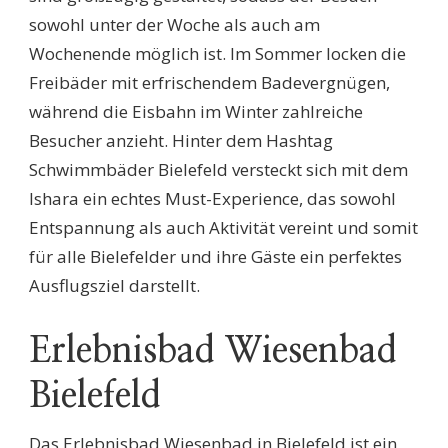
sowohl unter der Woche als auch am
Wochenende möglich ist. Im Sommer locken die
Freibäder mit erfrischendem Badevergnügen,
während die Eisbahn im Winter zahlreiche
Besucher anzieht. Hinter dem Hashtag
Schwimmbäder Bielefeld versteckt sich mit dem
Ishara ein echtes Must-Experience, das sowohl
Entspannung als auch Aktivität vereint und somit
für alle Bielefelder und ihre Gäste ein perfektes
Ausflugsziel darstellt.
Erlebnisbad Wiesenbad
Bielefeld
Das Erlebnisbad Wiesenbad in Bielefeld ist ein