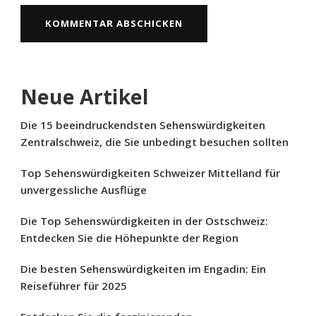
Neue Artikel
Die 15 beeindruckendsten Sehenswürdigkeiten
Zentralschweiz, die Sie unbedingt besuchen sollten
Top Sehenswürdigkeiten Schweizer Mittelland für
unvergessliche Ausflüge
Die Top Sehenswürdigkeiten in der Ostschweiz:
Entdecken Sie die Höhepunkte der Region
Die besten Sehenswürdigkeiten im Engadin: Ein
Reiseführer für 2025