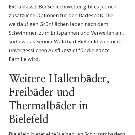
Extraklasse! Bei Schlechtwetter gibt es jedoch
zusätzliche Optionen für den Badespaß. Die
weitläufigen Grünflächen laden nach dem
Schwimmen zum Entspannen und Verweilen ein,
sodass das Senner Waldbad Bielefeld zu einem
unvergesslichen Ausflugsziel für die ganze
Familie wird.
Weitere Hallenbäder,
Freibäder und
Thermalbäder in
Bielefeld
Bielefeld bietet eine Vielzahl an Schwimmbädern,