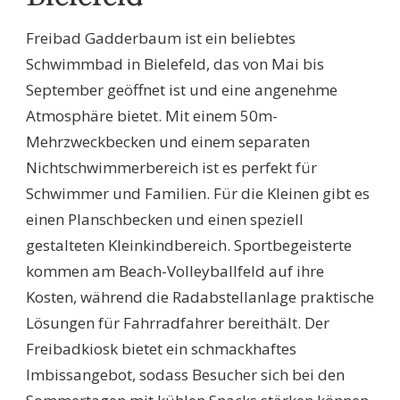
Freibad Gadderbaum ist ein beliebtes
Schwimmbad in Bielefeld, das von Mai bis
September geöffnet ist und eine angenehme
Atmosphäre bietet. Mit einem 50m-
Mehrzweckbecken und einem separaten
Nichtschwimmerbereich ist es perfekt für
Schwimmer und Familien. Für die Kleinen gibt es
einen Planschbecken und einen speziell
gestalteten Kleinkindbereich. Sportbegeisterte
kommen am Beach-Volleyballfeld auf ihre
Kosten, während die Radabstellanlage praktische
Lösungen für Fahrradfahrer bereithält. Der
Freibadkiosk bietet ein schmackhaftes
Imbissangebot, sodass Besucher sich bei den