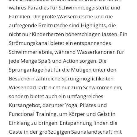
wahres Paradies für Schwimmbegeisterte und
Familien. Die große Wasserrutsche und die
aufregende Breitrutsche sind Highlights, die
nicht nur Kinderherzen höherschlagen lassen. Ein
Strömungskanal bietet ein entspannendes
Schwimmerlebnis, während Wasserkanonen für
jede Menge Spaß und Action sorgen. Die
Sprunganlage hat für die Mutigen unter den
Besuchern zahlreiche Sprungmöglichkeiten.
Wiesenbad lädt nicht nur zum Schwimmen ein,
sondern bietet auch ein umfangreiches
Kursangebot, darunter Yoga, Pilates und
Functional Training, um Körper und Geist in
Einklang zu bringen. Entspannung finden die
Gäste in der großzügigen Saunalandschaft mit