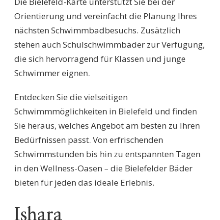
Die Bielefeld-Karte unterstützt Sie bei der
Orientierung und vereinfacht die Planung Ihres
nächsten Schwimmbadbesuchs. Zusätzlich
stehen auch Schulschwimmbäder zur Verfügung,
die sich hervorragend für Klassen und junge
Schwimmer eignen.
Entdecken Sie die vielseitigen
Schwimmmöglichkeiten in Bielefeld und finden
Sie heraus, welches Angebot am besten zu Ihren
Bedürfnissen passt. Von erfrischenden
Schwimmstunden bis hin zu entspannten Tagen
in den Wellness-Oasen – die Bielefelder Bäder
bieten für jeden das ideale Erlebnis.
Ishara