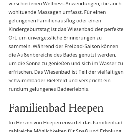
verschiedenen Wellness-Anwendungen, die auch
wohltuende Massagen umfasst. Für einen
gelungenen Familienausflug oder einen
Kindergeburtstag ist das Wiesenbad der perfekte
Ort, um unvergessliche Erinnerungen zu
sammeln. Während der Freibad-Saison können
die Außenbereiche des Bades genutzt werden,
um die Sonne zu genießen und sich im Wasser zu
erfrischen. Das Wiesenbad ist Teil der vielfältigen
Schwimmbäder Bielefeld und verspricht ein
rundum gelungenes Badeerlebnis.
Familienbad Heepen
Im Herzen von Heepen erwartet das Familienbad
zahlreiche Möglichkeiten für Spaß und Erholung