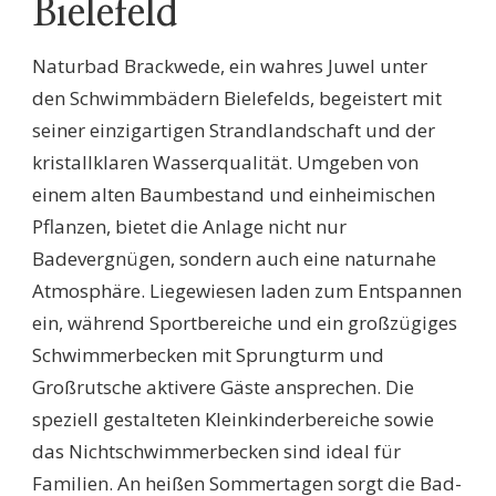
Bielefeld
Naturbad Brackwede, ein wahres Juwel unter
den Schwimmbädern Bielefelds, begeistert mit
seiner einzigartigen Strandlandschaft und der
kristallklaren Wasserqualität. Umgeben von
einem alten Baumbestand und einheimischen
Pflanzen, bietet die Anlage nicht nur
Badevergnügen, sondern auch eine naturnahe
Atmosphäre. Liegewiesen laden zum Entspannen
ein, während Sportbereiche und ein großzügiges
Schwimmerbecken mit Sprungturm und
Großrutsche aktivere Gäste ansprechen. Die
speziell gestalteten Kleinkinderbereiche sowie
das Nichtschwimmerbecken sind ideal für
Familien. An heißen Sommertagen sorgt die Bad-