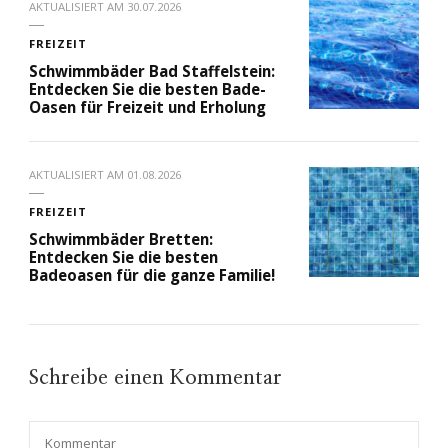
AKTUALISIERT AM
30.07.2026
FREIZEIT
Schwimmbäder Bad Staffelstein:
Entdecken Sie die besten Bade-
Oasen für Freizeit und Erholung
AKTUALISIERT AM
01.08.2026
FREIZEIT
Schwimmbäder Bretten:
Entdecken Sie die besten
Badeoasen für die ganze Familie!
Schreibe einen Kommentar