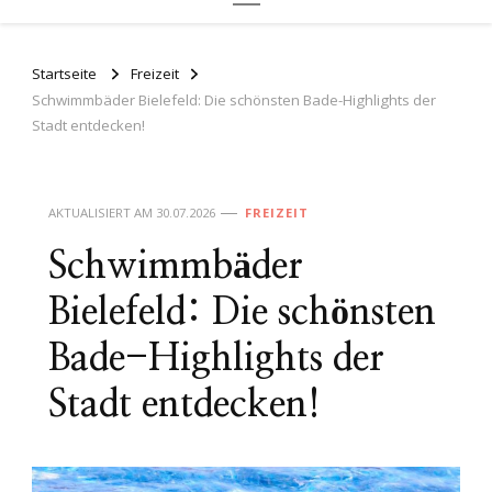
Startseite
Freizeit
Schwimmbäder Bielefeld: Die schönsten Bade-Highlights der
Stadt entdecken!
AKTUALISIERT AM
30.07.2026
FREIZEIT
Schwimmbäder
Bielefeld: Die schönsten
Bade-Highlights der
Stadt entdecken!