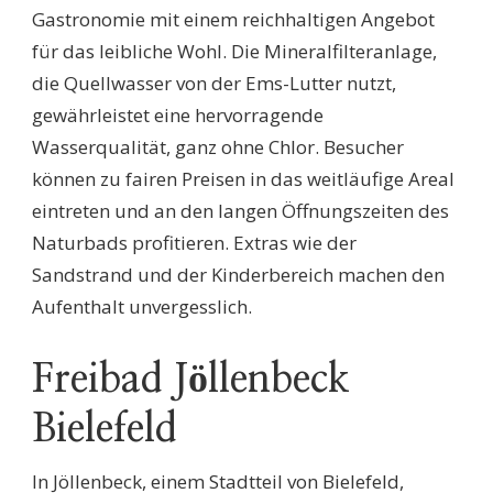
Gastronomie mit einem reichhaltigen Angebot
für das leibliche Wohl. Die Mineralfilteranlage,
die Quellwasser von der Ems-Lutter nutzt,
gewährleistet eine hervorragende
Wasserqualität, ganz ohne Chlor. Besucher
können zu fairen Preisen in das weitläufige Areal
eintreten und an den langen Öffnungszeiten des
Naturbads profitieren. Extras wie der
Sandstrand und der Kinderbereich machen den
Aufenthalt unvergesslich.
Freibad Jöllenbeck
Bielefeld
In Jöllenbeck, einem Stadtteil von Bielefeld,