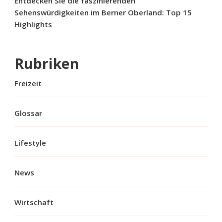
Entdecken Sie die faszinierenden
Sehenswürdigkeiten im Berner Oberland: Top 15
Highlights
Rubriken
Freizeit
Glossar
Lifestyle
News
Wirtschaft