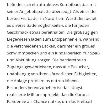
befindet sich ein attraktives Kombibad, das mit
seiner Angebotspalette überzeugt. Als eines der
besten Freibäder in Nordrhein-Westfalen bietet
es diverse Bademöglichkeiten, die für jeden
Geschmack etwas bereithalten. Die großzügigen
Liegewiesen laden zum Entspannen ein, während
die verschiedenen Becken, darunter ein großes
Schwimmbecken und ein Kinderbereich, für Spaß
und Abkühlung sorgen. Die barrierefreien
Zugänge gewährleisten, dass alle Besucher,
unabhängig von ihren körperlichen Fähigkeiten,
die Anlage problemlos nutzen können.
Besonders hervorzuheben ist das jüngst
realisierte Millionenprojekt, das die Corona-
Pandemie als Chance nutzte, um das Freibad