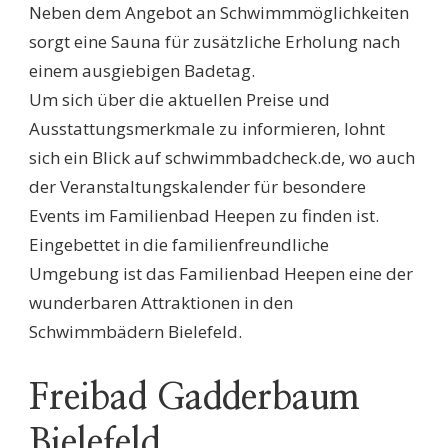
Neben dem Angebot an Schwimmmöglichkeiten
sorgt eine Sauna für zusätzliche Erholung nach
einem ausgiebigen Badetag.
Um sich über die aktuellen Preise und
Ausstattungsmerkmale zu informieren, lohnt
sich ein Blick auf schwimmbadcheck.de, wo auch
der Veranstaltungskalender für besondere
Events im Familienbad Heepen zu finden ist.
Eingebettet in die familienfreundliche
Umgebung ist das Familienbad Heepen eine der
wunderbaren Attraktionen in den
Schwimmbädern Bielefeld.
Freibad Gadderbaum
Bielefeld