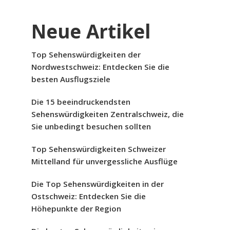
Neue Artikel
Top Sehenswürdigkeiten der
Nordwestschweiz: Entdecken Sie die
besten Ausflugsziele
Die 15 beeindruckendsten
Sehenswürdigkeiten Zentralschweiz, die
Sie unbedingt besuchen sollten
Top Sehenswürdigkeiten Schweizer
Mittelland für unvergessliche Ausflüge
Die Top Sehenswürdigkeiten in der
Ostschweiz: Entdecken Sie die
Höhepunkte der Region