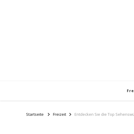
Fre
Startseite
Freizeit
Entdecken Sie die Top Sehenswü