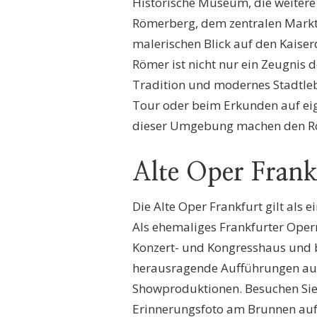
Historische Museum, die weitere 
Römerberg, dem zentralen Marktp
malerischen Blick auf den Kaiser
Römer ist nicht nur ein Zeugnis 
Tradition und modernes Stadtleb
Tour oder beim Erkunden auf eig
dieser Umgebung machen den Röm
Alte Oper Frank
Die Alte Oper Frankfurt gilt als
Als ehemaliges Frankfurter Oper
Konzert- und Kongresshaus und bi
herausragende Aufführungen aus
Showproduktionen. Besuchen Sie 
Erinnerungsfoto am Brunnen auf 