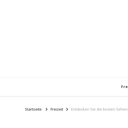
Fre
Startseite
Freizeit
Entdecken Sie die besten Sehens