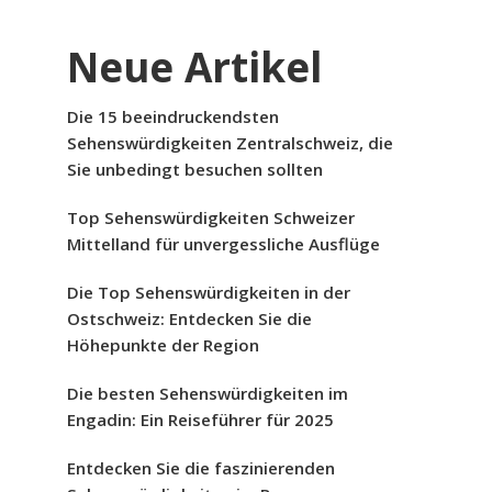
Neue Artikel
Die 15 beeindruckendsten
Sehenswürdigkeiten Zentralschweiz, die
Sie unbedingt besuchen sollten
Top Sehenswürdigkeiten Schweizer
Mittelland für unvergessliche Ausflüge
Die Top Sehenswürdigkeiten in der
Ostschweiz: Entdecken Sie die
Höhepunkte der Region
Die besten Sehenswürdigkeiten im
Engadin: Ein Reiseführer für 2025
Entdecken Sie die faszinierenden