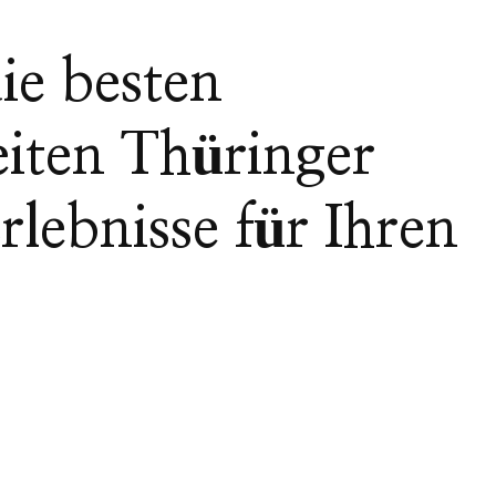
ie besten
iten Thüringer
lebnisse für Ihren