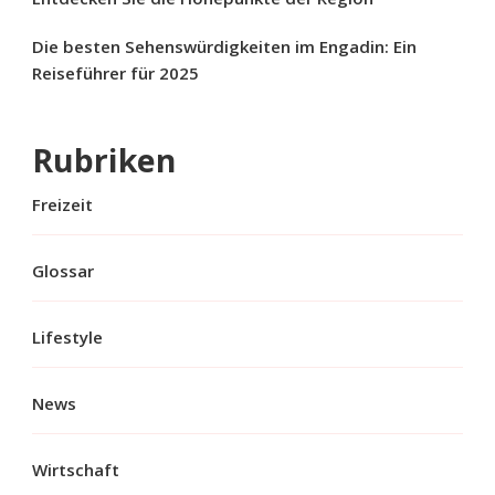
Die besten Sehenswürdigkeiten im Engadin: Ein
Reiseführer für 2025
Rubriken
Freizeit
Glossar
Lifestyle
News
Wirtschaft