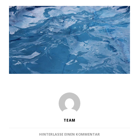
TEAM
ZU
HINTERLASSE EINEN KOMMENTAR