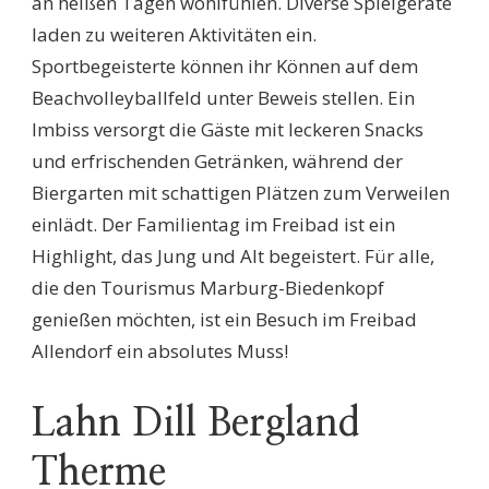
an heißen Tagen wohlfühlen. Diverse Spielgeräte
laden zu weiteren Aktivitäten ein.
Sportbegeisterte können ihr Können auf dem
Beachvolleyballfeld unter Beweis stellen. Ein
Imbiss versorgt die Gäste mit leckeren Snacks
und erfrischenden Getränken, während der
Biergarten mit schattigen Plätzen zum Verweilen
einlädt. Der Familientag im Freibad ist ein
Highlight, das Jung und Alt begeistert. Für alle,
die den Tourismus Marburg-Biedenkopf
genießen möchten, ist ein Besuch im Freibad
Allendorf ein absolutes Muss!
Lahn Dill Bergland
Therme