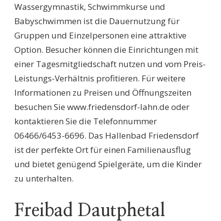
Wassergymnastik, Schwimmkurse und
Babyschwimmen ist die Dauernutzung für
Gruppen und Einzelpersonen eine attraktive
Option. Besucher können die Einrichtungen mit
einer Tagesmitgliedschaft nutzen und vom Preis-
Leistungs-Verhältnis profitieren. Für weitere
Informationen zu Preisen und Öffnungszeiten
besuchen Sie www.friedensdorf-lahn.de oder
kontaktieren Sie die Telefonnummer
06466/6453-6696. Das Hallenbad Friedensdorf
ist der perfekte Ort für einen Familienausflug
und bietet genügend Spielgeräte, um die Kinder
zu unterhalten.
Freibad Dautphetal