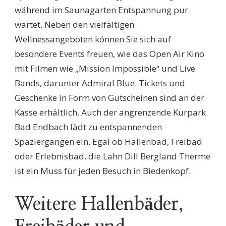
während im Saunagarten Entspannung pur
wartet. Neben den vielfältigen
Wellnessangeboten können Sie sich auf
besondere Events freuen, wie das Open Air Kino
mit Filmen wie „Mission Impossible“ und Live
Bands, darunter Admiral Blue. Tickets und
Geschenke in Form von Gutscheinen sind an der
Kasse erhältlich. Auch der angrenzende Kurpark
Bad Endbach lädt zu entspannenden
Spaziergängen ein. Egal ob Hallenbad, Freibad
oder Erlebnisbad, die Lahn Dill Bergland Therme
ist ein Muss für jeden Besuch in Biedenkopf.
Weitere Hallenbäder,