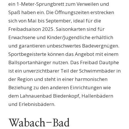
ein 1-Meter-Sprungbrett zum Verweilen und
Spaß haben ein. Die Öffnungszeiten erstrecken
sich von Mai bis September, ideal für die
Freibadsaison 2025. Saisonkarten sind für
Erwachsene und Kinder/Jugendliche erhältlich
und garantieren unbeschwertes Badevergnügen.
Sportbegeisterte können das Angebot mit einem
Ballsportanhänger nutzen. Das Freibad Dautphe
ist ein unverzichtbarer Teil der Schwimmbäder in
der Region und steht in einer harmonischen
Beziehung zu den anderen Einrichtungen wie
dem Lahnauenbad Biedenkopf, Hallenbädern
und Erlebnisbädern.
Wabach-Bad