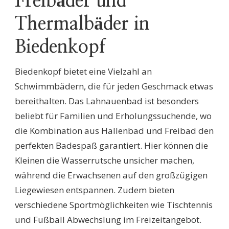
Freibäder und
Thermalbäder in
Biedenkopf
Biedenkopf bietet eine Vielzahl an
Schwimmbädern, die für jeden Geschmack etwas
bereithalten. Das Lahnauenbad ist besonders
beliebt für Familien und Erholungssuchende, wo
die Kombination aus Hallenbad und Freibad den
perfekten Badespaß garantiert. Hier können die
Kleinen die Wasserrutsche unsicher machen,
während die Erwachsenen auf den großzügigen
Liegewiesen entspannen. Zudem bieten
verschiedene Sportmöglichkeiten wie Tischtennis
und Fußball Abwechslung im Freizeitangebot.