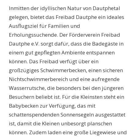
Inmitten der idyllischen Natur von Dautphetal
gelegen, bietet das Freibad Dautphe ein ideales
Ausflugsziel für Familien und
Erholungssuchende. Der Förderverein Freibad
Dautphe e.V. sorgt dafür, dass die Badegäste in
einem gut gepflegten Ambiente entspannen
können. Das Freibad verfügt über ein
großzügiges Schwimmerbecken, einen sicheren
Nichtschwimmerbereich und eine aufregende
Wasserrutsche, die besonders bei den jüngeren
Besuchern beliebt ist. Für die Kleinsten steht ein
Babybecken zur Verfügung, das mit
schattenspendenden Sonnensegeln ausgestattet
ist, damit die Kleinen unbesorgt planschen
können. Zudem laden eine große Liegewiese und