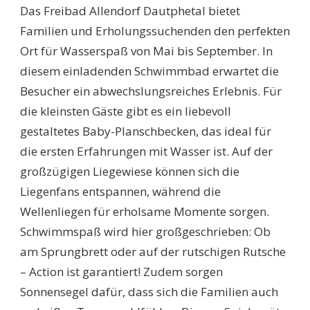
Das Freibad Allendorf Dautphetal bietet
Familien und Erholungssuchenden den perfekten
Ort für Wasserspaß von Mai bis September. In
diesem einladenden Schwimmbad erwartet die
Besucher ein abwechslungsreiches Erlebnis. Für
die kleinsten Gäste gibt es ein liebevoll
gestaltetes Baby-Planschbecken, das ideal für
die ersten Erfahrungen mit Wasser ist. Auf der
großzügigen Liegewiese können sich die
Liegenfans entspannen, während die
Wellenliegen für erholsame Momente sorgen.
Schwimmspaß wird hier großgeschrieben: Ob
am Sprungbrett oder auf der rutschigen Rutsche
– Action ist garantiert! Zudem sorgen
Sonnensegel dafür, dass sich die Familien auch