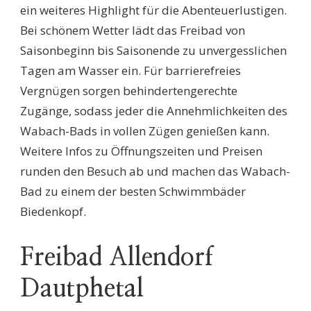
ein weiteres Highlight für die Abenteuerlustigen.
Bei schönem Wetter lädt das Freibad von
Saisonbeginn bis Saisonende zu unvergesslichen
Tagen am Wasser ein. Für barrierefreies
Vergnügen sorgen behindertengerechte
Zugänge, sodass jeder die Annehmlichkeiten des
Wabach-Bads in vollen Zügen genießen kann.
Weitere Infos zu Öffnungszeiten und Preisen
runden den Besuch ab und machen das Wabach-
Bad zu einem der besten Schwimmbäder
Biedenkopf.
Freibad Allendorf
Dautphetal