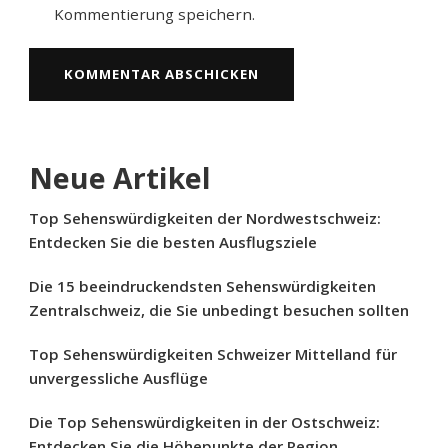
Kommentierung speichern.
Neue Artikel
Top Sehenswürdigkeiten der Nordwestschweiz:
Entdecken Sie die besten Ausflugsziele
Die 15 beeindruckendsten Sehenswürdigkeiten
Zentralschweiz, die Sie unbedingt besuchen sollten
Top Sehenswürdigkeiten Schweizer Mittelland für
unvergessliche Ausflüge
Die Top Sehenswürdigkeiten in der Ostschweiz:
Entdecken Sie die Höhepunkte der Region