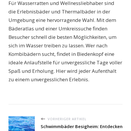
Für Wasserratten und Wellnessliebhaber sind
die Erlebnisbäder und Thermalbäder in der
Umgebung eine hervorragende Wahl. Mit dem
Bäderatlas und einer Umkreissuche finden
Besucher schnell die besten Möglichkeiten, um
sich im Wasser treiben zu lassen. Wer nach
Kombibädern sucht, findet in Biedenkopf eine
ideale Anlaufstelle für unvergessliche Tage voller
Spaß und Erholung. Hier wird jeder Aufenthalt
zu einem unvergesslichen Erlebnis.
VORHERIGER ARTIKEL
Schwimmbäder Besigheim: Entdecken