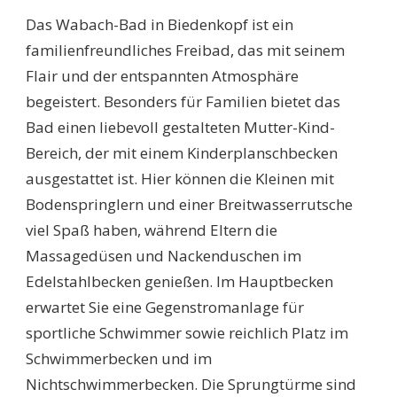
Das Wabach-Bad in Biedenkopf ist ein
familienfreundliches Freibad, das mit seinem
Flair und der entspannten Atmosphäre
begeistert. Besonders für Familien bietet das
Bad einen liebevoll gestalteten Mutter-Kind-
Bereich, der mit einem Kinderplanschbecken
ausgestattet ist. Hier können die Kleinen mit
Bodenspringlern und einer Breitwasserrutsche
viel Spaß haben, während Eltern die
Massagedüsen und Nackenduschen im
Edelstahlbecken genießen. Im Hauptbecken
erwartet Sie eine Gegenstromanlage für
sportliche Schwimmer sowie reichlich Platz im
Schwimmerbecken und im
Nichtschwimmerbecken. Die Sprungtürme sind