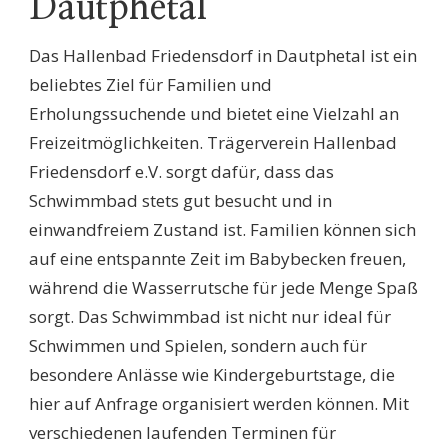
Dautphetal
Das Hallenbad Friedensdorf in Dautphetal ist ein
beliebtes Ziel für Familien und
Erholungssuchende und bietet eine Vielzahl an
Freizeitmöglichkeiten. Trägerverein Hallenbad
Friedensdorf e.V. sorgt dafür, dass das
Schwimmbad stets gut besucht und in
einwandfreiem Zustand ist. Familien können sich
auf eine entspannte Zeit im Babybecken freuen,
während die Wasserrutsche für jede Menge Spaß
sorgt. Das Schwimmbad ist nicht nur ideal für
Schwimmen und Spielen, sondern auch für
besondere Anlässe wie Kindergeburtstage, die
hier auf Anfrage organisiert werden können. Mit
verschiedenen laufenden Terminen für