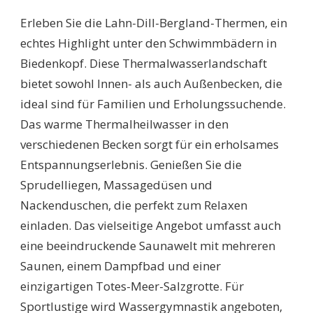
Erleben Sie die Lahn-Dill-Bergland-Thermen, ein
echtes Highlight unter den Schwimmbädern in
Biedenkopf. Diese Thermalwasserlandschaft
bietet sowohl Innen- als auch Außenbecken, die
ideal sind für Familien und Erholungssuchende.
Das warme Thermalheilwasser in den
verschiedenen Becken sorgt für ein erholsames
Entspannungserlebnis. Genießen Sie die
Sprudelliegen, Massagedüsen und
Nackenduschen, die perfekt zum Relaxen
einladen. Das vielseitige Angebot umfasst auch
eine beeindruckende Saunawelt mit mehreren
Saunen, einem Dampfbad und einer
einzigartigen Totes-Meer-Salzgrotte. Für
Sportlustige wird Wassergymnastik angeboten,