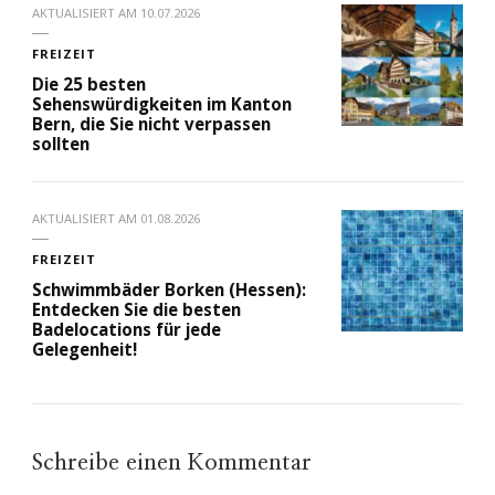
AKTUALISIERT AM
10.07.2026
FREIZEIT
Die 25 besten
Sehenswürdigkeiten im Kanton
Bern, die Sie nicht verpassen
sollten
AKTUALISIERT AM
01.08.2026
FREIZEIT
Schwimmbäder Borken (Hessen):
Entdecken Sie die besten
Badelocations für jede
Gelegenheit!
Schreibe einen Kommentar