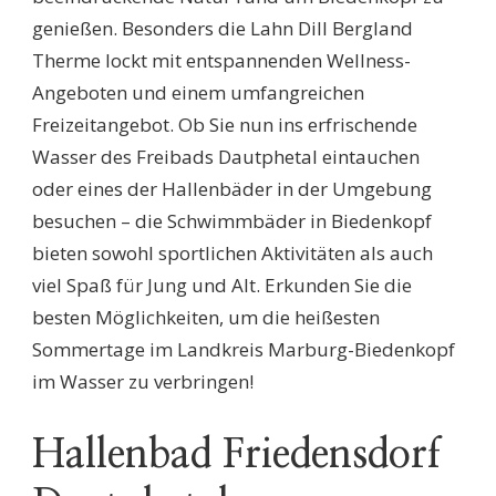
genießen. Besonders die Lahn Dill Bergland
Therme lockt mit entspannenden Wellness-
Angeboten und einem umfangreichen
Freizeitangebot. Ob Sie nun ins erfrischende
Wasser des Freibads Dautphetal eintauchen
oder eines der Hallenbäder in der Umgebung
besuchen – die Schwimmbäder in Biedenkopf
bieten sowohl sportlichen Aktivitäten als auch
viel Spaß für Jung und Alt. Erkunden Sie die
besten Möglichkeiten, um die heißesten
Sommertage im Landkreis Marburg-Biedenkopf
im Wasser zu verbringen!
Hallenbad Friedensdorf