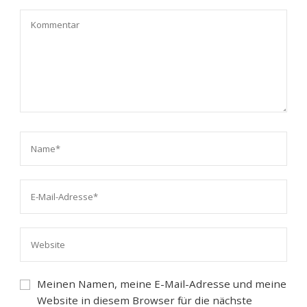
Meinen Namen, meine E-Mail-Adresse und meine
Website in diesem Browser für die nächste