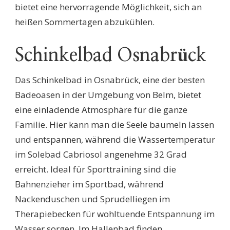
bietet eine hervorragende Möglichkeit, sich an
heißen Sommertagen abzukühlen.
Schinkelbad Osnabrück
Das Schinkelbad in Osnabrück, eine der besten
Badeoasen in der Umgebung von Belm, bietet
eine einladende Atmosphäre für die ganze
Familie. Hier kann man die Seele baumeln lassen
und entspannen, während die Wassertemperatur
im Solebad Cabriosol angenehme 32 Grad
erreicht. Ideal für Sporttraining sind die
Bahnenzieher im Sportbad, während
Nackenduschen und Sprudelliegen im
Therapiebecken für wohltuende Entspannung im
Wasser sorgen. Im Hallenbad finden