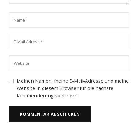
Meinen Namen, meine E-Mail-Adresse und meine
Website in diesem Browser für die nächste
Kommentierung speichern.