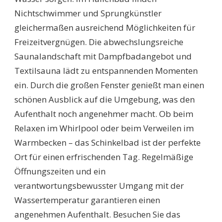
Nichtschwimmer und Sprungkünstler
gleichermaßen ausreichend Möglichkeiten für
Freizeitvergnügen. Die abwechslungsreiche
Saunalandschaft mit Dampfbadangebot und
Textilsauna lädt zu entspannenden Momenten
ein. Durch die großen Fenster genießt man einen
schönen Ausblick auf die Umgebung, was den
Aufenthalt noch angenehmer macht. Ob beim
Relaxen im Whirlpool oder beim Verweilen im
Warmbecken – das Schinkelbad ist der perfekte
Ort für einen erfrischenden Tag. Regelmäßige
Öffnungszeiten und ein
verantwortungsbewusster Umgang mit der
Wassertemperatur garantieren einen
angenehmen Aufenthalt. Besuchen Sie das