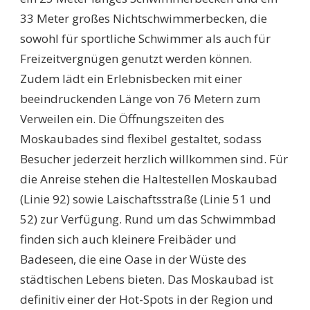
33 Meter großes Nichtschwimmerbecken, die
sowohl für sportliche Schwimmer als auch für
Freizeitvergnügen genutzt werden können.
Zudem lädt ein Erlebnisbecken mit einer
beeindruckenden Länge von 76 Metern zum
Verweilen ein. Die Öffnungszeiten des
Moskaubades sind flexibel gestaltet, sodass
Besucher jederzeit herzlich willkommen sind. Für
die Anreise stehen die Haltestellen Moskaubad
(Linie 92) sowie Laischaftsstraße (Linie 51 und
52) zur Verfügung. Rund um das Schwimmbad
finden sich auch kleinere Freibäder und
Badeseen, die eine Oase in der Wüste des
städtischen Lebens bieten. Das Moskaubad ist
definitiv einer der Hot-Spots in der Region und