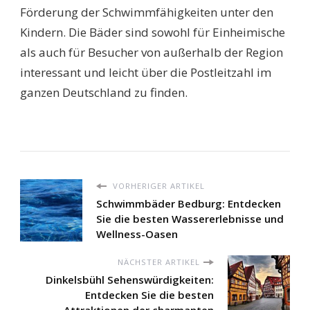
Förderung der Schwimmfähigkeiten unter den
Kindern. Die Bäder sind sowohl für Einheimische
als auch für Besucher von außerhalb der Region
interessant und leicht über die Postleitzahl im
ganzen Deutschland zu finden.
VORHERIGER ARTIKEL
Schwimmbäder Bedburg: Entdecken
Sie die besten Wassererlebnisse und
Wellness-Oasen
NÄCHSTER ARTIKEL
Dinkelsbühl Sehenswürdigkeiten:
Entdecken Sie die besten