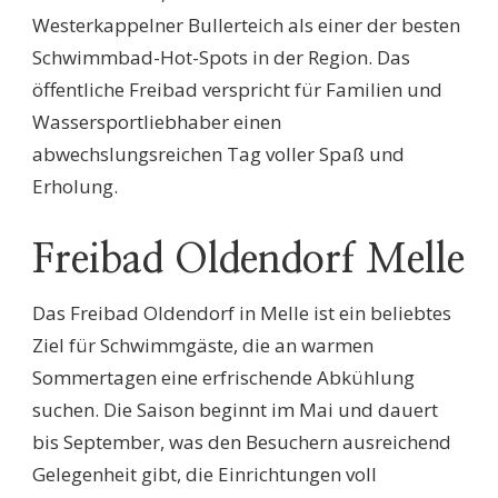
Westerkappelner Bullerteich als einer der besten
Schwimmbad-Hot-Spots in der Region. Das
öffentliche Freibad verspricht für Familien und
Wassersportliebhaber einen
abwechslungsreichen Tag voller Spaß und
Erholung.
Freibad Oldendorf Melle
Das Freibad Oldendorf in Melle ist ein beliebtes
Ziel für Schwimmgäste, die an warmen
Sommertagen eine erfrischende Abkühlung
suchen. Die Saison beginnt im Mai und dauert
bis September, was den Besuchern ausreichend
Gelegenheit gibt, die Einrichtungen voll