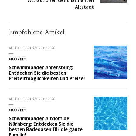
Attraktionen der charmanten
Altstadt
Empfohlene Artikel
AKTUALISIERT AM
29.07.2026
FREIZEIT
Schwimmbäder Ahrensburg:
Entdecken Sie die besten
Freizeitmöglichkeiten und Preise!
AKTUALISIERT AM
29.07.2026
FREIZEIT
Schwimmbäder Altdorf bei
Nürnberg: Entdecken Sie die
besten Badeoasen für die ganze
Familie!