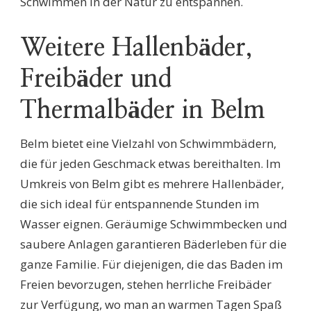
Schwimmen in der Natur zu entspannen.
Weitere Hallenbäder,
Freibäder und
Thermalbäder in Belm
Belm bietet eine Vielzahl von Schwimmbädern,
die für jeden Geschmack etwas bereithalten. Im
Umkreis von Belm gibt es mehrere Hallenbäder,
die sich ideal für entspannende Stunden im
Wasser eignen. Geräumige Schwimmbecken und
saubere Anlagen garantieren Bäderleben für die
ganze Familie. Für diejenigen, die das Baden im
Freien bevorzugen, stehen herrliche Freibäder
zur Verfügung, wo man an warmen Tagen Spaß