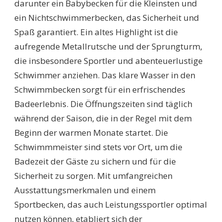
darunter ein Babybecken für die Kleinsten und
ein Nichtschwimmerbecken, das Sicherheit und
Spaß garantiert. Ein altes Highlight ist die
aufregende Metallrutsche und der Sprungturm,
die insbesondere Sportler und abenteuerlustige
Schwimmer anziehen. Das klare Wasser in den
Schwimmbecken sorgt für ein erfrischendes
Badeerlebnis. Die Öffnungszeiten sind täglich
während der Saison, die in der Regel mit dem
Beginn der warmen Monate startet. Die
Schwimmmeister sind stets vor Ort, um die
Badezeit der Gäste zu sichern und für die
Sicherheit zu sorgen. Mit umfangreichen
Ausstattungsmerkmalen und einem
Sportbecken, das auch Leistungssportler optimal
nutzen können, etabliert sich der