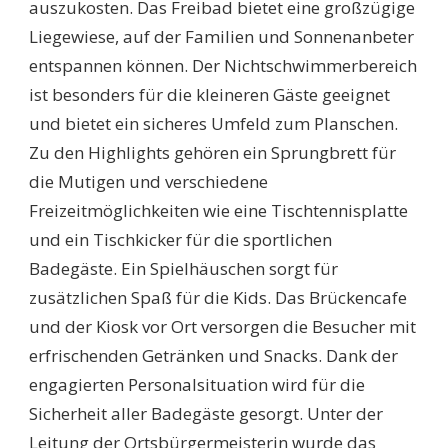
auszukosten. Das Freibad bietet eine großzügige
Liegewiese, auf der Familien und Sonnenanbeter
entspannen können. Der Nichtschwimmerbereich
ist besonders für die kleineren Gäste geeignet
und bietet ein sicheres Umfeld zum Planschen.
Zu den Highlights gehören ein Sprungbrett für
die Mutigen und verschiedene
Freizeitmöglichkeiten wie eine Tischtennisplatte
und ein Tischkicker für die sportlichen
Badegäste. Ein Spielhäuschen sorgt für
zusätzlichen Spaß für die Kids. Das Brückencafe
und der Kiosk vor Ort versorgen die Besucher mit
erfrischenden Getränken und Snacks. Dank der
engagierten Personalsituation wird für die
Sicherheit aller Badegäste gesorgt. Unter der
Leitung der Ortsbürgermeisterin wurde das