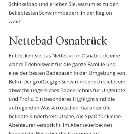
Schinkelbad und erleben Sie, warum es zu den
beliebtesten Schwimmbädern in der Region
zählt.
Nettebad Osnabrück
Entdecken Sie das Nettebad in Osnabrück, eine
wahre Erlebniswelt für die ganze Familie und
eine der besten Badeoasen in der Umgebung von
Belm. Der großzügige Schwimmbereich bietet ein
abwechslungsreiches Badeerlebnis für Ungeübte
und Profis. Ein besonderes Highlight sind die
aufregenden Wasserrutschen, darunter die
beliebte Kinderbreitrutsche, die Spaß für kleine
Abenteurer verspricht. Im Abenteuerbecken
können die Besucher die Strömung im