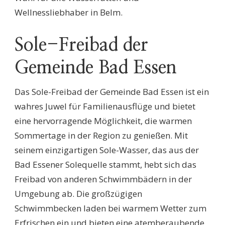
Wellnessliebhaber in Belm.
Sole-Freibad der
Gemeinde Bad Essen
Das Sole-Freibad der Gemeinde Bad Essen ist ein
wahres Juwel für Familienausflüge und bietet
eine hervorragende Möglichkeit, die warmen
Sommertage in der Region zu genießen. Mit
seinem einzigartigen Sole-Wasser, das aus der
Bad Essener Solequelle stammt, hebt sich das
Freibad von anderen Schwimmbädern in der
Umgebung ab. Die großzügigen
Schwimmbecken laden bei warmem Wetter zum
Erfrischen ein und bieten eine atemberaubende