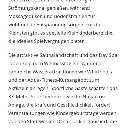
Strömungskanal genießen, während
Massagedüsen und Bodenstrahlen für
wohltuende Entspannung sorgen. Für die
Kleinsten gibt es spezielle Kleinkinderbereiche,
die ideales Spielvergnügen bieten.
Die attraktive Saunalandschaft und das Day Spa
laden zu einem Wellnesstag ein, während
zahlreiche Wasserattraktionen wie Whirlpools
und der Aqua-Fitness-Kursangebot zum
Aktivsein anregen. Sportliche Gäste schätzen das
33-Meter-Sportbecken sowie die Ninjacross-
Anlage, die Kraft und Geschicklichkeit fordert.
Veranstaltungen wie Kindergeburtstage werden
von den Stadtwerken Osnabrück organisiert, die