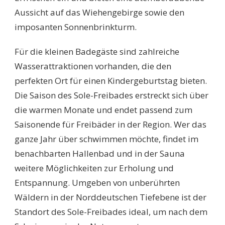
Aussicht auf das Wiehengebirge sowie den
imposanten Sonnenbrinkturm.
Für die kleinen Badegäste sind zahlreiche
Wasserattraktionen vorhanden, die den
perfekten Ort für einen Kindergeburtstag bieten.
Die Saison des Sole-Freibades erstreckt sich über
die warmen Monate und endet passend zum
Saisonende für Freibäder in der Region. Wer das
ganze Jahr über schwimmen möchte, findet im
benachbarten Hallenbad und in der Sauna
weitere Möglichkeiten zur Erholung und
Entspannung. Umgeben von unberührten
Wäldern in der Norddeutschen Tiefebene ist der
Standort des Sole-Freibades ideal, um nach dem