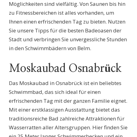
Möglichkeiten sind vielfältig. Von Saunen bis hin
zu Fitnessbereichen ist alles vorhanden, um
Ihnen einen erfrischenden Tag zu bieten. Nutzen
Sie unsere Tipps für die besten Badeoasen der
Stadt und verbringen Sie unvergessliche Stunden
in den Schwimmbädern von Belm.
Moskaubad Osnabrück
Das Moskaubad in Osnabrück ist ein beliebtes
Schwimmbad, das sich ideal für einen
erfrischenden Tag mit der ganzen Familie eignet.
Mit einer erstklassigen Ausstattung bietet das
traditionsreiche Bad zahlreiche Attraktionen für
Wasserratten aller Altersgruppen. Hier finden Sie
ein 25 Meter langes Schwimmerbecken und ein