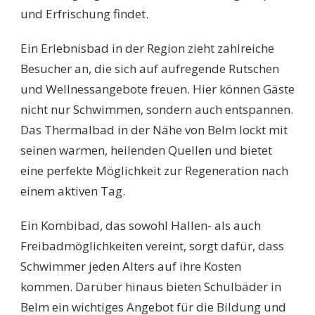
und Erfrischung findet.
Ein Erlebnisbad in der Region zieht zahlreiche
Besucher an, die sich auf aufregende Rutschen
und Wellnessangebote freuen. Hier können Gäste
nicht nur Schwimmen, sondern auch entspannen.
Das Thermalbad in der Nähe von Belm lockt mit
seinen warmen, heilenden Quellen und bietet
eine perfekte Möglichkeit zur Regeneration nach
einem aktiven Tag.
Ein Kombibad, das sowohl Hallen- als auch
Freibadmöglichkeiten vereint, sorgt dafür, dass
Schwimmer jeden Alters auf ihre Kosten
kommen. Darüber hinaus bieten Schulbäder in
Belm ein wichtiges Angebot für die Bildung und