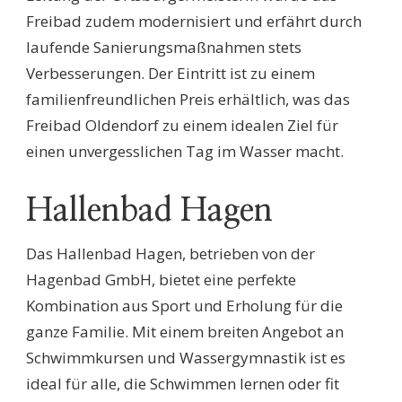
Freibad zudem modernisiert und erfährt durch
laufende Sanierungsmaßnahmen stets
Verbesserungen. Der Eintritt ist zu einem
familienfreundlichen Preis erhältlich, was das
Freibad Oldendorf zu einem idealen Ziel für
einen unvergesslichen Tag im Wasser macht.
Hallenbad Hagen
Das Hallenbad Hagen, betrieben von der
Hagenbad GmbH, bietet eine perfekte
Kombination aus Sport und Erholung für die
ganze Familie. Mit einem breiten Angebot an
Schwimmkursen und Wassergymnastik ist es
ideal für alle, die Schwimmen lernen oder fit