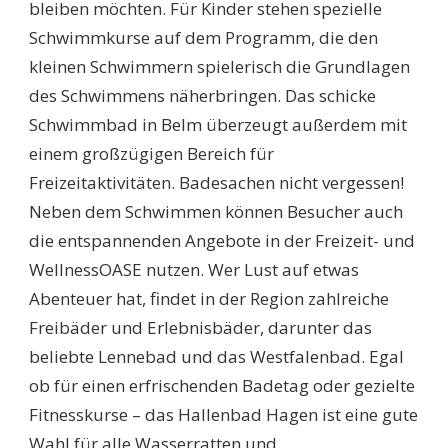
bleiben möchten. Für Kinder stehen spezielle
Schwimmkurse auf dem Programm, die den
kleinen Schwimmern spielerisch die Grundlagen
des Schwimmens näherbringen. Das schicke
Schwimmbad in Belm überzeugt außerdem mit
einem großzügigen Bereich für
Freizeitaktivitäten. Badesachen nicht vergessen!
Neben dem Schwimmen können Besucher auch
die entspannenden Angebote in der Freizeit- und
WellnessOASE nutzen. Wer Lust auf etwas
Abenteuer hat, findet in der Region zahlreiche
Freibäder und Erlebnisbäder, darunter das
beliebte Lennebad und das Westfalenbad. Egal
ob für einen erfrischenden Badetag oder gezielte
Fitnesskurse – das Hallenbad Hagen ist eine gute
Wahl für alle Wasserratten und