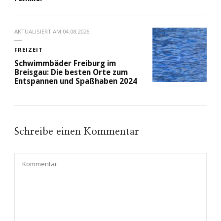
AKTUALISIERT AM
04.08.2026
FREIZEIT
Schwimmbäder Freiburg im
Breisgau: Die besten Orte zum
Entspannen und Spaßhaben 2024
Schreibe einen Kommentar