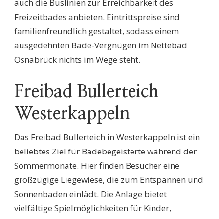
auch die Buslinien zur Erreichbarkeit des
Freizeitbades anbieten. Eintrittspreise sind
familienfreundlich gestaltet, sodass einem
ausgedehnten Bade-Vergnügen im Nettebad
Osnabrück nichts im Wege steht.
Freibad Bullerteich
Westerkappeln
Das Freibad Bullerteich in Westerkappeln ist ein
beliebtes Ziel für Badebegeisterte während der
Sommermonate. Hier finden Besucher eine
großzügige Liegewiese, die zum Entspannen und
Sonnenbaden einlädt. Die Anlage bietet
vielfältige Spielmöglichkeiten für Kinder,