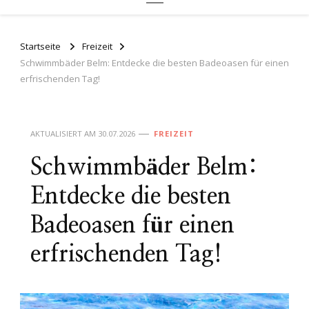
Startseite
Freizeit
Schwimmbäder Belm: Entdecke die besten Badeoasen für einen
erfrischenden Tag!
AKTUALISIERT AM
30.07.2026
FREIZEIT
Schwimmbäder Belm:
Entdecke die besten
Badeoasen für einen
erfrischenden Tag!