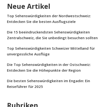
Neue Artikel
Top Sehenswürdigkeiten der Nordwestschweiz:
Entdecken Sie die besten Ausflugsziele
Die 15 beeindruckendsten Sehenswürdigkeiten
Zentralschweiz, die Sie unbedingt besuchen sollten
Top Sehenswürdigkeiten Schweizer Mittelland für
unvergessliche Ausflüge
Die Top Sehenswürdigkeiten in der Ostschweiz:
Entdecken Sie die Höhepunkte der Region
Die besten Sehenswürdigkeiten im Engadin: Ein
Reiseführer für 2025
Rubriken