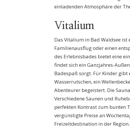
einladenden Atmosphäre der Th
Vitalium
Das Vitalium in Bad Waldsee ist
Familienausflug oder einen ent
des Erlebnisbades bietet eine e
findet sich ein Ganzjahres-Außen
Badespaß sorgt. Für Kinder gibt
Wasserrutschen, ein Wellenbecke
Abenteurer begeistert. Die Sauna
Verschiedene Saunen und Ruhebe
perfekten Kontrast zum bunten 
vergünstigte Preise an Wochenta
Freizeitdestination in der Region