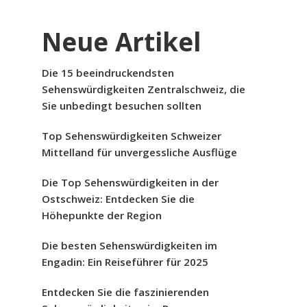
Neue Artikel
Die 15 beeindruckendsten
Sehenswürdigkeiten Zentralschweiz, die
Sie unbedingt besuchen sollten
Top Sehenswürdigkeiten Schweizer
Mittelland für unvergessliche Ausflüge
Die Top Sehenswürdigkeiten in der
Ostschweiz: Entdecken Sie die
Höhepunkte der Region
Die besten Sehenswürdigkeiten im
Engadin: Ein Reiseführer für 2025
Entdecken Sie die faszinierenden