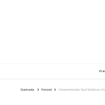
Fre
Startseite
Freizeit
Schwimmbäder Bad Waldsee: Ent